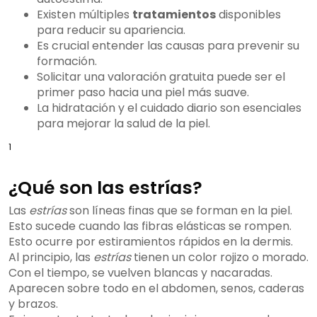
Existen múltiples
tratamientos
disponibles
para reducir su apariencia.
Es crucial entender las causas para prevenir su
formación.
Solicitar una valoración gratuita puede ser el
primer paso hacia una piel más suave.
La hidratación y el cuidado diario son esenciales
para mejorar la salud de la piel.
1
¿Qué son las estrías?
Las
estrías
son líneas finas que se forman en la piel.
Esto sucede cuando las fibras elásticas se rompen.
Esto ocurre por estiramientos rápidos en la dermis.
Al principio, las
estrías
tienen un color rojizo o morado.
Con el tiempo, se vuelven blancas y nacaradas.
Aparecen sobre todo en el abdomen, senos, caderas
y brazos.