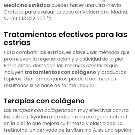
Medicina Estética
puedes hacer una Cita Previa
Gratuita para evaluar tu caso en Valdemoro, Madrid.
📞+34 613 322 667 🚀.
Tratamientos efectivos para las
estrías
Para combatir las estrías, es clave usar métodos que
promuevan la regeneración y elasticidad de la piel.
Entre estos, destacan las
terapias efectivas
que
incluyen
tratamientos con colágeno
y productos
tópicos. Usar ambos juntos puede traer buenos
resultados si se hace de forma regular.
Terapias con colágeno
Las
terapias con colágeno
son muy efectivas contra
las estrías. Ayudan a producir más colágeno natural
en la piel, lo que mejora su firmeza y elasticidad. La
tretinoína, un derivado de la vitamina A, es una opción