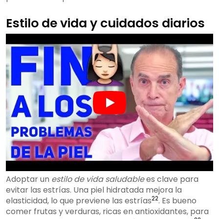
Estilo de vida y cuidados diarios
Adoptar un
estilo de vida saludable
es clave para
evitar las estrías. Una piel hidratada mejora la
22
elasticidad, lo que previene las estrías
. Es bueno
comer frutas y verduras, ricas en antioxidantes, para