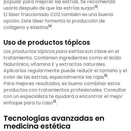
popular para mejorar las estrías. Se recomienda
13
usarla después de que las estrías surjan
.
El láser fraccionado CO2 también es una buena
opción. Este láser fomenta la producción de
14
colágeno y elastina
.
Uso de productos tópicos
Los
productos tópicos para estrías
son clave en el
tratamiento. Contienen ingredientes como el ácido
hialurónico, vitamina E y extractos naturales.
Aplicarlos regularmente puede reducir el tamaño y el
15
color de las estrías, especialmente las rojas
.
Para mejores resultados, es bueno combinar estos
productos con tratamientos profesionales. Consultar
con un especialista te ayudará a encontrar el mejor
13
enfoque para tu caso
.
Tecnologías avanzadas en
medicina estética