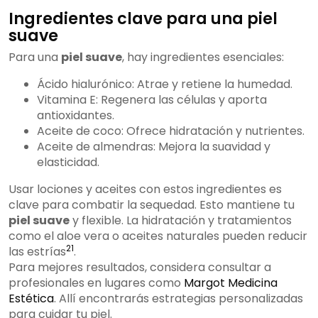
Ingredientes clave para una piel
suave
Para una
piel suave
, hay ingredientes esenciales:
Ácido hialurónico: Atrae y retiene la humedad.
Vitamina E: Regenera las células y aporta
antioxidantes.
Aceite de coco: Ofrece hidratación y nutrientes.
Aceite de almendras: Mejora la suavidad y
elasticidad.
Usar lociones y aceites con estos ingredientes es
clave para combatir la sequedad. Esto mantiene tu
piel suave
y flexible. La hidratación y tratamientos
como el aloe vera o aceites naturales pueden reducir
21
las estrías
.
Para mejores resultados, considera consultar a
profesionales en lugares como
Margot Medicina
Estética
. Allí encontrarás estrategias personalizadas
para cuidar tu piel.