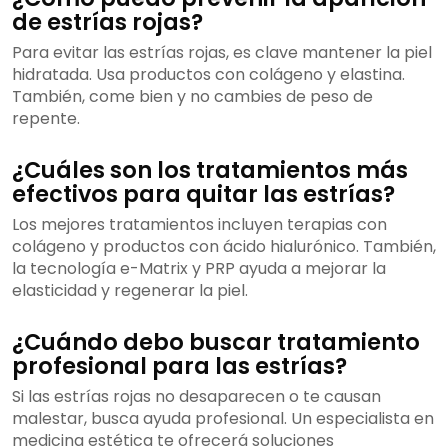
de estrías rojas?
Para evitar las estrías rojas, es clave mantener la piel
hidratada. Usa productos con colágeno y elastina.
También, come bien y no cambies de peso de
repente.
¿Cuáles son los tratamientos más
efectivos para quitar las estrías?
Los mejores tratamientos incluyen terapias con
colágeno y productos con ácido hialurónico. También,
la tecnología e-Matrix y PRP ayuda a mejorar la
elasticidad y regenerar la piel.
¿Cuándo debo buscar tratamiento
profesional para las estrías?
Si las estrías rojas no desaparecen o te causan
malestar, busca ayuda profesional. Un especialista en
medicina estética te ofrecerá soluciones