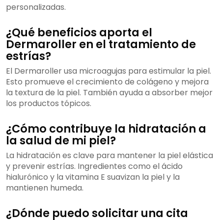
personalizadas.
¿Qué beneficios aporta el
Dermaroller en el tratamiento de
estrías?
El Dermaroller usa microagujas para estimular la piel.
Esto promueve el crecimiento de colágeno y mejora
la textura de la piel. También ayuda a absorber mejor
los productos tópicos.
¿Cómo contribuye la hidratación a
la salud de mi piel?
La hidratación es clave para mantener la piel elástica
y prevenir estrías. Ingredientes como el ácido
hialurónico y la vitamina E suavizan la piel y la
mantienen humeda.
¿Dónde puedo solicitar una cita