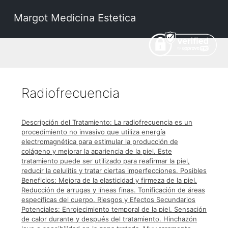
Margot Medicina Estetica
Radiofrecuencia
Descripción del Tratamiento: La radiofrecuencia es un
procedimiento no invasivo que utiliza energía
electromagnética para estimular la producción de
colágeno y mejorar la apariencia de la piel. Este
tratamiento puede ser utilizado para reafirmar la piel,
reducir la celulitis y tratar ciertas imperfecciones. Posibles
Beneficios: Mejora de la elasticidad y firmeza de la piel.
Reducción de arrugas y líneas finas. Tonificación de áreas
específicas del cuerpo. Riesgos y Efectos Secundarios
Potenciales: Enrojecimiento temporal de la piel. Sensación
de calor durante y después del tratamiento. Hinchazón