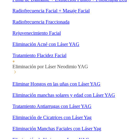
Radiofrecuencia Facial + Masaje Facial
Radiofrecuencia Fraccionada
Rejuvenecimiento Facial
Eliminación Acné con Láser YAG
Tratamiento Flacidez Facial
Eliminación por Láser Neodimio YAG
Eliminar Hongos en las uñas con Láser YAG
Eliminación manchas solares y edad con Láser YAG
Tratamiento Antiarrugas con Láser YAG
Eliminación de Cicatrices con Láser Yag
Eliminación Manchas Faciales con Láser Yag