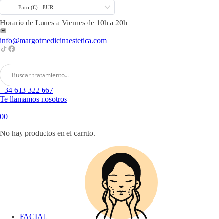
Euro (€) - EUR
Horario de Lunes a Viernes de 10h a 20h
info@margotmedicinaestetica.com
+34 613 322 667
Te llamamos nosotros
0
0
No hay productos en el carrito.
FACIAL