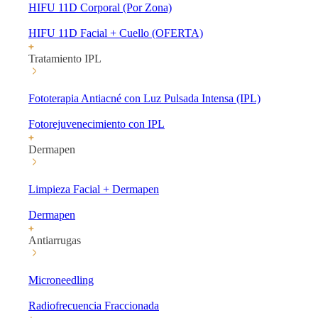
HIFU 11D Corporal (Por Zona)
HIFU 11D Facial + Cuello (OFERTA)
Tratamiento IPL
Fototerapia Antiacné con Luz Pulsada Intensa (IPL)
Fotorejuvenecimiento con IPL
Dermapen
Limpieza Facial + Dermapen
Dermapen
Antiarrugas
Microneedling
Radiofrecuencia Fraccionada