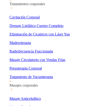
Tratamientos corporales
Cavitación Corporal
Drenaje Linfático Cuerpo Completo
Eliminación de Cicatrices con Láser Yag
Maderoterapia
Radiofrecuencia Fraccionada
Masaje Circulatorio con Vendas Frías
Presoterapia Corporal
Tratamiento de Vacumterapia
Masajes corporales
Masaje Anticelulítico