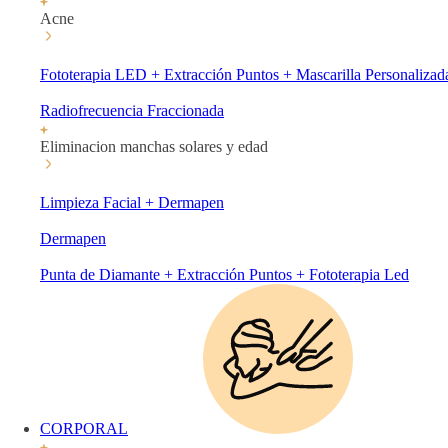
Acne
Fototerapia LED + Extracción Puntos + Mascarilla Personalizad
Radiofrecuencia Fraccionada
Eliminacion manchas solares y edad
Limpieza Facial + Dermapen
Dermapen
Punta de Diamante + Extracción Puntos + Fototerapia Led
CORPORAL