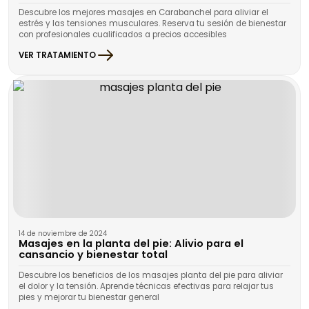
Descubre los mejores masajes en Carabanchel para aliviar el
estrés y las tensiones musculares. Reserva tu sesión de bienestar
con profesionales cualificados a precios accesibles
VER TRATAMIENTO
14 de noviembre de 2024
Masajes en la planta del pie: Alivio para el
cansancio y bienestar total
Descubre los beneficios de los masajes planta del pie para aliviar
el dolor y la tensión. Aprende técnicas efectivas para relajar tus
pies y mejorar tu bienestar general