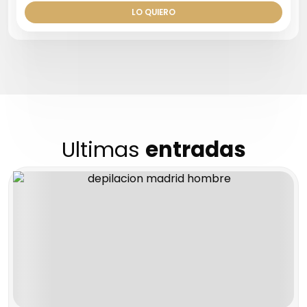
LO QUIERO
Ultimas
entradas