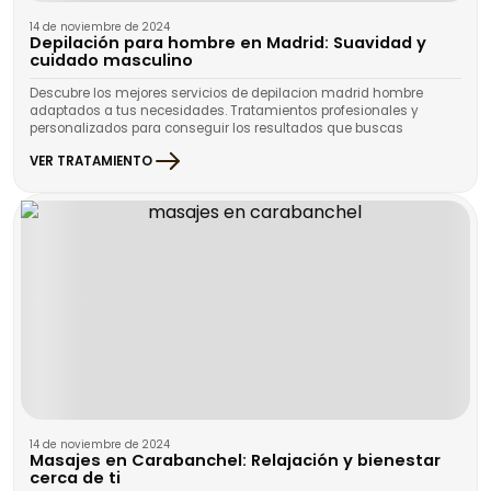
14 de noviembre de 2024
Depilación para hombre en Madrid: Suavidad y
cuidado masculino
Descubre los mejores servicios de depilacion madrid hombre
adaptados a tus necesidades. Tratamientos profesionales y
personalizados para conseguir los resultados que buscas
VER TRATAMIENTO
14 de noviembre de 2024
Masajes en Carabanchel: Relajación y bienestar
cerca de ti