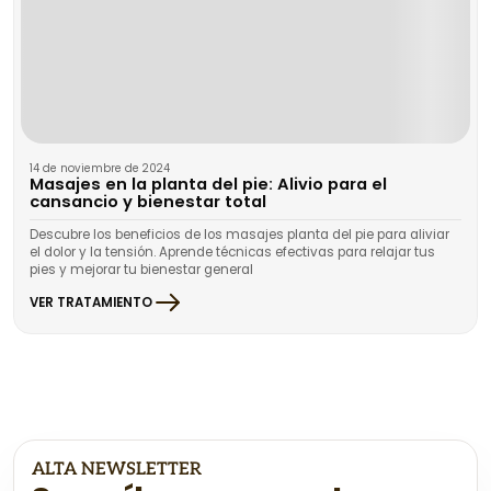
14 de noviembre de 2024
Masajes en la planta del pie: Alivio para el
cansancio y bienestar total
Descubre los beneficios de los masajes planta del pie para aliviar
el dolor y la tensión. Aprende técnicas efectivas para relajar tus
pies y mejorar tu bienestar general
VER TRATAMIENTO
ALTA NEWSLETTER