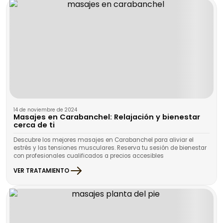
14 de noviembre de 2024
Masajes en Carabanchel: Relajación y bienestar
cerca de ti
Descubre los mejores masajes en Carabanchel para aliviar el
estrés y las tensiones musculares. Reserva tu sesión de bienestar
con profesionales cualificados a precios accesibles
VER TRATAMIENTO