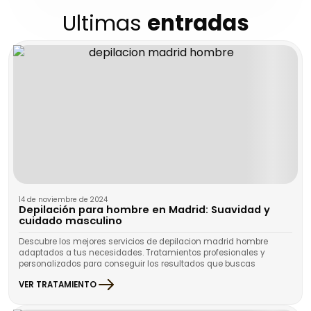
Ultimas
entradas
14 de noviembre de 2024
Depilación para hombre en Madrid: Suavidad y
cuidado masculino
Descubre los mejores servicios de depilacion madrid hombre
adaptados a tus necesidades. Tratamientos profesionales y
personalizados para conseguir los resultados que buscas
VER TRATAMIENTO