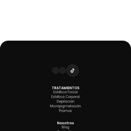
TRATAMIENTOS
Estética Facial
Estética Corporal
Depilación
Micropigmetación
Promos
Nosotros
Blog