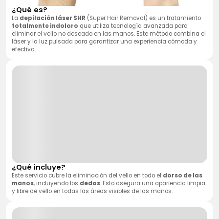
¿Qué es?
La
depilación láser SHR
(Super Hair Removal) es un tratamiento
totalmente indoloro
que utiliza tecnología avanzada para
eliminar el vello no deseado en las manos. Este método combina el
láser y la luz pulsada para garantizar una experiencia cómoda y
efectiva.
¿Qué incluye?
Este servicio cubre la eliminación del vello en todo el
dorso de las
manos
, incluyendo los
dedos
. Esto asegura una apariencia limpia
y libre de vello en todas las áreas visibles de las manos.