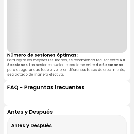
Número de sesiones óptimas:
Para lograr los mejores resultados, se recomienda realizar entre
6 a
8 sesiones
. Las sesiones suelen espaciarse entre
4 a 6 semanas
para asegurar que todo el vello, en diferentes fases de crecimiento,
sea tratado de manera efectiva.
FAQ - Preguntas frecuentes
Antes y Después
Antes y Después