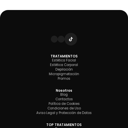
TRATAMIENTOS
Estética Facial
Estética Corporal
Depilación
Micropigmetación
Promos
Nosotros
Blog
Contactos
Política de Cookies
Condiciones de Uso
Aviso Legal y Protección de Datos
TOP TRATAMIENTOS