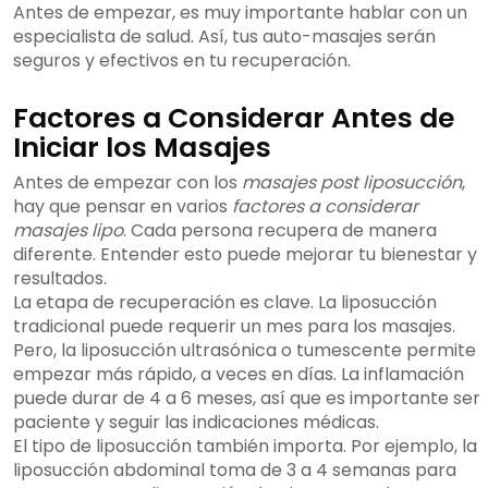
Antes de empezar, es muy importante hablar con un
especialista de salud. Así, tus auto-masajes serán
seguros y efectivos en tu recuperación.
Factores a Considerar Antes de
Iniciar los Masajes
Antes de empezar con los
masajes post liposucción
,
hay que pensar en varios
factores a considerar
masajes lipo
. Cada persona recupera de manera
diferente. Entender esto puede mejorar tu bienestar y
resultados.
La etapa de recuperación es clave. La liposucción
tradicional puede requerir un mes para los masajes.
Pero, la liposucción ultrasónica o tumescente permite
empezar más rápido, a veces en días. La inflamación
puede durar de 4 a 6 meses, así que es importante ser
paciente y seguir las indicaciones médicas.
El tipo de liposucción también importa. Por ejemplo, la
liposucción abdominal toma de 3 a 4 semanas para