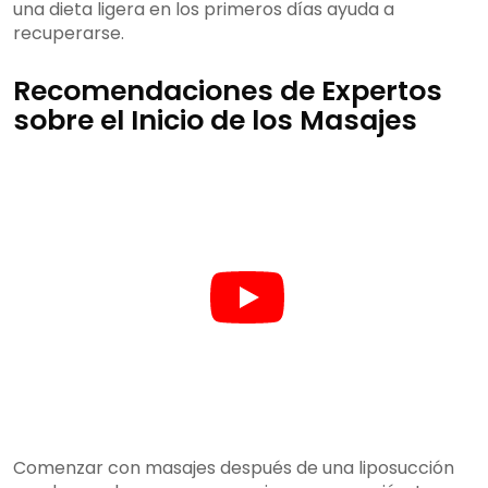
una dieta ligera en los primeros días ayuda a
recuperarse.
Recomendaciones de Expertos
sobre el Inicio de los Masajes
Comenzar con masajes después de una liposucción