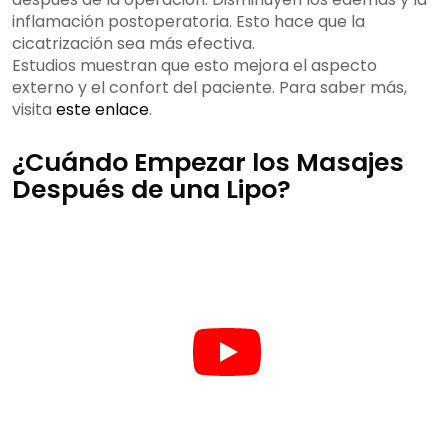
inflamación postoperatoria. Esto hace que la
cicatrización sea más efectiva.
Estudios muestran que esto mejora el aspecto
externo y el confort del paciente. Para saber más,
visita
este enlace
.
¿Cuándo Empezar los Masajes
Después de una Lipo?