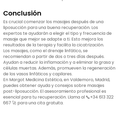
Conclusión
Es crucial comenzar los masajes después de una
liposucción para una buena recuperación. Los
expertos te ayudarán a elegir el tipo y frecuencia de
masaje que mejor se adapte a ti. Esto mejora los
resultados de la terapia y facilita la cicatrización.
Los masajes, como el drenaje linfático, se
recomiendan a partir de dos o tres días después.
Ayudan a reducir la inflamación y a eliminar la grasa y
células muertas. Además, promueven la regeneración
de los vasos linfáticos y capilares.
En Margot Medicina Estética, en Valdemoro, Madrid,
puedes obtener ayuda y consejos sobre masajes
post-liposucción. El asesoramiento profesional es
esencial para tu recuperación. Llama al 📞+34 613 322
667 🚀 para una cita gratuita.