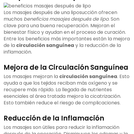
Los masajes después de una liposucción ofrecen
muchos
beneficios masajes después de lipo
. Son
clave para una buena recuperación. Mejoran el
bienestar físico y ayudan en el proceso de curación.
Entre los beneficios más importantes están la mejora
de la
circulación sanguínea
y la reducción de la
inflamación.
Mejora de la Circulación Sanguínea
Los masajes mejoran la
circulación sanguínea
. Esto
ayuda a que los tejidos reciban más oxígeno y se
recupere más rápido. La llegada de nutrientes
esenciales al área tratada mejora la cicatrización.
Esto también reduce el riesgo de complicaciones.
Reducción de la Inflamación
Los masajes son útiles para reducir la inflamación
después de la operación. Disminuyen los edemas y la