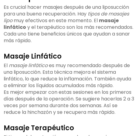
Es crucial hacer masajes después de una liposucción
para una buena recuperación. Hay
tipos de masajes
lipo
muy efectivos en este momento. El
masaje
linfático
y el terapéutico son los más recomendados.
Cada uno tiene beneficios únicos que ayudan a sanar
más rápido.
Masaje Linfático
El
masaje linfático
es muy recomendado después de
una liposucción. Esta técnica mejora el sistema
linfático, lo que reduce la inflamación. También ayuda
a eliminar los líquidos acumulados más rápido.
Es mejor empezar con estas sesiones en los primeros
días después de la operación. Se sugiere hacerlas 2 a 3
veces por semana durante dos semanas. Así se
reduce la hinchazón y se recupera más rápido.
Masaje Terapéutico