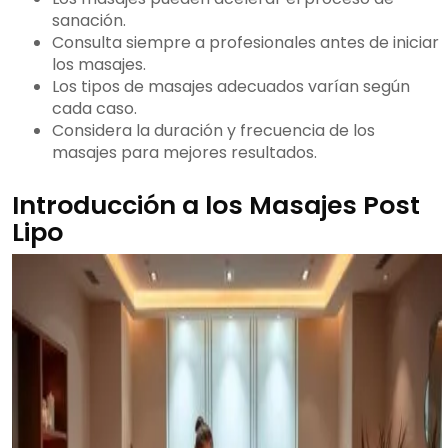
sanación.
Consulta siempre a profesionales antes de iniciar
los masajes.
Los tipos de masajes adecuados varían según
cada caso.
Considera la duración y frecuencia de los
masajes para mejores resultados.
Introducción a los Masajes Post
Lipo