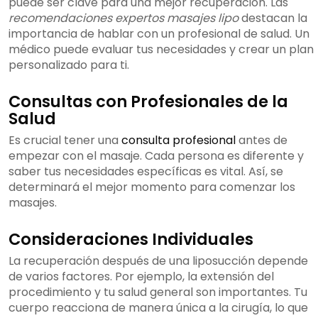
puede ser clave para una mejor recuperación. Las
recomendaciones expertos masajes lipo
destacan la
importancia de hablar con un profesional de salud. Un
médico puede evaluar tus necesidades y crear un plan
personalizado para ti.
Consultas con Profesionales de la
Salud
Es crucial tener una
consulta profesional
antes de
empezar con el masaje. Cada persona es diferente y
saber tus necesidades específicas es vital. Así, se
determinará el mejor momento para comenzar los
masajes.
Consideraciones Individuales
La recuperación después de una liposucción depende
de varios factores. Por ejemplo, la extensión del
procedimiento y tu salud general son importantes. Tu
cuerpo reacciona de manera única a la cirugía, lo que