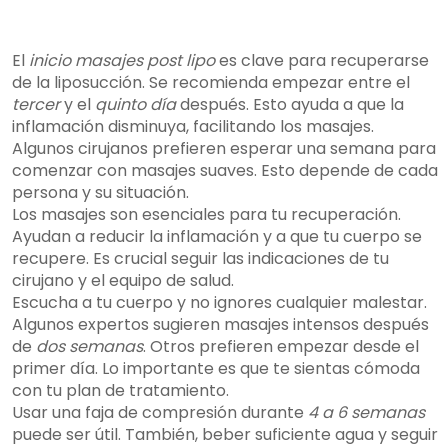
El
inicio masajes post lipo
es clave para recuperarse
de la liposucción. Se recomienda empezar entre el
tercer
y el
quinto día
después. Esto ayuda a que la
inflamación disminuya, facilitando los masajes.
Algunos cirujanos prefieren esperar una semana para
comenzar con masajes suaves. Esto depende de cada
persona y su situación.
Los masajes son esenciales para tu recuperación.
Ayudan a reducir la inflamación y a que tu cuerpo se
recupere. Es crucial seguir las indicaciones de tu
cirujano y el equipo de salud.
Escucha a tu cuerpo y no ignores cualquier malestar.
Algunos expertos sugieren masajes intensos después
de
dos semanas
. Otros prefieren empezar desde el
primer día. Lo importante es que te sientas cómoda
con tu plan de tratamiento.
Usar una faja de compresión durante
4 a 6 semanas
puede ser útil. También, beber suficiente agua y seguir