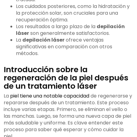
Los cuidados posteriores, como la hidratación y
la protección solar, son cruciales para una
recuperación óptima.
Los resultados a largo plazo de la
depilación
láser
son generalmente satisfactorios.
La
depilación láser
ofrece ventajas
significativas en comparación con otros
métodos.
Introducción sobre la
regeneración de la piel después
de un tratamiento láser
La
piel tiene una notable capacidad
de regenerarse y
repararse después de un tratamiento. Este proceso
incluye varias etapas. Primero, se eliminan el vello o
las manchas. Luego, se forma una nueva capa de piel
más saludable y uniforme. Es clave entender este
proceso para saber qué esperar y cómo cuidar la
piel.