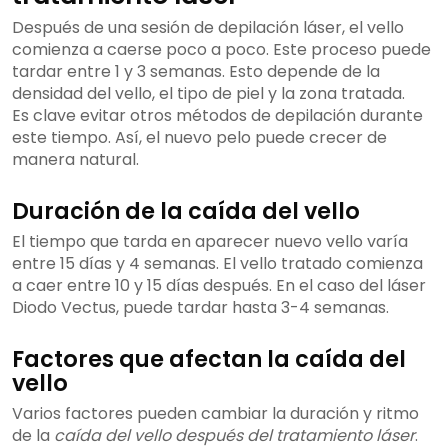
Después de una sesión de depilación láser, el vello
comienza a caerse poco a poco. Este proceso puede
tardar entre 1 y 3 semanas. Esto depende de la
densidad del vello, el tipo de piel y la zona tratada.
Es clave evitar otros métodos de depilación durante
este tiempo. Así, el nuevo pelo puede crecer de
manera natural.
Duración de la caída del vello
El tiempo que tarda en aparecer nuevo vello varía
entre 15 días y 4 semanas. El vello tratado comienza
a caer entre 10 y 15 días después. En el caso del láser
Diodo Vectus, puede tardar hasta 3-4 semanas.
Factores que afectan la caída del
vello
Varios factores pueden cambiar la duración y ritmo
de la
caída del vello después del tratamiento láser
.