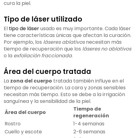
cura la piel.
Tipo de láser utilizado
El
tipo de láser
usado es muy importante. Cada láser
tiene características únicas que afectan la curación.
Por ejemplo, los
láseres ablativos
necesitan más
tiempo de recuperación que los
láseres no ablativos
o la
exfoliación fraccionada
.
Área del cuerpo tratada
La
zona del cuerpo
tratada también influye en el
tiempo de recuperación. La cara y zonas sensibles
necesitan más tiempo. Esto se debe a la irrigación
sanguínea y la sensibilidad de la piel.
Tiempo de
Área del cuerpo
regeneración
Rostro
1-4 semanas
Cuello y escote
2-6 semanas