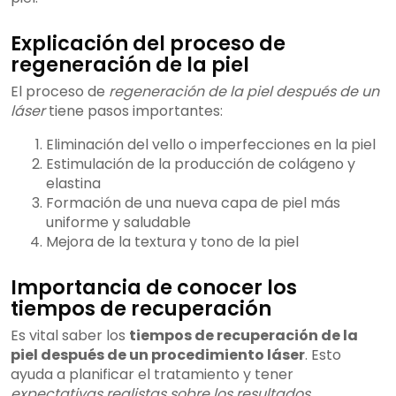
Explicación del proceso de
regeneración de la piel
El proceso de
regeneración de la piel después de un
láser
tiene pasos importantes:
Eliminación del vello o imperfecciones en la piel
Estimulación de la producción de colágeno y
elastina
Formación de una nueva capa de piel más
uniforme y saludable
Mejora de la textura y tono de la piel
Importancia de conocer los
tiempos de recuperación
Es vital saber los
tiempos de recuperación de la
piel después de un procedimiento láser
. Esto
ayuda a planificar el tratamiento y tener
expectativas realistas sobre los resultados
.