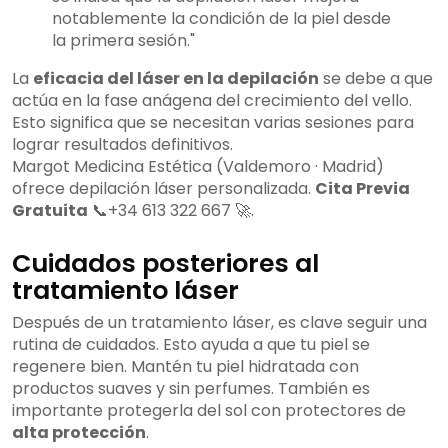
notablemente la condición de la piel desde
la primera sesión."
La
eficacia del láser en la depilación
se debe a que
actúa en la fase anágena del crecimiento del vello.
Esto significa que se necesitan varias sesiones para
lograr resultados definitivos.
Margot Medicina Estética (Valdemoro · Madrid)
ofrece depilación láser personalizada.
Cita Previa
Gratuita
📞+34 613 322 667 🚀.
Cuidados posteriores al
tratamiento láser
Después de un tratamiento láser, es clave seguir una
rutina de cuidados. Esto ayuda a que tu piel se
regenere bien. Mantén tu piel hidratada con
productos suaves y sin perfumes. También es
importante protegerla del sol con protectores de
alta protección
.