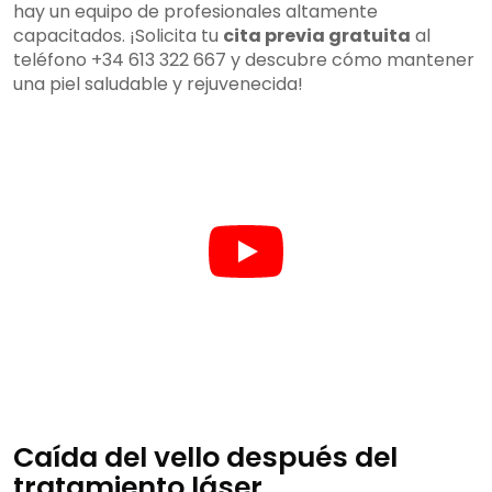
hay un equipo de profesionales altamente
capacitados. ¡Solicita tu
cita previa gratuita
al
teléfono +34 613 322 667 y descubre cómo mantener
una piel saludable y rejuvenecida!
Caída del vello después del
tratamiento láser