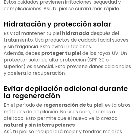
Estos cuidados previenen irritaciones, sequedad y
complicaciones. Así, tu piel se curará más rápido.
Hidratación y protección solar
Es vital mantener tu piel
hidratada
después del
tratamiento. Usa productos de cuidado facial suaves
y sin fragancia. Esto evita irritaciones.
Además, debes
proteger tu piel
de los rayos UV. Un
protector solar de alta protección (SPF 30 o
superior) es esencial. Esto previene daños adicionales
y acelera la recuperación.
Evitar depilación adicional durante
la regeneración
En el período de
regeneración de tu piel
, evita otros
métodos de depilación. No uses cera, cremas o
afeitado. Esto permite que el nuevo vello crezca
natural y sin interrupciones
.
Así, tu piel se recuperará mejor y tendrás mejores