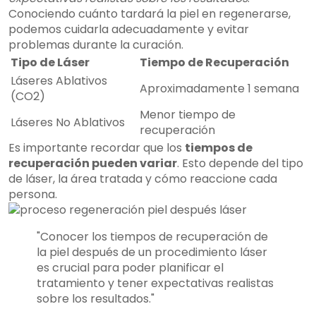
Conociendo cuánto tardará la piel en regenerarse,
podemos cuidarla adecuadamente y evitar
problemas durante la curación.
Tipo de Láser
Tiempo de Recuperación
Láseres Ablativos
Aproximadamente 1 semana
(CO2)
Menor tiempo de
Láseres No Ablativos
recuperación
Es importante recordar que los
tiempos de
recuperación pueden variar
. Esto depende del tipo
de láser, la área tratada y cómo reaccione cada
persona.
"Conocer los tiempos de recuperación de
la piel después de un procedimiento láser
es crucial para poder planificar el
tratamiento y tener expectativas realistas
sobre los resultados."