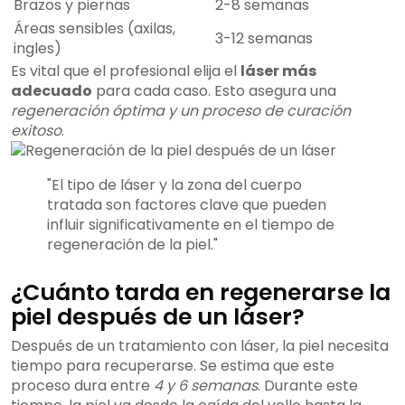
Brazos y piernas
2-8 semanas
Áreas sensibles (axilas,
3-12 semanas
ingles)
Es vital que el profesional elija el
láser más
adecuado
para cada caso. Esto asegura una
regeneración óptima y un proceso de curación
exitoso
.
"El tipo de láser y la zona del cuerpo
tratada son factores clave que pueden
influir significativamente en el tiempo de
regeneración de la piel."
¿Cuánto tarda en regenerarse la
piel después de un láser?
Después de un tratamiento con láser, la piel necesita
tiempo para recuperarse. Se estima que este
proceso dura entre
4 y 6 semanas
. Durante este