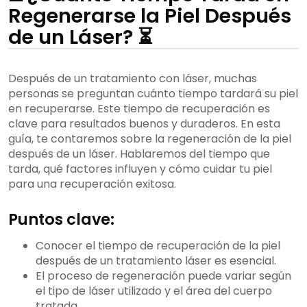
Regenerarse la Piel Después
de un Láser? ⏳
Después de un tratamiento con láser, muchas
personas se preguntan cuánto tiempo tardará su piel
en recuperarse. Este tiempo de recuperación es
clave para resultados buenos y duraderos. En esta
guía, te contaremos sobre la regeneración de la piel
después de un láser. Hablaremos del tiempo que
tarda, qué factores influyen y cómo cuidar tu piel
para una recuperación exitosa.
Puntos clave:
Conocer el tiempo de recuperación de la piel
después de un tratamiento láser es esencial.
El proceso de regeneración puede variar según
el tipo de láser utilizado y el área del cuerpo
tratada.