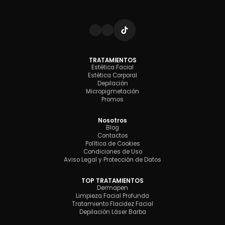
TRATAMIENTOS
Estética Facial
Estética Corporal
Depilación
Micropigmetación
Promos
Nosotros
Blog
Contactos
Política de Cookies
Condiciones de Uso
Aviso Legal y Protección de Datos
TOP TRATAMIENTOS
Dermapen
Limpieza Facial Profunda
Tratamiento Flacidez Facial
Depilación Láser Barba