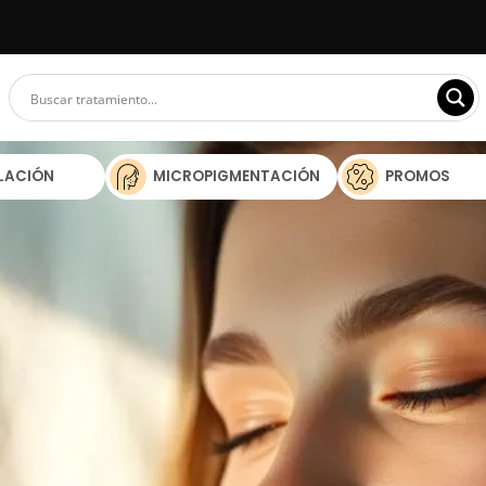
ILACIÓN
MICROPIGMENTACIÓN
PROMOS