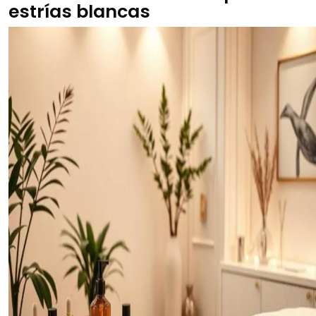
estrías blancas