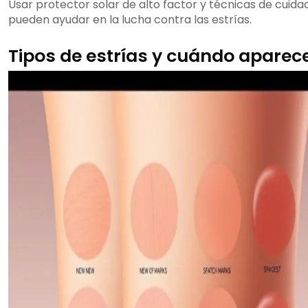
Usar protector solar de alto factor y técnicas de cuida
pueden ayudar en la lucha contra las estrías.
Tipos de estrías y cuándo aparec