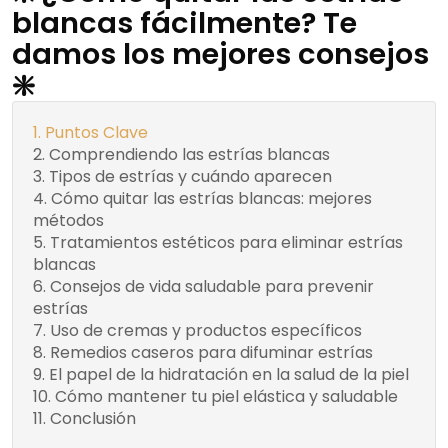
blancas fácilmente? Te
damos los mejores consejos
❇️
Puntos Clave
Comprendiendo las estrías blancas
Tipos de estrías y cuándo aparecen
Cómo quitar las estrías blancas: mejores
métodos
Tratamientos estéticos para eliminar estrías
blancas
Consejos de vida saludable para prevenir
estrías
Uso de cremas y productos específicos
Remedios caseros para difuminar estrías
El papel de la hidratación en la salud de la piel
Cómo mantener tu piel elástica y saludable
Conclusión