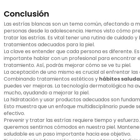
Conclusión
Las estrías blancas son un tema común, afectando a 
personas desde la adolescencia. Hemos visto cómo pre
tratar las estrías. Es vital tener una rutina de cuidado y
tratamientos adecuados para la piel.
La clave es entender que cada persona es diferente. Es
importante hablar con un profesional para encontrar e
tratamiento. Así, podrás mejorar cómo se ve tu piel.
La aceptación de uno mismo es crucial al enfrentar las 
Combinando tratamientos estéticos y
hábitos saluda
puedes ver mejoras. La tecnología dermatológica ha 
mucho, ayudando a mejorar la piel.
La hidratación y usar productos adecuados son fundam
Esto muestra que un enfoque multidisciplinario puede 
efectivo.
Prevenir y tratar las estrías requiere tiempo y esfuerzo
queremos sentirnos cómodos en nuestra piel. Mantene
saludable es un paso importante hacia ese objetivo.