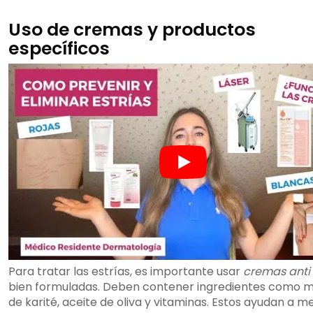
Uso de cremas y productos
específicos
Para tratar las estrías, es importante usar
cremas anti 
bien formuladas. Deben contener ingredientes como 
de karité, aceite de oliva y vitaminas. Estos ayudan a me