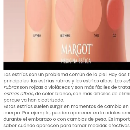
Las estrías son un problema común de la piel. Hay dos t
principales: las estrías rubras y las estrías albas. Las
est
rubras
son rojizas o violáceas y son más fáciles de trata
estrías albas
, de color blanco, son más difíciles de elim
porque ya han cicatrizado.
Estas estrías suelen surgir en momentos de cambio en 
cuerpo. Por ejemplo, pueden aparecer en la adolescenc
durante el embarazo o con cambios de peso. Es impor
saber cuándo aparecen para tomar medidas efectivas