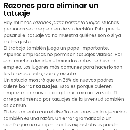
Razones para eliminar un
tatuaje
Hay muchas
razones para borrar tatuajes
. Muchas
personas se arrepienten de su decisión. Esto puede
pasar si el tatuaje ya no muestra quiénes son o si ya
no les gusta.
El trabajo también juega un papel importante.
Algunas empresas no permiten tatuajes visibles. Por
eso, muchos deciden eliminarlos antes de buscar
empleo. Los lugares más comunes para hacerlo son
los brazos, cuello, cara y escote.
Un estudio mostró que un 25% de nuevos padres
quiere
borrar tatuajes
. Esto es porque quieren
empezar de nuevo o adaptarse a su nueva vida. El
arrepentimiento por tatuajes de la juventud también
es común.
El descontento con el diseño o errores en la ejecución
también es una razón. Un error gramatical o un
diseño que no cumple con las expectativas puede