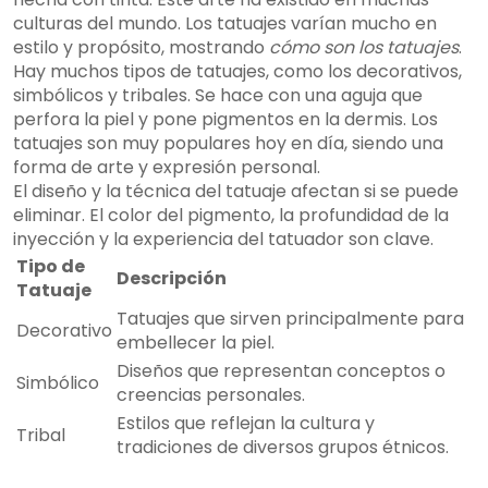
culturas del mundo. Los tatuajes varían mucho en
estilo y propósito, mostrando
cómo son los tatuajes
.
Hay muchos tipos de tatuajes, como los decorativos,
simbólicos y tribales. Se hace con una aguja que
perfora la piel y pone pigmentos en la dermis. Los
tatuajes son muy populares hoy en día, siendo una
forma de arte y expresión personal.
El diseño y la técnica del tatuaje afectan si se puede
eliminar. El color del pigmento, la profundidad de la
inyección y la experiencia del tatuador son clave.
Tipo de
Descripción
Tatuaje
Tatuajes que sirven principalmente para
Decorativo
embellecer la piel.
Diseños que representan conceptos o
Simbólico
creencias personales.
Estilos que reflejan la cultura y
Tribal
tradiciones de diversos grupos étnicos.