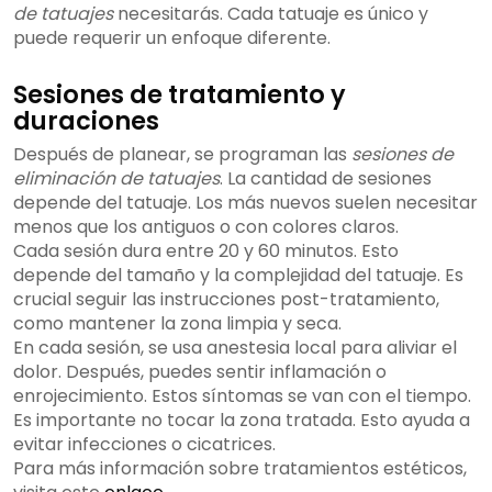
de tatuajes
necesitarás. Cada tatuaje es único y
puede requerir un enfoque diferente.
Sesiones de tratamiento y
duraciones
Después de planear, se programan las
sesiones de
eliminación de tatuajes
. La cantidad de sesiones
depende del tatuaje. Los más nuevos suelen necesitar
menos que los antiguos o con colores claros.
Cada sesión dura entre 20 y 60 minutos. Esto
depende del tamaño y la complejidad del tatuaje. Es
crucial seguir las instrucciones post-tratamiento,
como mantener la zona limpia y seca.
En cada sesión, se usa anestesia local para aliviar el
dolor. Después, puedes sentir inflamación o
enrojecimiento. Estos síntomas se van con el tiempo.
Es importante no tocar la zona tratada. Esto ayuda a
evitar infecciones o cicatrices.
Para más información sobre tratamientos estéticos,