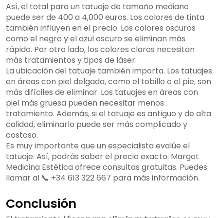
Así, el total para un tatuaje de tamaño mediano
puede ser de 400 a 4,000 euros. Los colores de tinta
también influyen en el precio. Los colores oscuros
como el negro y el azul oscuro se eliminan más
rápido. Por otro lado, los colores claros necesitan
más tratamientos y tipos de láser.
La ubicación del tatuaje también importa. Los tatuajes
en áreas con piel delgada, como el tobillo o el pie, son
más difíciles de eliminar. Los tatuajes en áreas con
piel más gruesa pueden necesitar menos
tratamiento. Además, si el tatuaje es antiguo y de alta
calidad, eliminarlo puede ser más complicado y
costoso.
Es muy importante que un especialista evalúe el
tatuaje. Así, podrás saber el precio exacto. Margot
Medicina Estética ofrece consultas gratuitas. Puedes
llamar al 📞 +34 613 322 667 para más información.
Conclusión