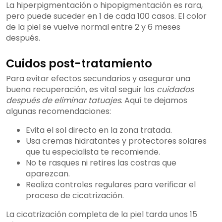
La hiperpigmentación o hipopigmentación es rara,
pero puede suceder en 1 de cada 100 casos. El color
de la piel se vuelve normal entre 2 y 6 meses
después.
Cuidos post-tratamiento
Para evitar efectos secundarios y asegurar una
buena recuperación, es vital seguir los
cuidados
después de eliminar tatuajes
. Aquí te dejamos
algunas recomendaciones:
Evita el sol directo en la zona tratada.
Usa cremas hidratantes y protectores solares
que tu especialista te recomiende.
No te rasques ni retires las costras que
aparezcan.
Realiza controles regulares para verificar el
proceso de cicatrización.
La cicatrización completa de la piel tarda unos 15