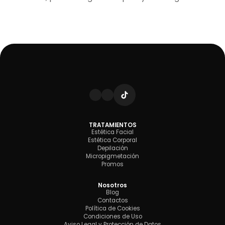
TRATAMIENTOS
Estética Facial
Estética Corporal
Depilación
Micropigmetación
Promos
Nosotros
Blog
Contactos
Política de Cookies
Condiciones de Uso
Aviso Legal y Protección de Datos