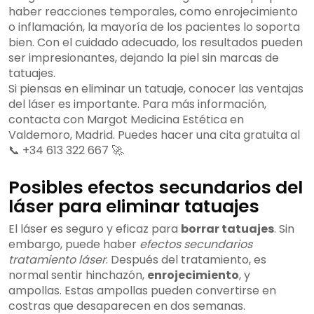
haber reacciones temporales, como enrojecimiento
o inflamación, la mayoría de los pacientes lo soporta
bien. Con el cuidado adecuado, los resultados pueden
ser impresionantes, dejando la piel sin marcas de
tatuajes.
Si piensas en eliminar un tatuaje, conocer las ventajas
del láser es importante. Para más información,
contacta con Margot Medicina Estética en
Valdemoro, Madrid. Puedes hacer una cita gratuita al
📞 +34 613 322 667 🚀.
Posibles efectos secundarios del
láser para eliminar tatuajes
El láser es seguro y eficaz para
borrar tatuajes
. Sin
embargo, puede haber
efectos secundarios
tratamiento láser
. Después del tratamiento, es
normal sentir hinchazón,
enrojecimiento
, y
ampollas. Estas ampollas pueden convertirse en
costras que desaparecen en dos semanas.