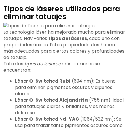
Tipos de láseres utilizados para
eliminar tatuajes
La tecnología láser ha mejorado mucho para eliminar
tatuajes. Hay varios
tipos de láseres
, cada uno con
propiedades únicas. Estas propiedades los hacen
más adecuados para ciertos colores y profundidades
de tatuaje.
Entre los
tipos de láseres
más comunes se
encuentran:
Láser Q-Switched Rubí
(694 nm): Es bueno
para eliminar pigmentos oscuros y algunos
claros.
Láser Q-Switched Alejandrita
(755 nm): Ideal
para tatuajes claros y brillantes, y es menos
doloroso.
Láser Q-Switched Nd-YAG
(1064/532 nm): Se
usa para tratar tanto pigmentos oscuros como