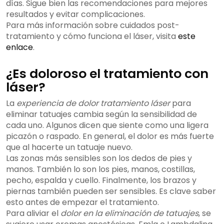
días. Sigue bien las recomendaciones para mejores
resultados y evitar complicaciones.
Para más información sobre cuidados post-
tratamiento y cómo funciona el láser, visita
este
enlace
.
¿Es doloroso el tratamiento con
láser?
La
experiencia de dolor tratamiento láser
para
eliminar tatuajes cambia según la sensibilidad de
cada uno. Algunos dicen que siente como una ligera
picazón o raspado. En general, el dolor es más fuerte
que al hacerte un tatuaje nuevo.
Las zonas más sensibles son los dedos de pies y
manos. También lo son los pies, manos, costillas,
pecho, espalda y cuello. Finalmente, los brazos y
piernas también pueden ser sensibles. Es clave saber
esto antes de empezar el tratamiento.
Para aliviar el
dolor en la eliminación de tatuajes
, se