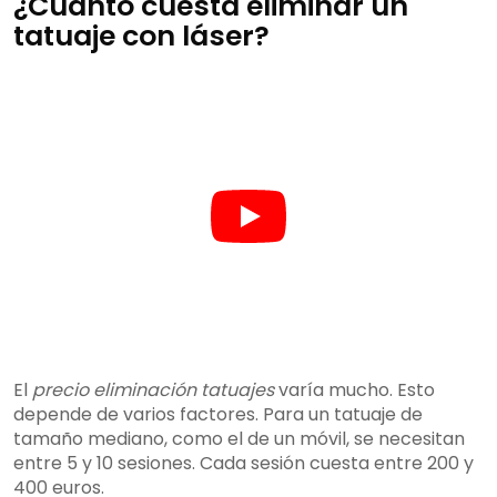
¿Cuánto cuesta eliminar un
tatuaje con láser?
El
precio eliminación tatuajes
varía mucho. Esto
depende de varios factores. Para un tatuaje de
tamaño mediano, como el de un móvil, se necesitan
entre 5 y 10 sesiones. Cada sesión cuesta entre 200 y
400 euros.