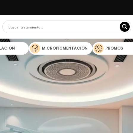
ILACIÓN
MICROPIGMENTACIÓN
PROMOS