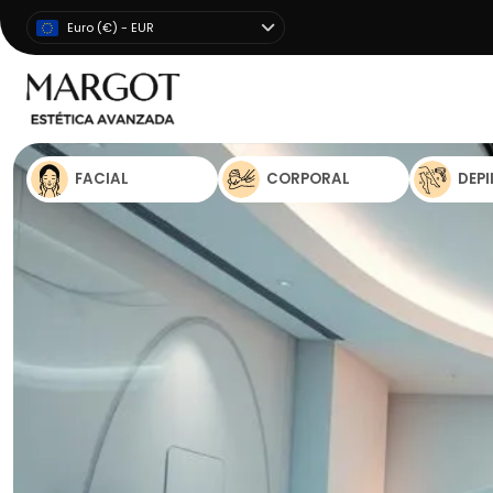
Euro (€) - EUR
FACIAL
CORPORAL
DEP