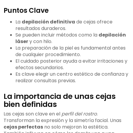
Puntos Clave
La
depilación definitiva
de cejas ofrece
resultados duraderos.
Se pueden incluir métodos como la
depilación
láser
y con hilo.
La preparación de la piel es fundamental antes
de cualquier procedimiento.
El cuidado posterior ayuda a evitar irritaciones y
efectos secundarios.
Es clave elegir un centro estético de confianza y
realizar consultas previas.
La importancia de unas cejas
bien definidas
Las cejas son clave en el
perfil del rostro
.
Transforman la expresión y la simetría facial. Unas
cejas perfectas
no solo mejoran la estética.