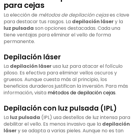
para cejas
La elección de
métodos de depilación cejas
es clave
para destacar tus rasgos. La
depilación láser
y la
luz pulsada
son opciones destacadas. Cada una
tiene ventajas para eliminar el vello de forma
permanente.
Depilación láser
La
depilación láser
usa luz para atacar el folículo
piloso. Es efectiva para eliminar vellos oscuros y
gruesos. Aunque cuesta más al principio, los
beneficios duraderos justifican la inversión. Para más
información, visita
métodos de depilación cejas
.
Depilación con luz pulsada (IPL)
La
luz pulsada
(IPL) usa destellos de luz intensa para
debilitar el vello. Es menos invasivo que la
depilación
láser
y se adapta a varias pieles. Aunque no es tan