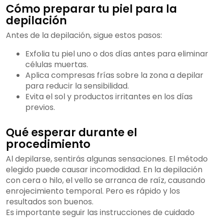
Cómo preparar tu piel para la
depilación
Antes de la depilación, sigue estos pasos:
Exfolia tu piel uno o dos días antes para eliminar
células muertas.
Aplica compresas frías sobre la zona a depilar
para reducir la sensibilidad.
Evita el sol y productos irritantes en los días
previos.
Qué esperar durante el
procedimiento
Al depilarse, sentirás algunas sensaciones. El método
elegido puede causar incomodidad. En la depilación
con cera o hilo, el vello se arranca de raíz, causando
enrojecimiento temporal. Pero es rápido y los
resultados son buenos.
Es importante seguir las instrucciones de cuidado