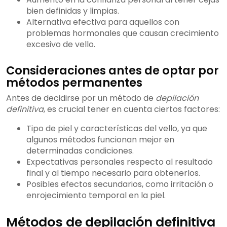
bien definidas y limpias.
Alternativa efectiva para aquellos con
problemas hormonales que causan crecimiento
excesivo de vello.
Consideraciones antes de optar por
métodos permanentes
Antes de decidirse por un método de
depilación
definitiva
, es crucial tener en cuenta ciertos factores:
Tipo de piel y características del vello, ya que
algunos métodos funcionan mejor en
determinadas condiciones.
Expectativas personales respecto al resultado
final y al tiempo necesario para obtenerlos.
Posibles efectos secundarios, como irritación o
enrojecimiento temporal en la piel.
Métodos de depilación definitiva