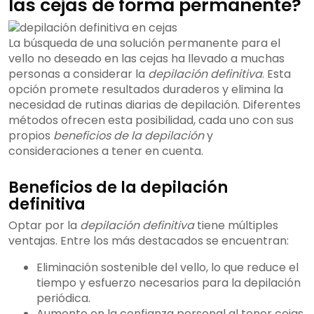
las cejas de forma permanente?
La búsqueda de una solución permanente para el
vello no deseado en las cejas ha llevado a muchas
personas a considerar la
depilación definitiva
. Esta
opción promete resultados duraderos y elimina la
necesidad de rutinas diarias de depilación. Diferentes
métodos ofrecen esta posibilidad, cada uno con sus
propios
beneficios de la depilación
y
consideraciones a tener en cuenta.
Beneficios de la depilación
definitiva
Optar por la
depilación definitiva
tiene múltiples
ventajas. Entre los más destacados se encuentran:
Eliminación sostenible del vello, lo que reduce el
tiempo y esfuerzo necesarios para la depilación
periódica.
Aumento en la confianza personal al tener cejas