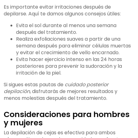
Es importante evitar irritaciones después de
depilarse. Aquí te damos algunos consejos útiles:
Evita el sol durante al menos una semana
después del tratamiento.
Realiza exfoliaciones suaves a partir de una
semana después para eliminar células muertas
y evitar el crecimiento de vello encarnado.
Evita hacer ejercicio intenso en las 24 horas
posteriores para prevenir la sudoración y la
irritación de la piel.
Si sigues estas pautas de
cuidado posterior
depilación
, disfrutarás de mejores resultados y
menos molestias después del tratamiento.
Consideraciones para hombres
y mujeres
La depilación de cejas es efectiva para ambos