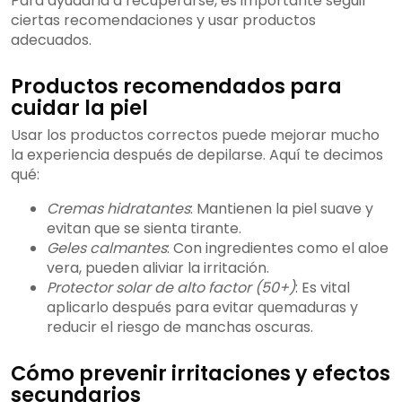
Para ayudarla a recuperarse, es importante seguir
ciertas recomendaciones y usar productos
adecuados.
Productos recomendados para
cuidar la piel
Usar los productos correctos puede mejorar mucho
la experiencia después de depilarse. Aquí te decimos
qué:
Cremas hidratantes
: Mantienen la piel suave y
evitan que se sienta tirante.
Geles calmantes
: Con ingredientes como el aloe
vera, pueden aliviar la irritación.
Protector solar de alto factor (50+)
: Es vital
aplicarlo después para evitar quemaduras y
reducir el riesgo de manchas oscuras.
Cómo prevenir irritaciones y efectos
secundarios