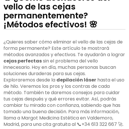
vello de las cejas
permanentemente?
¡Métodos efectivos! 🌸
¿Quieres saber cómo eliminar el vello de las cejas de
forma permanente? Este artículo te mostrará
métodos avanzados y efectivos. Te ayudarán a lograr
cejas perfectas
sin el problema del vello
innecesario. Hoy en día, muchas personas buscan
soluciones duraderas para sus cejas.
Exploraremos desde la
depilación láser
hasta el uso
de hilo. Veremos los pros y los contras de cada
método. También te daremos consejos para cuidar
tus cejas después y qué errores evitar. Así, podrás
cambiar tu mirada con confianza, sabiendo que has
tomado una buena decisión. Para más información,
llama a Margot Medicina Estética en Valdemoro,
Madrid, para una cita gratuita al 📞+34 613 322 667 🚀.