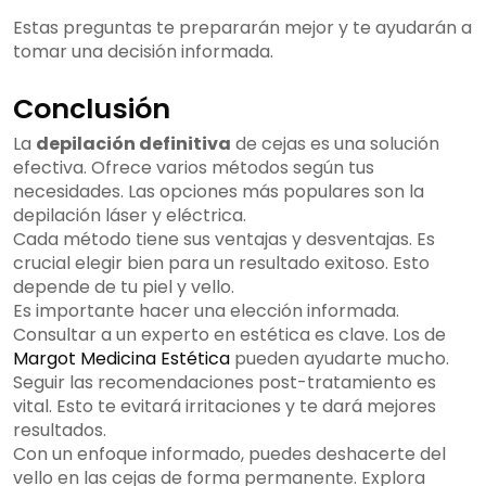
Estas preguntas te prepararán mejor y te ayudarán a
tomar una decisión informada.
Conclusión
La
depilación definitiva
de cejas es una solución
efectiva. Ofrece varios métodos según tus
necesidades. Las opciones más populares son la
depilación láser y eléctrica.
Cada método tiene sus ventajas y desventajas. Es
crucial elegir bien para un resultado exitoso. Esto
depende de tu piel y vello.
Es importante hacer una elección informada.
Consultar a un experto en estética es clave. Los de
Margot Medicina Estética
pueden ayudarte mucho.
Seguir las recomendaciones post-tratamiento es
vital. Esto te evitará irritaciones y te dará mejores
resultados.
Con un enfoque informado, puedes deshacerte del
vello en las cejas de forma permanente. Explora