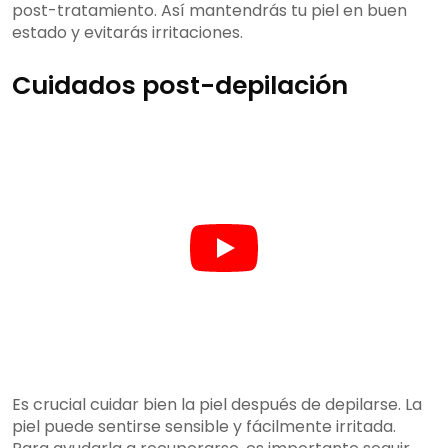
post-tratamiento. Así mantendrás tu piel en buen
estado y evitarás irritaciones.
Cuidados post-depilación
Es crucial cuidar bien la piel después de depilarse. La
piel puede sentirse sensible y fácilmente irritada.