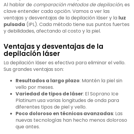
Al hablar de
comparación métodos de depilación
, es
clave entender cada opción. Vamos a ver las
ventajas y desventajas de la depilación láser y la
luz
pulsada
(IPL). Cada método tiene sus puntos fuertes
y debilidades, afectando al costo y la piel.
Ventajas y desventajas de la
depilación láser
La depilación láser es efectiva para eliminar el vello.
Sus grandes ventajas son:
Resultados a largo plazo
: Mantén la piel sin
vello por meses.
Variedad de tipos de láser
: El Soprano Ice
Platinum usa varias longitudes de onda para
diferentes tipos de piel y vello.
Poco doloroso en técnicas avanzadas
: Las
nuevas tecnologías han hecho menos doloroso
que antes.