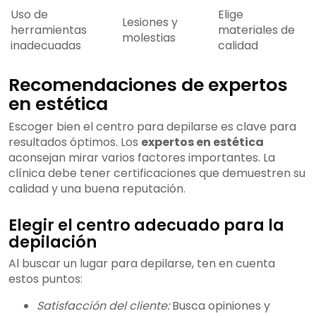
Uso de
Elige
Lesiones y
herramientas
materiales de
molestias
inadecuadas
calidad
Recomendaciones de expertos
en estética
Escoger bien el centro para depilarse es clave para
resultados óptimos. Los
expertos en estética
aconsejan mirar varios factores importantes. La
clínica debe tener certificaciones que demuestren su
calidad y una buena reputación.
Elegir el centro adecuado para la
depilación
Al buscar un lugar para depilarse, ten en cuenta
estos puntos:
Satisfacción del cliente:
Busca opiniones y