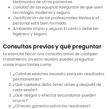
testimonios de otros pacientes.
Calidad de los equipos:
Asegúrate de que usen
tecnología moderna y segura.
Certificación de los profesionales:
Revisa si el
personal está bien formado.
Ambiente limpio y seguro:
El centro debe ser
higiénico y seguro.
Consultas previas y qué preguntar
Es esencial hacer una consulta antes de cualquier
tratamiento. En esta reunión, puedes preguntar
cosas importantes como:
¿Cuántas sesiones necesito para ver resultados
permanentes?
¿Qué cuidados debo tener antes y después de
cada sesión?
¿Qué riesgos o efectos secundarios pueden
ocurrir?
¿Ofrecen garantía sobre los resultados?