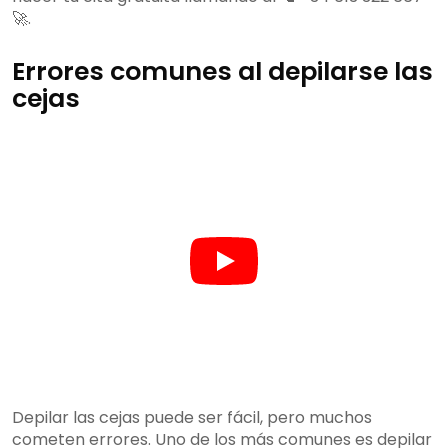
🚀.
Errores comunes al depilarse las
cejas
Depilar las cejas puede ser fácil, pero muchos
cometen errores. Uno de los más comunes es depilar