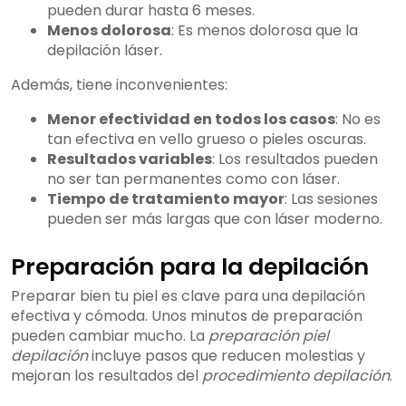
pueden durar hasta 6 meses.
Menos dolorosa
: Es menos dolorosa que la
depilación láser.
Además, tiene inconvenientes:
Menor efectividad en todos los casos
: No es
tan efectiva en vello grueso o pieles oscuras.
Resultados variables
: Los resultados pueden
no ser tan permanentes como con láser.
Tiempo de tratamiento mayor
: Las sesiones
pueden ser más largas que con láser moderno.
Preparación para la depilación
Preparar bien tu piel es clave para una depilación
efectiva y cómoda. Unos minutos de preparación
pueden cambiar mucho. La
preparación piel
depilación
incluye pasos que reducen molestias y
mejoran los resultados del
procedimiento depilación
.