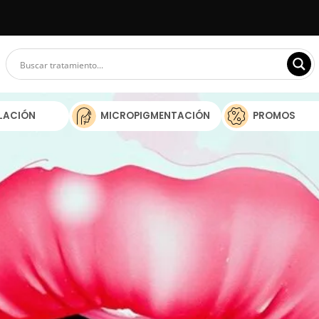
ILACIÓN
MICROPIGMENTACIÓN
PROMOS