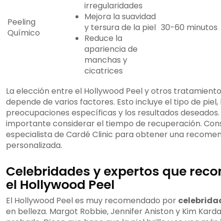
irregularidades
Mejora la suavidad
Peeling
y tersura de la piel
30-60 minutos
Químico
Reduce la
apariencia de
manchas y
cicatrices
La elección entre el Hollywood Peel y otros tratamiento
depende de varios factores. Esto incluye el tipo de piel, 
preocupaciones específicas y los resultados deseados
importante considerar el tiempo de recuperación. Con
especialista de Cardé Clinic para obtener una recome
personalizada.
Celebridades y expertos que rec
el Hollywood Peel
El Hollywood Peel es muy recomendado por
celebrida
en belleza. Margot Robbie, Jennifer Aniston y Kim Karda