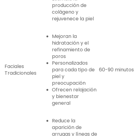
producción de
colágeno y
rejuvenece la piel
Mejoran la
hidratación y el
refinamiento de
poros
Personalizados
Faciales
para cada tipo de
60-90 minutos
Tradicionales
piel y
preocupación
Ofrecen relajación
y bienestar
general
Reduce la
aparición de
arrugas y líneas de