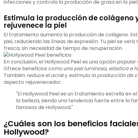
infecciones y controla la producción de grasa en la piel
Estimula la producción de colágeno 
rejuvenece la piel
El tratamiento aumenta la producción de colágeno. Est
piel, reduciendo las líneas de expresión. Tu piel se verá
fresca, sin necesidad de tiempo de recuperación.
En conclusión, el Hollywood Peel es una opción popular e
Ofrece beneficios como una
piel luminosa, elástica e 
También
reduce el acné
y
estimula la producción de 
aspecto rejuvenecedor.
"El Hollywood Peel es un tratamiento estrella en 
la belleza, siendo una tendencia fuerte entre la fa
famosos de Hollywood."
¿Cuáles son los beneficios faciale
Hollywood?