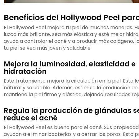
Beneficios del Hollywood Peel para 
El Hollywood Peel mejora tu piel de muchas maneras. Ha
luzca más brillante, sea más elástica y esté mejor hid
ayuda a controlar el acné y a producir más colágeno, l
tu piel se vea más joven y saludable.
Mejora la luminosidad, elasticidad e
hidratación
Este tratamiento mejora la circulación en la piel. Esto le
natural y saludable. Además, estimula la producción de
mantiene la piel firme y elástica, dejando resultados r
Regula la producción de glándulas 
reduce el acné
El Hollywood Peel es bueno para el acné. Sus propiedad
ayudan a eliminar bacterias y a cerrar los poros. Esto 