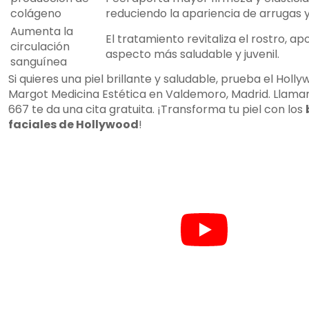
colágeno
reduciendo la apariencia de arrugas y 
Aumenta la
El tratamiento revitaliza el rostro, a
circulación
aspecto más saludable y juvenil.
sanguínea
Si quieres una piel brillante y saludable, prueba el Holly
Margot Medicina Estética en Valdemoro, Madrid. Llamar 
667 te da una cita gratuita. ¡Transforma tu piel con los
faciales de Hollywood
!