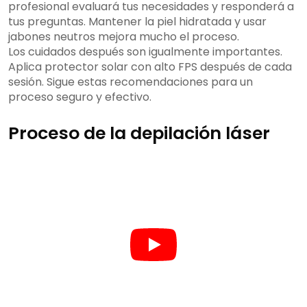
profesional evaluará tus necesidades y responderá a
tus preguntas. Mantener la piel hidratada y usar
jabones neutros mejora mucho el proceso.
Los cuidados después son igualmente importantes.
Aplica protector solar con alto FPS después de cada
sesión. Sigue estas recomendaciones para un
proceso seguro y efectivo.
Proceso de la depilación láser