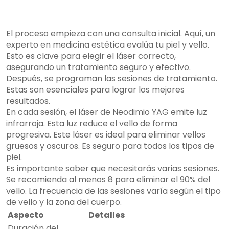
El proceso empieza con una consulta inicial. Aquí, un
experto en medicina estética evalúa tu piel y vello.
Esto es clave para elegir el láser correcto,
asegurando un tratamiento seguro y efectivo.
Después, se programan las sesiones de tratamiento.
Estas son esenciales para lograr los mejores
resultados.
En cada sesión, el láser de Neodimio YAG emite luz
infrarroja. Esta luz reduce el vello de forma
progresiva. Este láser es ideal para eliminar vellos
gruesos y oscuros. Es seguro para todos los tipos de
piel.
Es importante saber que necesitarás varias sesiones.
Se recomienda al menos 8 para eliminar el 90% del
vello. La frecuencia de las sesiones varía según el tipo
de vello y la zona del cuerpo.
Aspecto
Detalles
Duración del