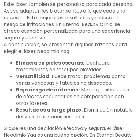
Este láser también se personaliza para cada persona.
Así, se adaptan los tratamientos a lo que cada uno
necesita. Esto mejora los resultados y reduce el
riesgo de irritaciones. En Eternal Beauty Clinic, se
ofrece atención personalizada para una experiencia
segura y efectiva.
A continuación, se presentan algunas razones para
elegir el láser Neodimio Yag:
Eficacia en pieles oscuras:
Ideal para
tratamientos en fototipos elevados.
Versatilidad:
Puede tratar problemas como
venas varicosas y tatuajes no deseados.
Bajo riesgo de irritación:
Menos posibilidades
de efectos secundarios en comparación con
otros láseres.
Resultados a largo plazo:
Disminución notable
del vello tras varias sesiones.
Si quieres una depilación efectiva y segura, el láser
Neodimio Yag es una buena opción. En Eternal Beauty