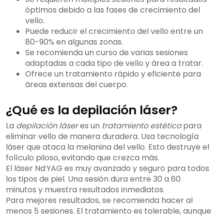
óptimos debido a las fases de crecimiento del
vello.
Puede reducir el crecimiento del vello entre un
80-90% en algunas zonas.
Se recomienda un curso de varias sesiones
adaptadas a cada tipo de vello y área a tratar.
Ofrece un tratamiento rápido y eficiente para
áreas extensas del cuerpo.
¿Qué es la depilación láser?
La
depilación láser
es un
tratamiento estético
para
eliminar vello de manera duradera. Usa tecnología
láser que ataca la melanina del vello. Esto destruye el
folículo piloso, evitando que crezca más.
El láser Nd:YAG es muy avanzado y seguro para todos
los tipos de piel. Una sesión dura entre 30 a 60
minutos y muestra resultados inmediatos.
Para mejores resultados, se recomienda hacer al
menos 5 sesiones. El tratamiento es tolerable, aunque