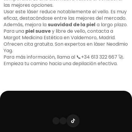
las mejores opciones.
Usar este láser reduce notablemente el vello. Es muy
eficaz, destacándose entre las mejores del mercado.
Además, mejora la
suavidad de la piel
a largo plazo.
Para una
piel suave
y libre de vello, contacta a
Margot Medicina Estética en Valdemoro, Madrid.
Ofrecen cita gratuita. Son expertos en láser Neodimio
Yag.
Para más información, llama al 📞+34 613 322 667 🚀.
Empieza tu camino hacia una depilación efectiva.