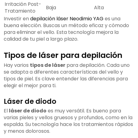
Irritación Post-
Baja
Alta
Tratamiento
Investir en
depilación láser Neodimio YAG
es una
buena elección. Buscas un método eficaz y cómodo
para eliminar el vello. Esta tecnología mejora la
calidad de tu piel a largo plazo.
Tipos de láser para depilación
Hay varios
tipos de láser
para depilación. Cada uno
se adapta a diferentes características del vello y
tipos de piel. Es clave entender las diferencias para
elegir el mejor para ti.
Láser de diodo
El
láser de diodo
es muy versátil. Es bueno para
varias pieles y vellos gruesos y profundos, como en la
espalda. Su tecnología hace los tratamientos rápidos
y menos dolorosos.