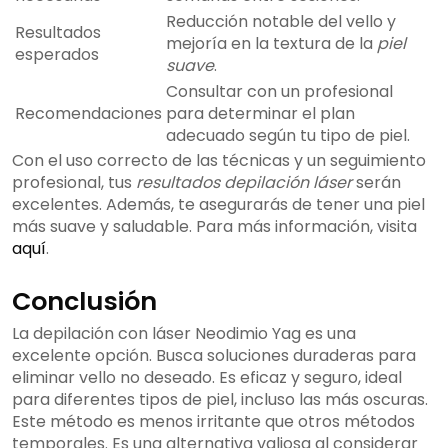
Reducción notable del vello y
Resultados
mejoría en la textura de la
piel
esperados
suave
.
Consultar con un profesional
Recomendaciones
para determinar el plan
adecuado según tu tipo de piel.
Con el uso correcto de las técnicas y un seguimiento
profesional, tus
resultados depilación láser
serán
excelentes. Además, te asegurarás de tener una piel
más suave y saludable. Para más información, visita
aquí
.
Conclusión
La depilación con láser Neodimio Yag es una
excelente opción. Busca soluciones duraderas para
eliminar vello no deseado. Es eficaz y seguro, ideal
para diferentes tipos de piel, incluso las más oscuras.
Este método es menos irritante que otros métodos
temporales. Es una alternativa valiosa al considerar