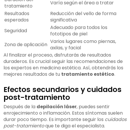
Varía según el área a tratar
tratamiento
Resultados
Reducción del vello de forma
esperados
significativa
Adecuado para todos los
Seguridad
fototipos de piel
Varios lugares como piernas,
Zona de aplicación
axilas, y facial
Al finalizar el proceso, disfrutarás de resultados
duraderos. Es crucial seguir las recomendaciones de
los expertos en medicina estética. Así, obtendrás los
mejores resultados de tu
tratamiento estético
.
Efectos secundarios y cuidados
post-tratamiento
Después de la
depilación láser
, puedes sentir
enrojecimiento o inflamación. Estos síntomas suelen
durar poco tiempo. Es importante seguir los
cuidados
post-tratamiento
que te diga el especialista.