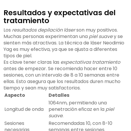
Resultados y expectativas del
tratamiento
Los
resultados depilación láser
son muy positivos.
Muchas personas experimentan una
piel suave
y se
sienten más atractivas. La técnica de láser Neodimio
Yag es muy efectiva, ya que se ajusta a diferentes
tipos de piel.
Es clave tener claras las
expectativas tratamiento
antes de empezar. Se recomienda hacer entre 10
sesiones, con un intervalo de 8 a 10 semanas entre
ellas. Esto asegura que los resultados duren mucho
tiempo y sean muy satisfactorios.
Aspecto
Detalles
1064nm, permitiendo una
Longitud de onda
penetración eficaz en la
piel
suave
.
Sesiones
Recomendadas 10, con 8-10
necesarias
semanas entre sesiones.