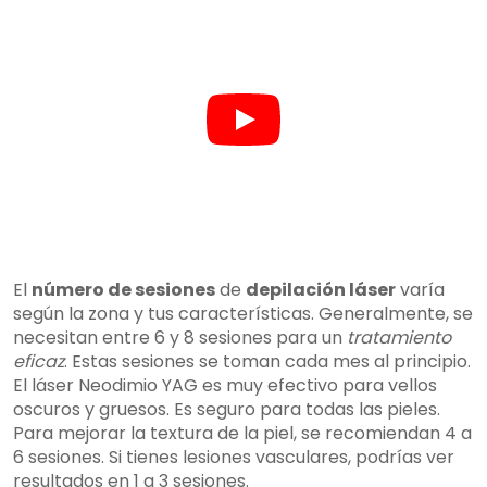
El
número de sesiones
de
depilación láser
varía
según la zona y tus características. Generalmente, se
necesitan entre 6 y 8 sesiones para un
tratamiento
eficaz
. Estas sesiones se toman cada mes al principio.
El láser Neodimio YAG es muy efectivo para vellos
oscuros y gruesos. Es seguro para todas las pieles.
Para mejorar la textura de la piel, se recomiendan 4 a
6 sesiones. Si tienes lesiones vasculares, podrías ver
resultados en 1 a 3 sesiones.