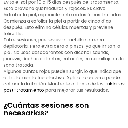
Evita el sol por 10 a 15 días después del tratamiento.
Esto previene quemaduras y rojeces. Es clave
hidratar la piel, especialmente en las áreas tratadas.
Comienza a exfoliar la piel a partir de cinco días
después. Esto elimina células muertas y previene
foliculitis.
Entre sesiones, puedes usar cuchilla o crema
depilatoria. Pero evita cera o pinzas, ya que irritan la
piel. No uses desodorantes con alcohol, saunas,
jacuzzis, duchas calientes, natación, ni maquillaje en la
zona tratada.
Algunos puntos rojos pueden surgir, lo que indica que
el tratamiento fue efectivo. Aplicar aloe vera puede
calmar la irritación. Mantente al tanto de los
cuidados
post-tratamiento
para mejorar tus resultados.
¿Cuántas sesiones son
necesarias?