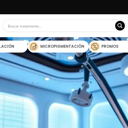
ILACIÓN
MICROPIGMENTACIÓN
PROMOS