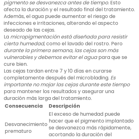
pigmento se desvanezca antes de tiempo
. Esto
afecta la duración y el resultado final del tratamiento.
Además, el agua puede aumentar el riesgo de
infecciones e irritaciones, alterando el aspecto
deseado de las cejas.
La
micropigmentación está diseñada para resistir
cierta humedad
, como el lavado del rostro. Pero
durante la primera semana, las cejas son más
vulnerables y debemos evitar el agua
para que se
cure bien.
Las cejas tardan entre 7 y 10 días en curarse
completamente después del microblading.
Es
importante no mojar las cejas durante este tiempo
para mantener los resultados y asegurar una
duración más larga del tratamiento.
Consecuencia
Descripción
El exceso de humedad puede
hacer que el pigmento implantado
Desvanecimiento
se desvanezca más rápidamente,
prematuro
acortando la duración del