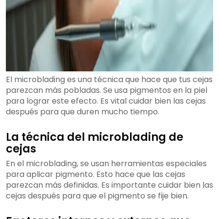
El microblading es una técnica que hace que tus cejas
parezcan más pobladas. Se usa pigmentos en la piel
para lograr este efecto. Es vital cuidar bien las cejas
después para que duren mucho tiempo.
La técnica del microblading de
cejas
En el microblading, se usan herramientas especiales
para aplicar pigmento. Esto hace que las cejas
parezcan más definidas. Es importante cuidar bien las
cejas después para que el pigmento se fije bien.