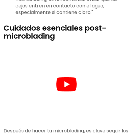
cejas entren en contacto con el agua,
especialmente si contiene cloro."
Cuidados esenciales post-
microblading
Después de hacer tu microblading, es clave seguir los