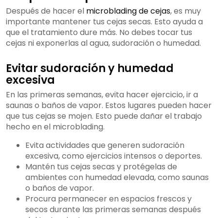
Después de hacer el
microblading de cejas
, es muy
importante mantener tus cejas secas. Esto ayuda a
que el tratamiento dure más. No debes tocar tus
cejas ni exponerlas al agua, sudoración o humedad.
Evitar sudoración y humedad
excesiva
En las primeras semanas, evita hacer ejercicio, ir a
saunas o baños de vapor. Estos lugares pueden hacer
que tus cejas se mojen. Esto puede dañar el trabajo
hecho en el microblading.
Evita actividades que generen sudoración
excesiva, como ejercicios intensos o deportes.
Mantén tus cejas secas y protégelas de
ambientes con humedad elevada, como saunas
o baños de vapor.
Procura permanecer en espacios frescos y
secos durante las primeras semanas después