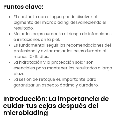
Puntos clave:
El contacto con el agua puede disolver el
pigmento del microblading, desvaneciendo el
resultado.
Mojar las cejas aumenta el riesgo de infecciones
e irritaciones en la piel.
Es fundamental seguir las recomendaciones del
profesional y evitar mojar las cejas durante al
menos 10-15 días.
La hidratación y la protección solar son
esenciales para mantener los resultados a largo
plazo.
La sesión de retoque es importante para
garantizar un aspecto óptimo y duradero.
Introducción: La importancia de
cuidar tus cejas después del
microblading