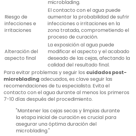
microblading.
El contacto con el agua puede
Riesgo de
aumentar la probabilidad de sufrir
infecciones e
infecciones o irritaciones en la
irritaciones
zona tratada, comprometiendo el
proceso de curación.
La exposición al agua puede
Alteración del
modificar el aspecto y el acabado
aspecto final
deseado de las cejas, afectando la
calidad del resultado final.
Para evitar problemas y seguir los
cuidados post-
microblading
adecuados, es clave seguir las
recomendaciones de tu especialista. Evita el
contacto con el agua durante al menos los primeros
7-10 días después del procedimiento.
"Mantener las cejas secas y limpias durante
la etapa inicial de curación es crucial para
asegurar una óptima duración del
microblading."