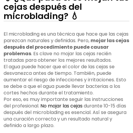
cejas después del
microblading? 💧
El microblading es una técnica que hace que las cejas
parezcan naturales y definidas. Pero,
mojar las cejas
después del procedimiento puede causar
problemas
. Es clave no mojar las cejas recién
tratadas para obtener los mejores resultados.
El agua puede hacer que el color de las cejas se
desvanezca antes de tiempo. También, puede
aumentar el riesgo de infecciones y irritaciones. Esto
se debe a que el agua puede llevar bacterias a los
cortes hechos durante el tratamiento.
Por eso, es muy importante seguir las instrucciones
del profesional.
No mojar las cejas
durante 10-15 días
después del microblading es esencial. Así se asegura
una curación correcta y un resultado natural y
definido a largo plazo.