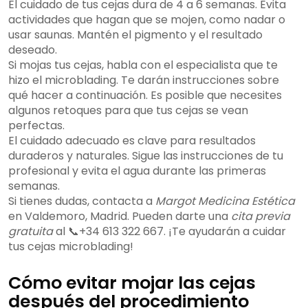
El cuidado de tus cejas dura de 4 a 6 semanas. Evita
actividades que hagan que se mojen, como nadar o
usar saunas. Mantén el pigmento y el resultado
deseado.
Si mojas tus cejas, habla con el especialista que te
hizo el microblading. Te darán instrucciones sobre
qué hacer a continuación. Es posible que necesites
algunos retoques para que tus cejas se vean
perfectas.
El cuidado adecuado es clave para resultados
duraderos y naturales. Sigue las instrucciones de tu
profesional y evita el agua durante las primeras
semanas.
Si tienes dudas, contacta a
Margot Medicina Estética
en Valdemoro, Madrid. Pueden darte una
cita previa
gratuita
al 📞+34 613 322 667. ¡Te ayudarán a cuidar
tus cejas microblading!
Cómo evitar mojar las cejas
después del procedimiento