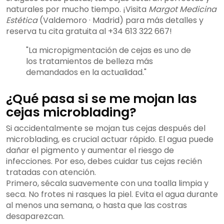
naturales por mucho tiempo. ¡Visita
Margot Medicina
Estética
(Valdemoro · Madrid) para más detalles y
reserva tu cita gratuita al +34 613 322 667!
"La micropigmentación de cejas es uno de
los tratamientos de belleza más
demandados en la actualidad."
¿Qué pasa si se me mojan las
cejas microblading?
Si accidentalmente se mojan tus cejas después del
microblading, es crucial actuar rápido. El agua puede
dañar el pigmento y aumentar el riesgo de
infecciones. Por eso, debes cuidar tus cejas recién
tratadas con atención.
Primero, sécala suavemente con una toalla limpia y
seca. No frotes ni rasques la piel. Evita el agua durante
al menos una semana, o hasta que las costras
desaparezcan.