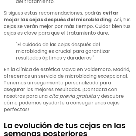
del tratamiento.
Si sigues estas recomendaciones, podrás
evitar
mojar las cejas después del microblading
. Así, tus
cejas se verán mejor por más tiempo. Cuidar bien tus
cejas es clave para que el tratamiento dure.
"El cuidado de las cejas después del
microblading es crucial para garantizar
resultados óptimos y duraderos."
En la clínica de estética Mawa en Valdemoro, Madrid,
ofrecemos un servicio de microblading excepcional.
Tenemos un seguimiento personalizado para
asegurar los mejores resultados. ¡Contacta con
nosotros para una
cita previa gratuita
y descubre
cómo podemos ayudarte a conseguir unas cejas
perfectas!
La evolución de tus cejas en las
semanas posteriores