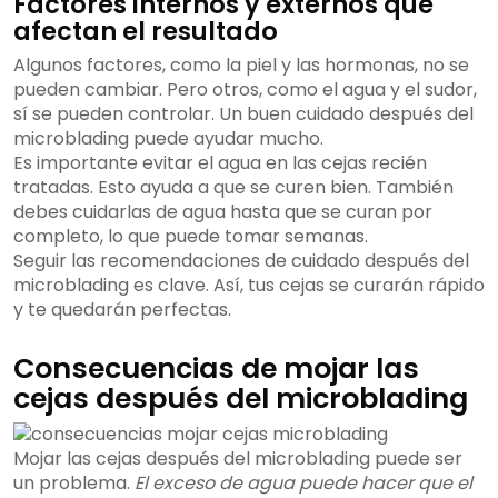
Factores internos y externos que
afectan el resultado
Algunos factores, como la piel y las hormonas, no se
pueden cambiar. Pero otros, como el agua y el sudor,
sí se pueden controlar. Un buen cuidado después del
microblading puede ayudar mucho.
Es importante evitar el agua en las cejas recién
tratadas. Esto ayuda a que se curen bien. También
debes cuidarlas de agua hasta que se curan por
completo, lo que puede tomar semanas.
Seguir las recomendaciones de cuidado después del
microblading es clave. Así, tus cejas se curarán rápido
y te quedarán perfectas.
Consecuencias de mojar las
cejas después del microblading
Mojar las cejas después del microblading puede ser
un problema.
El exceso de agua puede hacer que el