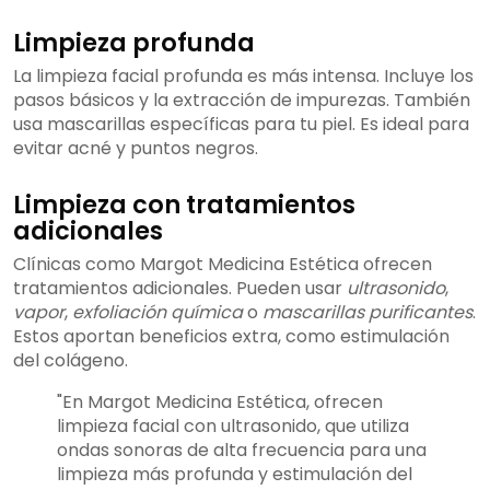
Limpieza profunda
La limpieza facial profunda es más intensa. Incluye los
pasos básicos y la extracción de impurezas. También
usa mascarillas específicas para tu piel. Es ideal para
evitar acné y puntos negros.
Limpieza con tratamientos
adicionales
Clínicas como Margot Medicina Estética ofrecen
tratamientos adicionales. Pueden usar
ultrasonido
,
vapor
,
exfoliación química
o
mascarillas purificantes
.
Estos aportan beneficios extra, como estimulación
del colágeno.
"En Margot Medicina Estética, ofrecen
limpieza facial con ultrasonido, que utiliza
ondas sonoras de alta frecuencia para una
limpieza más profunda y estimulación del