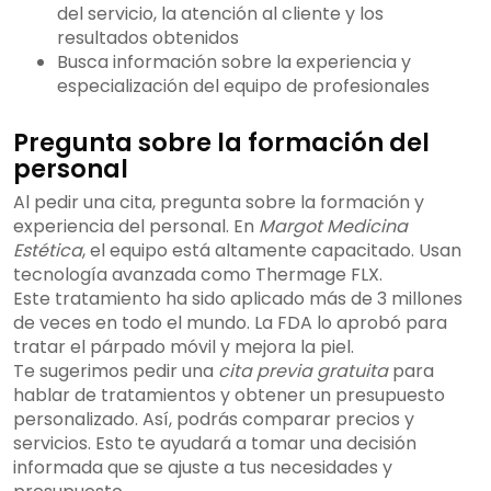
del servicio, la atención al cliente y los
resultados obtenidos
Busca información sobre la experiencia y
especialización del equipo de profesionales
Pregunta sobre la formación del
personal
Al pedir una cita, pregunta sobre la formación y
experiencia del personal. En
Margot Medicina
Estética
, el equipo está altamente capacitado. Usan
tecnología avanzada como Thermage FLX.
Este tratamiento ha sido aplicado más de 3 millones
de veces en todo el mundo. La FDA lo aprobó para
tratar el párpado móvil y mejora la piel.
Te sugerimos pedir una
cita previa gratuita
para
hablar de tratamientos y obtener un presupuesto
personalizado. Así, podrás comparar precios y
servicios. Esto te ayudará a tomar una decisión
informada que se ajuste a tus necesidades y