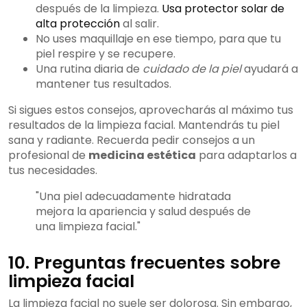
después de la limpieza.
Usa protector solar de
alta protección
al salir.
No uses maquillaje en ese tiempo, para que tu
piel respire y se recupere.
Una rutina diaria de
cuidado de la piel
ayudará a
mantener tus resultados.
Si sigues estos consejos, aprovecharás al máximo tus
resultados de la limpieza facial. Mantendrás tu piel
sana y radiante. Recuerda pedir consejos a un
profesional de
medicina estética
para adaptarlos a
tus necesidades.
"Una piel adecuadamente hidratada
mejora la apariencia y salud después de
una limpieza facial."
10. Preguntas frecuentes sobre
limpieza facial
La limpieza facial no suele ser dolorosa. Sin embargo,