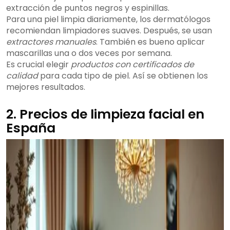
extracción de puntos negros y espinillas.
Para una piel limpia diariamente, los dermatólogos
recomiendan limpiadores suaves. Después, se usan
extractores manuales
. También es bueno aplicar
mascarillas una o dos veces por semana.
Es crucial elegir
productos con certificados de
calidad
para cada tipo de piel. Así se obtienen los
mejores resultados.
2. Precios de limpieza facial en
España