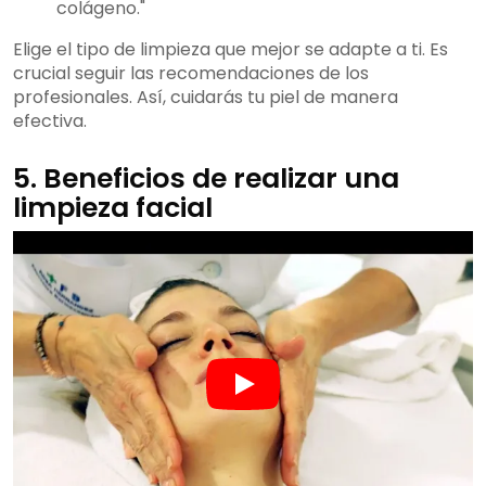
colágeno."
Elige el tipo de limpieza que mejor se adapte a ti. Es
crucial seguir las recomendaciones de los
profesionales. Así, cuidarás tu piel de manera
efectiva.
5. Beneficios de realizar una
limpieza facial