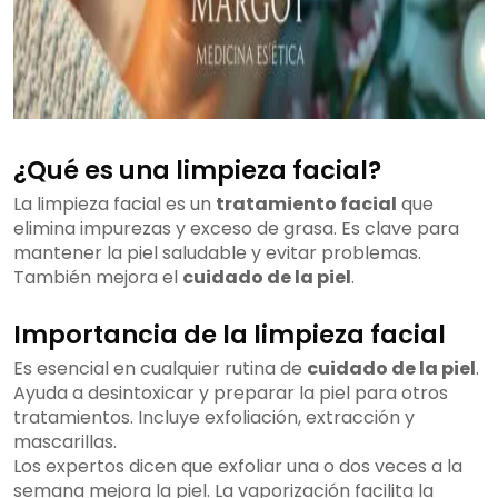
¿Qué es una limpieza facial?
La limpieza facial es un
tratamiento facial
que
elimina impurezas y exceso de grasa. Es clave para
mantener la piel saludable y evitar problemas.
También mejora el
cuidado de la piel
.
Importancia de la limpieza facial
Es esencial en cualquier rutina de
cuidado de la piel
.
Ayuda a desintoxicar y preparar la piel para otros
tratamientos. Incluye exfoliación, extracción y
mascarillas.
Los expertos dicen que exfoliar una o dos veces a la
semana mejora la piel. La vaporización facilita la