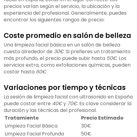
precios varían según el servicio, la ubicación y la
experiencia del profesional. Generalmente, puedes
encontrar los siguientes rangos de precio:
Coste promedio en salón de belleza
Una limpieza facial básica en un salón de belleza
cuesta alrededor de
30€
. Si prefieres un tratamiento
más profundo, el precio puede subir hasta
50€
. Los
servicios extra, como exfoliaciones químicas, pueden
costar hasta
60€
.
Variaciones por tiempo y técnicas
La sesión de limpieza facial con ultrasonido en España
puede costar entre
40€
y
70€
. Es clave considerar la
duración y las técnicas del profesional.
Tratamiento
Precio Estimado
Limpieza Facial Básica
30€
Limpieza Facial Profunda
50€