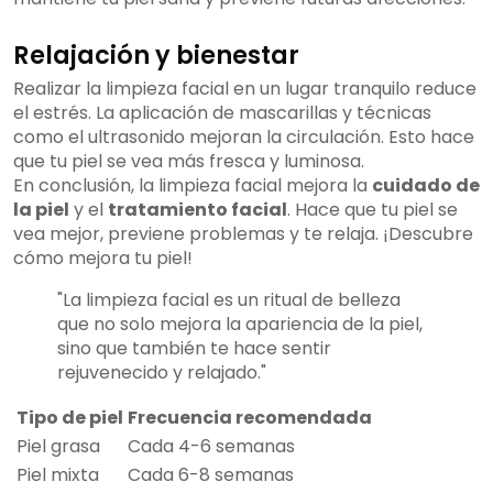
Relajación y bienestar
Realizar la limpieza facial en un lugar tranquilo reduce
el estrés. La aplicación de mascarillas y técnicas
como el ultrasonido mejoran la circulación. Esto hace
que tu piel se vea más fresca y luminosa.
En conclusión, la limpieza facial mejora la
cuidado de
la piel
y el
tratamiento facial
. Hace que tu piel se
vea mejor, previene problemas y te relaja. ¡Descubre
cómo mejora tu piel!
"La limpieza facial es un ritual de belleza
que no solo mejora la apariencia de la piel,
sino que también te hace sentir
rejuvenecido y relajado."
Tipo de piel
Frecuencia recomendada
Piel grasa
Cada 4-6 semanas
Piel mixta
Cada 6-8 semanas