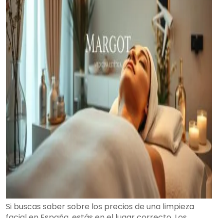
Si buscas saber sobre los precios de una limpieza
facial en España, estás en el lugar correcto. Los