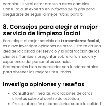
cambiar. Es vital estar atento a estos cambios.
Consulta a un experto en
cuidado de la piel
para
asegurarte de seguir la mejor rutina para ti.
8. Consejos para elegir el mejor
servicio de limpieza facial
Para elegir el mejor servicio de
tratamiento facial
,
es clave investigar opiniones de otros. Esto te da una
idea de la calidad del servicio y la satisfacción de los
clientes. También, preguntar sobre la formación y
experiencia del personal es esencial.
Profesionales bien capacitados son fundamentales
para obtener los mejores resultados.
Investiga opiniones y reseñas
Consulta en línea las valoraciones de otros
clientes sobre el centro de estética
Presta atención a comentarios sobre la calidad