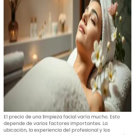
El precio de una limpieza facial varía mucho. Esto
depende de varios factores importantes. La
ubicación, la experiencia del profesional y los