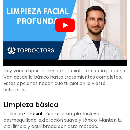
Hay varios tipos de limpieza facial para cada persona.
Van desde lo básico hasta tratamientos completos.
Estas opciones hacen que tu piel brille y esté
saludable.
Limpieza básica
La
limpieza facial básica
es simple. Incluye
desmaquillado, exfoliación suave y tónico. Mantén tu
piel limpia y equilibrada con este método.