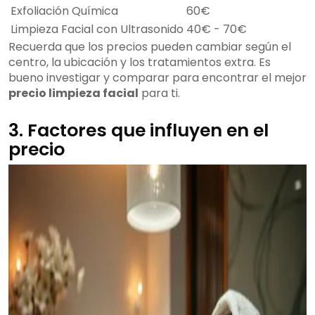
Exfoliación Química
60€
Limpieza Facial con Ultrasonido
40€ - 70€
Recuerda que los precios pueden cambiar según el
centro, la ubicación y los tratamientos extra. Es
bueno investigar y comparar para encontrar el mejor
precio limpieza facial
para ti.
3. Factores que influyen en el
precio