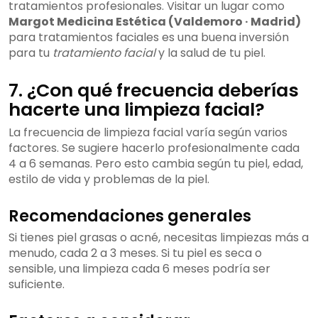
tratamientos profesionales. Visitar un lugar como
Margot Medicina Estética (Valdemoro · Madrid)
para tratamientos faciales es una buena inversión
para tu
tratamiento facial
y la salud de tu piel.
7. ¿Con qué frecuencia deberías
hacerte una limpieza facial?
La frecuencia de limpieza facial varía según varios
factores. Se sugiere hacerlo profesionalmente cada
4 a 6 semanas. Pero esto cambia según tu piel, edad,
estilo de vida y problemas de la piel.
Recomendaciones generales
Si tienes piel grasas o acné, necesitas limpiezas más a
menudo, cada 2 a 3 meses. Si tu piel es seca o
sensible, una limpieza cada 6 meses podría ser
suficiente.