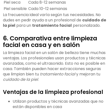
Piel seca
Cada 8-12 semanas
Piel sensible
Cada 10-12 semanas
La frecuencia ideal varía según tus necesidades. No
dudes en pedir ayuda a un profesional de
cuidado de
la piel
para un
tratamiento facial
personalizado.
6. Comparativa entre limpieza
facial en casa y en salón
La limpieza facial en un salón de belleza tiene muchas
ventajas. Los profesionales usan productos y técnicas
avanzadas, como el ultrasonido. Esto no es posible en
casa. También pueden hacer extracciones seguras
que limpian bien tu
tratamiento facial
y mejoran tu
cuidado de la piel
.
Ventajas de la limpieza profesional
Utilizan productos y técnicas avanzadas que no
están disponibles en casa