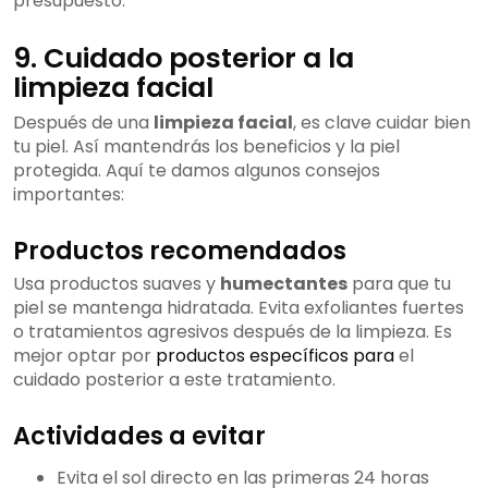
presupuesto.
9. Cuidado posterior a la
limpieza facial
Después de una
limpieza facial
, es clave cuidar bien
tu piel. Así mantendrás los beneficios y la piel
protegida. Aquí te damos algunos consejos
importantes:
Productos recomendados
Usa productos suaves y
humectantes
para que tu
piel se mantenga hidratada. Evita exfoliantes fuertes
o tratamientos agresivos después de la limpieza. Es
mejor optar por
productos específicos para
el
cuidado posterior a este tratamiento.
Actividades a evitar
Evita el sol directo en las primeras 24 horas