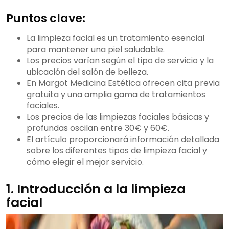
Puntos clave:
La limpieza facial es un tratamiento esencial
para mantener una piel saludable.
Los precios varían según el tipo de servicio y la
ubicación del salón de belleza.
En Margot Medicina Estética ofrecen cita previa
gratuita y una amplia gama de tratamientos
faciales.
Los precios de las limpiezas faciales básicas y
profundas oscilan entre 30€ y 60€.
El artículo proporcionará información detallada
sobre los diferentes tipos de limpieza facial y
cómo elegir el mejor servicio.
1. Introducción a la limpieza
facial