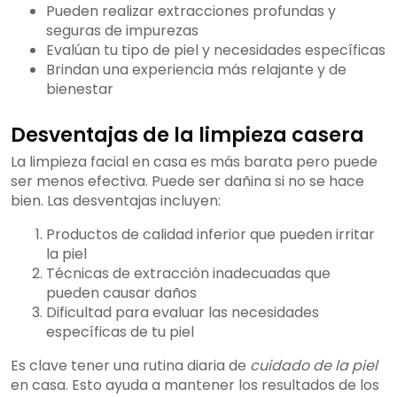
Pueden realizar extracciones profundas y
seguras de impurezas
Evalúan tu tipo de piel y necesidades específicas
Brindan una experiencia más relajante y de
bienestar
Desventajas de la limpieza casera
La limpieza facial en casa es más barata pero puede
ser menos efectiva. Puede ser dañina si no se hace
bien. Las desventajas incluyen:
Productos de calidad inferior que pueden irritar
la piel
Técnicas de extracción inadecuadas que
pueden causar daños
Dificultad para evaluar las necesidades
específicas de tu piel
Es clave tener una rutina diaria de
cuidado de la piel
en casa. Esto ayuda a mantener los resultados de los