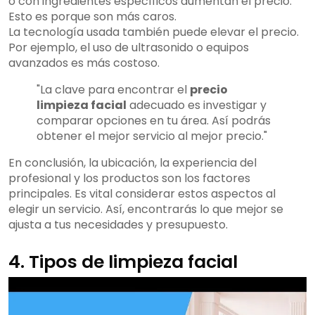
o con ingredientes específicos aumentan el precio.
Esto es porque son más caros.
La tecnología usada también puede elevar el precio.
Por ejemplo, el uso de ultrasonido o equipos
avanzados es más costoso.
"La clave para encontrar el
precio
limpieza facial
adecuado es investigar y
comparar opciones en tu área. Así podrás
obtener el mejor servicio al mejor precio."
En conclusión, la ubicación, la experiencia del
profesional y los productos son los factores
principales. Es vital considerar estos aspectos al
elegir un servicio. Así, encontrarás lo que mejor se
ajusta a tus necesidades y presupuesto.
4. Tipos de limpieza facial