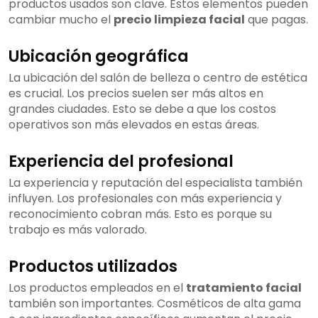
productos usados son clave. Estos elementos pueden
cambiar mucho el
precio limpieza facial
que pagas.
Ubicación geográfica
La ubicación del salón de belleza o centro de estética
es crucial. Los precios suelen ser más altos en
grandes ciudades. Esto se debe a que los costos
operativos son más elevados en estas áreas.
Experiencia del profesional
La experiencia y reputación del especialista también
influyen. Los profesionales con más experiencia y
reconocimiento cobran más. Esto es porque su
trabajo es más valorado.
Productos utilizados
Los productos empleados en el
tratamiento facial
también son importantes. Cosméticos de alta gama