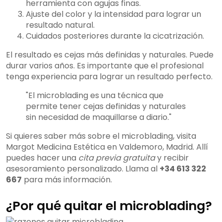
herramienta con agujas finas.
Ajuste del color y la intensidad para lograr un
resultado natural.
Cuidados posteriores durante la cicatrización.
El resultado es cejas más definidas y naturales. Puede
durar varios años. Es importante que el profesional
tenga experiencia para lograr un resultado perfecto.
"El microblading es una técnica que
permite tener cejas definidas y naturales
sin necesidad de maquillarse a diario."
Si quieres saber más sobre el microblading, visita
Margot Medicina Estética en Valdemoro, Madrid. Allí
puedes hacer una
cita previa gratuita
y recibir
asesoramiento personalizado. Llama al
+34 613 322
667
para más información.
¿Por qué quitar el microblading?