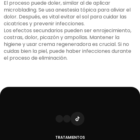
El proceso puede doler, similar al de aplicar
microblading. Se usa anestesia tópica para aliviar el
dolor. Después, es vital evitar el sol para cuidar las
cicatrices y prevenir infecciones.
Los efectos secundarios pueden ser enrojecimiento,
costras, dolor, picazón y ampollas. Mantener la
higiene y usar crema regeneradora es crucial. Si no
cuidas bien la piel, puede haber infecciones durante
el proceso de eliminación.
TRATAMIENTOS