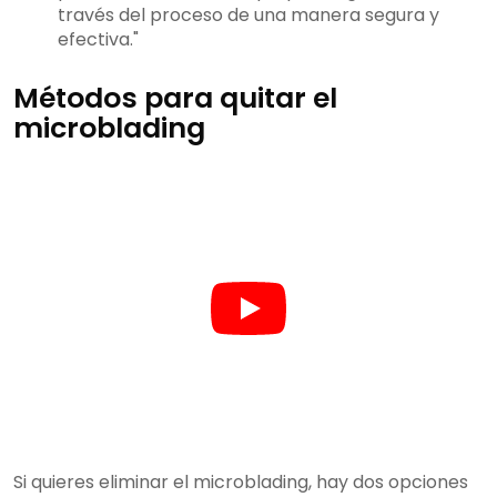
través del proceso de una manera segura y
efectiva."
Métodos para quitar el
microblading
Si quieres eliminar el microblading, hay dos opciones