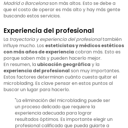
Madrid o Barcelona
son más altos. Esto se debe a
que el costo de operar es más alto y hay más gente
buscando estos servicios.
Experiencia del profesional
La
trayectoria y experiencia del profesional
también
influye mucho. Los
esteticistas y médicos estéticos
con más años de experiencia
cobran más. Esto es
porque saben más y pueden hacerlo mejor.
En resumen, la
ubicación geográfica
y la
experiencia del profesional
son muy importantes.
Estos factores determinan cuánto cuesta quitar el
microblading. Es clave pensar en estos puntos al
buscar un lugar para hacerlo.
"La eliminación del microblading puede ser
un proceso delicado que requiere la
experiencia adecuada para lograr
resultados óptimos. Es importante elegir un
profesional calificado que pueda guiarte a