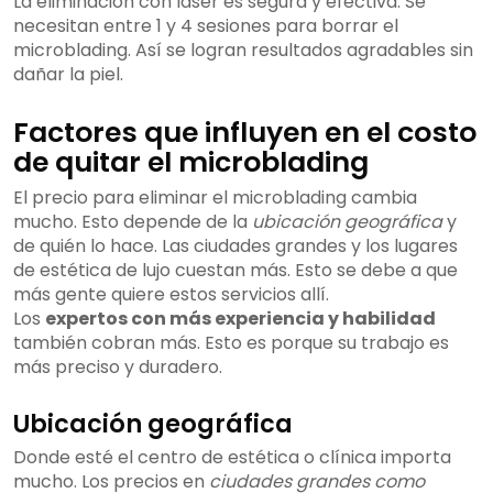
La eliminación con láser es segura y efectiva. Se
necesitan entre 1 y 4 sesiones para borrar el
microblading. Así se logran resultados agradables sin
dañar la piel.
Factores que influyen en el costo
de quitar el microblading
El precio para eliminar el microblading cambia
mucho. Esto depende de la
ubicación geográfica
y
de quién lo hace. Las ciudades grandes y los lugares
de estética de lujo cuestan más. Esto se debe a que
más gente quiere estos servicios allí.
Los
expertos con más experiencia y habilidad
también cobran más. Esto es porque su trabajo es
más preciso y duradero.
Ubicación geográfica
Donde esté el centro de estética o clínica importa
mucho. Los precios en
ciudades grandes como