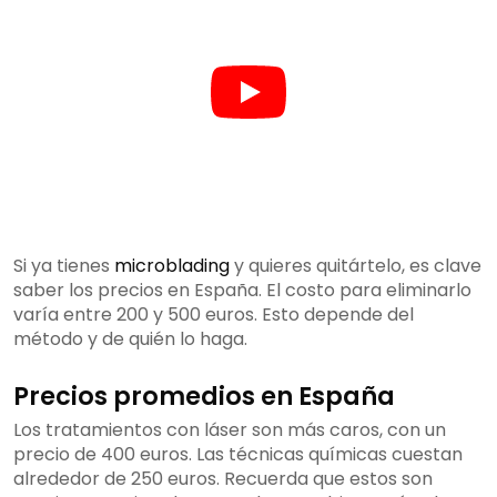
Si ya tienes
microblading
y quieres quitártelo, es clave
saber los precios en España. El costo para eliminarlo
varía entre 200 y 500 euros. Esto depende del
método y de quién lo haga.
Precios promedios en España
Los tratamientos con láser son más caros, con un
precio de 400 euros. Las técnicas químicas cuestan
alrededor de 250 euros. Recuerda que estos son