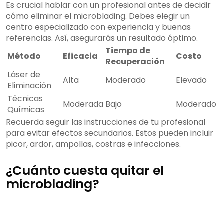
Es crucial hablar con un profesional antes de decidir
cómo eliminar el microblading. Debes elegir un
centro especializado con experiencia y buenas
referencias. Así, asegurarás un resultado óptimo.
Tiempo de
Método
Eficacia
Costo
Recuperación
Láser de
Alta
Moderado
Elevado
Eliminación
Técnicas
Moderada
Bajo
Moderado
Químicas
Recuerda seguir las instrucciones de tu profesional
para evitar efectos secundarios. Estos pueden incluir
picor, ardor, ampollas, costras e infecciones.
¿Cuánto cuesta quitar el
microblading?