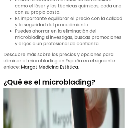
como el láser y las técnicas químicas, cada uno
con su propio costo.
Es importante equilibrar el precio con la calidad
y la seguridad del procedimiento.
Puedes ahorrar en la eliminación del
microblading si investigas, buscas promociones
y eliges a un profesional de confianza.
Descubre más sobre los precios y opciones para
eliminar el microblading en España en el siguiente
enlace:
Margot Medicina Estética
.
¿Qué es el microblading?