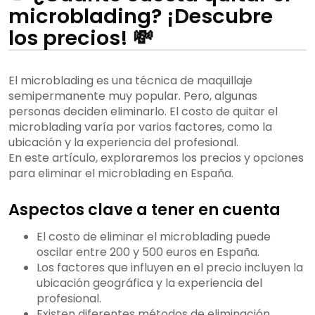
microblading? ¡Descubre
los precios! 💸
El microblading es una técnica de maquillaje
semipermanente muy popular. Pero, algunas
personas deciden eliminarlo. El costo de quitar el
microblading varía por varios factores, como la
ubicación y la experiencia del profesional.
En este artículo, exploraremos los precios y opciones
para eliminar el microblading en España.
Aspectos clave a tener en cuenta
El costo de eliminar el microblading puede
oscilar entre 200 y 500 euros en España.
Los factores que influyen en el precio incluyen la
ubicación geográfica y la experiencia del
profesional.
Existen diferentes métodos de eliminación,