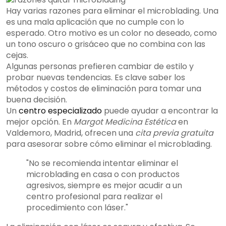
Hay varias razones para eliminar el microblading. Una
es una mala aplicación que no cumple con lo
esperado. Otro motivo es un color no deseado, como
un tono oscuro o grisáceo que no combina con las
cejas.
Algunas personas prefieren cambiar de estilo y
probar nuevas tendencias. Es clave saber los
métodos y costos de eliminación para tomar una
buena decisión.
Un
centro especializado
puede ayudar a encontrar la
mejor opción. En
Margot Medicina Estética
en
Valdemoro, Madrid, ofrecen una
cita previa gratuita
para asesorar sobre cómo eliminar el microblading.
"No se recomienda intentar eliminar el
microblading en casa o con productos
agresivos, siempre es mejor acudir a un
centro profesional para realizar el
procedimiento con láser."