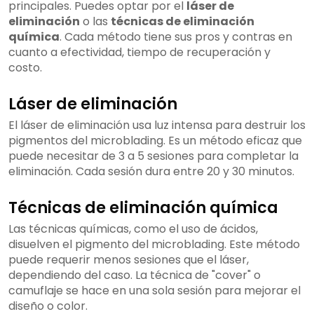
principales. Puedes optar por el
láser de
eliminación
o las
técnicas de eliminación
química
. Cada método tiene sus pros y contras en
cuanto a efectividad, tiempo de recuperación y
costo.
Láser de eliminación
El láser de eliminación usa luz intensa para destruir los
pigmentos del microblading. Es un método eficaz que
puede necesitar de 3 a 5 sesiones para completar la
eliminación. Cada sesión dura entre 20 y 30 minutos.
Técnicas de eliminación química
Las técnicas químicas, como el uso de ácidos,
disuelven el pigmento del microblading. Este método
puede requerir menos sesiones que el láser,
dependiendo del caso. La técnica de "cover" o
camuflaje se hace en una sola sesión para mejorar el
diseño o color.