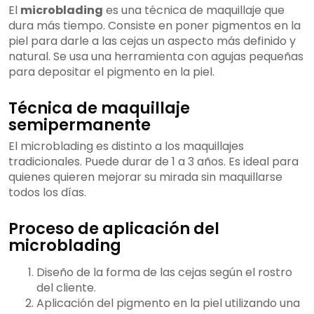
El
microblading
es una técnica de maquillaje que
dura más tiempo. Consiste en poner pigmentos en la
piel para darle a las cejas un aspecto más definido y
natural. Se usa una herramienta con agujas pequeñas
para depositar el pigmento en la piel.
Técnica de maquillaje
semipermanente
El microblading es distinto a los maquillajes
tradicionales. Puede durar de 1 a 3 años. Es ideal para
quienes quieren mejorar su mirada sin maquillarse
todos los días.
Proceso de aplicación del
microblading
Diseño de la forma de las cejas según el rostro
del cliente.
Aplicación del pigmento en la piel utilizando una