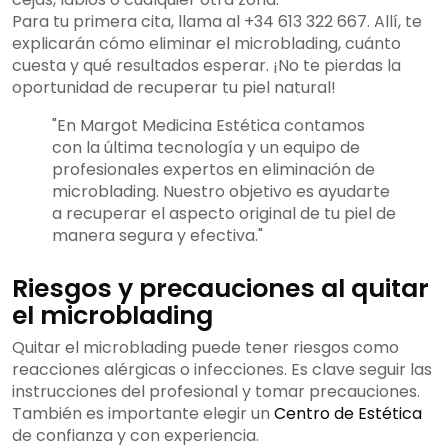
Para tu primera cita, llama al +34 613 322 667. Allí, te
explicarán cómo eliminar el microblading, cuánto
cuesta y qué resultados esperar. ¡No te pierdas la
oportunidad de recuperar tu piel natural!
"En Margot Medicina Estética contamos
con la última tecnología y un equipo de
profesionales expertos en eliminación de
microblading. Nuestro objetivo es ayudarte
a recuperar el aspecto original de tu piel de
manera segura y efectiva."
Riesgos y precauciones al quitar
el microblading
Quitar el microblading puede tener riesgos como
reacciones alérgicas o infecciones. Es clave seguir las
instrucciones del profesional y tomar precauciones.
También es importante elegir un
Centro de Estética
de confianza y con experiencia.