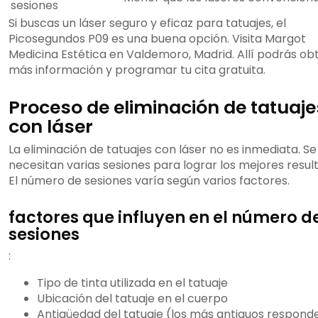
sesiones
Si buscas un láser seguro y eficaz para tatuajes, el
Picosegundos P09 es una buena opción. Visita Margot
Medicina Estética en Valdemoro, Madrid. Allí podrás ob
más información y programar tu cita gratuita.
Proceso de eliminación de tatuaje
con láser
La eliminación de tatuajes con láser no es inmediata. Se
necesitan varias sesiones para lograr los mejores resul
El número de sesiones varía según varios factores.
factores que influyen en el número d
sesiones
:
Tipo de tinta utilizada en el tatuaje
Ubicación del tatuaje en el cuerpo
Antigüedad del tatuaje (los más antiguos respond