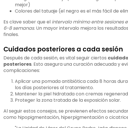
mejor)
Colores del tatuaje (el negro es el más fácil de eli
Es clave saber que el
intervalo mínimo entre sesiones e
6-8 semanas
. Un mayor intervalo mejora los resultado
finales.
Cuidados posteriores a cada sesión
Después de cada sesión, es vital seguir ciertos
cuidad
posteriores
. Esto asegura una curación adecuada y evi
complicaciones:
Aplicar una pomada antibiótica cada 8 horas dur
los días posteriores al tratamiento.
Mantener la piel hidratada con cremas regenerad
Proteger la zona tratada de la exposición solar.
Al seguir estos consejos, se previenen efectos secundar
como hipopigmentación, hiperpigmentación o cicatrice