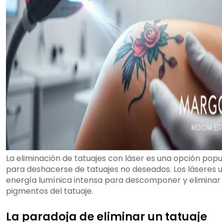
La eliminación de tatuajes con láser es una opción popu
para deshacerse de tatuajes no deseados. Los láseres 
energía lumínica intensa para descomponer y eliminar 
pigmentos del tatuaje.
La paradoja de eliminar un tatuaje