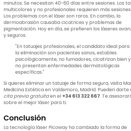
minutos. Se necesitan 40-60 días entre sesiones. Los ta
multicolores y no profesionales requieren más sesiones
Los problemas con el láser son raros. En cambio, la
dermoabrasión causaba cicatrices y problemas de
pigmentación. Hoy en día, se prefieren los láseres ava
y seguros.
"En tatuajes profesionales, el candidato ideal para
la eliminación son pacientes sanos, estables
psicológicamente, no fumadores, cicatrizan bien y
no presentan enfermedades dermatológicas
específicas."
Si quieres eliminar un tatuaje de forma segura, visita M
Medicina Estética en Valdemoro, Madrid. Pueden darte
cita previa gratuita
en el
+34 613 322 667
. Te asesorar
sobre el mejor láser para ti.
Conclusión
La tecnología láser Picoway ha cambiado la forma de