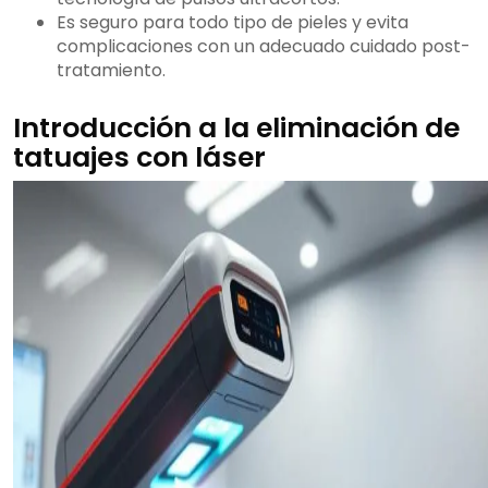
Es seguro para todo tipo de pieles y evita
complicaciones con un adecuado cuidado post-
tratamiento.
Introducción a la eliminación de
tatuajes con láser