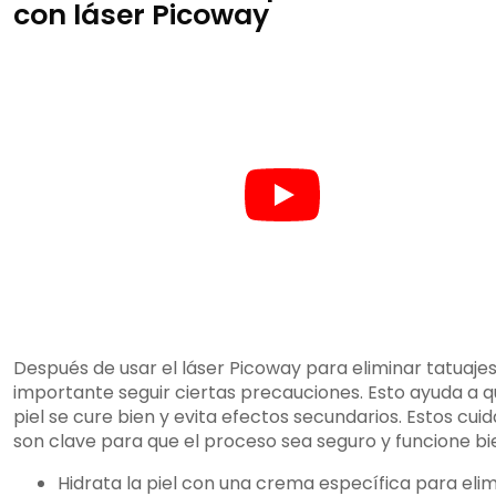
con láser Picoway
Después de usar el láser Picoway para eliminar tatuajes
importante seguir ciertas precauciones. Esto ayuda a q
piel se cure bien y evita efectos secundarios. Estos cui
son clave para que el proceso sea seguro y funcione bi
Hidrata la piel con una crema específica para eli