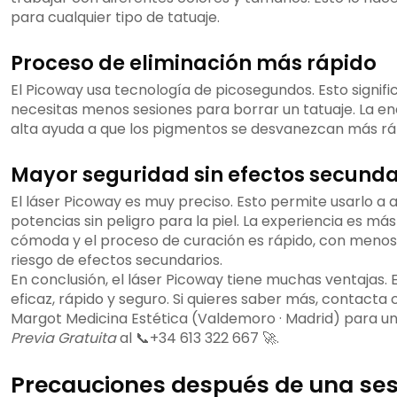
para cualquier tipo de tatuaje.
Proceso de eliminación más rápido
El Picoway usa tecnología de picosegundos. Esto signifi
necesitas menos sesiones para borrar un tatuaje. La en
alta ayuda a que los pigmentos se desvanezcan más rá
Mayor seguridad sin efectos secunda
El láser Picoway es muy preciso. Esto permite usarlo a a
potencias sin peligro para la piel. La experiencia es más
cómoda y el proceso de curación es rápido, con menos
riesgo de efectos secundarios.
En conclusión, el láser Picoway tiene muchas ventajas. 
eficaz, rápido y seguro. Si quieres saber más, contacta 
Margot Medicina Estética (Valdemoro · Madrid) para u
Previa Gratuita
al 📞+34 613 322 667 🚀.
Precauciones después de una ses