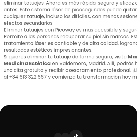
eliminar tatuajes. Ahora es más rápida, segura y eficaz 
antes. Este sistema láser de picosegundos puede quitar
cualquier tatuaje, incluso los difíciles, con menos sesion
efectos secundarios.
Eliminar tatuajes con Picoway es más accesible y segur
Permite a las personas recuperar su piel sin marcas. Es
tratamiento láser es confiable y de alta calidad, logran
resultados estéticos impresionantes.
Si quieres eliminar tu tatuaje de forma segura, visita
Ma
Medicina Estética
en Valdemoro, Madrid. Allí, podrás 
una cita gratuita y recibir asesoramiento profesional. ¡
al +34 613 322 667 y comienza tu transformación hoy 