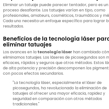
Eliminar un tatuaje puede parecer tentador, pero es un
proceso desafiante. Los tatuajes varían en tipo, como
profesionales, amateurs, cosméticos, traumáticos y mé
Cada uno necesita un enfoque específico para lograr 
resultados.
Beneficios de la tecnología láser par
eliminar tatuajes
Los avances en la
tecnología láser
han cambiado có
eliminamos tatuajes. Los láseres de picosegundos son 
eficaces, rápidos y seguros que otros métodos. Estos l
de alta potencia y precisión descomponen los pigmen
con pocos efectos secundarios.
"La tecnología láser, especialmente el láser de
picosegundos, ha revolucionado la eliminación de
tatuajes al ofrecer una mayor eficacia, rapidez y
seguridad en comparación con otros métodos
tradicionales."