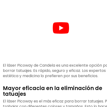
El láser Picoway de Candela es una excelente opción p
borrar tatuajes. Es rápido, seguro y eficaz. Los expertos
estética y medicina lo prefieren por sus beneficios.
Mayor eficacia en la eliminación de
tatuajes
El láser Picoway es el más eficaz para borrar tatuajes.
trabajar con diferentes colores y tamaños. Esto lo hace