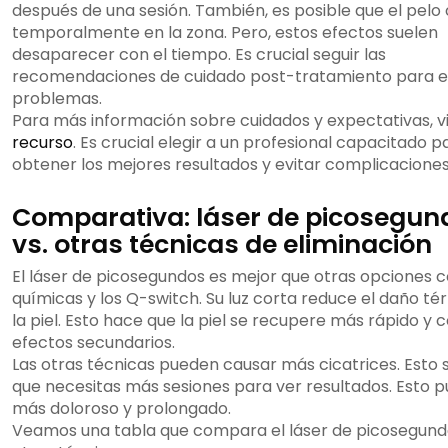
después de una sesión. También, es posible que el pelo
temporalmente en la zona. Pero, estos efectos suelen
desaparecer con el tiempo. Es crucial seguir las
recomendaciones de cuidado post-tratamiento para e
problemas.
Para más información sobre cuidados y expectativas, v
recurso
. Es crucial elegir a un profesional capacitado p
obtener los mejores resultados y evitar complicaciones
Comparativa: láser de picosegun
vs. otras técnicas de eliminación
El láser de picosegundos es mejor que otras opciones 
químicas y los Q-switch. Su luz corta reduce el daño té
la piel. Esto hace que la piel se recupere más rápido y
efectos secundarios.
Las otras técnicas pueden causar más cicatrices. Esto s
que necesitas más sesiones para ver resultados. Esto 
más doloroso y prolongado.
Veamos una tabla que compara el láser de picosegund