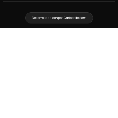
Desarrollado con
por Caribeclic.com