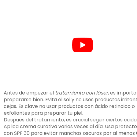
Antes de empezar el
tratamiento con láser
, es import
prepararse bien. Evita el sol y no uses productos irritan
cejas. Es clave no usar productos con ácido retinoico o
exfoliantes para preparar tu piel.
Después del tratamiento, es crucial seguir ciertos cuida
Aplica crema curativa varias veces al día. Usa protecto
con SPF 30 para evitar manchas oscuras por al menos 