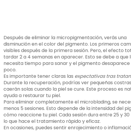
Después de eliminar la micropigmentación, verás una
disminución en el color del pigmento. Los primeros cam
visibles después de la primera sesión. Pero, el efecto t
tardar 2 a 4 semanas en aparecer. Esto se debe a que l
necesita tiempo para sanar y el pigmento desaparece
poco.
Es importante tener claras las
expectativas tras trata
Durante la recuperación, podrías ver pequeñas costra
caerán solas cuando la piel se cure. Este proceso es na
ayuda a restaurar tu piel.
Para eliminar completamente el microblading, se neces
menos 5 sesiones. Esto depende de la intensidad del p
cómo reaccione tu piel. Cada sesión dura entre 25 y 30
lo que hace el tratamiento rápido y eficaz.
En ocasiones, puedes sentir enrojecimiento o inflamaci