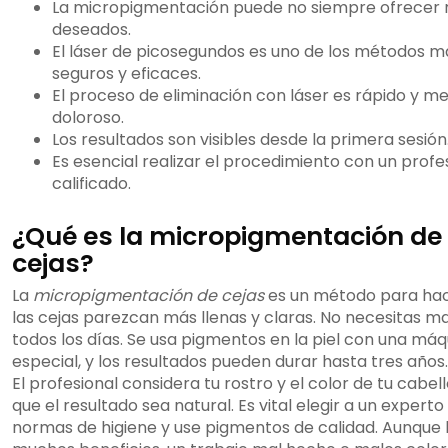
La micropigmentación puede no siempre ofrecer 
deseados.
El láser de picosegundos es uno de los métodos m
seguros y eficaces.
El proceso de eliminación con láser es rápido y m
doloroso.
Los resultados son visibles desde la primera sesión
Es esencial realizar el procedimiento con un profe
calificado.
¿Qué es la micropigmentación de
cejas?
La
micropigmentación de cejas
es un método para ha
las cejas parezcan más llenas y claras. No necesitas ma
todos los días. Se usa pigmentos en la piel con una máq
especial, y los resultados pueden durar hasta tres años.
El profesional considera tu rostro y el color de tu cabel
que el resultado sea natural. Es vital elegir a un experto
normas de higiene y use pigmentos de calidad. Aunque