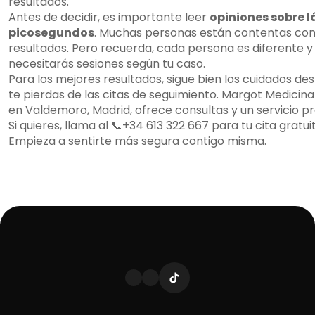
resultados.
Antes de decidir, es importante leer
opiniones sobre l
picosegundos
. Muchas personas están contentas con
resultados. Pero recuerda, cada persona es diferente y
necesitarás sesiones según tu caso.
Para los mejores resultados, sigue bien los cuidados de
te pierdas de las citas de seguimiento. Margot Medicina
en Valdemoro, Madrid, ofrece consultas y un servicio pr
Si quieres, llama al 📞+34 613 322 667 para tu cita gratui
Empieza a sentirte más segura contigo misma.