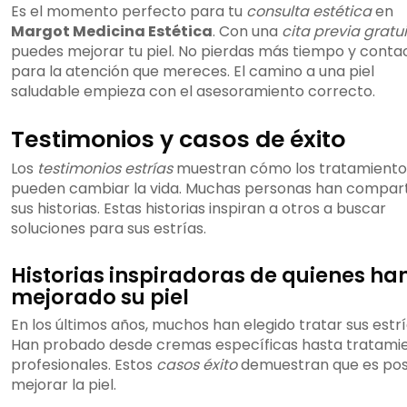
Es el momento perfecto para tu
consulta estética
en
Margot Medicina Estética
. Con una
cita previa gratu
puedes mejorar tu piel. No pierdas más tiempo y conta
para la atención que mereces. El camino a una piel
saludable empieza con el asesoramiento correcto.
Testimonios y casos de éxito
Los
testimonios estrías
muestran cómo los tratamiento
pueden cambiar la vida. Muchas personas han compar
sus historias. Estas historias inspiran a otros a buscar
soluciones para sus estrías.
Historias inspiradoras de quienes ha
mejorado su piel
En los últimos años, muchos han elegido tratar sus estrí
Han probado desde cremas específicas hasta tratami
profesionales. Estos
casos éxito
demuestran que es pos
mejorar la piel.