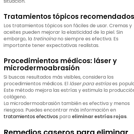
situación.
Tratamientos tópicos recomendado
Los tratamientos tópicos son fáciles de usar. Cremas y
aceites pueden mejorar la elasticidad de la piel. Sin
embargo, la
tretinoína
no siempre es efectiva. Es
importante tener expectativas realistas.
Procedimientos médicos: láser y
microdermoabrasión
Si buscas resultados más visibles, considera los
procedimientos médicos. El
láser para estrías
es popula
Este método mejora las estrías y estimula la producció
colágeno.
La microdermoabrasión también es efectiva y menos
riesgosa. Puedes encontrar más información en
tratamientos efectivos
para
eliminar estrías rojas
.
Remedios caseros para eliminar