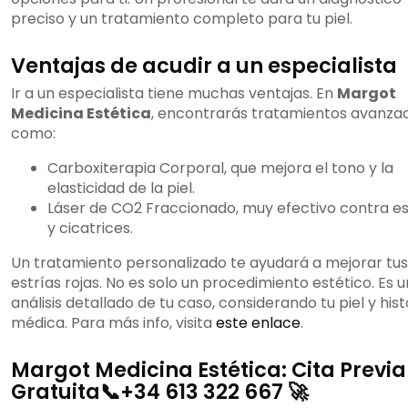
preciso y un tratamiento completo para tu piel.
Ventajas de acudir a un especialista
Ir a un especialista tiene muchas ventajas. En
Margot
Medicina Estética
, encontrarás tratamientos avanza
como:
Carboxiterapia Corporal, que mejora el tono y la
elasticidad de la piel.
Láser de CO2 Fraccionado, muy efectivo contra es
y cicatrices.
Un tratamiento personalizado te ayudará a mejorar tus
estrías rojas. No es solo un procedimiento estético. Es u
análisis detallado de tu caso, considerando tu piel y hist
médica. Para más info, visita
este enlace
.
Margot Medicina Estética: Cita Previa
Gratuita📞+34 613 322 667 🚀