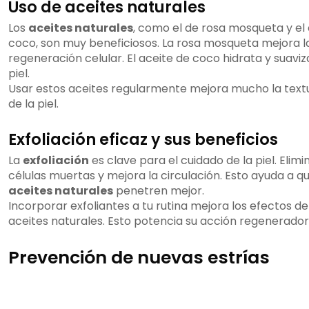
Uso de aceites naturales
Los
aceites naturales
, como el de rosa mosqueta y el
coco, son muy beneficiosos. La rosa mosqueta mejora l
regeneración celular. El aceite de coco hidrata y suaviz
piel.
Usar estos aceites regularmente mejora mucho la text
de la piel.
Exfoliación eficaz y sus beneficios
La
exfoliación
es clave para el cuidado de la piel. Elimi
células muertas y mejora la circulación. Esto ayuda a qu
aceites naturales
penetren mejor.
Incorporar exfoliantes a tu rutina mejora los efectos de
aceites naturales. Esto potencia su acción regenerador
Prevención de nuevas estrías