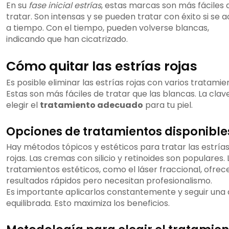
En su
fase inicial estrías
, estas marcas son más fáciles 
tratar. Son intensas y se pueden tratar con éxito si se 
a tiempo. Con el tiempo, pueden volverse blancas,
indicando que han cicatrizado.
Cómo quitar las estrías rojas
Es posible eliminar las estrías rojas con varios tratamie
Estas son más fáciles de tratar que las blancas. La clav
elegir el
tratamiento adecuado
para tu piel.
Opciones de tratamientos disponible
Hay métodos tópicos y estéticos para tratar las estría
rojas. Las cremas con silicio y retinoides son populares. 
tratamientos estéticos, como el láser fraccional, ofrec
resultados rápidos pero necesitan profesionalismo.
Es importante aplicarlos constantemente y seguir una 
equilibrada. Esto maximiza los beneficios.