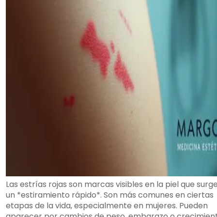
Las estrías rojas son marcas visibles en la piel que surg
un *estiramiento rápido*. Son más comunes en ciertas
etapas de la vida, especialmente en mujeres. Pueden
aparecer por cambios de peso, embarazo o crecimien