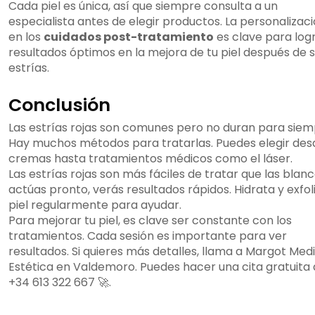
Cada piel es única, así que siempre consulta a un
especialista antes de elegir productos. La personalizac
en los
cuidados post-tratamiento
es clave para log
resultados óptimos en la mejora de tu piel después de s
estrías.
Conclusión
Las estrías rojas son comunes pero no duran para siem
Hay muchos métodos para tratarlas. Puedes elegir des
cremas hasta tratamientos médicos como el láser.
Las estrías rojas son más fáciles de tratar que las blanca
actúas pronto, verás resultados rápidos. Hidrata y exfol
piel regularmente para ayudar.
Para mejorar tu piel, es clave ser constante con los
tratamientos. Cada sesión es importante para ver
resultados. Si quieres más detalles, llama a Margot Med
Estética en Valdemoro. Puedes hacer una cita gratuita a
+34 613 322 667 🚀.