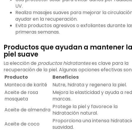
UV.
Realiza masajes suaves para mejorar la circulació
ayudar en la recuperación.
Evita productos agresivos o exfoliantes durante la
primeras semanas.
Productos que ayudan a mantener l
piel suave
La elección de
productos hidratantes
es clave para la
recuperación de la piel. Algunas opciones efectivas son
Producto
Beneficios
Manteca de karité
Nutre, hidrata y regenera la piel.
Aceite de rosa
Mejora la elasticidad y ayuda a red
mosqueta
marcas.
Protege la piel y favorece la
Aceite de almendra
hidratación natural.
Proporciona una intensa hidrataci
Aceite de coco
suavidad.