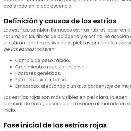
acelerado en la adolescencia.
Definición y causas de las estrías
Las estrías, también llamadas estrías rubras, ocurren p
roturas en las fibras de colágeno y elastina. Se asocian
el estiramiento excesivo de la piel. Las principales
caus
de las estrías
incluyen:
Cambio de peso rápido.
Crecimiento muscular intenso.
Factores genéticos.
Ejercicio físico intenso.
Embarazo, afectando a un alto porcentaje de muje
Las estrías rojas son más visibles en piel clara. Pueden
cambiar de color, pasando del rosáceo al morado en s
inicio.
Fase inicial de las estrías rojas