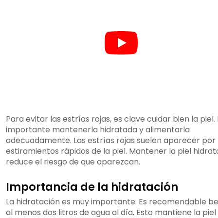
Para evitar las estrías rojas, es clave cuidar bien la piel.
importante mantenerla hidratada y alimentarla
adecuadamente. Las estrías rojas suelen aparecer por
estiramientos rápidos de la piel. Mantener la piel hidra
reduce el riesgo de que aparezcan.
Importancia de la hidratación
La hidratación es muy importante. Es recomendable b
al menos dos litros de agua al día. Esto mantiene la piel