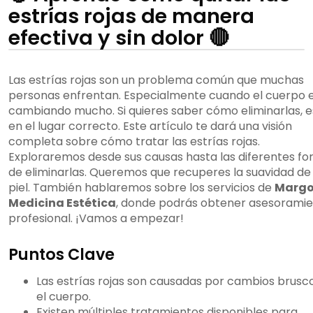
estrías rojas de manera
efectiva y sin dolor 🔴
Las estrías rojas son un problema común que muchas
personas enfrentan. Especialmente cuando el cuerpo 
cambiando mucho. Si quieres saber cómo eliminarlas, e
en el lugar correcto. Este artículo te dará una visión
completa sobre cómo tratar las estrías rojas.
Exploraremos desde sus causas hasta las diferentes f
de eliminarlas. Queremos que recuperes la suavidad de
piel. También hablaremos sobre los servicios de
Margo
Medicina Estética
, donde podrás obtener asesorami
profesional. ¡Vamos a empezar!
Puntos Clave
Las estrías rojas son causadas por cambios brusc
el cuerpo.
Existen múltiples tratamientos disponibles para