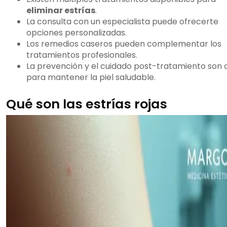
eliminar estrías
.
La consulta con un especialista puede ofrecerte
opciones personalizadas.
Los remedios caseros pueden complementar los
tratamientos profesionales.
La prevención y el cuidado post-tratamiento son 
para mantener la piel saludable.
Qué son las estrías rojas