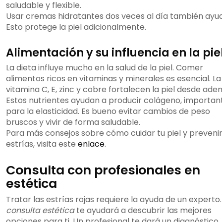
saludable y flexible.
Usar cremas hidratantes dos veces al día también ayu
Esto protege la piel adicionalmente.
Alimentación y su influencia en la pie
La dieta influye mucho en la salud de la piel. Comer
alimentos ricos en vitaminas y minerales es esencial. La
vitamina C, E, zinc y cobre fortalecen la piel desde aden
Estos nutrientes ayudan a producir colágeno, importan
para la elasticidad. Es bueno evitar cambios de peso
bruscos y vivir de forma saludable.
Para más consejos sobre cómo cuidar tu piel y prevenir
estrías, visita este
enlace
.
Consulta con profesionales en
estética
Tratar las estrías rojas requiere la ayuda de un experto
consulta estética
te ayudará a descubrir las mejores
opciones para ti. Un profesional te dará un diagnóstico