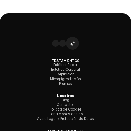
TRATAMIENTOS
Estética Facial
Estética Corporal
Depilación
Micropigmetación
Promos
Nosotros
Blog
Contactos
Política de Cookies
Condiciones de Uso
Aviso Legal y Protección de Datos