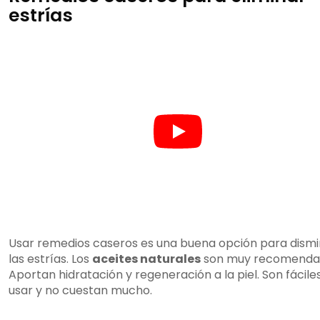
estrías
Usar remedios caseros es una buena opción para dismi
las estrías. Los
aceites naturales
son muy recomenda
Aportan hidratación y regeneración a la piel. Son fácile
usar y no cuestan mucho.