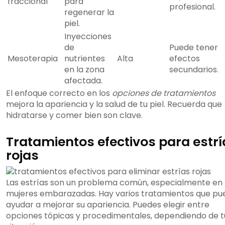
fraccional
para
profesional.
regenerar la
piel.
Inyecciones
de
Puede tener
Mesoterapia
nutrientes
Alta
efectos
en la zona
secundarios.
afectada.
El enfoque correcto en los
opciones de tratamientos
mejora la apariencia y la salud de tu piel. Recuerda que
hidratarse y comer bien son clave.
Tratamientos efectivos para estrí
rojas
Las estrías son un problema común, especialmente en
mujeres embarazadas. Hay varios tratamientos que p
ayudar a mejorar su apariencia. Puedes elegir entre
opciones tópicas y procedimentales, dependiendo de t