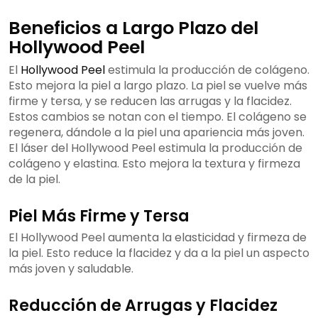
Beneficios a Largo Plazo del
Hollywood Peel
El
Hollywood Peel
estimula la producción de colágeno.
Esto mejora la piel a largo plazo. La piel se vuelve más
firme y tersa, y se reducen las arrugas y la flacidez.
Estos cambios se notan con el tiempo. El colágeno se
regenera, dándole a la piel una apariencia más joven.
El láser del Hollywood Peel estimula la producción de
colágeno y elastina. Esto mejora la textura y firmeza
de la piel.
Piel Más Firme y Tersa
El Hollywood Peel aumenta la elasticidad y firmeza de
la piel. Esto reduce la flacidez y da a la piel un aspecto
más joven y saludable.
Reducción de Arrugas y Flacidez