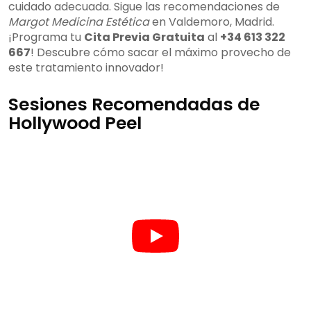
cuidado adecuada. Sigue las recomendaciones de
Margot Medicina Estética
en Valdemoro, Madrid.
¡Programa tu
Cita Previa Gratuita
al
+34 613 322
667
! Descubre cómo sacar el máximo provecho de
este tratamiento innovador!
Sesiones Recomendadas de
Hollywood Peel