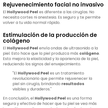
Rejuvenecimiento facial no invasivo
El
Hollywood Peel
es diferente a las cirugías. No
necesita cortes ni anestesia. Es seguro y te permite
volver a tu vida normal rápido.
Estimulación de la producción de
colágeno
El
Hollywood Peel
envía ondas de ultrasonido a la
piel. Esto hace que la piel produzca más
colágeno
.
Esto mejora la elasticidad y la apariencia de la piel,
reduciendo los signos del envejecimiento.
"El
Hollywood Peel
es un tratamiento
revolucionario que permite rejuvenecer la
piel sin cirugía, brindando
resultados
visibles y duraderos."
En conclusión, el
Hollywood Peel
es una forma
segura y efectiva de hacer que tu piel se vea más