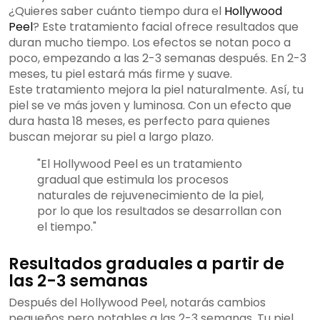
¿Quieres saber cuánto tiempo dura el
Hollywood
Peel
? Este tratamiento facial ofrece resultados que
duran mucho tiempo. Los efectos se notan poco a
poco, empezando a las 2-3 semanas después. En 2-3
meses, tu piel estará más firme y suave.
Este tratamiento mejora la piel naturalmente. Así, tu
piel se ve más joven y luminosa. Con un efecto que
dura hasta 18 meses, es perfecto para quienes
buscan mejorar su piel a largo plazo.
"El Hollywood Peel es un tratamiento
gradual que estimula los procesos
naturales de rejuvenecimiento de la piel,
por lo que los resultados se desarrollan con
el tiempo."
Resultados graduales a partir de
las 2-3 semanas
Después del Hollywood Peel, notarás cambios
pequeños pero notables a las 2-3 semanas. Tu piel