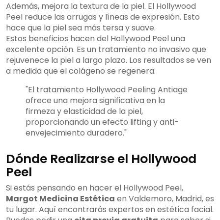
Además, mejora la textura de la piel. El Hollywood
Peel reduce las arrugas y líneas de expresión. Esto
hace que la piel sea más tersa y suave.
Estos beneficios hacen del Hollywood Peel una
excelente opción. Es un tratamiento no invasivo que
rejuvenece la piel a largo plazo. Los resultados se ven
a medida que el colágeno se regenera.
"El tratamiento Hollywood Peeling Antiage
ofrece una mejora significativa en la
firmeza y elasticidad de la piel,
proporcionando un efecto lifting y anti-
envejecimiento duradero."
Dónde Realizarse el Hollywood
Peel
Si estás pensando en hacer el Hollywood Peel,
Margot Medicina Estética
en Valdemoro, Madrid, es
tu lugar. Aquí encontrarás expertos en estética facial.