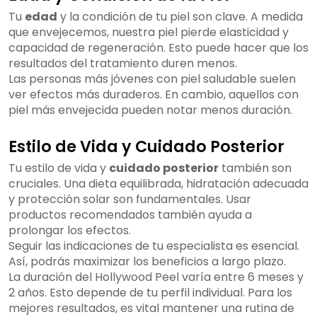
Tu
edad
y la condición de tu piel son clave. A medida
que envejecemos, nuestra piel pierde elasticidad y
capacidad de regeneración. Esto puede hacer que los
resultados del tratamiento duren menos.
Las personas más jóvenes con piel saludable suelen
ver efectos más duraderos. En cambio, aquellos con
piel más envejecida pueden notar menos duración.
Estilo de Vida y Cuidado Posterior
Tu estilo de vida y
cuidado posterior
también son
cruciales. Una dieta equilibrada, hidratación adecuada
y protección solar son fundamentales. Usar
productos recomendados también ayuda a
prolongar los efectos.
Seguir las indicaciones de tu especialista es esencial.
Así, podrás maximizar los beneficios a largo plazo.
La duración del Hollywood Peel varía entre 6 meses y
2 años. Esto depende de tu perfil individual. Para los
mejores resultados, es vital mantener una rutina de