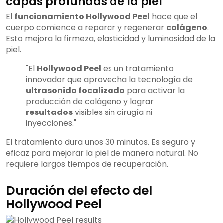
capas profundas de la piel
El
funcionamiento Hollywood Peel
hace que el
cuerpo comience a reparar y regenerar
colágeno
.
Esto mejora la firmeza, elasticidad y luminosidad de la
piel.
"El
Hollywood Peel
es un tratamiento
innovador que aprovecha la tecnología de
ultrasonido focalizado
para activar la
producción de colágeno y lograr
resultados
visibles sin cirugía ni
inyecciones."
El tratamiento dura unos 30 minutos. Es seguro y
eficaz para mejorar la piel de manera natural. No
requiere largos tiempos de recuperación.
Duración del efecto del
Hollywood Peel