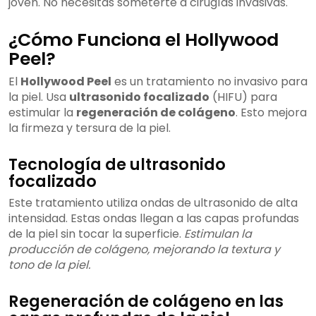
joven. No necesitas someterte a cirugías invasivas.
¿Cómo Funciona el Hollywood
Peel?
El
Hollywood Peel
es un tratamiento no invasivo para
la piel. Usa
ultrasonido focalizado
(HIFU) para
estimular la
regeneración de colágeno
. Esto mejora
la firmeza y tersura de la piel.
Tecnología de ultrasonido
focalizado
Este tratamiento utiliza ondas de ultrasonido de alta
intensidad. Estas ondas llegan a las capas profundas
de la piel sin tocar la superficie.
Estimulan la
producción de colágeno, mejorando la textura y
tono de la piel.
Regeneración de colágeno en las