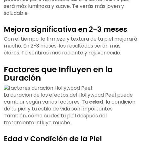
será más luminosa y suave. Te verás más joven y
saludable.
Mejora significativa en 2-3 meses
Con el tiempo, la firmeza y textura de tu piel mejorará
mucho. En 2-3 meses, los resultados serán más
claros. Te sentirás más radiante y rejuvenecido.
Factores que Influyen en la
Duración
La duración de los efectos del Hollywood Peel puede
cambiar según varios factores. Tu
edad
, la condición
de tu piel y tu estilo de vida son importantes.
También, cómo cuides tu piel después del
tratamiento influye mucho.
Edad y Condición de la Piel