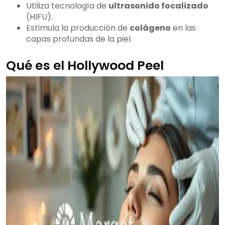
Utiliza tecnología de
ultrasonido focalizado
(HIFU).
Estimula la producción de
colágeno
en las
capas profundas de la piel.
Qué es el Hollywood Peel