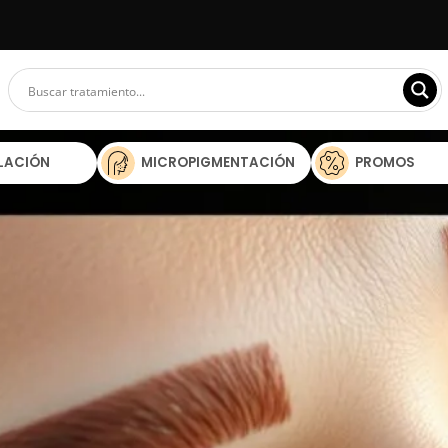
ILACIÓN
MICROPIGMENTACIÓN
PROMOS