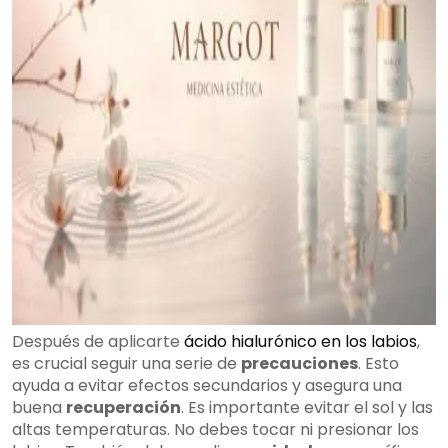
Después de aplicarte
ácido hialurónico en los labios
,
es crucial seguir una serie de
precauciones
. Esto
ayuda a evitar efectos secundarios y asegura una
buena
recuperación
. Es importante evitar el sol y las
altas temperaturas. No debes tocar ni presionar los