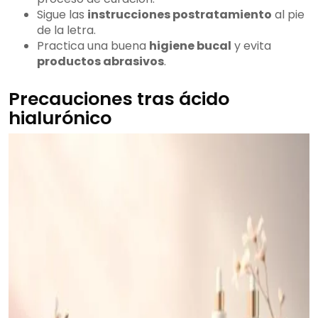
Sigue las
instrucciones postratamiento
al pie
de la letra.
Practica una buena
higiene bucal
y evita
productos abrasivos
.
Precauciones tras ácido
hialurónico