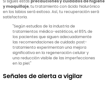
Si sigues estas
precauciones y cuidados de higiene
y maquillaje
, tu tratamiento con ácido hialurónico
en los labios será exitoso. Así, tu recuperación será
satisfactoria.
"Según estudios de la industria de
tratamientos médico-estéticos, el 85% de
los pacientes que siguen adecuadamente
las recomendaciones de cuidado post-
tratamiento experimentan una mejora
significativa en la regeneración celular y
una reducción visible de las imperfecciones
en la piel."
Señales de alerta a vigilar