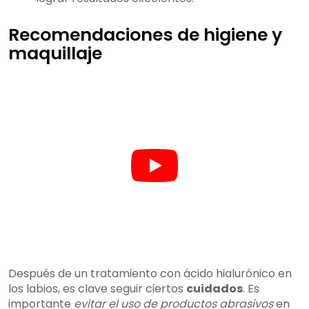
Recomendaciones de higiene y
maquillaje
Después de un tratamiento con ácido hialurónico en
los labios, es clave seguir ciertos
cuidados
. Es
importante
evitar el uso de productos abrasivos
en