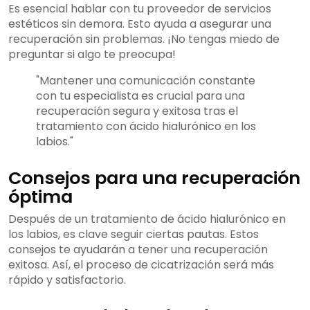
Es esencial hablar con tu proveedor de servicios
estéticos sin demora. Esto ayuda a asegurar una
recuperación sin problemas. ¡No tengas miedo de
preguntar si algo te preocupa!
"Mantener una comunicación constante
con tu especialista es crucial para una
recuperación segura y exitosa tras el
tratamiento con ácido hialurónico en los
labios."
Consejos para una recuperación
óptima
Después de un tratamiento de ácido hialurónico en
los labios, es clave seguir ciertas pautas. Estos
consejos te ayudarán a tener una recuperación
exitosa. Así, el proceso de cicatrización será más
rápido y satisfactorio.