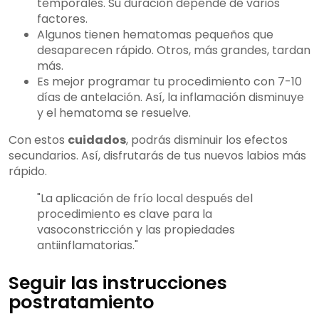
temporales. Su duración depende de varios
factores.
Algunos tienen hematomas pequeños que
desaparecen rápido. Otros, más grandes, tardan
más.
Es mejor programar tu procedimiento con 7-10
días de antelación. Así, la inflamación disminuye
y el hematoma se resuelve.
Con estos
cuidados
, podrás disminuir los efectos
secundarios. Así, disfrutarás de tus nuevos labios más
rápido.
"La aplicación de frío local después del
procedimiento es clave para la
vasoconstricción y las propiedades
antiinflamatorias."
Seguir las instrucciones
postratamiento