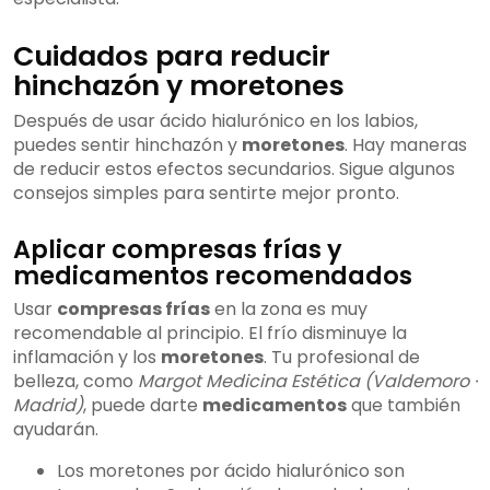
Cuidados para reducir
hinchazón y moretones
Después de usar ácido hialurónico en los labios,
puedes sentir hinchazón y
moretones
. Hay maneras
de reducir estos efectos secundarios. Sigue algunos
consejos simples para sentirte mejor pronto.
Aplicar compresas frías y
medicamentos recomendados
Usar
compresas frías
en la zona es muy
recomendable al principio. El frío disminuye la
inflamación y los
moretones
. Tu profesional de
belleza, como
Margot Medicina Estética (Valdemoro ·
Madrid)
, puede darte
medicamentos
que también
ayudarán.
Los moretones por ácido hialurónico son