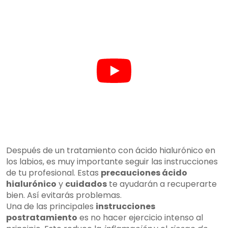
Después de un tratamiento con ácido hialurónico en
los labios, es muy importante seguir las instrucciones
de tu profesional. Estas
precauciones ácido
hialurónico
y
cuidados
te ayudarán a recuperarte
bien. Así evitarás problemas.
Una de las principales
instrucciones
postratamiento
es no hacer ejercicio intenso al