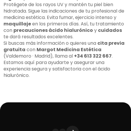
Protégete de los rayos UV y mantén tu piel bien
hidratada. Sigue las indicaciones de tu profesional de
medicina estética. Evita fumar, ejercicio intenso y
maquillaje
en los primeros días. Así, tu tratamiento
con
precauciones ácido hialurónico
y
cuidados
te dará resultados excelentes.
Si buscas más información o quieres una
cita previa
gratuita
con
Margot Medicina Estética
(Valdemoro · Madrid), llama al
+34 613 322 667
.
Estamos aquí para ayudarte y asegurar una
experiencia segura y satisfactoria con el ácido
hialurónico.