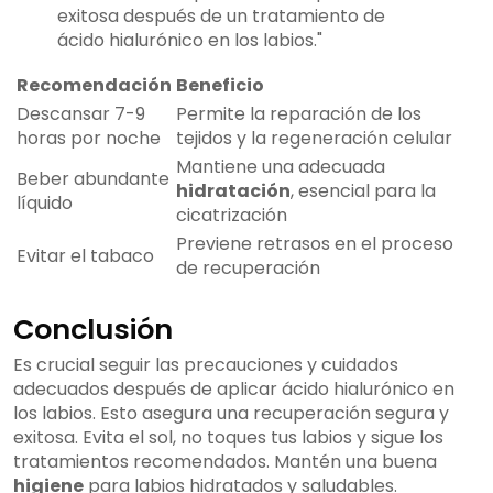
exitosa después de un tratamiento de
ácido hialurónico en los labios."
Recomendación
Beneficio
Descansar 7-9
Permite la reparación de los
horas por noche
tejidos y la regeneración celular
Mantiene una adecuada
Beber abundante
hidratación
, esencial para la
líquido
cicatrización
Previene retrasos en el proceso
Evitar el tabaco
de recuperación
Conclusión
Es crucial seguir las precauciones y cuidados
adecuados después de aplicar ácido hialurónico en
los labios. Esto asegura una recuperación segura y
exitosa. Evita el sol, no toques tus labios y sigue los
tratamientos recomendados. Mantén una buena
higiene
para labios hidratados y saludables.