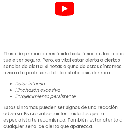
El uso de
precauciones ácido hialurónico
en los labios
suele ser seguro. Pero, es vital estar alerta a ciertos
señales de alerta
. Si notas alguno de estos síntomas,
avisa a tu profesional de la estética sin demora:
Dolor intenso
Hinchazón excesiva
Enrojecimiento persistente
Estos síntomas pueden ser signos de una reacción
adversa. Es crucial seguir los
cuidados
que tu
especialista te recomienda. También, estar atento a
cualquier
señal de alerta
que aparezca.