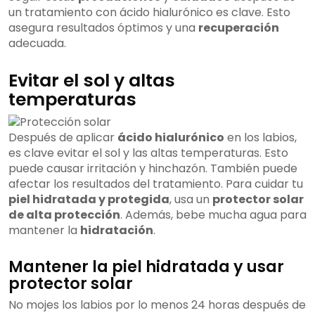
un tratamiento con ácido hialurónico es clave. Esto
asegura resultados óptimos y una
recuperación
adecuada.
Evitar el sol y altas
temperaturas
Después de aplicar
ácido hialurónico
en los labios,
es clave evitar el sol y las altas temperaturas. Esto
puede causar irritación y hinchazón. También puede
afectar los resultados del tratamiento. Para cuidar tu
piel hidratada y protegida
, usa un
protector solar
de alta protección
. Además, bebe mucha agua para
mantener la
hidratación
.
Mantener la piel hidratada y usar
protector solar
No mojes los labios por lo menos 24 horas después de