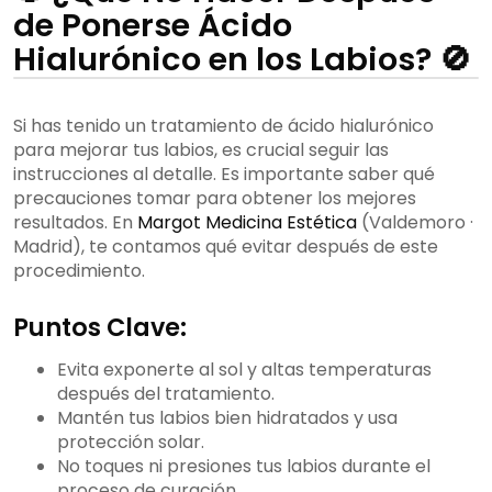
de Ponerse Ácido
Hialurónico en los Labios? 🚫
Si has tenido un tratamiento de ácido hialurónico
para mejorar tus labios, es crucial seguir las
instrucciones al detalle. Es importante saber qué
precauciones tomar para obtener los mejores
resultados. En
Margot Medicina Estética
(Valdemoro ·
Madrid), te contamos qué evitar después de este
procedimiento.
Puntos Clave:
Evita exponerte al sol y altas temperaturas
después del tratamiento.
Mantén tus labios bien hidratados y usa
protección solar.
No toques ni presiones tus labios durante el
proceso de curación.