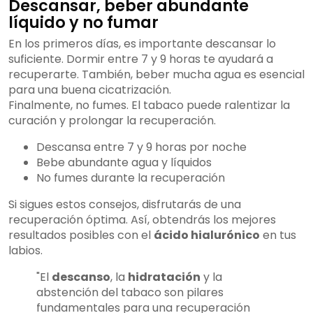
Descansar, beber abundante
líquido y no fumar
En los primeros días, es importante descansar lo
suficiente. Dormir entre 7 y 9 horas te ayudará a
recuperarte. También, beber mucha agua es esencial
para una buena cicatrización.
Finalmente, no fumes. El tabaco puede ralentizar la
curación y prolongar la recuperación.
Descansa entre 7 y 9 horas por noche
Bebe abundante agua y líquidos
No fumes durante la recuperación
Si sigues estos consejos, disfrutarás de una
recuperación óptima. Así, obtendrás los mejores
resultados posibles con el
ácido hialurónico
en tus
labios.
"El
descanso
, la
hidratación
y la
abstención del tabaco son pilares
fundamentales para una recuperación