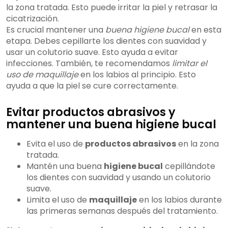
la zona tratada. Esto puede irritar la piel y retrasar la
cicatrización.
Es crucial mantener una
buena higiene bucal
en esta
etapa. Debes cepillarte los dientes con suavidad y
usar un colutorio suave. Esto ayuda a evitar
infecciones. También, te recomendamos
limitar el
uso de maquillaje
en los labios al principio. Esto
ayuda a que la piel se cure correctamente.
Evitar productos abrasivos y
mantener una buena higiene bucal
Evita el uso de
productos abrasivos
en la zona
tratada.
Mantén una buena
higiene bucal
cepillándote
los dientes con suavidad y usando un colutorio
suave.
Limita el uso de
maquillaje
en los labios durante
las primeras semanas después del tratamiento.