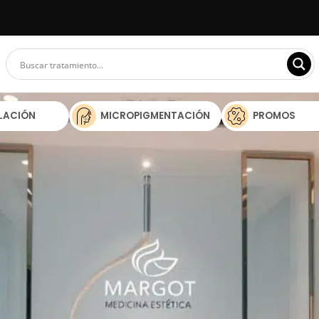
ILACIÓN
MICROPIGMENTACIÓN
PROMOS