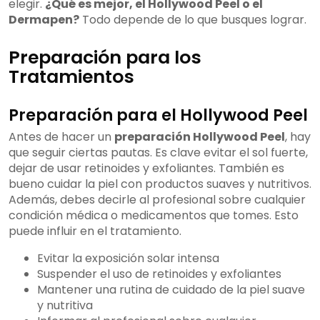
elegir.
¿Qué es mejor, el Hollywood Peel o el
Dermapen?
Todo depende de lo que busques lograr.
Preparación para los
Tratamientos
Preparación para el Hollywood Peel
Antes de hacer un
preparación Hollywood Peel
, hay
que seguir ciertas pautas. Es clave evitar el sol fuerte,
dejar de usar retinoides y exfoliantes. También es
bueno cuidar la piel con productos suaves y nutritivos.
Además, debes decirle al profesional sobre cualquier
condición médica o medicamentos que tomes. Esto
puede influir en el tratamiento.
Evitar la exposición solar intensa
Suspender el uso de retinoides y exfoliantes
Mantener una rutina de cuidado de la piel suave
y nutritiva