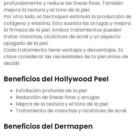
profundamente y reduce las líneas finas. También
mejora la textura y el tono de la piel.
Por otro lado, el Dermapen estimula la producción de
colágeno y elastina. Esto suaviza las arrugas y mejora
la firmeza de la piel. Ambos tratamientos pueden
tratar manchas, cicatrices de acné y un aspecto
apagado de la piel.
Cada tratamiento tiene ventajas y desventajas. Es
clave considerar las necesidades de tu piel antes de
decidir.
Beneficios del Hollywood Peel
Exfoliación profunda de la piel
Reducción de líneas finas y arrugas
Mejora de la textura y el tono de la piel
Tratamiento de manchas y cicatrices de acné
Beneficios del Dermapen