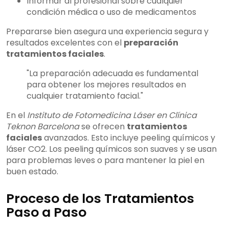
Informar al profesional sobre cualquier
condición médica o uso de medicamentos
Prepararse bien asegura una experiencia segura y
resultados excelentes con el
preparación
tratamientos faciales
.
"La preparación adecuada es fundamental
para obtener los mejores resultados en
cualquier tratamiento facial."
En el
Instituto de Fotomedicina Láser en Clínica
Teknon Barcelona
se ofrecen
tratamientos
faciales
avanzados. Esto incluye peeling químicos y
láser CO2. Los peeling químicos son suaves y se usan
para problemas leves o para mantener la piel en
buen estado.
Proceso de los Tratamientos
Paso a Paso