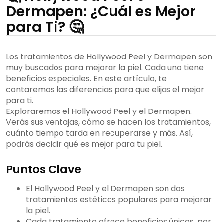
Dermapen: ¿Cuál es Mejor
para Ti? 🤔
Los tratamientos de Hollywood Peel y Dermapen son
muy buscados para mejorar la piel. Cada uno tiene
beneficios especiales. En este artículo, te
contaremos las diferencias para que elijas el mejor
para ti.
Exploraremos el Hollywood Peel y el Dermapen.
Verás sus ventajas, cómo se hacen los tratamientos,
cuánto tiempo tarda en recuperarse y más. Así,
podrás decidir qué es mejor para tu piel.
Puntos Clave
El Hollywood Peel y el Dermapen son dos
tratamientos estéticos populares para mejorar
la piel.
Cada tratamiento ofrece beneficios únicos, por