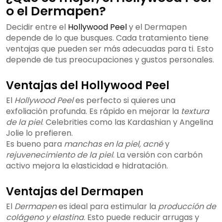
o el Dermapen?
Decidir entre el
Hollywood Peel
y el Dermapen
depende de lo que busques. Cada tratamiento tiene
ventajas que pueden ser más adecuadas para ti. Esto
depende de tus preocupaciones y gustos personales.
Ventajas del Hollywood Peel
El
Hollywood Peel
es perfecto si quieres una
exfoliación profunda. Es rápido en mejorar la
textura
de la piel
. Celebrities como las Kardashian y Angelina
Jolie lo prefieren.
Es bueno para
manchas en la piel, acné
y
rejuvenecimiento de la piel
. La versión con carbón
activo mejora la elasticidad e hidratación.
Ventajas del Dermapen
El
Dermapen
es ideal para estimular la
producción de
colágeno y elastina
. Esto puede reducir arrugas y