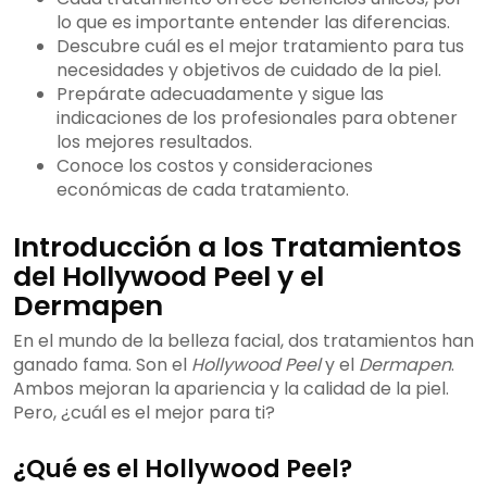
lo que es importante entender las diferencias.
Descubre cuál es el mejor tratamiento para tus
necesidades y objetivos de cuidado de la piel.
Prepárate adecuadamente y sigue las
indicaciones de los profesionales para obtener
los mejores resultados.
Conoce los costos y consideraciones
económicas de cada tratamiento.
Introducción a los Tratamientos
del Hollywood Peel y el
Dermapen
En el mundo de la belleza facial, dos tratamientos han
ganado fama. Son el
Hollywood Peel
y el
Dermapen
.
Ambos mejoran la apariencia y la calidad de la piel.
Pero, ¿cuál es el mejor para ti?
¿Qué es el Hollywood Peel?