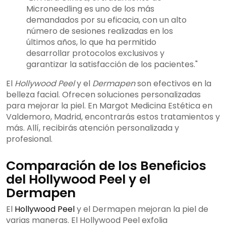
Microneedling es uno de los más
demandados por su eficacia, con un alto
número de sesiones realizadas en los
últimos años, lo que ha permitido
desarrollar protocolos exclusivos y
garantizar la satisfacción de los pacientes."
El
Hollywood Peel
y el
Dermapen
son efectivos en la
belleza facial. Ofrecen soluciones personalizadas
para mejorar la piel. En Margot Medicina Estética en
Valdemoro, Madrid, encontrarás estos tratamientos y
más. Allí, recibirás atención personalizada y
profesional.
Comparación de los Beneficios
del Hollywood Peel y el
Dermapen
El
Hollywood Peel
y el Dermapen mejoran la piel de
varias maneras. El Hollywood Peel exfolia