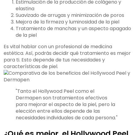
Estimulación de la producción de colágeno y
elastina
Suavizado de arrugas y minimización de poros
Mejora de la firmeza y luminosidad de la piel
Tratamiento de manchas y un aspecto apagado
de la piel
Es vital hablar con un profesional de medicina
estética. Así, podrás decidir qué tratamiento es mejor
para ti. Esto depende de tus necesidades y
características de piel.
"Tanto el Hollywood Peel como el
Dermapen son tratamientos efectivos
para mejorar el aspecto de la piel, pero la
elección entre ellos depende de las
necesidades individuales de cada persona."
¿Qué es mejor, el Hollywood Peel