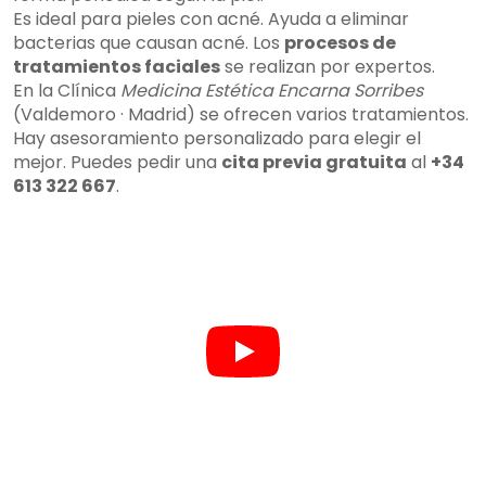
Es ideal para pieles con acné. Ayuda a eliminar
bacterias que causan acné. Los
procesos de
tratamientos faciales
se realizan por expertos.
En la Clínica
Medicina Estética Encarna Sorribes
(Valdemoro · Madrid) se ofrecen varios tratamientos.
Hay asesoramiento personalizado para elegir el
mejor. Puedes pedir una
cita previa gratuita
al
+34
613 322 667
.