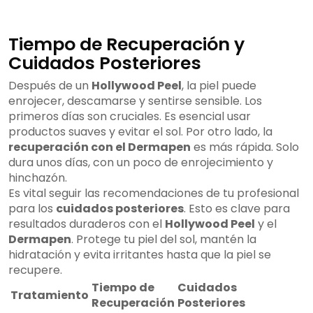
Tiempo de Recuperación y
Cuidados Posteriores
Después de un
Hollywood Peel
, la piel puede
enrojecer, descamarse y sentirse sensible. Los
primeros días son cruciales. Es esencial usar
productos suaves y evitar el sol. Por otro lado, la
recuperación con el Dermapen
es más rápida. Solo
dura unos días, con un poco de enrojecimiento y
hinchazón.
Es vital seguir las recomendaciones de tu profesional
para los
cuidados posteriores
. Esto es clave para
resultados duraderos con el
Hollywood Peel
y el
Dermapen
. Protege tu piel del sol, mantén la
hidratación y evita irritantes hasta que la piel se
recupere.
Tiempo de
Cuidados
Tratamiento
Recuperación
Posteriores