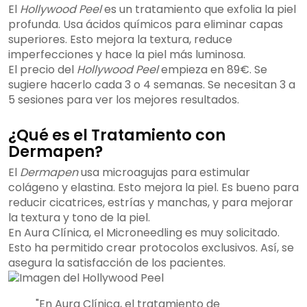
El
Hollywood Peel
es un tratamiento que exfolia la piel
profunda. Usa ácidos químicos para eliminar capas
superiores. Esto mejora la textura, reduce
imperfecciones y hace la piel más luminosa.
El precio del
Hollywood Peel
empieza en 89€. Se
sugiere hacerlo cada 3 o 4 semanas. Se necesitan 3 a
5 sesiones para ver los mejores resultados.
¿Qué es el Tratamiento con
Dermapen?
El
Dermapen
usa microagujas para estimular
colágeno y elastina. Esto mejora la piel. Es bueno para
reducir cicatrices, estrías y manchas, y para mejorar
la textura y tono de la piel.
En Aura Clínica, el Microneedling es muy solicitado.
Esto ha permitido crear protocolos exclusivos. Así, se
asegura la satisfacción de los pacientes.
"En Aura Clínica, el tratamiento de