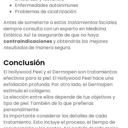
Enfermedades autoinmunes
Problemas de cicatrización
Antes de someterte a estos
tratamientos faciales
,
siempre consulta con un experto en Medicina
Estética. Así te asegurarás de que no haya
contraindicaciones
y obtendrás los
mejores
resultados
de manera segura.
Conclusión
El Hollywood Peel y el Dermapen son tratamientos
efectivos para la piel. El Hollywood Peel hace una
exfoliación profunda. Por otro lado, el Dermapen
estimula el colágeno.
La elección entre ellos depende de tus objetivos y
tipo de piel. También de lo que prefieras
personalmente.
Es importante considerar los detalles de cada
tratamiento. Esto incluye el proceso, el tiempo de