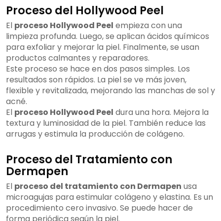
Proceso del Hollywood Peel
El
proceso Hollywood Peel
empieza con una
limpieza profunda. Luego, se aplican ácidos químicos
para exfoliar y mejorar la piel. Finalmente, se usan
productos calmantes y reparadores.
Este proceso se hace en dos pasos simples. Los
resultados son rápidos. La piel se ve más joven,
flexible y revitalizada, mejorando las manchas de sol y
acné.
El
proceso Hollywood Peel
dura una hora. Mejora la
textura y luminosidad de la piel. También reduce las
arrugas y estimula la producción de colágeno.
Proceso del Tratamiento con
Dermapen
El
proceso del tratamiento con Dermapen
usa
microagujas para estimular colágeno y elastina. Es un
procedimiento cero invasivo. Se puede hacer de
forma periódica según la piel.