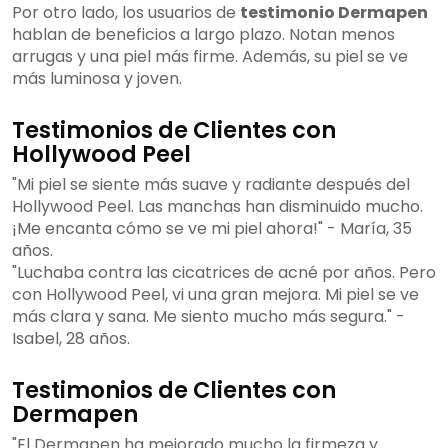
Por otro lado, los usuarios de
testimonio Dermapen
hablan de beneficios a largo plazo. Notan menos
arrugas y una piel más firme. Además, su piel se ve
más luminosa y joven.
Testimonios de Clientes con
Hollywood Peel
"Mi piel se siente más suave y radiante después del
Hollywood Peel. Las manchas han disminuido mucho.
¡Me encanta cómo se ve mi piel ahora!" - María, 35
años.
"Luchaba contra las cicatrices de acné por años. Pero
con Hollywood Peel, vi una gran mejora. Mi piel se ve
más clara y sana. Me siento mucho más segura." -
Isabel, 28 años.
Testimonios de Clientes con
Dermapen
"El Dermapen ha mejorado mucho la firmeza y