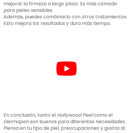
mejorar la firmeza a largo plazo. Es más cómodo
para pieles sensibles.
Además, puedes combinarlo con otros tratamientos.
Esto mejora los resultados y dura más tiempo.
En conclusión, tanto el
Hollywood Peel
como el
Dermapen
son buenos para diferentes necesidades.
Piensa en tu tipo de piel, preocupaciones y gustos al