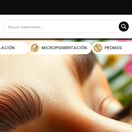
ILACIÓN
MICROPIGMENTACIÓN
PROMOS