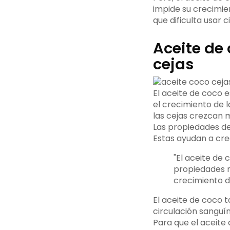
impide su crecimie
que dificulta usar
Aceite de 
cejas
El aceite de coco e
el crecimiento de 
las cejas crezcan 
Las propiedades de
Estas ayudan a cre
"El aceite de 
propiedades nu
crecimiento de
El aceite de coco 
circulación sanguín
Para que el aceite 