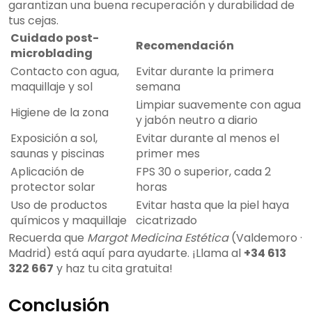
garantizan una buena recuperación y durabilidad de
tus cejas.
Cuidado post-
Recomendación
microblading
Contacto con agua,
Evitar durante la primera
maquillaje y sol
semana
Limpiar suavemente con agua
Higiene de la zona
y jabón neutro a diario
Exposición a sol,
Evitar durante al menos el
saunas y piscinas
primer mes
Aplicación de
FPS 30 o superior, cada 2
protector solar
horas
Uso de productos
Evitar hasta que la piel haya
químicos y maquillaje
cicatrizado
Recuerda que
Margot Medicina Estética
(Valdemoro ·
Madrid) está aquí para ayudarte. ¡Llama al
+34 613
322 667
y haz tu cita gratuita!
Conclusión