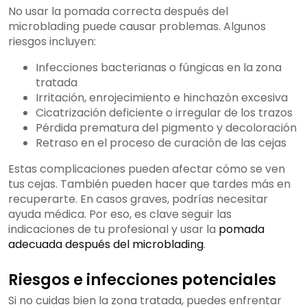
No usar la pomada correcta después del
microblading puede causar problemas. Algunos
riesgos incluyen:
Infecciones bacterianas o fúngicas en la zona
tratada
Irritación, enrojecimiento e hinchazón excesiva
Cicatrización deficiente o irregular de los trazos
Pérdida prematura del pigmento y decoloración
Retraso en el proceso de curación de las cejas
Estas complicaciones pueden afectar cómo se ven
tus cejas. También pueden hacer que tardes más en
recuperarte. En casos graves, podrías necesitar
ayuda médica. Por eso, es clave seguir las
indicaciones de tu profesional y usar la
pomada
adecuada después del microblading
.
Riesgos e infecciones potenciales
Si no cuidas bien la zona tratada, puedes enfrentar