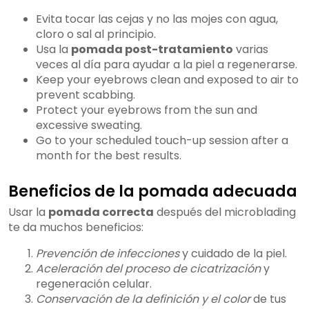
Evita tocar las cejas y no las mojes con agua,
cloro o sal al principio.
Usa la
pomada post-tratamiento
varias
veces al día para ayudar a la piel a regenerarse.
Keep your eyebrows clean and exposed to air to
prevent scabbing.
Protect your eyebrows from the sun and
excessive sweating.
Go to your scheduled touch-up session after a
month for the best results.
Beneficios de la pomada adecuada
Usar la
pomada correcta
después del microblading
te da muchos beneficios:
Prevención de infecciones
y cuidado de la piel.
Aceleración del proceso de cicatrización
y
regeneración celular.
Conservación de la definición y el color
de tus