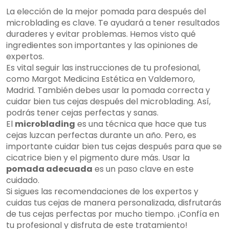
La elección de la mejor pomada para después del
microblading es clave. Te ayudará a tener resultados
duraderes y evitar problemas. Hemos visto qué
ingredientes son importantes y las opiniones de
expertos.
Es vital seguir las instrucciones de tu profesional,
como Margot Medicina Estética en Valdemoro,
Madrid. También debes usar la pomada correcta y
cuidar bien tus cejas después del microblading. Así,
podrás tener cejas perfectas y sanas.
El
microblading
es una técnica que hace que tus
cejas luzcan perfectas durante un año. Pero, es
importante cuidar bien tus cejas después para que se
cicatrice bien y el pigmento dure más. Usar la
pomada adecuada
es un paso clave en este
cuidado.
Si sigues las recomendaciones de los expertos y
cuidas tus cejas de manera personalizada, disfrutarás
de tus cejas perfectas por mucho tiempo. ¡Confía en
tu profesional y disfruta de este tratamiento!