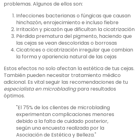
problemas. Algunos de ellos son:
Infecciones bacterianas o fúngicas que causan
hinchazón, enrojecimiento e incluso fiebre
Irritación y picazón que dificultan la cicatrización
Pérdida prematura del pigmento, haciendo que
las cejas se vean descoloridas o borrosas
Cicatrices o cicatrización irregular que cambian
la forma y apariencia natural de las cejas
Estos efectos no solo afectan la estética de tus cejas.
También pueden necesitar tratamiento médico
adicional. Es vital seguir las recomendaciones de tu
especialista en microblading
para resultados
óptimos.
"El 75% de los clientes de microblading
experimentan complicaciones menores
debido a la falta de cuidado posterior,
según una encuesta realizada por la
Asociación de Estética y Belleza."