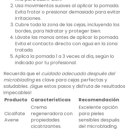
Usa movimientos suaves al aplicar la pomada.
Evita frotar o presionar demasiado para evitar
irritaciones.
Cubre toda la zona de las cejas, incluyendo los
bordes, para hidratar y proteger bien.
Lávate las manos antes de aplicar la pomada.
Evita el contacto directo con agua en la zona
tratada.
Aplica la pomada 1 a 3 veces al día, según lo
indicado por tu profesional.
Recuerda que el
cuidado adecuado después del
microblading
es clave para cejas perfectas y
saludables. ¡Sigue estos pasos y disfruta de resultados
impecables!
Producto
Características
Recomendación
Crema
Excelente opción
Cicalfate
regeneradora con
para pieles
Avene
propiedades
sensibles después
cicatrizantes.
del microblading.