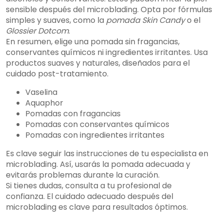
sensible después del microblading. Opta por fórmulas
simples y suaves, como la
pomada Skin Candy
o el
Glossier Dotcom
.
En resumen, elige una pomada sin fragancias,
conservantes químicos ni ingredientes irritantes. Usa
productos suaves y naturales, diseñados para el
cuidado post-tratamiento.
Vaselina
Aquaphor
Pomadas con fragancias
Pomadas con conservantes químicos
Pomadas con ingredientes irritantes
Es clave seguir las instrucciones de tu especialista en
microblading. Así, usarás la pomada adecuada y
evitarás problemas durante la curación.
Si tienes dudas, consulta a tu profesional de
confianza. El cuidado adecuado después del
microblading es clave para resultados óptimos.