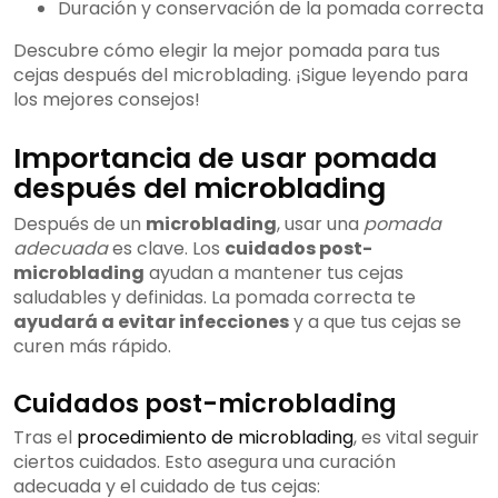
Duración y conservación de la pomada correcta
Descubre cómo elegir la mejor pomada para tus
cejas después del microblading. ¡Sigue leyendo para
los mejores consejos!
Importancia de usar pomada
después del microblading
Después de un
microblading
, usar una
pomada
adecuada
es clave. Los
cuidados post-
microblading
ayudan a mantener tus cejas
saludables y definidas. La pomada correcta te
ayudará a evitar infecciones
y a que tus cejas se
curen más rápido.
Cuidados post-microblading
Tras el
procedimiento de microblading
, es vital seguir
ciertos cuidados. Esto asegura una curación
adecuada y el cuidado de tus cejas: