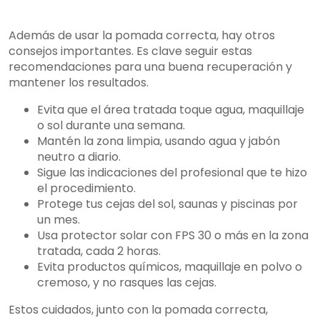
Además de usar la pomada correcta, hay otros
consejos importantes. Es clave seguir estas
recomendaciones para una buena recuperación y
mantener los resultados.
Evita que el área tratada toque agua, maquillaje
o sol durante una semana.
Mantén la zona limpia, usando agua y jabón
neutro a diario.
Sigue las indicaciones del profesional que te hizo
el procedimiento.
Protege tus cejas del sol, saunas y piscinas por
un mes.
Usa protector solar con FPS 30 o más en la zona
tratada, cada 2 horas.
Evita productos químicos, maquillaje en polvo o
cremoso, y no rasques las cejas.
Estos cuidados, junto con la pomada correcta,