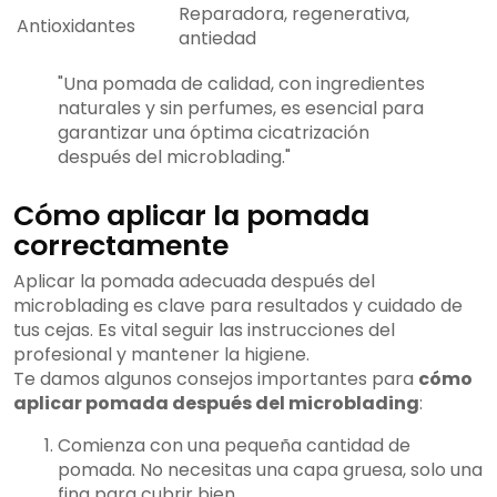
Reparadora, regenerativa,
Antioxidantes
antiedad
"Una pomada de calidad, con ingredientes
naturales y sin perfumes, es esencial para
garantizar una óptima cicatrización
después del microblading."
Cómo aplicar la pomada
correctamente
Aplicar la pomada adecuada después del
microblading es clave para resultados y cuidado de
tus cejas. Es vital seguir las instrucciones del
profesional y mantener la higiene.
Te damos algunos consejos importantes para
cómo
aplicar pomada después del microblading
:
Comienza con una pequeña cantidad de
pomada. No necesitas una capa gruesa, solo una
fina para cubrir bien.