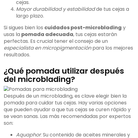
cejas.
Mayor durabilidad y estabilidad
de tus cejas a
largo plazo.
Si sigues bien los
cuidados post-microblading
y
usas la
pomada adecuada
, tus cejas estarán
perfectas. Es crucial tener el consejo de un
especialista en micropigmentación
para los mejores
resultados.
¿Qué pomada utilizar después
del microblading?
Después de un microblading, es clave elegir bien la
pomada para cuidar tus cejas. Hay varias opciones
que pueden ayudar a que tus cejas se curen rápido y
se vean sanas. Las más recomendadas por expertos
son:
Aquaphor
: Su contenido de aceites minerales y