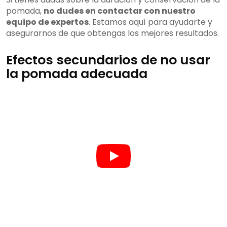
pomada,
no dudes en contactar con nuestro
equipo de expertos
. Estamos aquí para ayudarte y
asegurarnos de que obtengas los mejores resultados.
Efectos secundarios de no usar
la pomada adecuada