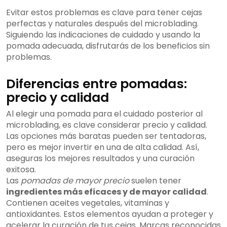
Evitar estos problemas es clave para tener cejas
perfectas y naturales después del microblading.
Siguiendo las indicaciones de cuidado y usando la
pomada adecuada, disfrutarás de los beneficios sin
problemas.
Diferencias entre pomadas:
precio y calidad
Al elegir una pomada para el cuidado posterior al
microblading, es clave considerar precio y calidad.
Las opciones más baratas pueden ser tentadoras,
pero es mejor invertir en una de alta calidad. Así,
aseguras los mejores resultados y una curación
exitosa.
Las
pomadas de mayor precio
suelen tener
ingredientes más eficaces y de mayor calidad
.
Contienen aceites vegetales, vitaminas y
antioxidantes. Estos elementos ayudan a proteger y
acelerar la curación de tus cejas. Marcas reconocidas