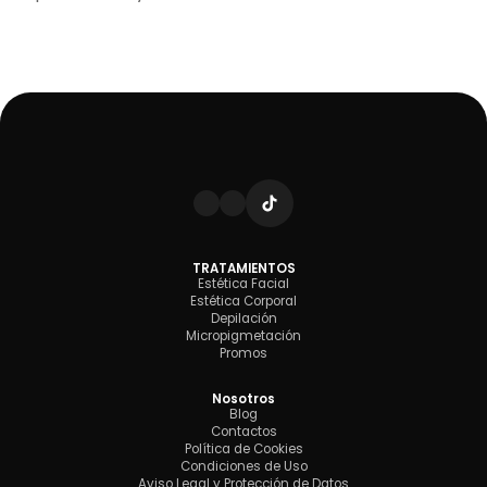
TRATAMIENTOS
Estética Facial
Estética Corporal
Depilación
Micropigmetación
Promos
Nosotros
Blog
Contactos
Política de Cookies
Condiciones de Uso
Aviso Legal y Protección de Datos