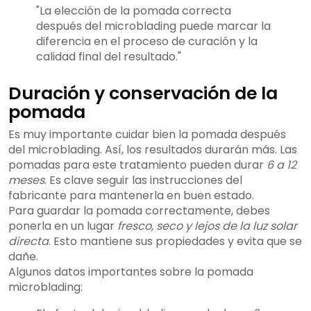
"La elección de la pomada correcta
después del microblading puede marcar la
diferencia en el proceso de curación y la
calidad final del resultado."
Duración y conservación de la
pomada
Es muy importante cuidar bien la pomada después
del microblading. Así, los resultados durarán más. Las
pomadas para este tratamiento pueden durar
6 a 12
meses
. Es clave seguir las instrucciones del
fabricante para mantenerla en buen estado.
Para guardar la pomada correctamente, debes
ponerla en un lugar
fresco, seco y lejos de la luz solar
directa
. Esto mantiene sus propiedades y evita que se
dañe.
Algunos datos importantes sobre la pomada
microblading: