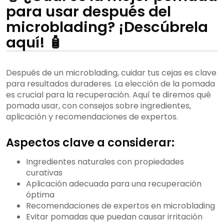
para usar después del
microblading? ¡Descúbrela
aquí! 🧴
Después de un microblading, cuidar tus cejas es clave
para resultados duraderes. La elección de la pomada
es crucial para la recuperación. Aquí te diremos qué
pomada usar, con consejos sobre ingredientes,
aplicación y recomendaciones de expertos.
Aspectos clave a considerar:
Ingredientes naturales con propiedades
curativas
Aplicación adecuada para una recuperación
óptima
Recomendaciones de expertos en microblading
Evitar pomadas que puedan causar irritación