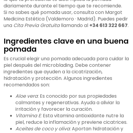
diariamente durante el tiempo que te recomiende.
Si no sabes qué pomada usar, consulta con Margot
Medicina Estética (Valdemoro · Madrid). Puedes pedir
una
Cita Previa Gratuita
llamando al
+34 613 322 667
.
Ingredientes clave en una buena
pomada
Es crucial elegir una pomada adecuada para cuidar la
piel después del microblading. Debe contener
ingredientes que ayuden a la cicatrización,
hidratación y protección. Algunos ingredientes
recomendados son:
Aloe vera
: Es conocido por sus propiedades
calmantes y regenerativas. Ayuda a aliviar la
irritación y favorecer la curación.
Vitamina E
: Esta vitamina antioxidante nutre la
piel, reduce la inflamación y previene cicatrices.
Aceites de coco y oliva
: Aportan hidratación y