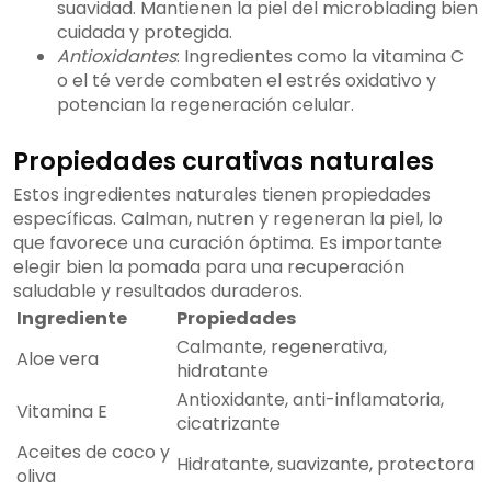
suavidad. Mantienen la piel del microblading bien
cuidada y protegida.
Antioxidantes
: Ingredientes como la vitamina C
o el té verde combaten el estrés oxidativo y
potencian la regeneración celular.
Propiedades curativas naturales
Estos ingredientes naturales tienen propiedades
específicas. Calman, nutren y regeneran la piel, lo
que favorece una curación óptima. Es importante
elegir bien la pomada para una recuperación
saludable y resultados duraderos.
Ingrediente
Propiedades
Calmante, regenerativa,
Aloe vera
hidratante
Antioxidante, anti-inflamatoria,
Vitamina E
cicatrizante
Aceites de coco y
Hidratante, suavizante, protectora
oliva