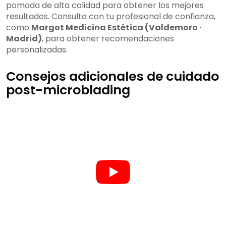
pomada de alta calidad para obtener los mejores
resultados. Consulta con tu profesional de confianza,
como
Margot Medicina Estética (Valdemoro ·
Madrid)
, para obtener recomendaciones
personalizadas.
Consejos adicionales de cuidado
post-microblading