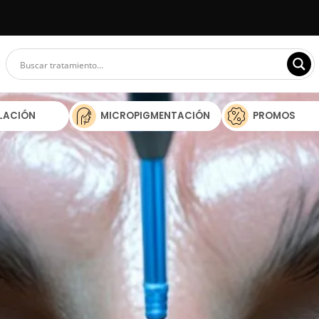
ILACIÓN
MICROPIGMENTACIÓN
PROMOS