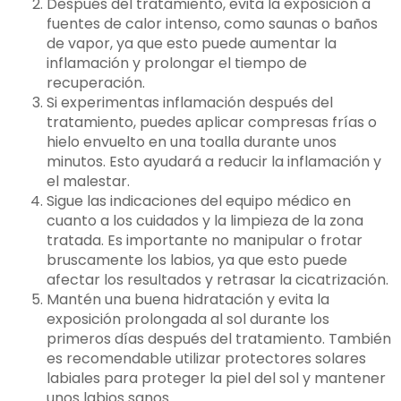
Después del tratamiento, evita la exposición a
fuentes de calor intenso, como saunas o baños
de vapor, ya que esto puede aumentar la
inflamación y prolongar el tiempo de
recuperación.
Si experimentas inflamación después del
tratamiento, puedes aplicar compresas frías o
hielo envuelto en una toalla durante unos
minutos. Esto ayudará a reducir la inflamación y
el malestar.
Sigue las indicaciones del equipo médico en
cuanto a los cuidados y la limpieza de la zona
tratada. Es importante no manipular o frotar
bruscamente los labios, ya que esto puede
afectar los resultados y retrasar la cicatrización.
Mantén una buena hidratación y evita la
exposición prolongada al sol durante los
primeros días después del tratamiento. También
es recomendable utilizar protectores solares
labiales para proteger la piel del sol y mantener
unos labios sanos.