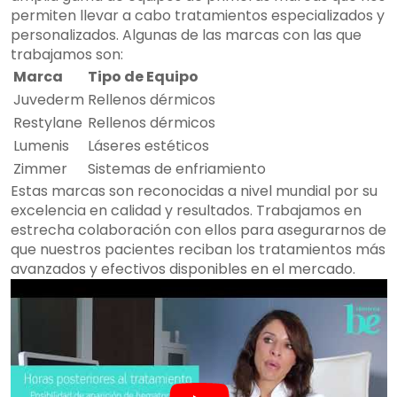
permiten llevar a cabo tratamientos especializados y
personalizados. Algunas de las marcas con las que
trabajamos son:
Marca
Tipo de Equipo
Juvederm
Rellenos dérmicos
Restylane
Rellenos dérmicos
Lumenis
Láseres estéticos
Zimmer
Sistemas de enfriamiento
Estas marcas son reconocidas a nivel mundial por su
excelencia en calidad y resultados. Trabajamos en
estrecha colaboración con ellos para asegurarnos de
que nuestros pacientes reciban los tratamientos más
avanzados y efectivos disponibles en el mercado.