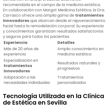
recomendada en el campo de la medicina estética.
En colaboración con Margot Medicina Estética, la Dra.
Carrasco ofrece una amplia gama de
tratamientos
innovadores
que abarcan desde el rejuvenecimiento
facial hasta la remodelación corporal. Su experiencia
y conocimientos garantizan resultados satisfactorios
y seguros para todos los pacientes.
Experiencia
Detalles
Más de 20 años de
Amplio conocimiento en
experiencia
medicina estética
Especialización en
Resultados naturales y
tratamientos
progresivos
innovadores
Adaptación a las
Tratamientos
necesidades individuales
personalizados
Tecnología Utilizada en la Clínica
de Estética en Sevilla