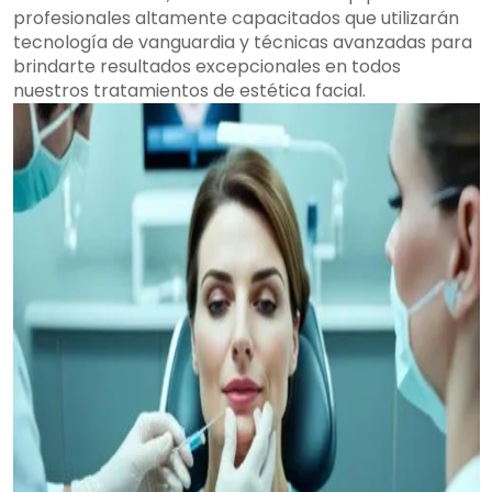
profesionales altamente capacitados que utilizarán
tecnología de vanguardia y técnicas avanzadas para
brindarte resultados excepcionales en todos
nuestros tratamientos de estética facial.