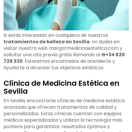
Si estás interesado en cualquiera de nuestros
tratamientos de belleza en Sevilla
, no dudes en
visitar nuestra web margotmedicinaestetica.com y
solicitar una cita previa gratis llamando al ☎️
+34 620
729 330
. Estaremos encantados de atenderte y
ayudarte a alcanzar tus objetivos estéticos.
Clínica de Medicina Estética en
Sevilla
En Sevilla, encontrarás clínicas de medicina estética
avanzada que ofrecen tratamientos de calidad y
personalizados. Estas clínicas cuentan con equipos
médicos especializados y utilizan la tecnología más
puntera para garantizar resultados óptimos y