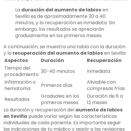
La
duración del aumento de labios
en
Sevilla es de aproximadamente 30 a 40
minutos, y la recuperación es inmediata. Sin
embargo, los resultados se apreciarán
gradualmente en los primeros meses.
A continuación, se muestra una tabla con la duración
y la
recuperación del aumento de labios
en Sevilla:
Aspectos
Duración
Recuperación
Tiempo del
30-40 minutos
Inmediata
procedimiento
Inflamación o
Aliviable con
Primeros días
hematoma
compresas frías
Graduales en los
Duración de 6 a
Resultados
primeros meses
12 meses
La duración y recuperación del
aumento de labios
en Sevilla
puede variar según las características
individuales de cada paciente. Es importante seguir
las indicaciones de tu médico y asistir a las revisiones