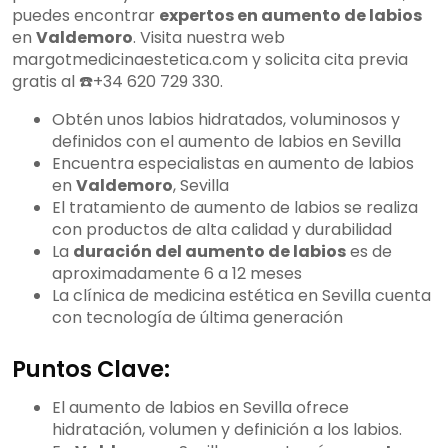
puedes encontrar
expertos en aumento de labios
en
Valdemoro
. Visita nuestra web
margotmedicinaestetica.com y solicita cita previa
gratis al ☎️+34 620 729 330.
Obtén unos labios hidratados, voluminosos y
definidos con el aumento de labios en Sevilla
Encuentra especialistas en aumento de labios
en
Valdemoro
, Sevilla
El tratamiento de aumento de labios se realiza
con productos de alta calidad y durabilidad
La
duración del aumento de labios
es de
aproximadamente 6 a 12 meses
La clínica de medicina estética en Sevilla cuenta
con tecnología de última generación
Puntos Clave:
El aumento de labios en Sevilla ofrece
hidratación, volumen y definición a los labios.