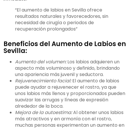
“El aumento de labios en Sevilla ofrece
resultados naturales y favorecedores, sin
necesidad de cirugía o periodos de
recuperación prolongados”
Beneficios del Aumento de Labios en
Sevilla:
Aumento del volumen:
Los labios adquieren un
aspecto más voluminoso y definido, brindando
una apariencia más juvenil y seductora.
Rejuvenecimiento facial:
El aumento de labios
puede ayudar a rejuvenecer el rostro, ya que
unos labios más llenos y proporcionados pueden
suavizar las arrugas y líneas de expresión
alrededor de la boca.
Mejora de la autoestima:
Al obtener unos labios
más atractivos y en armonía con el rostro,
muchas personas experimentan un aumento en