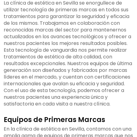
La clínica de estética en Sevilla se enorgullece de
utilizar tecnología de primeras marcas en todos sus
tratamientos para garantizar la seguridad y eficacia
de los mismos. Trabajamos en colaboración con
reconocidas marcas del sector para mantenernos
actualizados en los avances tecnológicos y ofrecer a
nuestros pacientes los mejores resultados posibles.
Esta tecnología de vanguardia nos permite realizar
tratamientos de estética de alta calidad, con
resultados excepcionales. Nuestros equipos de última
generación son diseñados y fabricados por marcas
líderes en el mercado, y cuentan con certificaciones
internacionales que avalan su eficacia y seguridad.
Con el uso de esta tecnología, podemos ofrecer a
nuestros pacientes una experiencia única y
satisfactoria en cada visita a nuestra clínica.
Equipos de Primeras Marcas
En la clínica de estética en Sevilla, contamos con una
amplia gama de equipos de primeras marcas que nos