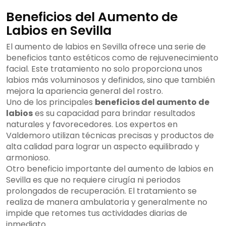
Beneficios del Aumento de
Labios en Sevilla
El aumento de labios en Sevilla ofrece una serie de
beneficios tanto estéticos como de rejuvenecimiento
facial. Este tratamiento no solo proporciona unos
labios más voluminosos y definidos, sino que también
mejora la apariencia general del rostro.
Uno de los principales
beneficios del aumento de
labios
es su capacidad para brindar resultados
naturales y favorecedores. Los expertos en
Valdemoro utilizan técnicas precisas y productos de
alta calidad para lograr un aspecto equilibrado y
armonioso.
Otro beneficio importante del aumento de labios en
Sevilla es que no requiere cirugía ni periodos
prolongados de recuperación. El tratamiento se
realiza de manera ambulatoria y generalmente no
impide que retomes tus actividades diarias de
inmediato.