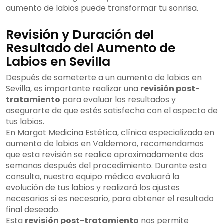
aumento de labios puede transformar tu sonrisa.
Revisión y Duración del
Resultado del Aumento de
Labios en Sevilla
Después de someterte a un aumento de labios en
Sevilla, es importante realizar una
revisión post-
tratamiento
para evaluar los resultados y
asegurarte de que estés satisfecha con el aspecto de
tus labios.
En Margot Medicina Estética, clínica especializada en
aumento de labios en Valdemoro, recomendamos
que esta revisión se realice aproximadamente dos
semanas después del procedimiento. Durante esta
consulta, nuestro equipo médico evaluará la
evolución de tus labios y realizará los ajustes
necesarios si es necesario, para obtener el resultado
final deseado.
Esta
revisión post-tratamiento
nos permite