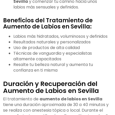
Sevilla
y comenzar tu camino hacia unos
labios más sensuales y definidos.
Beneficios del Tratamiento de
Aumento de Labios en Sevilla:
Labios más hidratados, voluminosos y definidos
Resultados naturales y personalizados
Uso de productos de alta calidad
Técnicas de vanguardia y especialistas
altamente capacitados
Resalte tu belleza natural y aumenta tu
confianza en ti misma
Duración y Recuperación del
Aumento de Labios en Sevilla
El tratamiento de
aumento de labios en Sevilla
tiene una duración aproximada de 30 a 40 minutos y
se realiza con anestesia tópica o local. Durante el