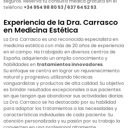
seguros. Reserva tu consulta médica gratuita en el
teléfono
+34 954 98 80 53 / 637 64 52 53
.
Experiencia de la Dra. Carrasco
en Medicina Estética
La Dra. Carrasco es una reconocida especialista en
medicina estética con más de 20 años de experiencia
en el campo. Ha trabajado en diversos centros de
España, adquiriendo un amplio conocimiento y
habilidades en
tratamientos innovadores
.
Su enfoque se centra en lograr un rejuvenecimiento
natural y progresivo, utilizando técnicas
vanguardistas y productos de alta calidad. Su objetivo
es brindar resultados excepcionales a sus pacientes
sin que tengan que abandonar sus actividades diarias.
La Dra. Carrasco se ha destacado por su habilidad
para adaptar los tratamientos a las necesidades y
características individuales de cada paciente. Su
atención personalizada y su pasión por su trabajo la
convierten en una profesional altamente