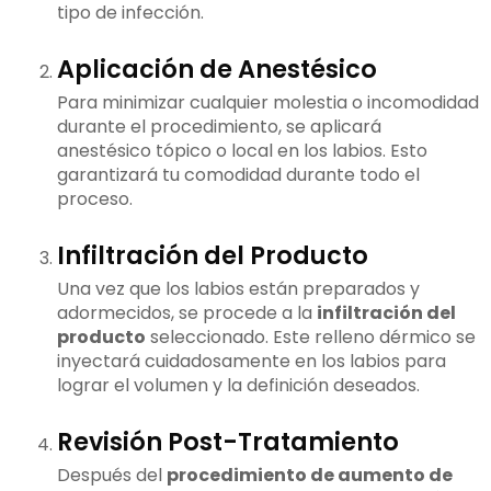
tipo de infección.
Aplicación de Anestésico
Para minimizar cualquier molestia o incomodidad
durante el procedimiento, se aplicará
anestésico tópico o local en los labios. Esto
garantizará tu comodidad durante todo el
proceso.
Infiltración del Producto
Una vez que los labios están preparados y
adormecidos, se procede a la
infiltración del
producto
seleccionado. Este relleno dérmico se
inyectará cuidadosamente en los labios para
lograr el volumen y la definición deseados.
Revisión Post-Tratamiento
Después del
procedimiento de aumento de