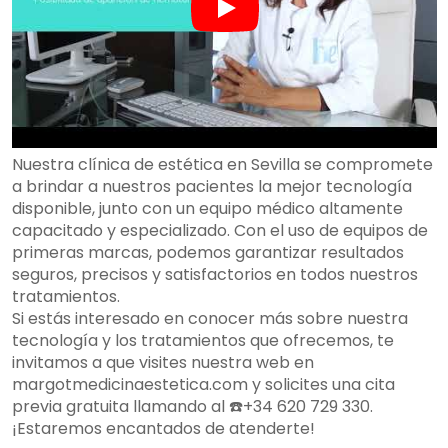
Nuestra clínica de estética en Sevilla se compromete
a brindar a nuestros pacientes la mejor tecnología
disponible, junto con un equipo médico altamente
capacitado y especializado. Con el uso de equipos de
primeras marcas, podemos garantizar resultados
seguros, precisos y satisfactorios en todos nuestros
tratamientos.
Si estás interesado en conocer más sobre nuestra
tecnología y los tratamientos que ofrecemos, te
invitamos a que visites nuestra web en
margotmedicinaestetica.com y solicites una cita
previa gratuita llamando al ☎️+34 620 729 330.
¡Estaremos encantados de atenderte!