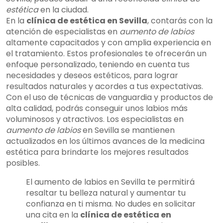
estética
en la ciudad.
En la
clínica de estética en Sevilla
, contarás con la
atención de especialistas en
aumento de labios
altamente capacitados y con amplia experiencia en
el tratamiento. Estos profesionales te ofrecerán un
enfoque personalizado, teniendo en cuenta tus
necesidades y deseos estéticos, para lograr
resultados naturales y acordes a tus expectativas.
Con el uso de técnicas de vanguardia y productos de
alta calidad, podrás conseguir unos labios más
voluminosos y atractivos. Los especialistas en
aumento de labios
en Sevilla se mantienen
actualizados en los últimos avances de la medicina
estética para brindarte los mejores resultados
posibles.
El aumento de labios en Sevilla te permitirá
resaltar tu belleza natural y aumentar tu
confianza en ti misma. No dudes en solicitar
una cita en la
clínica de estética en