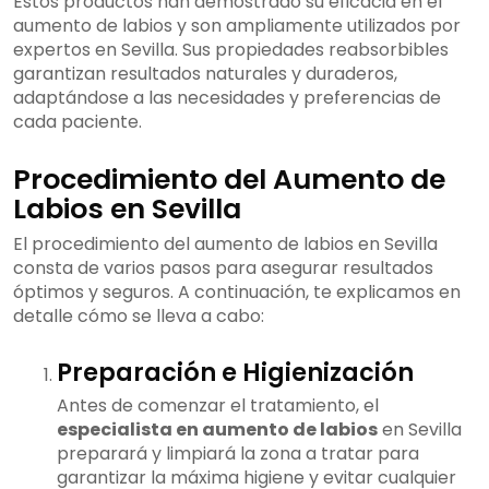
Estos productos han demostrado su eficacia en el
aumento de labios y son ampliamente utilizados por
expertos en Sevilla. Sus propiedades reabsorbibles
garantizan resultados naturales y duraderos,
adaptándose a las necesidades y preferencias de
cada paciente.
Procedimiento del Aumento de
Labios en Sevilla
El procedimiento del aumento de labios en Sevilla
consta de varios pasos para asegurar resultados
óptimos y seguros. A continuación, te explicamos en
detalle cómo se lleva a cabo:
Preparación e Higienización
Antes de comenzar el tratamiento, el
especialista en aumento de labios
en Sevilla
preparará y limpiará la zona a tratar para
garantizar la máxima higiene y evitar cualquier