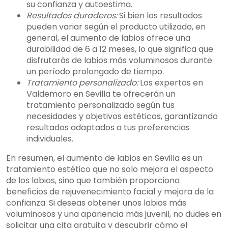
su confianza y autoestima.
Resultados duraderos:
Si bien los resultados
pueden variar según el producto utilizado, en
general, el aumento de labios ofrece una
durabilidad de 6 a 12 meses, lo que significa que
disfrutarás de labios más voluminosos durante
un período prolongado de tiempo.
Tratamiento personalizado:
Los expertos en
Valdemoro en Sevilla te ofrecerán un
tratamiento personalizado según tus
necesidades y objetivos estéticos, garantizando
resultados adaptados a tus preferencias
individuales.
En resumen, el aumento de labios en Sevilla es un
tratamiento estético que no solo mejora el aspecto
de los labios, sino que también proporciona
beneficios de rejuvenecimiento facial y mejora de la
confianza. Si deseas obtener unos labios más
voluminosos y una apariencia más juvenil, no dudes en
solicitar una cita gratuita y descubrir cómo el