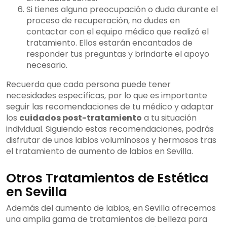
Si tienes alguna preocupación o duda durante el
proceso de recuperación, no dudes en
contactar con el equipo médico que realizó el
tratamiento. Ellos estarán encantados de
responder tus preguntas y brindarte el apoyo
necesario.
Recuerda que cada persona puede tener
necesidades específicas, por lo que es importante
seguir las recomendaciones de tu médico y adaptar
los
cuidados post-tratamiento
a tu situación
individual. Siguiendo estas recomendaciones, podrás
disfrutar de unos labios voluminosos y hermosos tras
el tratamiento de aumento de labios en Sevilla.
Otros Tratamientos de Estética
en Sevilla
Además del aumento de labios, en Sevilla ofrecemos
una amplia gama de tratamientos de belleza para