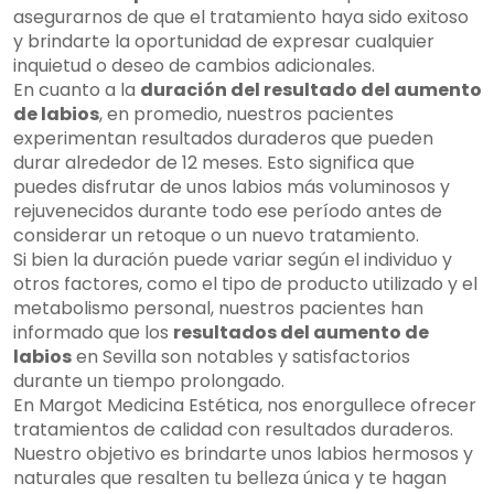
asegurarnos de que el tratamiento haya sido exitoso
y brindarte la oportunidad de expresar cualquier
inquietud o deseo de cambios adicionales.
En cuanto a la
duración del resultado del aumento
de labios
, en promedio, nuestros pacientes
experimentan resultados duraderos que pueden
durar alrededor de 12 meses. Esto significa que
puedes disfrutar de unos labios más voluminosos y
rejuvenecidos durante todo ese período antes de
considerar un retoque o un nuevo tratamiento.
Si bien la duración puede variar según el individuo y
otros factores, como el tipo de producto utilizado y el
metabolismo personal, nuestros pacientes han
informado que los
resultados del aumento de
labios
en Sevilla son notables y satisfactorios
durante un tiempo prolongado.
En Margot Medicina Estética, nos enorgullece ofrecer
tratamientos de calidad con resultados duraderos.
Nuestro objetivo es brindarte unos labios hermosos y
naturales que resalten tu belleza única y te hagan