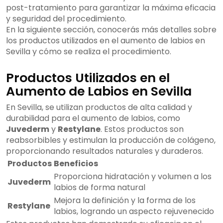
post-tratamiento para garantizar la máxima eficacia
y seguridad del procedimiento.
En la siguiente sección, conocerás más detalles sobre
los productos utilizados en el aumento de labios en
Sevilla y cómo se realiza el procedimiento.
Productos Utilizados en el
Aumento de Labios en Sevilla
En Sevilla, se utilizan productos de alta calidad y
durabilidad para el aumento de labios, como
Juvederm
y
Restylane
. Estos productos son
reabsorbibles y estimulan la producción de colágeno,
proporcionando resultados naturales y duraderos.
Productos
Beneficios
Proporciona hidratación y volumen a los
Juvederm
labios de forma natural
Mejora la definición y la forma de los
Restylane
labios, logrando un aspecto rejuvenecido