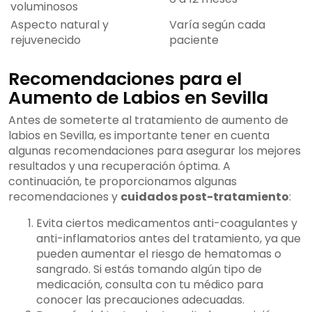
voluminosos
Aspecto natural y
Varía según cada
rejuvenecido
paciente
Recomendaciones para el
Aumento de Labios en Sevilla
Antes de someterte al tratamiento de aumento de
labios en Sevilla, es importante tener en cuenta
algunas recomendaciones para asegurar los mejores
resultados y una recuperación óptima. A
continuación, te proporcionamos algunas
recomendaciones y
cuidados post-tratamiento
:
Evita ciertos medicamentos anti-coagulantes y
anti-inflamatorios antes del tratamiento, ya que
pueden aumentar el riesgo de hematomas o
sangrado. Si estás tomando algún tipo de
medicación, consulta con tu médico para
conocer las precauciones adecuadas.