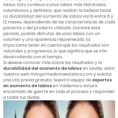
labios. Esto conlleva a unos labios más hidratados,
voluminosos y definidos, que realzan la belleza facial.
La
durabilidad del aumento de labios
varía entre 6 y
12 meses, dependiendo de las características de cada
paciente y del producto utilizado. Durante este
periodo, podrás disfrutar de unos labios con un
volumen y una apariencia rejuvenecida. Es
importante tener en cuenta que los resultados son
naturales y progresivos, lo que significa que se irán
desarrollando con el tiempo.
Si deseas conocer más sobre los resultados y la
durabilidad del aumento de labios
en Sevilla, visita
nuestra web margotmedicinaestetica.com y solicita
una cita previa gratuita. Nuestro equipo de
expertos
en aumento de labios
en Valdemoro estará
encantado de guiarte en todo el proceso y responder
a todas tus dudas.