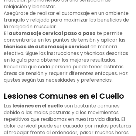
relajación y bienestar.
Asegúrate de realizar el automasaje en un ambiente
tranquilo y relajado para maximizar los beneficios de
la relajación muscular.
El
automasaje cervical paso a paso
te permite
concentrarte en los puntos de tensión y aplicar las
técnicas de automasaje cervical
de manera
efectiva. Sigue las instrucciones y técnicas descritas
en la guía para obtener los mejores resultados.
Recuerda que cada persona puede tener distintas
áreas de tensión y requerir diferentes enfoques. Haz
ajustes según tus necesidades y preferencias.
Lesiones Comunes en el Cuello
Las
lesiones en el cuello
son bastante comunes
debido a las malas posturas y a los movimientos
repetitivos que realizamos en nuestra vida diaria. El
dolor cervical puede ser causado por malas posturas
al trabajar frente al ordenador, pasar muchas horas