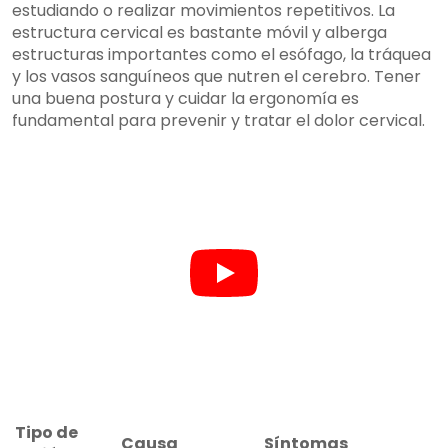
estudiando o realizar movimientos repetitivos. La
estructura cervical es bastante móvil y alberga
estructuras importantes como el esófago, la tráquea
y los vasos sanguíneos que nutren el cerebro. Tener
una buena postura y cuidar la ergonomía es
fundamental para prevenir y tratar el dolor cervical.
Tipo de
Causa
Síntomas