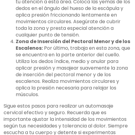
tu atención a esta área. Coloca las yemas de los
dedos en el ángulo del hueso de la escápula y
aplica presión friccionando lentamente en
movimientos circulares. Asegúrate de cubrir
toda la zona y presta especial atención a
cualquier punto de tensión.
Zona de Inserción del Pectoral Menor y de los
Escalenos:
Por último, trabaja en esta zona, que
se encuentra en la parte anterior del cuello.
Utiliza los dedos índice, medio y anular para
aplicar presión y masajear suavemente la zona
de inserción del pectoral menor y de los
escalenos. Realiza movimientos circulares y
aplica la presión necesaria para relajar los
músculos.
Sigue estos pasos para realizar un automasaje
cervical efectivo y seguro. Recuerda que es
importante ajustar la intensidad de los movimientos
según tus necesidades y tolerancia al dolor. Siempre
escucha a tu cuerpo y detente si experimentas