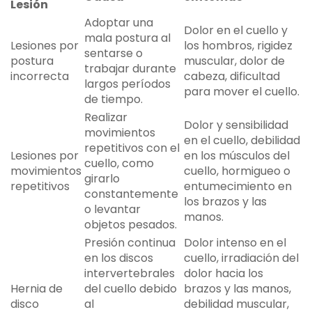
Lesión
Adoptar una
Dolor en el cuello y
mala postura al
Lesiones por
los hombros, rigidez
sentarse o
postura
muscular, dolor de
trabajar durante
incorrecta
cabeza, dificultad
largos períodos
para mover el cuello.
de tiempo.
Realizar
Dolor y sensibilidad
movimientos
en el cuello, debilidad
repetitivos con el
Lesiones por
en los músculos del
cuello, como
movimientos
cuello, hormigueo o
girarlo
repetitivos
entumecimiento en
constantemente
los brazos y las
o levantar
manos.
objetos pesados.
Presión continua
Dolor intenso en el
en los discos
cuello, irradiación del
intervertebrales
dolor hacia los
Hernia de
del cuello debido
brazos y las manos,
disco
al
debilidad muscular,