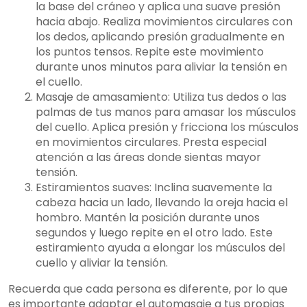
la base del cráneo y aplica una suave presión
hacia abajo. Realiza movimientos circulares con
los dedos, aplicando presión gradualmente en
los puntos tensos. Repite este movimiento
durante unos minutos para aliviar la tensión en
el cuello.
Masaje de amasamiento: Utiliza tus dedos o las
palmas de tus manos para amasar los músculos
del cuello. Aplica presión y fricciona los músculos
en movimientos circulares. Presta especial
atención a las áreas donde sientas mayor
tensión.
Estiramientos suaves: Inclina suavemente la
cabeza hacia un lado, llevando la oreja hacia el
hombro. Mantén la posición durante unos
segundos y luego repite en el otro lado. Este
estiramiento ayuda a elongar los músculos del
cuello y aliviar la tensión.
Recuerda que cada persona es diferente, por lo que
es importante adaptar el automasaje a tus propias