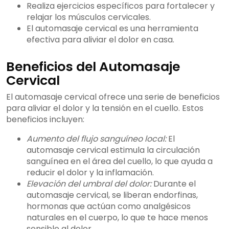
Realiza ejercicios específicos para fortalecer y
relajar los músculos cervicales.
El automasaje cervical es una herramienta
efectiva para aliviar el dolor en casa.
Beneficios del Automasaje
Cervical
El automasaje cervical ofrece una serie de beneficios
para aliviar el dolor y la tensión en el cuello. Estos
beneficios incluyen:
Aumento del flujo sanguíneo local:
El
automasaje cervical estimula la circulación
sanguínea en el área del cuello, lo que ayuda a
reducir el dolor y la inflamación.
Elevación del umbral del dolor:
Durante el
automasaje cervical, se liberan endorfinas,
hormonas que actúan como analgésicos
naturales en el cuerpo, lo que te hace menos
sensible al dolor.