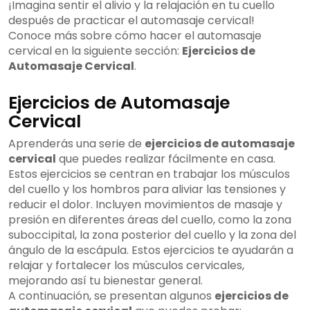
¡Imagina sentir el alivio y la relajación en tu cuello
después de practicar el automasaje cervical!
Conoce más sobre cómo hacer el automasaje
cervical en la siguiente sección:
Ejercicios de
Automasaje Cervical
.
Ejercicios de Automasaje
Cervical
Aprenderás una serie de
ejercicios de automasaje
cervical
que puedes realizar fácilmente en casa.
Estos ejercicios se centran en trabajar los músculos
del cuello y los hombros para aliviar las tensiones y
reducir el dolor. Incluyen movimientos de masaje y
presión en diferentes áreas del cuello, como la zona
suboccipital, la zona posterior del cuello y la zona del
ángulo de la escápula. Estos ejercicios te ayudarán a
relajar y fortalecer los músculos cervicales,
mejorando así tu bienestar general.
A continuación, se presentan algunos
ejercicios de