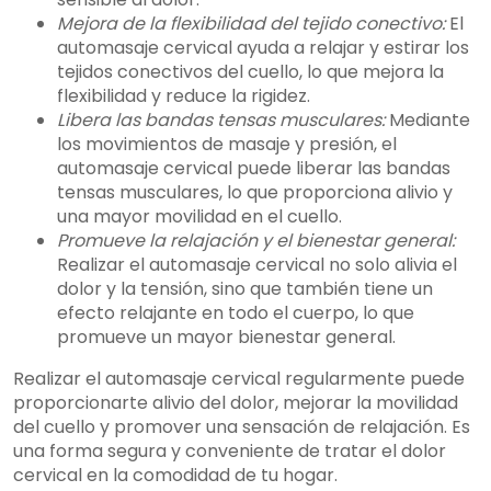
Mejora de la flexibilidad del tejido conectivo:
El
automasaje cervical ayuda a relajar y estirar los
tejidos conectivos del cuello, lo que mejora la
flexibilidad y reduce la rigidez.
Libera las bandas tensas musculares:
Mediante
los movimientos de masaje y presión, el
automasaje cervical puede liberar las bandas
tensas musculares, lo que proporciona alivio y
una mayor movilidad en el cuello.
Promueve la relajación y el bienestar general:
Realizar el automasaje cervical no solo alivia el
dolor y la tensión, sino que también tiene un
efecto relajante en todo el cuerpo, lo que
promueve un mayor bienestar general.
Realizar el automasaje cervical regularmente puede
proporcionarte alivio del dolor, mejorar la movilidad
del cuello y promover una sensación de relajación. Es
una forma segura y conveniente de tratar el dolor
cervical en la comodidad de tu hogar.