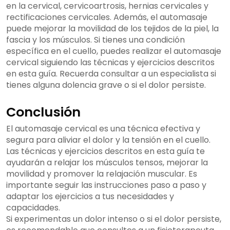
en la cervical, cervicoartrosis, hernias cervicales y
rectificaciones cervicales. Además, el automasaje
puede mejorar la movilidad de los tejidos de la piel, la
fascia y los músculos. Si tienes una condición
específica en el cuello, puedes realizar el automasaje
cervical siguiendo las técnicas y ejercicios descritos
en esta guía. Recuerda consultar a un especialista si
tienes alguna dolencia grave o si el dolor persiste.
Conclusión
El automasaje cervical es una técnica efectiva y
segura para aliviar el dolor y la tensión en el cuello.
Las técnicas y ejercicios descritos en esta guía te
ayudarán a relajar los músculos tensos, mejorar la
movilidad y promover la relajación muscular. Es
importante seguir las instrucciones paso a paso y
adaptar los ejercicios a tus necesidades y
capacidades.
Si experimentas un dolor intenso o si el dolor persiste,