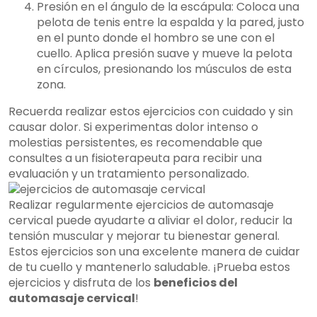
Presión en el ángulo de la escápula: Coloca una
pelota de tenis entre la espalda y la pared, justo
en el punto donde el hombro se une con el
cuello. Aplica presión suave y mueve la pelota
en círculos, presionando los músculos de esta
zona.
Recuerda realizar estos ejercicios con cuidado y sin
causar dolor. Si experimentas dolor intenso o
molestias persistentes, es recomendable que
consultes a un fisioterapeuta para recibir una
evaluación y un tratamiento personalizado.
Realizar regularmente ejercicios de automasaje
cervical puede ayudarte a aliviar el dolor, reducir la
tensión muscular y mejorar tu bienestar general.
Estos ejercicios son una excelente manera de cuidar
de tu cuello y mantenerlo saludable. ¡Prueba estos
ejercicios y disfruta de los
beneficios del
automasaje cervical
!