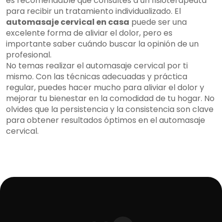
es recomendable que consultes a un fisioterapeuta
para recibir un tratamiento individualizado. El
automasaje cervical en casa
puede ser una
excelente forma de aliviar el dolor, pero es
importante saber cuándo buscar la opinión de un
profesional.
No temas realizar el automasaje cervical por ti
mismo. Con las técnicas adecuadas y práctica
regular, puedes hacer mucho para aliviar el dolor y
mejorar tu bienestar en la comodidad de tu hogar. No
olvides que la persistencia y la consistencia son clave
para obtener resultados óptimos en el automasaje
cervical.