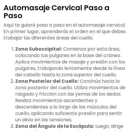
Automasaje Cervical Paso a
Paso
Aquí te guiaré paso a paso en el automasaje cervical.
En primer lugar, aprenderás el orden en el que debes
trabajar las diferentes áreas del cuello.
Zona Suboccipital:
Comienza por esta área,
colocando tus pulgares en la base del cráneo.
Aplica movimientos de masaje y presión con los
pulgares, trabajando lentamente desde la línea
del cabello hasta la zona superior del cuello.
Zona Posterior del Cuello:
Continúa hacia la
zona posterior del cuello. Utiliza movimientos de
rasgado y fricción con las yemas de los dedos.
Realiza movimientos ascendentes y
descendentes a lo largo de los músculos del
cuello, aplicando suficiente presión para sentir
un alivio en las tensiones.
Zona del Ángulo de la Escápula:
Luego, dirige