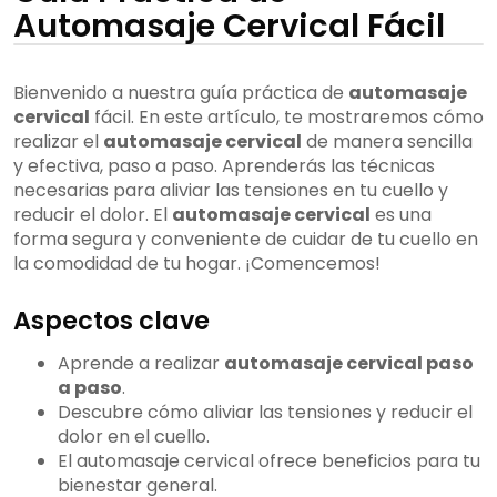
Automasaje Cervical Fácil
Bienvenido a nuestra guía práctica de
automasaje
cervical
fácil. En este artículo, te mostraremos cómo
realizar el
automasaje cervical
de manera sencilla
y efectiva, paso a paso. Aprenderás las técnicas
necesarias para aliviar las tensiones en tu cuello y
reducir el dolor. El
automasaje cervical
es una
forma segura y conveniente de cuidar de tu cuello en
la comodidad de tu hogar. ¡Comencemos!
Aspectos clave
Aprende a realizar
automasaje cervical paso
a paso
.
Descubre cómo aliviar las tensiones y reducir el
dolor en el cuello.
El automasaje cervical ofrece beneficios para tu
bienestar general.