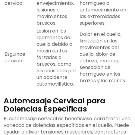
cervical
envejecimiento,
hormigueo o
lesiones o
entumecimiento en
movimientos
las extremidades
bruscos.
superiores.
Lesión en los
Dolor en el cuello,
ligamentos del
limitación en los
cuello debido a
movimientos del
movimientos
Esguince
cuello, dolor de
forzados o
cervical
cabeza, mareos,
bruscos, como
sensación de
los causados por
hormigueo en los
un accidente
brazos y las manos.
automovilístico.
Automasaje Cervical para
Dolencias Específicas
El automasaje cervical es beneficioso para tratar una
variedad de dolencias específicas en el cuello. Puede
ayudar a aliviar tensiones musculares, contracturas