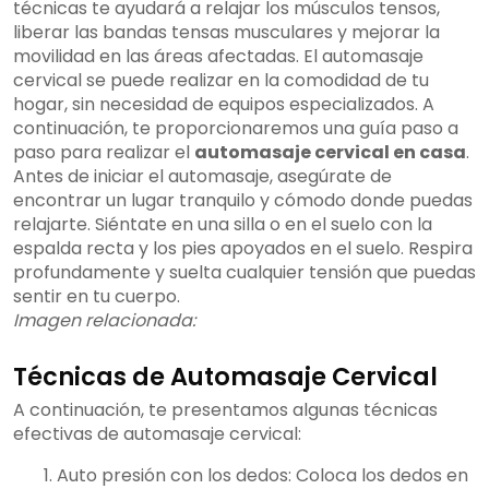
técnicas te ayudará a relajar los músculos tensos,
liberar las bandas tensas musculares y mejorar la
movilidad en las áreas afectadas. El automasaje
cervical se puede realizar en la comodidad de tu
hogar, sin necesidad de equipos especializados. A
continuación, te proporcionaremos una guía paso a
paso para realizar el
automasaje cervical en casa
.
Antes de iniciar el automasaje, asegúrate de
encontrar un lugar tranquilo y cómodo donde puedas
relajarte. Siéntate en una silla o en el suelo con la
espalda recta y los pies apoyados en el suelo. Respira
profundamente y suelta cualquier tensión que puedas
sentir en tu cuerpo.
Imagen relacionada:
Técnicas de Automasaje Cervical
A continuación, te presentamos algunas técnicas
efectivas de automasaje cervical:
Auto presión con los dedos: Coloca los dedos en