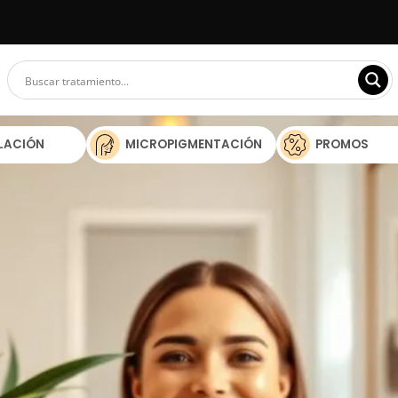
ILACIÓN
MICROPIGMENTACIÓN
PROMOS