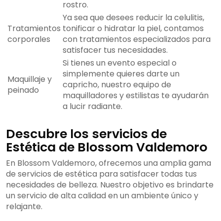
rostro.
Ya sea que desees reducir la celulitis,
Tratamientos
tonificar o hidratar la piel, contamos
corporales
con tratamientos especializados para
satisfacer tus necesidades.
Si tienes un evento especial o
simplemente quieres darte un
Maquillaje y
capricho, nuestro equipo de
peinado
maquilladores y estilistas te ayudarán
a lucir radiante.
Descubre los servicios de
Estética de Blossom Valdemoro
En Blossom Valdemoro, ofrecemos una amplia gama
de servicios de estética para satisfacer todas tus
necesidades de belleza. Nuestro objetivo es brindarte
un servicio de alta calidad en un ambiente único y
relajante.