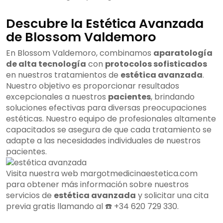
Descubre la Estética Avanzada
de Blossom Valdemoro
En Blossom Valdemoro, combinamos
aparatología
de alta tecnología
con
protocolos sofisticados
en nuestros tratamientos de
estética avanzada
.
Nuestro objetivo es proporcionar resultados
excepcionales a nuestros
pacientes
, brindando
soluciones efectivas para diversas preocupaciones
estéticas. Nuestro equipo de profesionales altamente
capacitados se asegura de que cada tratamiento se
adapte a las necesidades individuales de nuestros
pacientes.
Visita nuestra web margotmedicinaestetica.com
para obtener más información sobre nuestros
servicios de
estética avanzada
y solicitar una cita
previa gratis llamando al ☎️ +34 620 729 330.