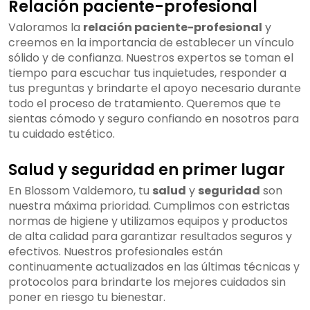
Relación paciente-profesional
Valoramos la
relación paciente-profesional
y
creemos en la importancia de establecer un vínculo
sólido y de confianza. Nuestros expertos se toman el
tiempo para escuchar tus inquietudes, responder a
tus preguntas y brindarte el apoyo necesario durante
todo el proceso de tratamiento. Queremos que te
sientas cómodo y seguro confiando en nosotros para
tu cuidado estético.
Salud y seguridad en primer lugar
En Blossom Valdemoro, tu
salud
y
seguridad
son
nuestra máxima prioridad. Cumplimos con estrictas
normas de higiene y utilizamos equipos y productos
de alta calidad para garantizar resultados seguros y
efectivos. Nuestros profesionales están
continuamente actualizados en las últimas técnicas y
protocolos para brindarte los mejores cuidados sin
poner en riesgo tu bienestar.