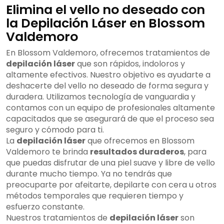
Elimina el vello no deseado con
la Depilación Láser en Blossom
Valdemoro
En Blossom Valdemoro, ofrecemos tratamientos de
depilación láser
que son rápidos, indoloros y
altamente efectivos. Nuestro objetivo es ayudarte a
deshacerte del vello no deseado de forma segura y
duradera. Utilizamos tecnología de vanguardia y
contamos con un equipo de profesionales altamente
capacitados que se asegurará de que el proceso sea
seguro y cómodo para ti.
La
depilación láser
que ofrecemos en Blossom
Valdemoro te brinda
resultados duraderos
, para
que puedas disfrutar de una piel suave y libre de vello
durante mucho tiempo. Ya no tendrás que
preocuparte por afeitarte, depilarte con cera u otros
métodos temporales que requieren tiempo y
esfuerzo constante.
Nuestros tratamientos de
depilación láser
son