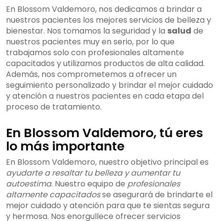
En Blossom Valdemoro, nos dedicamos a brindar a
nuestros pacientes los mejores servicios de belleza y
bienestar. Nos tomamos la seguridad y la
salud
de
nuestros pacientes muy en serio, por lo que
trabajamos solo con profesionales altamente
capacitados y utilizamos productos de alta calidad.
Además, nos comprometemos a ofrecer un
seguimiento personalizado y brindar el mejor cuidado
y atención a nuestros pacientes en cada etapa del
proceso de tratamiento.
En Blossom Valdemoro, tú eres
lo más importante
En Blossom Valdemoro, nuestro objetivo principal es
ayudarte a resaltar tu belleza y aumentar tu
autoestima
. Nuestro equipo de
profesionales
altamente capacitados
se asegurará de brindarte el
mejor cuidado y atención para que te sientas segura
y hermosa. Nos enorgullece ofrecer servicios