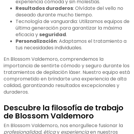
experiencia cómoda y sin molestias.
Resultados duraderos
: Olvídate del vello no
deseado durante mucho tiempo.
Tecnología de vanguardia: Utilizamos equipos de
última generación para garantizar la máxima
eficacia y
seguridad
.
Personalización
: Adaptamos el tratamiento a
tus necesidades individuales.
En Blossom Valdemoro, comprendemos la
importancia de sentirte cómodo y seguro durante los
tratamientos de depilación láser. Nuestro equipo está
comprometido en brindarte una experiencia de alta
calidad, garantizando resultados excepcionales y
duraderos.
Descubre la filosofía de trabajo
de Blossom Valdemoro
En Blossom Valdemoro, nos enorgullece fusionar la
profesionalidad
,
ética
y
experiencia
en nuestros