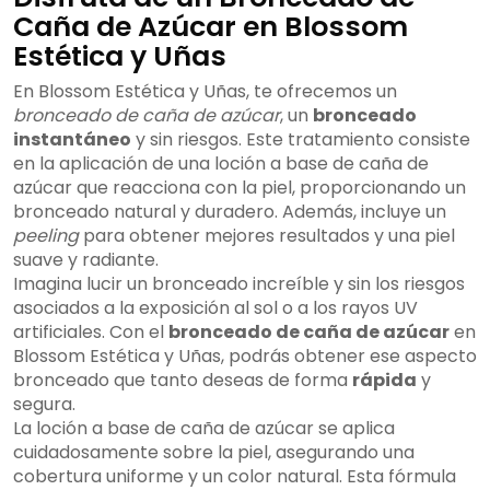
Caña de Azúcar en Blossom
Estética y Uñas
En Blossom Estética y Uñas, te ofrecemos un
bronceado de caña de azúcar
, un
bronceado
instantáneo
y sin riesgos. Este tratamiento consiste
en la aplicación de una loción a base de caña de
azúcar que reacciona con la piel, proporcionando un
bronceado natural y duradero. Además, incluye un
peeling
para obtener mejores resultados y una piel
suave y radiante.
Imagina lucir un bronceado increíble y sin los riesgos
asociados a la exposición al sol o a los rayos UV
artificiales. Con el
bronceado de caña de azúcar
en
Blossom Estética y Uñas, podrás obtener ese aspecto
bronceado que tanto deseas de forma
rápida
y
segura.
La loción a base de caña de azúcar se aplica
cuidadosamente sobre la piel, asegurando una
cobertura uniforme y un color natural. Esta fórmula