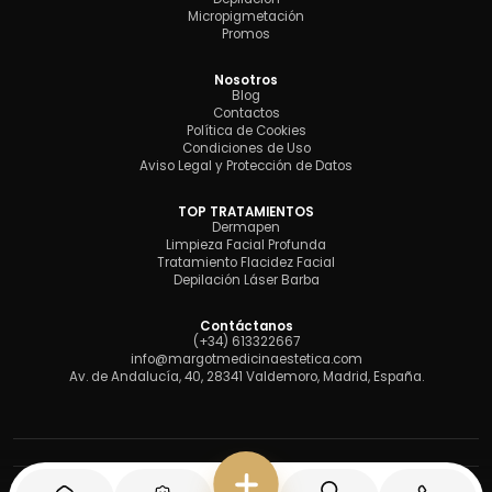
Micropigmetación
Promos
Nosotros
Blog
Contactos
Política de Cookies
Condiciones de Uso
Aviso Legal y Protección de Datos
TOP TRATAMIENTOS
Dermapen
Limpieza Facial Profunda
Tratamiento Flacidez Facial
Depilación Láser Barba
Contáctanos
(+34) 613322667
info@margotmedicinaestetica.com
Av. de Andalucía, 40, 28341 Valdemoro, Madrid, España.