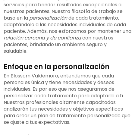
servicios para brindar resultados excepcionales a
nuestros pacientes. Nuestra filosofía de trabajo se
basa en la
personalización
de cada tratamiento,
adaptándolo a las necesidades individuales de cada
paciente. Además, nos esforzamos por mantener una
relación cercana y de confianza
con nuestros
pacientes, brindando un ambiente seguro y
saludable.
Enfoque en la personalización
En Blossom Valdemoro, entendemos que cada
persona es única y tiene necesidades y deseos
individuales. Es por eso que nos aseguramos de
personalizar cada tratamiento para adaptarlo a ti.
Nuestros profesionales altamente capacitados
analizarán tus necesidades y objetivos específicos
para crear un plan de tratamiento personalizado que
se ajuste a tus expectativas.