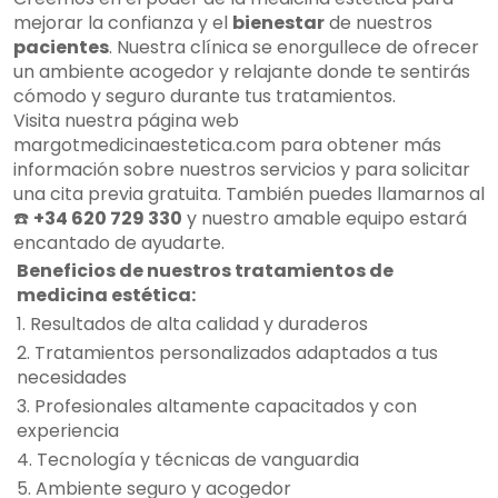
mejorar la confianza y el
bienestar
de nuestros
pacientes
. Nuestra clínica se enorgullece de ofrecer
un ambiente acogedor y relajante donde te sentirás
cómodo y seguro durante tus tratamientos.
Visita nuestra página web
margotmedicinaestetica.com para obtener más
información sobre nuestros servicios y para solicitar
una cita previa gratuita. También puedes llamarnos al
☎️
+34 620 729 330
y nuestro amable equipo estará
encantado de ayudarte.
Beneficios de nuestros tratamientos de
medicina estética:
1. Resultados de alta calidad y duraderos
2. Tratamientos personalizados adaptados a tus
necesidades
3. Profesionales altamente capacitados y con
experiencia
4. Tecnología y técnicas de vanguardia
5. Ambiente seguro y acogedor