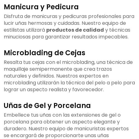
Manicura y Pedicura
Disfruta de manicuras y pedicuras profesionales para
lucir uñas hermosas y cuidadas. Nuestro equipo de
estilistas utilizará
productos de calidad
y técnicas
minuciosas para garantizar resultados impecables.
Microblading de Cejas
Resalta tus cejas con el microblading, una técnica de
maquillaje semipermanente que crea trazos
naturales y definidos. Nuestros expertos en
microblading utilizarán la técnica del pelo a pelo para
lograr un aspecto realista y favorecedor.
Uñas de Gel y Porcelana
Embellece tus uñas con las extensiones de gel o
porcelana para obtener un aspecto elegante y
duradero. Nuestro equipo de manicuristas expertos
se encargará de proporcionarte unas uñas