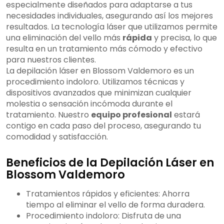
especialmente diseñados para adaptarse a tus
necesidades individuales, asegurando así los mejores
resultados. La tecnología láser que utilizamos permite
una eliminación del vello más
rápida
y precisa, lo que
resulta en un tratamiento más cómodo y efectivo
para nuestros clientes.
La depilación láser en Blossom Valdemoro es un
procedimiento indoloro. Utilizamos técnicas y
dispositivos avanzados que minimizan cualquier
molestia o sensación incómoda durante el
tratamiento. Nuestro
equipo profesional
estará
contigo en cada paso del proceso, asegurando tu
comodidad y satisfacción.
Beneficios de la Depilación Láser en
Blossom Valdemoro
Tratamientos rápidos y eficientes: Ahorra
tiempo al eliminar el vello de forma duradera.
Procedimiento indoloro: Disfruta de una