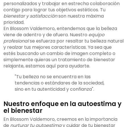
personalizados y trabajar en estrecha colaboración
contigo para lograr tus objetivos estéticos. Tu
bienestar y satisfacción
son nuestra máxima
prioridad.
En Blossom Valdemoro, entendemos que la belleza
viene de adentro y de afuera. Nuestro
equipo
profesional
se esfuerza por resaltar tu belleza natural
y realzar tus mejores características. Ya sea que
estés buscando un cambio de imagen completo o
simplemente quieras un tratamiento de bienestar
relajante, estamos aquí para ayudarte.
"Tu belleza no se encuentra en las
tendencias o estándares de la sociedad,
sino en tu autenticidad y confianza".
Nuestro enfoque en la autoestima y
el bienestar
En Blossom Valdemoro, creemos en la importancia
de
nurturar tu autoestima
y cuidar de tu bienestar