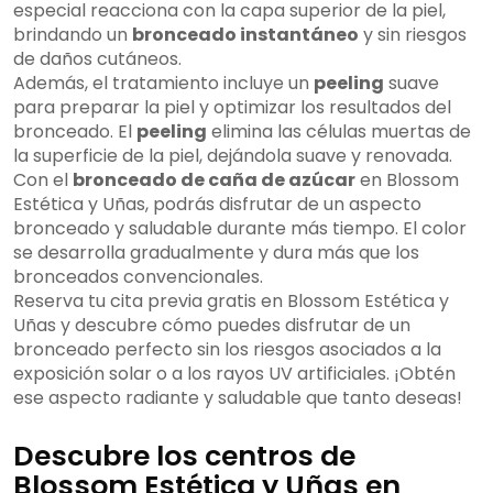
especial reacciona con la capa superior de la piel,
brindando un
bronceado instantáneo
y sin riesgos
de daños cutáneos.
Además, el tratamiento incluye un
peeling
suave
para preparar la piel y optimizar los resultados del
bronceado. El
peeling
elimina las células muertas de
la superficie de la piel, dejándola suave y renovada.
Con el
bronceado de caña de azúcar
en Blossom
Estética y Uñas, podrás disfrutar de un aspecto
bronceado y saludable durante más tiempo. El color
se desarrolla gradualmente y dura más que los
bronceados convencionales.
Reserva tu cita previa gratis en Blossom Estética y
Uñas y descubre cómo puedes disfrutar de un
bronceado perfecto sin los riesgos asociados a la
exposición solar o a los rayos UV artificiales. ¡Obtén
ese aspecto radiante y saludable que tanto deseas!
Descubre los centros de
Blossom Estética y Uñas en