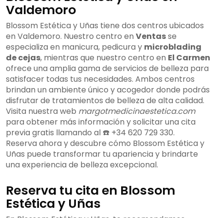
Valdemoro
Blossom Estética y Uñas tiene dos centros ubicados
en Valdemoro. Nuestro centro en
Ventas
se
especializa en manicura, pedicura y
microblading
de cejas
, mientras que nuestro centro en
El Carmen
ofrece una amplia gama de servicios de belleza para
satisfacer todas tus necesidades. Ambos centros
brindan un ambiente único y acogedor donde podrás
disfrutar de tratamientos de belleza de alta calidad.
Visita nuestra web
margotmedicinaestetica.com
para obtener más información y solicitar una cita
previa gratis llamando al ☎️ +34 620 729 330.
Reserva ahora y descubre cómo Blossom Estética y
Uñas puede transformar tu apariencia y brindarte
una experiencia de belleza excepcional.
Reserva tu cita en Blossom
Estética y Uñas