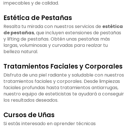
impecables y de calidad.
Estética de Pestañas
Resalta tu mirada con nuestros servicios de
estética
de pestañas
, que incluyen extensiones de pestañas
y lifting de pestañas. Obtén unas pestañas más
largas, voluminosas y curvadas para realzar tu
belleza natural.
Tratamientos Faciales y Corporales
Disfruta de una piel radiante y saludable con nuestros
tratamientos faciales y corporales. Desde limpiezas
faciales profundas hasta tratamientos antiarrugas,
nuestro equipo de esteticistas te ayudará a conseguir
los resultados deseados.
Cursos de Uñas
Si estás interesado en aprender técnicas