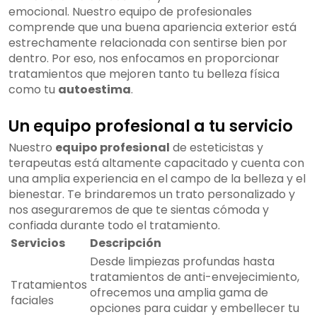
emocional. Nuestro equipo de profesionales
comprende que una buena apariencia exterior está
estrechamente relacionada con sentirse bien por
dentro. Por eso, nos enfocamos en proporcionar
tratamientos que mejoren tanto tu belleza física
como tu
autoestima
.
Un equipo profesional a tu servicio
Nuestro
equipo profesional
de esteticistas y
terapeutas está altamente capacitado y cuenta con
una amplia experiencia en el campo de la belleza y el
bienestar. Te brindaremos un trato personalizado y
nos aseguraremos de que te sientas cómoda y
confiada durante todo el tratamiento.
Servicios
Descripción
Desde limpiezas profundas hasta
tratamientos de anti-envejecimiento,
Tratamientos
ofrecemos una amplia gama de
faciales
opciones para cuidar y embellecer tu