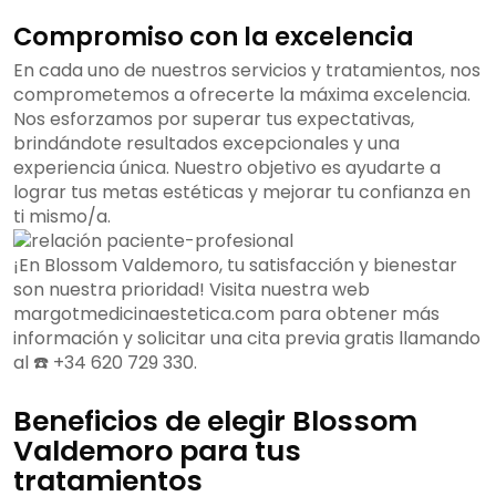
Compromiso con la excelencia
En cada uno de nuestros servicios y tratamientos, nos
comprometemos a ofrecerte la máxima excelencia.
Nos esforzamos por superar tus expectativas,
brindándote resultados excepcionales y una
experiencia única. Nuestro objetivo es ayudarte a
lograr tus metas estéticas y mejorar tu confianza en
ti mismo/a.
¡En Blossom Valdemoro, tu satisfacción y bienestar
son nuestra prioridad! Visita nuestra web
margotmedicinaestetica.com para obtener más
información y solicitar una cita previa gratis llamando
al ☎️ +34 620 729 330.
Beneficios de elegir Blossom
Valdemoro para tus
tratamientos