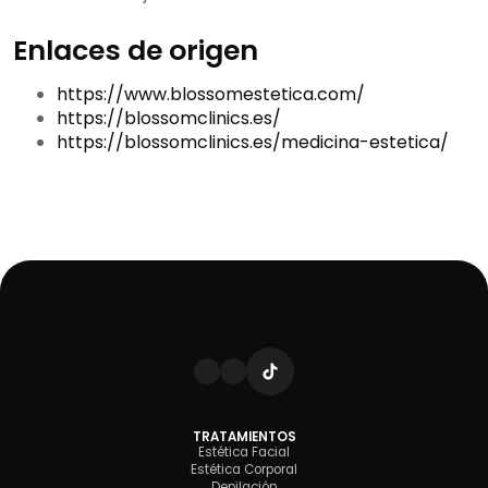
Enlaces de origen
https://www.blossomestetica.com/
https://blossomclinics.es/
https://blossomclinics.es/medicina-estetica/
TRATAMIENTOS
Estética Facial
Estética Corporal
Depilación