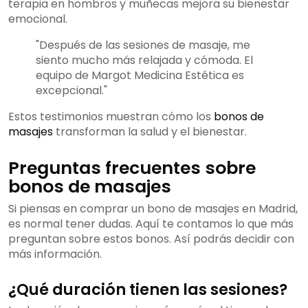
terapia en hombros y muñecas mejora su bienestar
emocional.
"Después de las sesiones de masaje, me
siento mucho más relajada y cómoda. El
equipo de Margot Medicina Estética es
excepcional."
Estos testimonios muestran cómo los
bonos de
masajes
transforman la salud y el bienestar.
Preguntas frecuentes sobre
bonos de masajes
Si piensas en comprar un bono de masajes en Madrid,
es normal tener dudas. Aquí te contamos lo que más
preguntan sobre estos bonos. Así podrás decidir con
más información.
¿Qué duración tienen las sesiones?