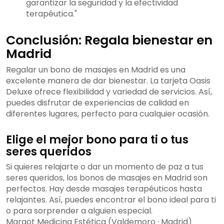
garantizar la seguridad y la efectividad
terapéutica."
Conclusión: Regala bienestar en
Madrid
Regalar un bono de masajes en Madrid es una
excelente manera de dar bienestar. La tarjeta Oasis
Deluxe ofrece flexibilidad y variedad de servicios. Así,
puedes disfrutar de experiencias de calidad en
diferentes lugares, perfecto para cualquier ocasión.
Elige el mejor bono para ti o tus
seres queridos
Si quieres relajarte o dar un momento de paz a tus
seres queridos, los bonos de masajes en Madrid son
perfectos. Hay desde masajes terapéuticos hasta
relajantes. Así, puedes encontrar el bono ideal para ti
o para sorprender a alguien especial.
Margot Medicina Estética (Valdemoro · Madrid)