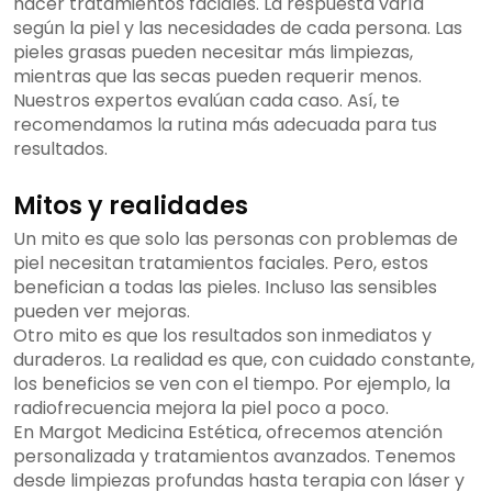
hacer tratamientos faciales. La respuesta varía
según la piel y las necesidades de cada persona. Las
pieles grasas pueden necesitar más limpiezas,
mientras que las secas pueden requerir menos.
Nuestros expertos evalúan cada caso. Así, te
recomendamos la rutina más adecuada para tus
resultados.
Mitos y realidades
Un mito es que solo las personas con problemas de
piel necesitan tratamientos faciales. Pero, estos
benefician a todas las pieles. Incluso las sensibles
pueden ver mejoras.
Otro mito es que los resultados son inmediatos y
duraderos. La realidad es que, con cuidado constante,
los beneficios se ven con el tiempo. Por ejemplo, la
radiofrecuencia mejora la piel poco a poco.
En Margot Medicina Estética, ofrecemos atención
personalizada y tratamientos avanzados. Tenemos
desde limpiezas profundas hasta terapia con láser y