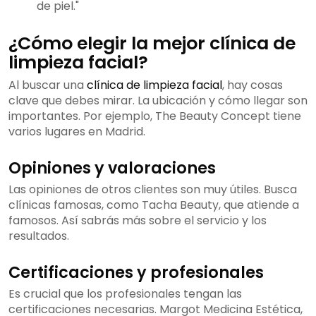
de piel."
¿Cómo elegir la mejor clínica de
limpieza facial?
Al buscar una
clínica de limpieza facial
, hay cosas
clave que debes mirar. La ubicación y cómo llegar son
importantes. Por ejemplo, The Beauty Concept tiene
varios lugares en Madrid.
Opiniones y valoraciones
Las opiniones de otros clientes son muy útiles. Busca
clínicas famosas, como Tacha Beauty, que atiende a
famosos. Así sabrás más sobre el servicio y los
resultados.
Certificaciones y profesionales
Es crucial que los profesionales tengan las
certificaciones necesarias. Margot Medicina Estética,