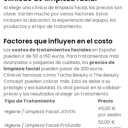
Al elegir una clínica de limpieza facial, los precios son
clave. Varían mucho por varios factores. Estos
incluyen la ubicación, la experiencia del equipo, los
productos y el tipo de tratamiento.
Factores que influyen en el costo
Los
costos de tratamientos faciales
en España
pueden ir de 50 a 150 euros. Para tratamientos más
avanzados o paquetes de cuidado, los
precios de
limpieza facial
pueden pasar de 200 euros.
Clínicas famosas como Tacha Beauty o The Beauty
Concept pueden cobrar más. Esto se debe a su
prestigio y exclusividad. Es vital pensar en la calidad-
precio y los resultados al elegir un tratamiento.
Tipo de Tratamiento
Precio
45,00 €
Higiene / Limpieza Facial JOVEN
por sesión
52,00 €
Higiene / Limpieza Facial Profunda