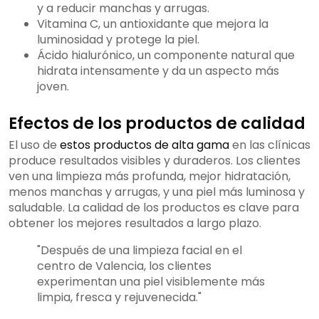
y a reducir manchas y arrugas.
Vitamina C, un antioxidante que mejora la
luminosidad y protege la piel.
Ácido hialurónico, un componente natural que
hidrata intensamente y da un aspecto más
joven.
Efectos de los productos de calidad
El uso de
estos productos de alta gama
en las clínicas
produce resultados visibles y duraderos. Los clientes
ven una limpieza más profunda, mejor hidratación,
menos manchas y arrugas, y una piel más luminosa y
saludable. La calidad de los productos es clave para
obtener los mejores resultados a largo plazo.
"Después de una limpieza facial en el
centro de Valencia, los clientes
experimentan una piel visiblemente más
limpia, fresca y rejuvenecida."