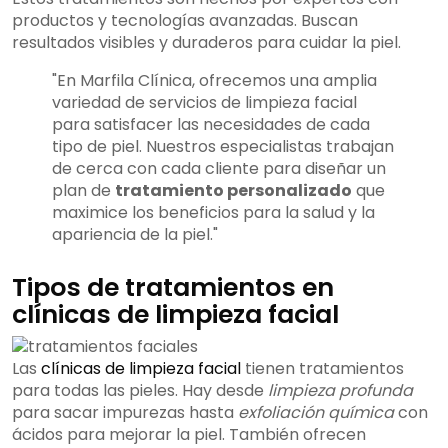
productos y tecnologías avanzadas. Buscan
resultados visibles y duraderos para cuidar la piel.
"En Marfila Clínica, ofrecemos una amplia
variedad de servicios de limpieza facial
para satisfacer las necesidades de cada
tipo de piel. Nuestros especialistas trabajan
de cerca con cada cliente para diseñar un
plan de
tratamiento personalizado
que
maximice los beneficios para la salud y la
apariencia de la piel."
Tipos de tratamientos en
clínicas de limpieza facial
Las
clínicas de limpieza facial
tienen tratamientos
para todas las pieles. Hay desde
limpieza profunda
para sacar impurezas hasta
exfoliación química
con
ácidos para mejorar la piel. También ofrecen