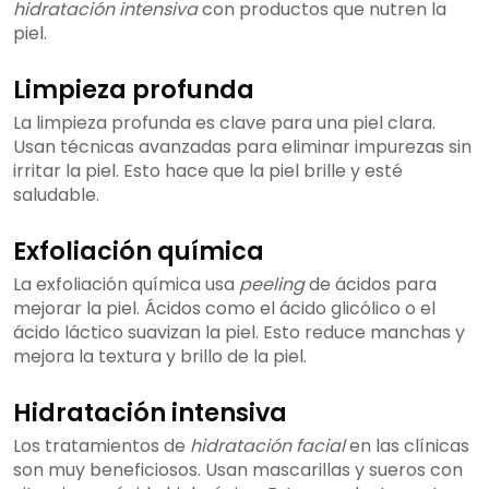
hidratación intensiva
con productos que nutren la
piel.
Limpieza profunda
La limpieza profunda es clave para una piel clara.
Usan técnicas avanzadas para eliminar impurezas sin
irritar la piel. Esto hace que la piel brille y esté
saludable.
Exfoliación química
La exfoliación química usa
peeling
de ácidos para
mejorar la piel. Ácidos como el ácido glicólico o el
ácido láctico suavizan la piel. Esto reduce manchas y
mejora la textura y brillo de la piel.
Hidratación intensiva
Los tratamientos de
hidratación facial
en las clínicas
son muy beneficiosos. Usan mascarillas y sueros con