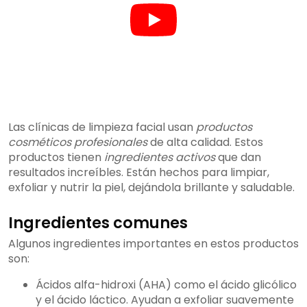
Las clínicas de limpieza facial usan
productos
cosméticos profesionales
de alta calidad. Estos
productos tienen
ingredientes activos
que dan
resultados increíbles. Están hechos para limpiar,
exfoliar y nutrir la piel, dejándola brillante y saludable.
Ingredientes comunes
Algunos ingredientes importantes en estos productos
son:
Ácidos alfa-hidroxi (AHA) como el ácido glicólico
y el ácido láctico. Ayudan a exfoliar suavemente