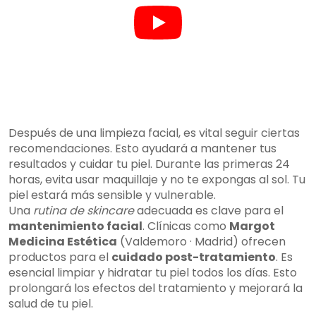
Después de una limpieza facial, es vital seguir ciertas
recomendaciones. Esto ayudará a mantener tus
resultados y cuidar tu piel. Durante las primeras 24
horas, evita usar maquillaje y no te expongas al sol. Tu
piel estará más sensible y vulnerable.
Una
rutina de skincare
adecuada es clave para el
mantenimiento facial
. Clínicas como
Margot
Medicina Estética
(Valdemoro · Madrid) ofrecen
productos para el
cuidado post-tratamiento
. Es
esencial limpiar y hidratar tu piel todos los días. Esto
prolongará los efectos del tratamiento y mejorará la
salud de tu piel.