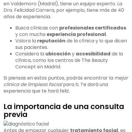
en Valdemoro (Madrid), tiene un equipo experto. La
Dra. Felicidad Carrera, por ejemplo, tiene más de 40
años de experiencia.
Busca clínicas con
profesionales certificados
y con mucha
experiencia profesional
.
Valora la
reputación
de la clínica y lo que dicen
sus pacientes.
Considera la
ubicación
y
accesibilidad
de la
clínica, como los centros de The Beauty
Concept en Madrid.
Si piensas en estos puntos, podrás encontrar la
mejor
clínica de limpieza facial
para ti. Te dará una
experiencia que te hará feliz.
La importancia de una consulta
previa
Antes de empezar cualquier
tratamiento facial
, es