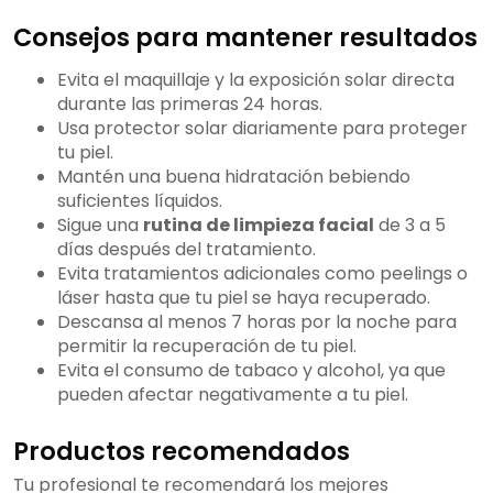
Consejos para mantener resultados
Evita el maquillaje y la exposición solar directa
durante las primeras 24 horas.
Usa protector solar diariamente para proteger
tu piel.
Mantén una buena hidratación bebiendo
suficientes líquidos.
Sigue una
rutina de limpieza facial
de 3 a 5
días después del tratamiento.
Evita tratamientos adicionales como peelings o
láser hasta que tu piel se haya recuperado.
Descansa al menos 7 horas por la noche para
permitir la recuperación de tu piel.
Evita el consumo de tabaco y alcohol, ya que
pueden afectar negativamente a tu piel.
Productos recomendados
Tu profesional te recomendará los mejores