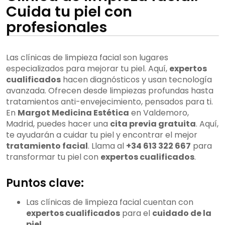
Cuida tu piel con
profesionales
Las clínicas de limpieza facial son lugares
especializados para mejorar tu piel. Aquí,
expertos
cualificados
hacen diagnósticos y usan tecnología
avanzada. Ofrecen desde limpiezas profundas hasta
tratamientos anti-envejecimiento, pensados para ti.
En
Margot Medicina Estética
en Valdemoro,
Madrid, puedes hacer una
cita previa gratuita
. Aquí,
te ayudarán a cuidar tu piel y encontrar el mejor
tratamiento facial
. Llama al
+34 613 322 667
para
transformar tu piel con
expertos cualificados
.
Puntos clave:
Las clínicas de limpieza facial cuentan con
expertos cualificados
para el
cuidado de la
piel