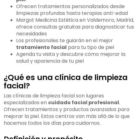
Ofrecen tratamientos personalizados desde
limpiezas profundas hasta terapias anti-edad
Margot Medicina Estética en Valdemoro, Madrid,
ofrece consultas gratuitas para diagnosticar tus
necesidades
Los profesionales te guiarán en el mejor
tratamiento facial
para tu tipo de piel
Agenda tu visita y descubre cómo mejorar la
salud y apariencia de tu piel
¿Qué es una clínica de limpieza
facial?
Las clínicas de limpieza facial son lugares
especializados en
cuidado facial profesional
.
Ofrecen tratamientos y productos avanzados para
mejorar la piel. Estos centros van más allá de lo que
hacemos todos los días para cuidarnos.