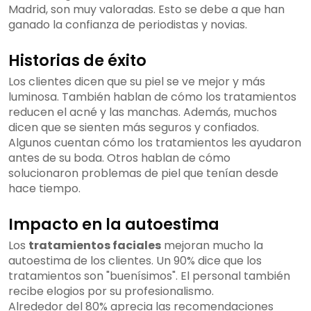
Madrid, son muy valoradas. Esto se debe a que han
ganado la confianza de periodistas y novias.
Historias de éxito
Los clientes dicen que su piel se ve mejor y más
luminosa. También hablan de cómo los tratamientos
reducen el acné y las manchas. Además, muchos
dicen que se sienten más seguros y confiados.
Algunos cuentan cómo los tratamientos les ayudaron
antes de su boda. Otros hablan de cómo
solucionaron problemas de piel que tenían desde
hace tiempo.
Impacto en la autoestima
Los
tratamientos faciales
mejoran mucho la
autoestima de los clientes. Un 90% dice que los
tratamientos son "buenísimos". El personal también
recibe elogios por su profesionalismo.
Alrededor del 80% aprecia las recomendaciones