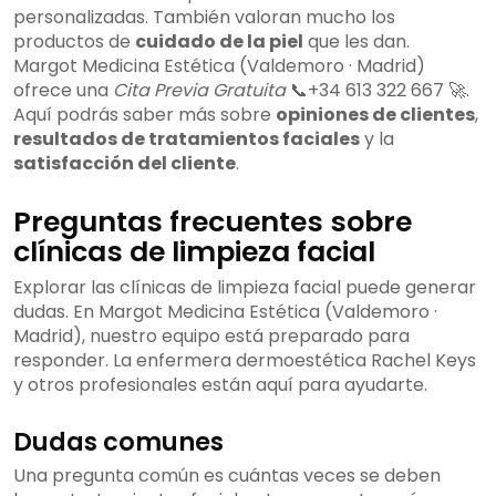
personalizadas. También valoran mucho los
productos de
cuidado de la piel
que les dan.
Margot Medicina Estética (Valdemoro · Madrid)
ofrece una
Cita Previa Gratuita
📞+34 613 322 667 🚀.
Aquí podrás saber más sobre
opiniones de clientes
,
resultados de tratamientos faciales
y la
satisfacción del cliente
.
Preguntas frecuentes sobre
clínicas de limpieza facial
Explorar las clínicas de limpieza facial puede generar
dudas. En Margot Medicina Estética (Valdemoro ·
Madrid), nuestro equipo está preparado para
responder. La enfermera dermoestética Rachel Keys
y otros profesionales están aquí para ayudarte.
Dudas comunes
Una pregunta común es cuántas veces se deben