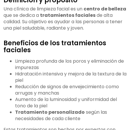
Definición y propósito
Una clínica de limpieza facial es un
centro de belleza
que se dedica a
tratamientos faciales
de alta
calidad. Su objetivo es ayudar a las personas a tener
una piel saludable, radiante y joven.
Beneficios de los tratamientos
faciales
Limpieza profunda de los poros y eliminación de
impurezas
Hidratación intensiva y mejora de la textura de la
piel
Reducción de signos de envejecimiento como
arrugas y manchas
Aumento de la luminosidad y uniformidad del
tono de la piel
Tratamiento personalizado
según las
necesidades de cada cliente
Estos tratamientos son hechos por expertos con