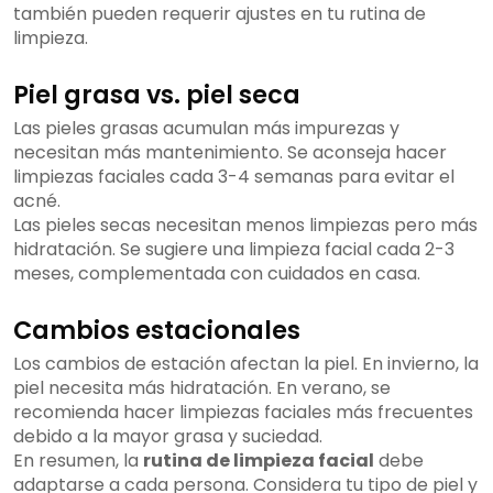
también pueden requerir ajustes en tu rutina de
limpieza.
Piel grasa vs. piel seca
Las pieles grasas acumulan más impurezas y
necesitan más mantenimiento. Se aconseja hacer
limpiezas faciales cada 3-4 semanas para evitar el
acné.
Las pieles secas necesitan menos limpiezas pero más
hidratación. Se sugiere una limpieza facial cada 2-3
meses, complementada con cuidados en casa.
Cambios estacionales
Los cambios de estación afectan la piel. En invierno, la
piel necesita más hidratación. En verano, se
recomienda hacer limpiezas faciales más frecuentes
debido a la mayor grasa y suciedad.
En resumen, la
rutina de limpieza facial
debe
adaptarse a cada persona. Considera tu tipo de piel y