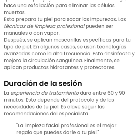
hace una exfoliación para eliminar las células
muertas.
Esto prepara tu piel para sacar las impurezas. Las
técnicas de limpieza profesional
pueden ser
manuales o con vapor.
Después, se aplican mascarillas específicas para tu
tipo de piel. En algunos casos, se usan tecnologías
avanzadas como la alta frecuencia. Esto desinfecta y
mejora la circulación sanguínea. Finalmente, se
aplican productos hidratantes y protectores.
Duración de la sesión
La
experiencia de tratamiento
dura entre 60 y 90
minutos. Esto depende del protocolo y de las
necesidades de tu piel. Es clave seguir las
recomendaciones del especialista.
"La limpieza facial profesional es el mejor
regalo que puedes darle a tu piel."