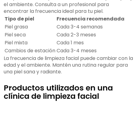
el ambiente. Consulta a un profesional para
encontrar la frecuencia ideal para tu piel.
Tipo de piel
Frecuencia recomendada
Piel grasa
Cada 3-4 semanas
Piel seca
Cada 2-3 meses
Piel mixta
Cada 1 mes
Cambios de estación
Cada 3-4 meses
La frecuencia de limpieza facial puede cambiar con la
edad y el ambiente. Mantén una rutina regular para
una piel sana y radiante.
Productos utilizados en una
clínica de limpieza facial