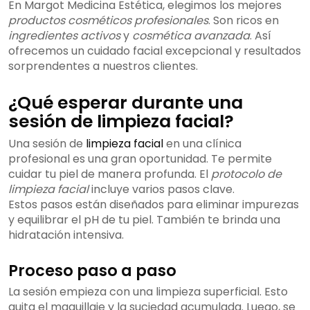
En Margot Medicina Estética, elegimos los mejores
productos cosméticos profesionales
. Son ricos en
ingredientes activos
y
cosmética avanzada
. Así
ofrecemos un cuidado facial excepcional y resultados
sorprendentes a nuestros clientes.
¿Qué esperar durante una
sesión de limpieza facial?
Una sesión de
limpieza facial
en una clínica
profesional es una gran oportunidad. Te permite
cuidar tu piel de manera profunda. El
protocolo de
limpieza facial
incluye varios pasos clave.
Estos pasos están diseñados para eliminar impurezas
y equilibrar el pH de tu piel. También te brinda una
hidratación intensiva.
Proceso paso a paso
La sesión empieza con una limpieza superficial. Esto
quita el maquillaje y la suciedad acumulada. Luego, se