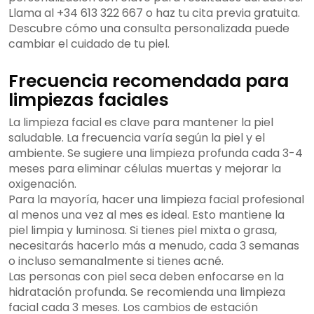
Llama al +34 613 322 667 o haz tu cita previa gratuita.
Descubre cómo una consulta personalizada puede
cambiar el cuidado de tu piel.
Frecuencia recomendada para
limpiezas faciales
La limpieza facial es clave para mantener la piel
saludable. La frecuencia varía según la piel y el
ambiente. Se sugiere una limpieza profunda cada 3-4
meses para eliminar células muertas y mejorar la
oxigenación.
Para la mayoría, hacer una limpieza facial profesional
al menos una vez al mes es ideal. Esto mantiene la
piel limpia y luminosa. Si tienes piel mixta o grasa,
necesitarás hacerlo más a menudo, cada 3 semanas
o incluso semanalmente si tienes acné.
Las personas con piel seca deben enfocarse en la
hidratación profunda. Se recomienda una limpieza
facial cada 3 meses. Los cambios de estación