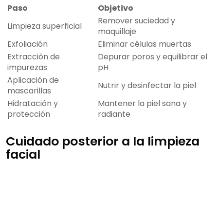
Paso
Objetivo
Remover suciedad y
Limpieza superficial
maquillaje
Exfoliación
Eliminar células muertas
Extracción de
Depurar poros y equilibrar el
impurezas
pH
Aplicación de
Nutrir y desinfectar la piel
mascarillas
Hidratación y
Mantener la piel sana y
protección
radiante
Cuidado posterior a la limpieza
facial