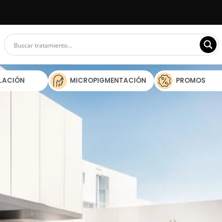
ILACIÓN
MICROPIGMENTACIÓN
PROMOS