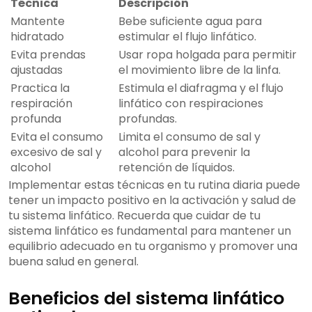
Técnica
Descripción
Mantente
Bebe suficiente agua para
hidratado
estimular el flujo linfático.
Evita prendas
Usar ropa holgada para permitir
ajustadas
el movimiento libre de la linfa.
Practica la
Estimula el diafragma y el flujo
respiración
linfático con respiraciones
profunda
profundas.
Evita el consumo
Limita el consumo de sal y
excesivo de sal y
alcohol para prevenir la
alcohol
retención de líquidos.
Implementar estas técnicas en tu rutina diaria puede
tener un impacto positivo en la activación y salud de
tu sistema linfático. Recuerda que cuidar de tu
sistema linfático es fundamental para mantener un
equilibrio adecuado en tu organismo y promover una
buena salud en general.
Beneficios del sistema linfático