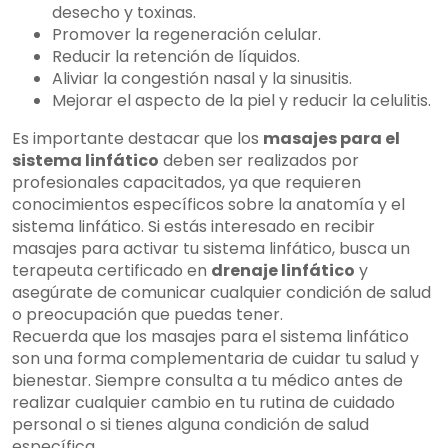
desecho y toxinas.
Promover la regeneración celular.
Reducir la retención de líquidos.
Aliviar la congestión nasal y la sinusitis.
Mejorar el aspecto de la piel y reducir la celulitis.
Es importante destacar que los
masajes para el
sistema linfático
deben ser realizados por
profesionales capacitados, ya que requieren
conocimientos específicos sobre la anatomía y el
sistema linfático. Si estás interesado en recibir
masajes para activar tu sistema linfático, busca un
terapeuta certificado en
drenaje linfático
y
asegúrate de comunicar cualquier condición de salud
o preocupación que puedas tener.
Recuerda que los masajes para el sistema linfático
son una forma complementaria de cuidar tu salud y
bienestar. Siempre consulta a tu médico antes de
realizar cualquier cambio en tu rutina de cuidado
personal o si tienes alguna condición de salud
específica.