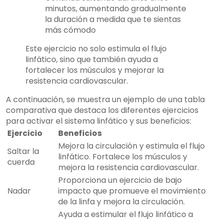
minutos, aumentando gradualmente
la duración a medida que te sientas
más cómodo
Este ejercicio no solo estimula el flujo
linfático, sino que también ayuda a
fortalecer los músculos y mejorar la
resistencia cardiovascular.
A continuación, se muestra un ejemplo de una tabla
comparativa que destaca los diferentes ejercicios
para activar el sistema linfático y sus beneficios:
Ejercicio
Beneficios
Mejora la circulación y estimula el flujo
Saltar la
linfático. Fortalece los músculos y
cuerda
mejora la resistencia cardiovascular.
Proporciona un ejercicio de bajo
Nadar
impacto que promueve el movimiento
de la linfa y mejora la circulación.
Ayuda a estimular el flujo linfático a