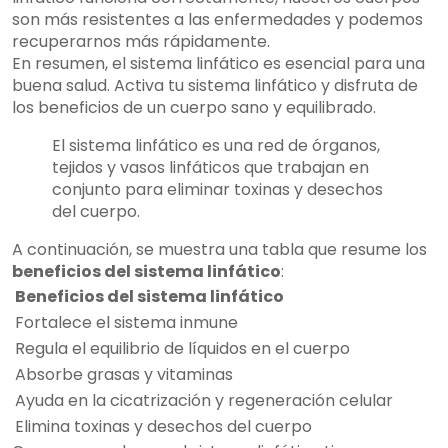
son más resistentes a las enfermedades y podemos
recuperarnos más rápidamente.
En resumen, el sistema linfático es esencial para una
buena salud. Activa tu sistema linfático y disfruta de
los beneficios de un cuerpo sano y equilibrado.
El sistema linfático es una red de órganos,
tejidos y vasos linfáticos que trabajan en
conjunto para eliminar toxinas y desechos
del cuerpo.
A continuación, se muestra una tabla que resume los
beneficios del sistema linfático
:
Beneficios del sistema linfático
Fortalece el sistema inmune
Regula el equilibrio de líquidos en el cuerpo
Absorbe grasas y vitaminas
Ayuda en la cicatrización y regeneración celular
Elimina toxinas y desechos del cuerpo