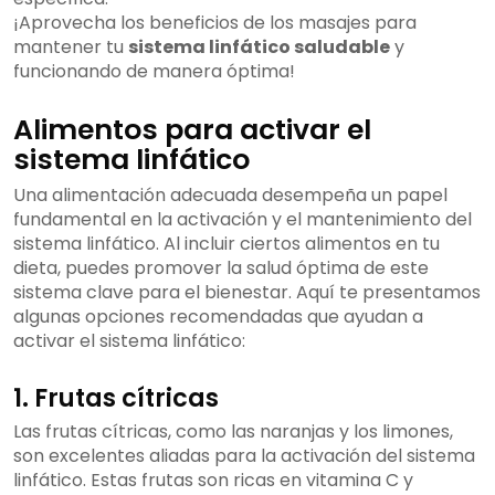
¡Aprovecha los beneficios de los masajes para
mantener tu
sistema linfático saludable
y
funcionando de manera óptima!
Alimentos para activar el
sistema linfático
Una alimentación adecuada desempeña un papel
fundamental en la activación y el mantenimiento del
sistema linfático. Al incluir ciertos alimentos en tu
dieta, puedes promover la salud óptima de este
sistema clave para el bienestar. Aquí te presentamos
algunas opciones recomendadas que ayudan a
activar el sistema linfático:
1. Frutas cítricas
Las frutas cítricas, como las naranjas y los limones,
son excelentes aliadas para la activación del sistema
linfático. Estas frutas son ricas en vitamina C y