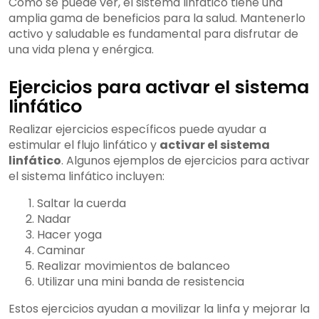
Como se puede ver, el sistema linfático tiene una
amplia gama de beneficios para la salud. Mantenerlo
activo y saludable es fundamental para disfrutar de
una vida plena y enérgica.
Ejercicios para activar el sistema
linfático
Realizar ejercicios específicos puede ayudar a
estimular el flujo linfático y
activar el sistema
linfático
. Algunos ejemplos de ejercicios para activar
el sistema linfático incluyen:
Saltar la cuerda
Nadar
Hacer yoga
Caminar
Realizar movimientos de balanceo
Utilizar una mini banda de resistencia
Estos ejercicios ayudan a movilizar la linfa y mejorar la