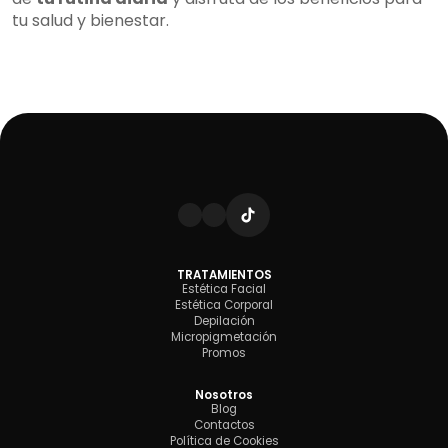
tu salud y bienestar.
TRATAMIENTOS
Estética Facial
Estética Corporal
Depilación
Micropigmetación
Promos
Nosotros
Blog
Contactos
Política de Cookies