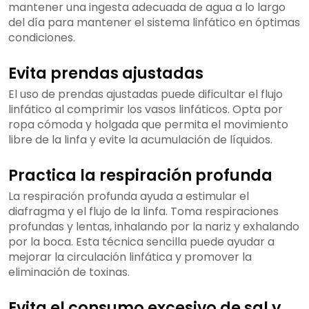
mantener una ingesta adecuada de agua a lo largo
del día para mantener el sistema linfático en óptimas
condiciones.
Evita prendas ajustadas
El uso de prendas ajustadas puede dificultar el flujo
linfático al comprimir los vasos linfáticos. Opta por
ropa cómoda y holgada que permita el movimiento
libre de la linfa y evite la acumulación de líquidos.
Practica la respiración profunda
La respiración profunda ayuda a estimular el
diafragma y el flujo de la linfa. Toma respiraciones
profundas y lentas, inhalando por la nariz y exhalando
por la boca. Esta técnica sencilla puede ayudar a
mejorar la circulación linfática y promover la
eliminación de toxinas.
Evita el consumo excesivo de sal y