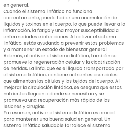
en general.
Cuando el sistema linfático no funciona
correctamente, puede haber una acumulación de
líquidos y toxinas en el cuerpo, lo que puede llevar a la
inflamación, la fatiga y una mayor susceptibilidad a
enfermedades e infecciones. Al activar el sistema
linfático, estás ayudando a prevenir estos problemas
y a mantener un estado de bienestar general.
Además, al activar el sistema linfático, también se
promueve la regeneración celular y la cicatrización
de heridas. La linfa, que es el líquido transportado por
el sistema linfático, contiene nutrientes esenciales
que alimentan las células y los tejidos del cuerpo. Al
mejorar la circulación linfática, se asegura que estos
nutrientes lleguen a donde se necesitan y se
promueva una recuperación más rápida de las
lesiones y cirugías.
En resumen, activar el sistema linfático es crucial
para mantener una buena salud en general. Un
sistema linfático saludable fortalece el sistema