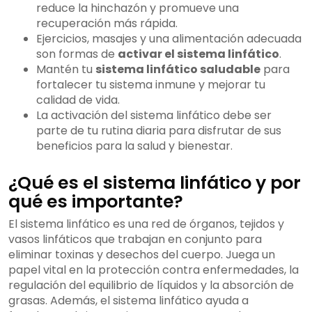
reduce la hinchazón y promueve una
recuperación más rápida.
Ejercicios, masajes y una alimentación adecuada
son formas de
activar el sistema linfático
.
Mantén tu
sistema linfático saludable
para
fortalecer tu sistema inmune y mejorar tu
calidad de vida.
La activación del sistema linfático debe ser
parte de tu rutina diaria para disfrutar de sus
beneficios para la salud y bienestar.
¿Qué es el sistema linfático y por
qué es importante?
El sistema linfático es una red de órganos, tejidos y
vasos linfáticos que trabajan en conjunto para
eliminar toxinas y desechos del cuerpo. Juega un
papel vital en la protección contra enfermedades, la
regulación del equilibrio de líquidos y la absorción de
grasas. Además, el sistema linfático ayuda a