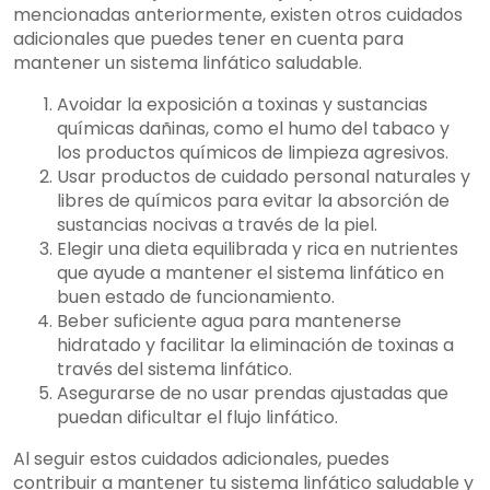
mencionadas anteriormente, existen otros cuidados
adicionales que puedes tener en cuenta para
mantener un sistema linfático saludable.
Avoidar la exposición a toxinas y sustancias
químicas dañinas, como el humo del tabaco y
los productos químicos de limpieza agresivos.
Usar productos de cuidado personal naturales y
libres de químicos para evitar la absorción de
sustancias nocivas a través de la piel.
Elegir una dieta equilibrada y rica en nutrientes
que ayude a mantener el sistema linfático en
buen estado de funcionamiento.
Beber suficiente agua para mantenerse
hidratado y facilitar la eliminación de toxinas a
través del sistema linfático.
Asegurarse de no usar prendas ajustadas que
puedan dificultar el flujo linfático.
Al seguir estos cuidados adicionales, puedes
contribuir a mantener tu sistema linfático saludable y