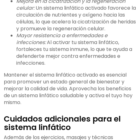
Mejora en la cicatrización y la regeneración
celular:
Un sistema linfático activado favorece la
circulación de nutrientes y oxígeno hacia las
células, lo que acelera la cicatrización de heridas
y promueve la regeneración celular.
Mayor resistencia a enfermedades e
infecciones:
Al activar tu sistema linfático,
fortaleces tu sistema inmune, lo que te ayuda a
defenderte mejor contra enfermedades e
infecciones.
Mantener el sistema linfático activado es esencial
para promover un estado general de bienestar y
mejorar la calidad de vida. Aprovecha los beneficios
de un sistema linfático saludable y activa el tuyo hoy
mismo.
Cuidados adicionales para el
sistema linfático
Además de los ejercicios, masajes y técnicas