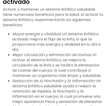
activado
Activar y mantener un sistema linfático saludable
tiene numerosos beneficios para la salud. Al activar tu
sistema linfático, experimentarás los siguientes
beneficios:
Mayor energía y vitalidad:
Un sistema linfático
activado mejora el flujo de la linfa, lo que te
proporciona más energía y vitalidad en tu día a
día.
Mejor circulación y eliminación de toxinas:
Al
activar el sistema linfático, se mejora la
circulación de la linfa y se facilita la eliminación
de toxinas del cuerpo, lo cual contribuye a
mantener un organismo más limpio y saludable.
Reducción de la hinchazón y la inflamación:
Un
sistema linfático saludable ayuda a reducir la
retención de líquidos, la hinchazón y la
inflamación en el cuerpo, lo cual promueve una
mejor apariencia física y sensación de bienestar.