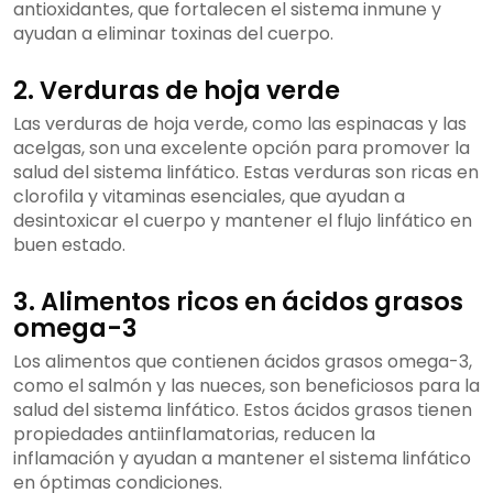
antioxidantes, que fortalecen el sistema inmune y
ayudan a eliminar toxinas del cuerpo.
2. Verduras de hoja verde
Las verduras de hoja verde, como las espinacas y las
acelgas, son una excelente opción para promover la
salud del sistema linfático. Estas verduras son ricas en
clorofila y vitaminas esenciales, que ayudan a
desintoxicar el cuerpo y mantener el flujo linfático en
buen estado.
3. Alimentos ricos en ácidos grasos
omega-3
Los alimentos que contienen ácidos grasos omega-3,
como el salmón y las nueces, son beneficiosos para la
salud del sistema linfático. Estos ácidos grasos tienen
propiedades antiinflamatorias, reducen la
inflamación y ayudan a mantener el sistema linfático
en óptimas condiciones.