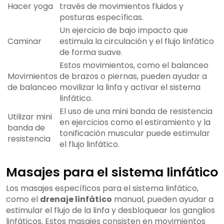
Hacer yoga
través de movimientos fluidos y
posturas específicas.
Un ejercicio de bajo impacto que
Caminar
estimula la circulación y el flujo linfático
de forma suave.
Estos movimientos, como el balanceo
Movimientos
de brazos o piernas, pueden ayudar a
de balanceo
movilizar la linfa y activar el sistema
linfático.
El uso de una mini banda de resistencia
Utilizar mini
en ejercicios como el estiramiento y la
banda de
tonificación muscular puede estimular
resistencia
el flujo linfático.
Masajes para el sistema linfático
Los masajes específicos para el sistema linfático,
como el
drenaje linfático
manual, pueden ayudar a
estimular el flujo de la linfa y desbloquear los ganglios
linfáticos. Estos masajes consisten en movimientos