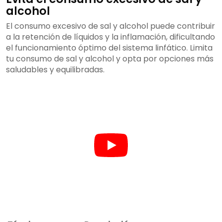
alcohol
El consumo excesivo de sal y alcohol puede contribuir
a la retención de líquidos y la inflamación, dificultando
el funcionamiento óptimo del sistema linfático. Limita
tu consumo de sal y alcohol y opta por opciones más
saludables y equilibradas.