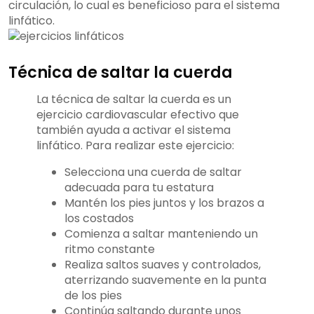
circulación, lo cual es beneficioso para el sistema
linfático.
Técnica de saltar la cuerda
La técnica de saltar la cuerda es un
ejercicio cardiovascular efectivo que
también ayuda a activar el sistema
linfático. Para realizar este ejercicio:
Selecciona una cuerda de saltar
adecuada para tu estatura
Mantén los pies juntos y los brazos a
los costados
Comienza a saltar manteniendo un
ritmo constante
Realiza saltos suaves y controlados,
aterrizando suavemente en la punta
de los pies
Continúa saltando durante unos