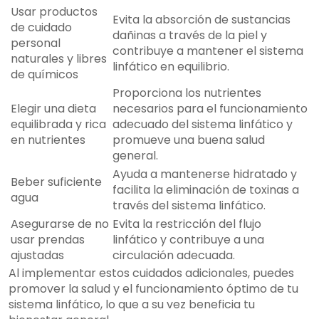
Usar productos
Evita la absorción de sustancias
de cuidado
dañinas a través de la piel y
personal
contribuye a mantener el sistema
naturales y libres
linfático en equilibrio.
de químicos
Proporciona los nutrientes
Elegir una dieta
necesarios para el funcionamiento
equilibrada y rica
adecuado del sistema linfático y
en nutrientes
promueve una buena salud
general.
Ayuda a mantenerse hidratado y
Beber suficiente
facilita la eliminación de toxinas a
agua
través del sistema linfático.
Asegurarse de no
Evita la restricción del flujo
usar prendas
linfático y contribuye a una
ajustadas
circulación adecuada.
Al implementar estos cuidados adicionales, puedes
promover la salud y el funcionamiento óptimo de tu
sistema linfático, lo que a su vez beneficia tu