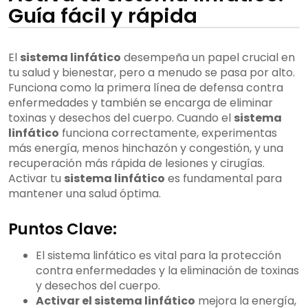
Guía fácil y rápida
El
sistema linfático
desempeña un papel crucial en
tu salud y bienestar, pero a menudo se pasa por alto.
Funciona como la primera línea de defensa contra
enfermedades y también se encarga de eliminar
toxinas y desechos del cuerpo. Cuando el
sistema
linfático
funciona correctamente, experimentas
más energía, menos hinchazón y congestión, y una
recuperación más rápida de lesiones y cirugías.
Activar tu
sistema linfático
es fundamental para
mantener una salud óptima.
Puntos Clave:
El sistema linfático es vital para la protección
contra enfermedades y la eliminación de toxinas
y desechos del cuerpo.
Activar el sistema linfático
mejora la energía,