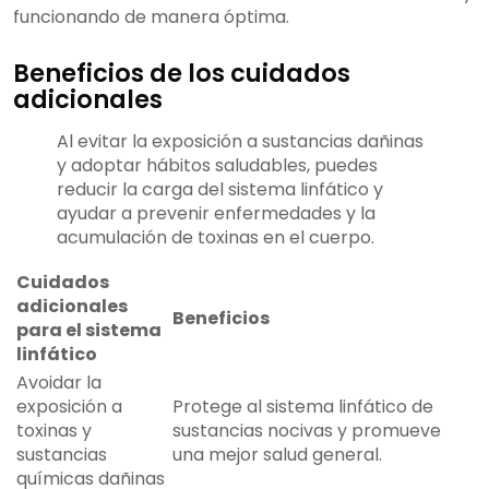
funcionando de manera óptima.
Beneficios de los cuidados
adicionales
Al evitar la exposición a sustancias dañinas
y adoptar hábitos saludables, puedes
reducir la carga del sistema linfático y
ayudar a prevenir enfermedades y la
acumulación de toxinas en el cuerpo.
Cuidados
adicionales
Beneficios
para el sistema
linfático
Avoidar la
exposición a
Protege al sistema linfático de
toxinas y
sustancias nocivas y promueve
sustancias
una mejor salud general.
químicas dañinas