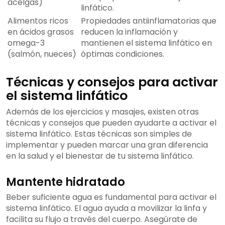
acelgas)
linfático.
Alimentos ricos
Propiedades antiinflamatorias que
en ácidos grasos
reducen la inflamación y
omega-3
mantienen el sistema linfático en
(salmón, nueces)
óptimas condiciones.
Técnicas y consejos para activar
el sistema linfático
Además de los ejercicios y masajes, existen otras
técnicas y consejos que pueden ayudarte a activar el
sistema linfático. Estas técnicas son simples de
implementar y pueden marcar una gran diferencia
en la salud y el bienestar de tu sistema linfático.
Mantente hidratado
Beber suficiente agua es fundamental para activar el
sistema linfático. El agua ayuda a movilizar la linfa y
facilita su flujo a través del cuerpo. Asegúrate de