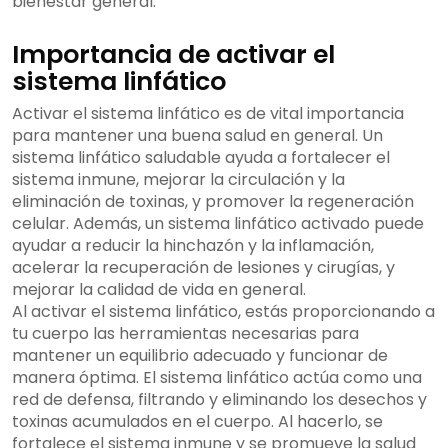
bienestar general.
Importancia de activar el
sistema linfático
Activar el sistema linfático es de vital importancia
para mantener una buena salud en general. Un
sistema linfático saludable ayuda a fortalecer el
sistema inmune, mejorar la circulación y la
eliminación de toxinas, y promover la regeneración
celular. Además, un sistema linfático activado puede
ayudar a reducir la hinchazón y la inflamación,
acelerar la recuperación de lesiones y cirugías, y
mejorar la calidad de vida en general.
Al activar el sistema linfático, estás proporcionando a
tu cuerpo las herramientas necesarias para
mantener un equilibrio adecuado y funcionar de
manera óptima. El sistema linfático actúa como una
red de defensa, filtrando y eliminando los desechos y
toxinas acumulados en el cuerpo. Al hacerlo, se
fortalece el sistema inmune y se promueve la salud