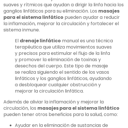
suaves y rítmicos que ayudan a dirigir la linfa hacia los
ganglios linfáticos para su eliminación. Los
masajes
para el sistema linfático
pueden ayudar a reducir
la inflamación, mejorar la circulación y fortalecer el
sistema inmune.
El
drenaje linfático
manual es una técnica
terapéutica que utiliza movimientos suaves
y precisos para estimular el flujo de la linfa
y promover la eliminación de toxinas y
desechos del cuerpo. Este tipo de masaje
se realiza siguiendo el sentido de los vasos
linfáticos y los ganglios linfáticos, ayudando
a desbloquear cualquier obstrucción y
mejorar la circulación linfática.
Además de aliviar la inflamación y mejorar la
circulación, los
masajes para el sistema linfático
pueden tener otros beneficios para la salud, como:
Ayudar en la eliminación de sustancias de