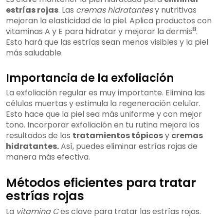
estrías rojas
. Las
cremas hidratantes
y nutritivas
mejoran la elasticidad de la piel. Aplica productos con
8
vitaminas A y E para hidratar y mejorar la dermis
.
Esto hará que las estrías sean menos visibles y la piel
más saludable.
Importancia de la exfoliación
La exfoliación regular es muy importante. Elimina las
células muertas y estimula la regeneración celular.
Esto hace que la piel sea más uniforme y con mejor
tono. Incorporar exfoliación en tu rutina mejora los
resultados de los
tratamientos tópicos
y
cremas
hidratantes.
Así, puedes eliminar estrías rojas de
manera más efectiva.
Métodos eficientes para tratar
estrías rojas
La
vitamina C
es clave para tratar las estrías rojas.