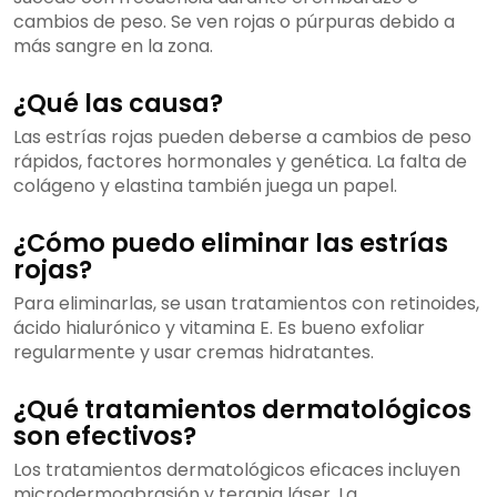
cambios de peso. Se ven rojas o púrpuras debido a
más sangre en la zona.
¿Qué las causa?
Las estrías rojas pueden deberse a cambios de peso
rápidos, factores hormonales y genética. La falta de
colágeno y elastina también juega un papel.
¿Cómo puedo eliminar las estrías
rojas?
Para eliminarlas, se usan tratamientos con retinoides,
ácido hialurónico y vitamina E. Es bueno exfoliar
regularmente y usar cremas hidratantes.
¿Qué tratamientos dermatológicos
son efectivos?
Los tratamientos dermatológicos eficaces incluyen
microdermoabrasión y terapia láser. La