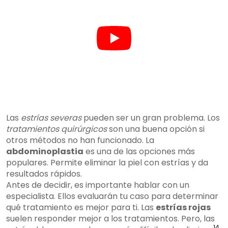
Las
estrías severas
pueden ser un gran problema. Los
tratamientos quirúrgicos
son una buena opción si
otros métodos no han funcionado. La
abdominoplastia
es una de las opciones más
populares. Permite eliminar la piel con estrías y da
resultados rápidos.
Antes de decidir, es importante hablar con un
especialista. Ellos evaluarán tu caso para determinar
qué tratamiento es mejor para ti. Las
estrías rojas
suelen responder mejor a los tratamientos. Pero, las
14