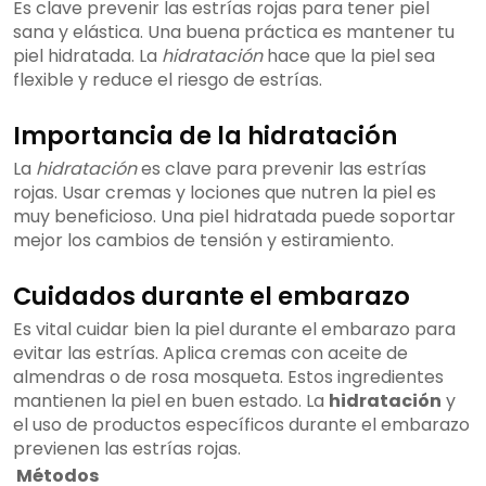
Es clave prevenir las estrías rojas para tener piel
sana y elástica. Una buena práctica es mantener tu
piel hidratada. La
hidratación
hace que la piel sea
flexible y reduce el riesgo de estrías.
Importancia de la hidratación
La
hidratación
es clave para prevenir las estrías
rojas. Usar cremas y lociones que nutren la piel es
muy beneficioso. Una piel hidratada puede soportar
mejor los cambios de tensión y estiramiento.
Cuidados durante el embarazo
Es vital cuidar bien la piel durante el embarazo para
evitar las estrías. Aplica cremas con aceite de
almendras o de rosa mosqueta. Estos ingredientes
mantienen la piel en buen estado. La
hidratación
y
el uso de productos específicos durante el embarazo
previenen las estrías rojas.
Métodos