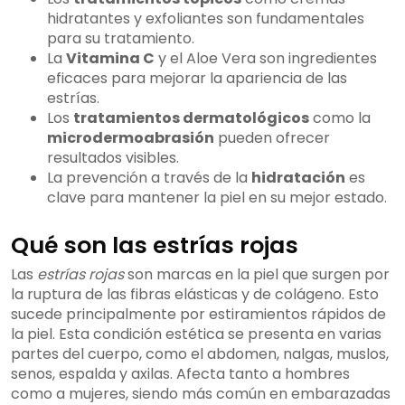
hidratantes y exfoliantes son fundamentales
para su tratamiento.
La
Vitamina C
y el Aloe Vera son ingredientes
eficaces para mejorar la apariencia de las
estrías.
Los
tratamientos dermatológicos
como la
microdermoabrasión
pueden ofrecer
resultados visibles.
La prevención a través de la
hidratación
es
clave para mantener la piel en su mejor estado.
Qué son las estrías rojas
Las
estrías rojas
son marcas en la piel que surgen por
la ruptura de las fibras elásticas y de colágeno. Esto
sucede principalmente por estiramientos rápidos de
la piel. Esta condición estética se presenta en varias
partes del cuerpo, como el abdomen, nalgas, muslos,
senos, espalda y axilas. Afecta tanto a hombres
como a mujeres, siendo más común en embarazadas