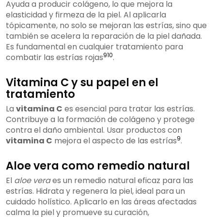
Ayuda a producir colágeno, lo que mejora la
elasticidad y firmeza de la piel. Al aplicarla
tópicamente, no solo se mejoran las estrías, sino que
también se acelera la reparación de la piel dañada.
Es fundamental en cualquier tratamiento para
9
10
combatir las estrías rojas
.
Vitamina C y su papel en el
tratamiento
La
vitamina C
es esencial para tratar las estrías.
Contribuye a la formación de colágeno y protege
contra el daño ambiental. Usar productos con
9
vitamina C
mejora el aspecto de las estrías
.
Aloe vera como remedio natural
El
aloe vera
es un remedio natural eficaz para las
estrías. Hidrata y regenera la piel, ideal para un
cuidado holístico. Aplicarlo en las áreas afectadas
calma la piel y promueve su curación,