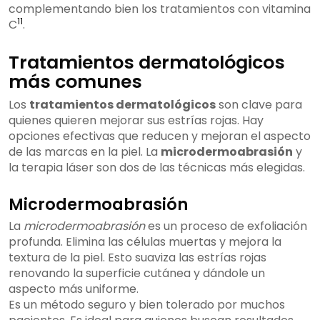
complementando bien los tratamientos con vitamina
11
C
.
Tratamientos dermatológicos
más comunes
Los
tratamientos dermatológicos
son clave para
quienes quieren mejorar sus estrías rojas. Hay
opciones efectivas que reducen y mejoran el aspecto
de las marcas en la piel. La
microdermoabrasión
y
la terapia láser son dos de las técnicas más elegidas.
Microdermoabrasión
La
microdermoabrasión
es un proceso de exfoliación
profunda. Elimina las células muertas y mejora la
textura de la piel. Esto suaviza las estrías rojas
renovando la superficie cutánea y dándole un
aspecto más uniforme.
Es un método seguro y bien tolerado por muchos