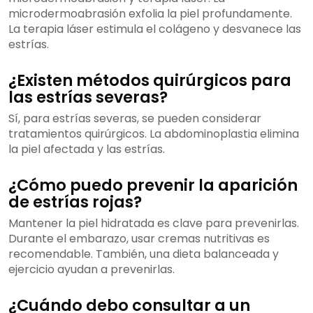
microdermoabrasión exfolia la piel profundamente.
La terapia láser estimula el colágeno y desvanece las
estrías.
¿Existen métodos quirúrgicos para
las estrías severas?
Sí, para estrías severas, se pueden considerar
tratamientos quirúrgicos. La abdominoplastia elimina
la piel afectada y las estrías.
¿Cómo puedo prevenir la aparición
de estrías rojas?
Mantener la piel hidratada es clave para prevenirlas.
Durante el embarazo, usar cremas nutritivas es
recomendable. También, una dieta balanceada y
ejercicio ayudan a prevenirlas.
¿Cuándo debo consultar a un