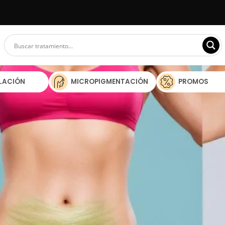
ILACIÓN
MICROPIGMENTACIÓN
PROMOS