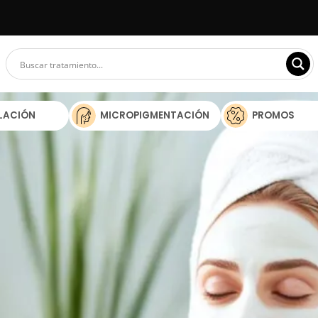
ILACIÓN
MICROPIGMENTACIÓN
PROMOS