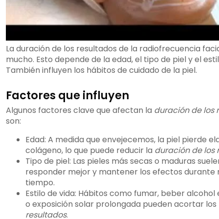
La duración de los resultados de la radiofrecuencia faci
mucho. Esto depende de la edad, el tipo de piel y el estil
También influyen los hábitos de cuidado de la piel.
Factores que influyen
Algunos factores clave que afectan la
duración de los 
son:
Edad: A medida que envejecemos, la piel pierde ela
colágeno, lo que puede reducir la
duración de los 
Tipo de piel: Las pieles más secas o maduras suele
responder mejor y mantener los efectos durante
tiempo.
Estilo de vida: Hábitos como fumar, beber alcohol
o exposición solar prolongada pueden acortar los
resultados
.