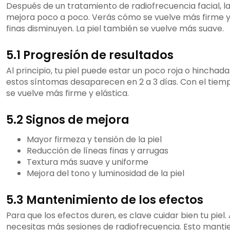
Después de un tratamiento de radiofrecuencia facial, la
mejora poco a poco. Verás cómo se vuelve más firme y 
finas disminuyen. La piel también se vuelve más suave.
5.1 Progresión de resultados
Al principio, tu piel puede estar un poco roja o hinchada
estos síntomas desaparecen en 2 a 3 días. Con el tiempo
se vuelve más firme y elástica.
5.2 Signos de mejora
Mayor firmeza y tensión de la piel
Reducción de líneas finas y arrugas
Textura más suave y uniforme
Mejora del tono y luminosidad de la piel
5.3 Mantenimiento de los efectos
Para que los efectos duren, es clave cuidar bien tu piel.
necesitas más sesiones de radiofrecuencia. Esto manti