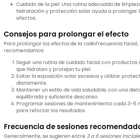
Cuidado de la piel: Una rutina adecuada de limpiez
hidratación y protección solar ayuda a prolongar 
efectos.
Consejos para prolongar el efecto
Para
prolongar los efectos
de la radiofrecuencia facial, 
recomendamos:
Seguir una rutina de cuidado facial con productos 
que hidraten y protejan tu piel.
Evitar la exposición solar excesiva y utilizar protec
diariamente.
Mantener un estilo de vida saludable, con una diet
equilibrada y suficiente descanso.
Programar sesiones de mantenimiento cada 3-6 
para reforzar los resultados.
Frecuencia de sesiones recomendad
Generalmente, se sugieren entre
3 a 6 sesiones inicial