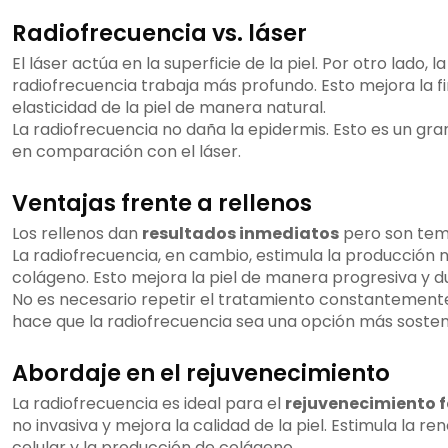
Radiofrecuencia vs. láser
El láser actúa en la superficie de la piel. Por otro lado, la
radiofrecuencia trabaja más profundo. Esto mejora la f
elasticidad de la piel de manera natural.
La radiofrecuencia no daña la epidermis. Esto es un gra
en comparación con el láser.
Ventajas frente a rellenos
Los rellenos dan
resultados inmediatos
pero son tem
La radiofrecuencia, en cambio, estimula la producción 
colágeno. Esto mejora la piel de manera progresiva y d
No es necesario repetir el tratamiento constantemente
hace que la radiofrecuencia sea una opción más sosten
Abordaje en el rejuvenecimiento
La radiofrecuencia es ideal para el
rejuvenecimiento f
no invasiva y mejora la calidad de la piel. Estimula la re
celular y la producción de colágeno.