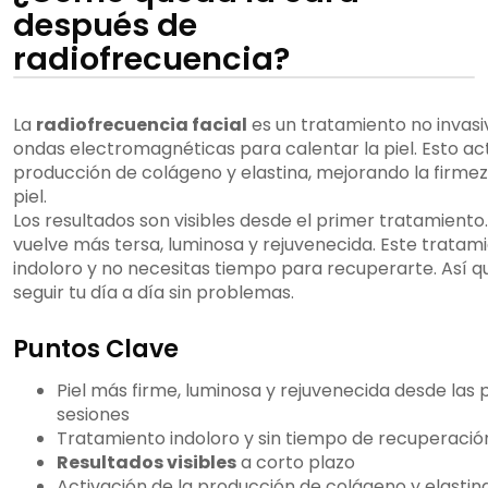
después de
radiofrecuencia?
La
radiofrecuencia facial
es un tratamiento no invasi
ondas electromagnéticas para calentar la piel. Esto act
producción de colágeno y elastina, mejorando la firmez
piel.
Los resultados son visibles desde el primer tratamiento.
vuelve más tersa, luminosa y rejuvenecida. Este tratam
indoloro y no necesitas tiempo para recuperarte. Así 
seguir tu día a día sin problemas.
Puntos Clave
Piel más firme, luminosa y rejuvenecida desde las
sesiones
Tratamiento indoloro y sin tiempo de recuperació
Resultados visibles
a corto plazo
Activación de la producción de colágeno y elastin