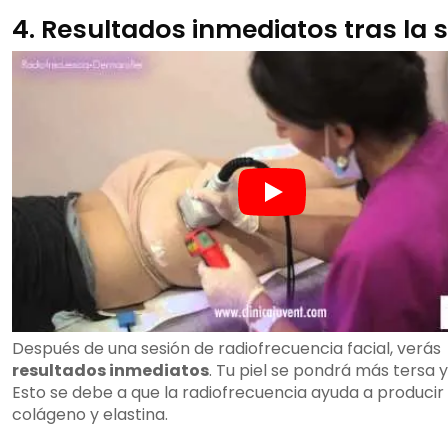
4. Resultados inmediatos tras la 
Después de una sesión de radiofrecuencia facial, verás
resultados inmediatos
. Tu piel se pondrá más tersa y
Esto se debe a que la radiofrecuencia ayuda a produci
colágeno y elastina.