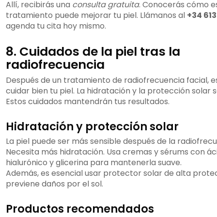
Allí, recibirás una
consulta gratuita
. Conocerás cómo e
tratamiento puede mejorar tu piel. Llámanos al
+34 613
agenda tu cita hoy mismo.
8. Cuidados de la piel tras la
radiofrecuencia
Después de un tratamiento de radiofrecuencia facial, es
cuidar bien tu piel. La hidratación y la protección solar 
Estos cuidados mantendrán tus resultados.
Hidratación y protección solar
La piel puede ser más sensible después de la radiofrecu
Necesita más hidratación. Usa cremas y sérums con ác
hialurónico y glicerina para mantenerla suave.
Además, es esencial usar protector solar de alta protec
previene daños por el sol.
Productos recomendados