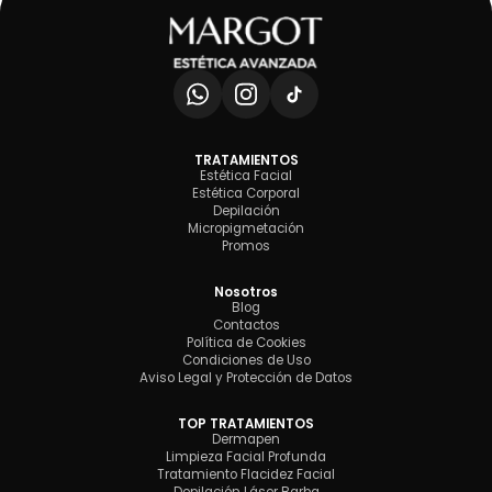
TRATAMIENTOS
Estética Facial
Estética Corporal
Depilación
Micropigmetación
Promos
Nosotros
Blog
Contactos
Política de Cookies
Condiciones de Uso
Aviso Legal y Protección de Datos
TOP TRATAMIENTOS
Dermapen
Limpieza Facial Profunda
Tratamiento Flacidez Facial