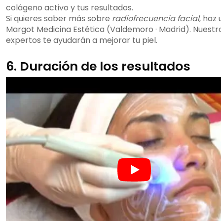
colágeno activo y tus resultados.
Si quieres saber más sobre
radiofrecuencia facial
, haz
Margot Medicina Estética (Valdemoro · Madrid). Nuestr
expertos te ayudarán a mejorar tu piel.
6. Duración de los resultados