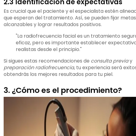
2.3 Identificación de expectativas
Es crucial que el paciente y el especialista estén alinea
que esperan del tratamiento. Así, se pueden fijar metas
alcanzables y lograr resultados positivos.
"La radiofrecuencia facial es un tratamiento segur
eficaz, pero es importante establecer expectativ
realistas desde el principio."
Si sigues estas recomendaciones de
consulta previa
y
preparación radiofrecuencia
, tu experiencia será exitos
obtendrás los mejores resultados para tu piel.
3. ¿Cómo es el procedimiento?