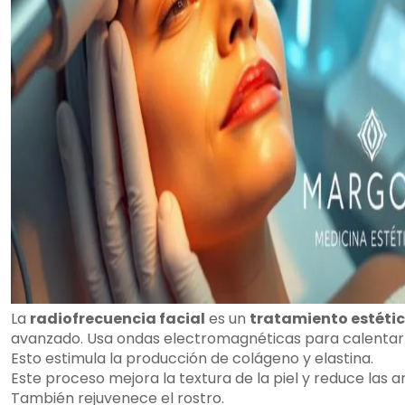
La
radiofrecuencia facial
es un
tratamiento estéti
avanzado. Usa ondas electromagnéticas para calentar l
Esto estimula la producción de colágeno y elastina.
Este proceso mejora la textura de la piel y reduce las a
También rejuvenece el rostro.