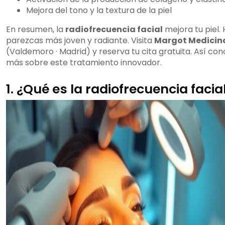
Mejora del tono y la textura de la piel
En resumen, la
radiofrecuencia facial
mejora tu piel.
parezcas más joven y radiante. Visita
Margot Medicina
(Valdemoro · Madrid) y reserva tu cita gratuita. Así co
más sobre este tratamiento innovador.
1. ¿Qué es la radiofrecuencia facia