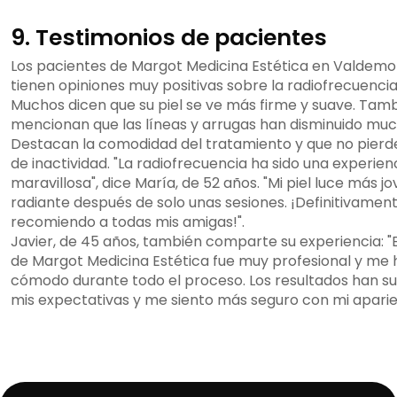
9. Testimonios de pacientes
Los pacientes de Margot Medicina Estética en Valdemor
tienen opiniones muy positivas sobre la radiofrecuencia 
Muchos dicen que su piel se ve más firme y suave. Tam
mencionan que las líneas y arrugas han disminuido muc
Destacan la comodidad del tratamiento y que no pier
de inactividad. "La radiofrecuencia ha sido una experien
maravillosa", dice María, de 52 años. "Mi piel luce más jo
radiante después de solo unas sesiones. ¡Definitivament
recomiendo a todas mis amigas!".
Javier, de 45 años, también comparte su experiencia: "
de Margot Medicina Estética fue muy profesional y me h
cómodo durante todo el proceso. Los resultados han s
mis expectativas y me siento más seguro con mi aparie