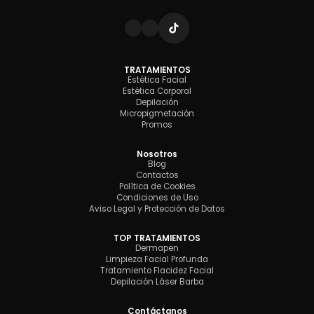
TRATAMIENTOS
Estética Facial
Estética Corporal
Depilación
Micropigmetación
Promos
Nosotros
Blog
Contactos
Política de Cookies
Condiciones de Uso
Aviso Legal y Protección de Datos
TOP TRATAMIENTOS
Dermapen
Limpieza Facial Profunda
Tratamiento Flacidez Facial
Depilación Láser Barba
Contáctanos