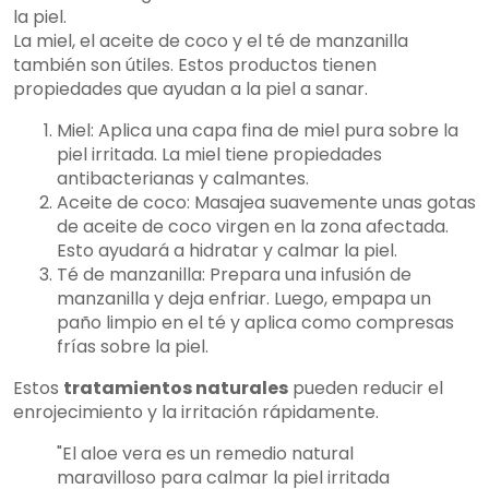
la piel.
La miel, el aceite de coco y el té de manzanilla
también son útiles. Estos productos tienen
propiedades que ayudan a la piel a sanar.
Miel: Aplica una capa fina de miel pura sobre la
piel irritada. La miel tiene propiedades
antibacterianas y calmantes.
Aceite de coco: Masajea suavemente unas gotas
de aceite de coco virgen en la zona afectada.
Esto ayudará a hidratar y calmar la piel.
Té de manzanilla: Prepara una infusión de
manzanilla y deja enfriar. Luego, empapa un
paño limpio en el té y aplica como compresas
frías sobre la piel.
Estos
tratamientos naturales
pueden reducir el
enrojecimiento y la irritación rápidamente.
"El aloe vera es un remedio natural
maravilloso para calmar la piel irritada