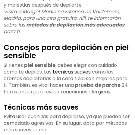
y molestias después de depilarte.
Visita a Margot Medicina Estética en Valdemoro,
Madrid, para una cita gratuita. Allí, te informarán
sobre los
métodos de depilación más adecuados
para ti.
Consejos para depilación en piel
sensible
Si tienes
piel sensible
, debes elegir con cuidado
cómo te depilas. Las
técnicas suaves
como las
cremas depilatorias o la cera tibia son mejores para
ti. También, es vital hacer una
prueba de parche
24
horas antes para evitar reacciones alérgicas.
Técnicas más suaves
Evita usar cuchillas para depilarse, ya que pueden ser
demasiado agresivas. En su lugar, opta por métodos
más suaves como: