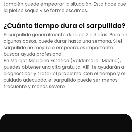
también puede empeorar la situación. Esto hace que
la piel se seque y se forme escamas.
¿Cuánto tiempo dura el sarpullido?
El sarpullido generalmente dura de 2 a 3 días. Pero en
algunos casos, puede durar hasta una semana. Si el
sarpullido no mejora o empeora, es importante
buscar ayuda profesional.
En Margot Medicina Estética (Valdemoro · Madrid),
puedes obtener una cita gratuita. Allí, te ayudarán a
diagnosticar y tratar el problema. Con el tiempo y el
cuidado adecuado, el sarpullido puede ser menos
frecuente y menos severo.