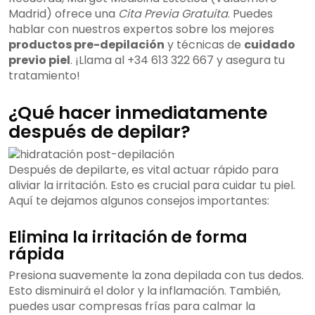
Madrid) ofrece una
Cita Previa Gratuita
. Puedes
hablar con nuestros expertos sobre los mejores
productos pre-depilación
y técnicas de
cuidado
previo piel
. ¡Llama al +34 613 322 667 y asegura tu
tratamiento!
¿Qué hacer inmediatamente
después de depilar?
Después de depilarte, es vital actuar rápido para
aliviar la irritación. Esto es crucial para cuidar tu piel.
Aquí te dejamos algunos consejos importantes:
Elimina la irritación de forma
rápida
Presiona suavemente la zona depilada con tus dedos.
Esto disminuirá el dolor y la inflamación. También,
puedes usar compresas frías para calmar la