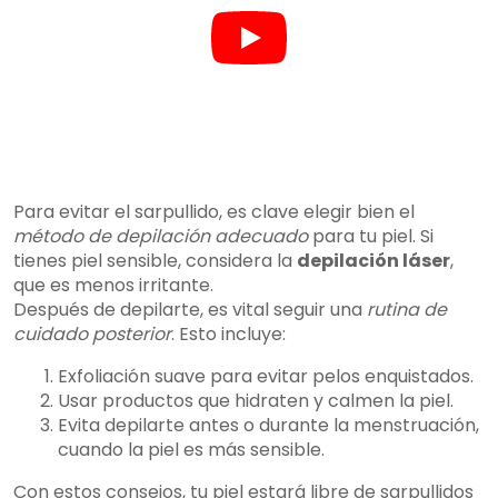
Para evitar el sarpullido, es clave elegir bien el
método de depilación adecuado
para tu piel. Si
tienes piel sensible, considera la
depilación láser
,
que es menos irritante.
Después de depilarte, es vital seguir una
rutina de
cuidado posterior
. Esto incluye:
Exfoliación suave para evitar pelos enquistados.
Usar productos que hidraten y calmen la piel.
Evita depilarte antes o durante la menstruación,
cuando la piel es más sensible.
Con estos consejos, tu piel estará libre de sarpullidos