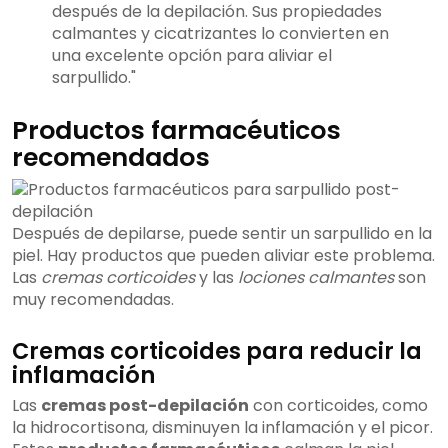
después de la depilación. Sus propiedades
calmantes y cicatrizantes lo convierten en
una excelente opción para aliviar el
sarpullido."
Productos farmacéuticos
recomendados
Después de depilarse, puede sentir un sarpullido en la
piel. Hay productos que pueden aliviar este problema.
Las
cremas corticoides
y las
lociones calmantes
son
muy recomendadas.
Cremas corticoides para reducir la
inflamación
Las
cremas post-depilación
con corticoides, como
la hidrocortisona, disminuyen la inflamación y el picor.