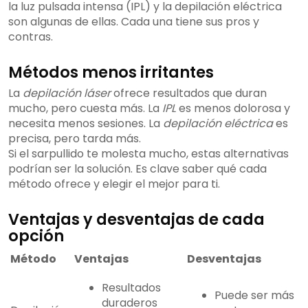
la luz pulsada intensa (IPL) y la depilación eléctrica
son algunas de ellas. Cada una tiene sus pros y
contras.
Métodos menos irritantes
La
depilación láser
ofrece resultados que duran
mucho, pero cuesta más. La
IPL
es menos dolorosa y
necesita menos sesiones. La
depilación eléctrica
es
precisa, pero tarda más.
Si el sarpullido te molesta mucho, estas alternativas
podrían ser la solución. Es clave saber qué cada
método ofrece y elegir el mejor para ti.
Ventajas y desventajas de cada
opción
Método
Ventajas
Desventajas
Resultados
Puede ser más
duraderos