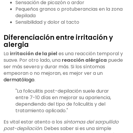
Sensación de picazón o ardor
Pequeños granos o protuberancias en la zona
depilada
Sensibilidad y dolor al tacto
Diferenciación entre irritación y
alergia
La
irritación de la piel
es una reacción temporal y
suave. Por otro lado, una
reacción alérgica
puede
ser más severa y durar más. Si los síntomas
empeoran o no mejoran, es mejor ver a un
dermatólogo
.
"La foliculitis post-depilación suele durar
entre 7-10 días en mejorar su apariencia,
dependiendo del tipo de foliculitis y del
tratamiento aplicado."
Es vital estar atento a los
síntomas del sarpullido
post-depilación
. Debes saber si es una simple