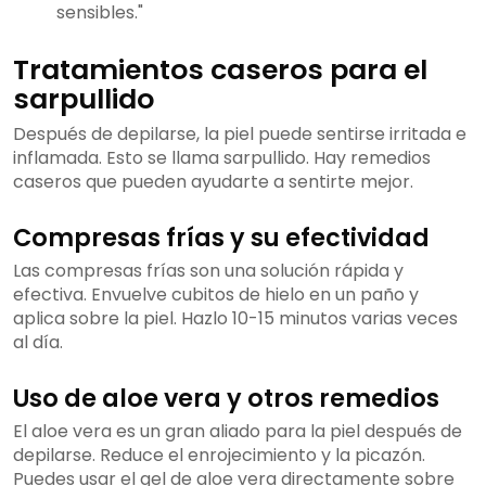
sensibles."
Tratamientos caseros para el
sarpullido
Después de depilarse, la piel puede sentirse irritada e
inflamada. Esto se llama sarpullido. Hay remedios
caseros que pueden ayudarte a sentirte mejor.
Compresas frías y su efectividad
Las compresas frías son una solución rápida y
efectiva. Envuelve cubitos de hielo en un paño y
aplica sobre la piel. Hazlo 10-15 minutos varias veces
al día.
Uso de aloe vera y otros remedios
El aloe vera es un gran aliado para la piel después de
depilarse. Reduce el enrojecimiento y la picazón.
Puedes usar el gel de aloe vera directamente sobre