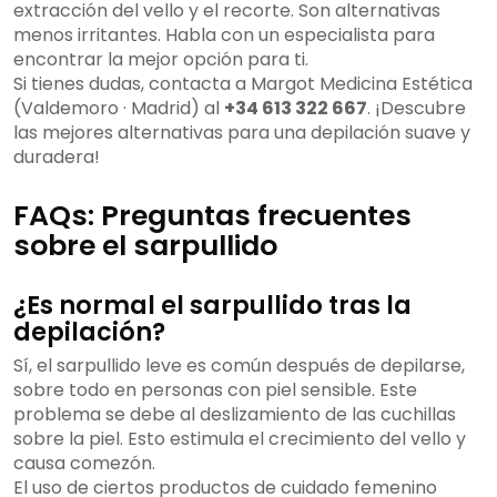
extracción del vello y el recorte. Son alternativas
menos irritantes. Habla con un especialista para
encontrar la mejor opción para ti.
Si tienes dudas, contacta a Margot Medicina Estética
(Valdemoro · Madrid) al
+34 613 322 667
. ¡Descubre
las mejores alternativas para una depilación suave y
duradera!
FAQs: Preguntas frecuentes
sobre el sarpullido
¿Es normal el sarpullido tras la
depilación?
Sí, el sarpullido leve es común después de depilarse,
sobre todo en personas con piel sensible. Este
problema se debe al deslizamiento de las cuchillas
sobre la piel. Esto estimula el crecimiento del vello y
causa comezón.
El uso de ciertos productos de cuidado femenino