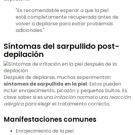
"Es recomendable esperar a que la piel
esté completamente recuperada antes de
volver a depilarse para evitar problemas
adicionales."
Síntomas del sarpullido post-
depilación
Después de depilarse, muchos experimentan
síntomas de sarpullido en la piel
. Estos pueden
incluir enrojecimiento, picazón y pequeños bultos. Es
clave saber si es una
irritación normal
o una
reacción
alérgica
para elegir el tratamiento correcto.
Manifestaciones comunes
Enrojecimiento de la piel