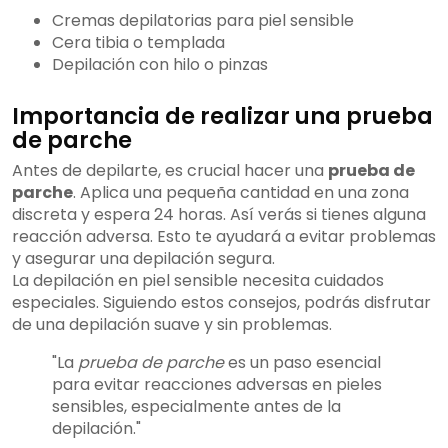
Cremas depilatorias para piel sensible
Cera tibia o templada
Depilación con hilo o pinzas
Importancia de realizar una prueba
de parche
Antes de depilarte, es crucial hacer una
prueba de
parche
. Aplica una pequeña cantidad en una zona
discreta y espera 24 horas. Así verás si tienes alguna
reacción adversa. Esto te ayudará a evitar problemas
y asegurar una depilación segura.
La depilación en piel sensible necesita cuidados
especiales. Siguiendo estos consejos, podrás disfrutar
de una depilación suave y sin problemas.
"La
prueba de parche
es un paso esencial
para evitar reacciones adversas en pieles
sensibles, especialmente antes de la
depilación."