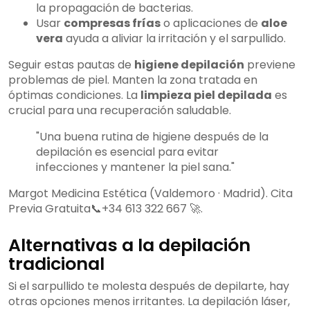
la propagación de bacterias.
Usar
compresas frías
o aplicaciones de
aloe
vera
ayuda a aliviar la irritación y el sarpullido.
Seguir estas pautas de
higiene depilación
previene
problemas de piel. Manten la zona tratada en
óptimas condiciones. La
limpieza piel depilada
es
crucial para una recuperación saludable.
"Una buena rutina de higiene después de la
depilación es esencial para evitar
infecciones y mantener la piel sana."
Margot Medicina Estética (Valdemoro · Madrid). Cita
Previa Gratuita📞+34 613 322 667 🚀.
Alternativas a la depilación
tradicional
Si el sarpullido te molesta después de depilarte, hay
otras opciones menos irritantes. La depilación láser,