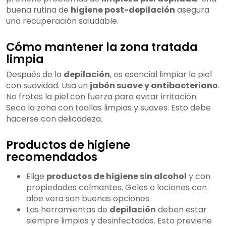
buena rutina de
higiene post-depilación
asegura
una recuperación saludable.
Cómo mantener la zona tratada
limpia
Después de la
depilación
, es esencial limpiar la piel
con suavidad. Usa un
jabón suave y antibacteriano
.
No frotes la piel con fuerza para evitar irritación.
Seca la zona con toallas limpias y suaves. Esto debe
hacerse con delicadeza.
Productos de higiene
recomendados
Elige
productos de higiene sin alcohol
y con
propiedades calmantes. Geles o lociones con
aloe vera son buenas opciones.
Las herramientas de
depilación
deben estar
siempre limpias y desinfectadas. Esto previene