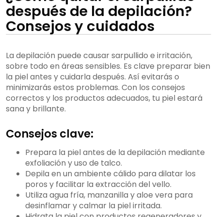
después de la depilación?
Consejos y cuidados
La depilación puede causar sarpullido e irritación,
sobre todo en áreas sensibles. Es clave preparar bien
la piel antes y cuidarla después. Así evitarás o
minimizarás estos problemas. Con los consejos
correctos y los productos adecuados, tu piel estará
sana y brillante.
Consejos clave:
Prepara la piel antes de la depilación mediante
exfoliación y uso de talco.
Depila en un ambiente cálido para dilatar los
poros y facilitar la extracción del vello.
Utiliza agua fría, manzanilla y aloe vera para
desinflamar y calmar la piel irritada.
Hidrata la piel con productos regeneradores y