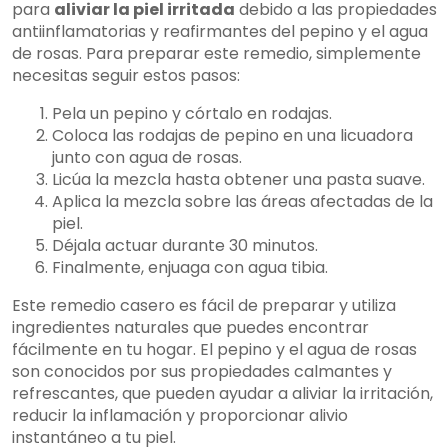
para
aliviar la piel irritada
debido a las propiedades
antiinflamatorias y reafirmantes del pepino y el agua
de rosas. Para preparar este remedio, simplemente
necesitas seguir estos pasos:
Pela un pepino y córtalo en rodajas.
Coloca las rodajas de pepino en una licuadora
junto con agua de rosas.
Licúa la mezcla hasta obtener una pasta suave.
Aplica la mezcla sobre las áreas afectadas de la
piel.
Déjala actuar durante 30 minutos.
Finalmente, enjuaga con agua tibia.
Este remedio casero es fácil de preparar y utiliza
ingredientes naturales que puedes encontrar
fácilmente en tu hogar. El pepino y el agua de rosas
son conocidos por sus propiedades calmantes y
refrescantes, que pueden ayudar a aliviar la irritación,
reducir la inflamación y proporcionar alivio
instantáneo a tu piel.