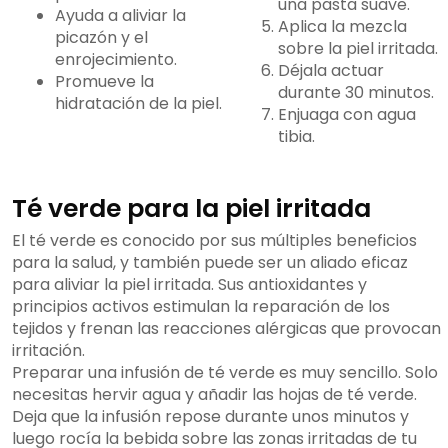
una pasta suave.
Ayuda a aliviar la
Aplica la mezcla
picazón y el
sobre la piel irritada.
enrojecimiento.
Déjala actuar
Promueve la
durante 30 minutos.
hidratación de la piel.
Enjuaga con agua
tibia.
Té verde para la piel irritada
El té verde es conocido por sus múltiples beneficios
para la salud, y también puede ser un aliado eficaz
para aliviar la piel irritada. Sus antioxidantes y
principios activos estimulan la reparación de los
tejidos y frenan las reacciones alérgicas que provocan
irritación.
Preparar una infusión de té verde es muy sencillo. Solo
necesitas hervir agua y añadir las hojas de té verde.
Deja que la infusión repose durante unos minutos y
luego rocía la bebida sobre las zonas irritadas de tu