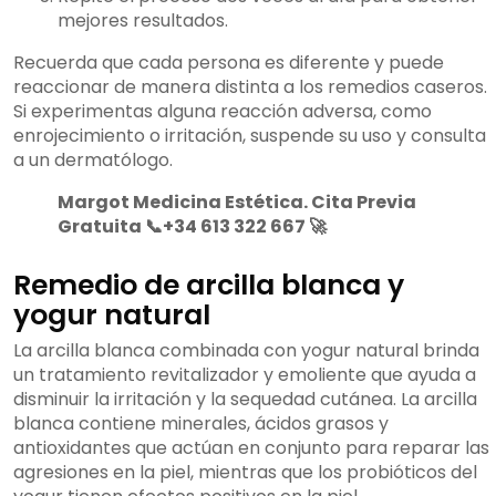
mejores resultados.
Recuerda que cada persona es diferente y puede
reaccionar de manera distinta a los remedios caseros.
Si experimentas alguna reacción adversa, como
enrojecimiento o irritación, suspende su uso y consulta
a un dermatólogo.
Margot Medicina Estética. Cita Previa
Gratuita 📞+34 613 322 667 🚀
Remedio de arcilla blanca y
yogur natural
La arcilla blanca combinada con yogur natural brinda
un tratamiento revitalizador y emoliente que ayuda a
disminuir la irritación y la sequedad cutánea. La arcilla
blanca contiene minerales, ácidos grasos y
antioxidantes que actúan en conjunto para reparar las
agresiones en la piel, mientras que los probióticos del