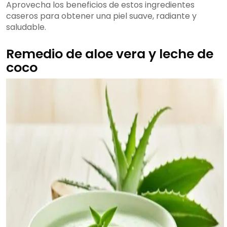
Aprovecha los beneficios de estos ingredientes
caseros para obtener una piel suave, radiante y
saludable.
Remedio de aloe vera y leche de
coco