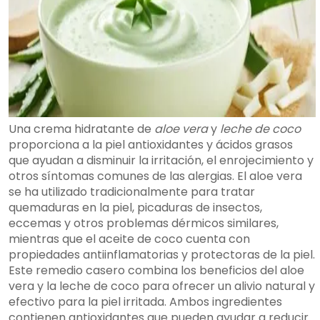
Una crema hidratante de
aloe vera
y
leche de coco
proporciona a la piel antioxidantes y ácidos grasos
que ayudan a disminuir la irritación, el enrojecimiento y
otros síntomas comunes de las alergias. El aloe vera
se ha utilizado tradicionalmente para tratar
quemaduras en la piel, picaduras de insectos,
eccemas y otros problemas dérmicos similares,
mientras que el aceite de coco cuenta con
propiedades antiinflamatorias y protectoras de la piel.
Este remedio casero combina los beneficios del aloe
vera y la leche de coco para ofrecer un alivio natural y
efectivo para la piel irritada. Ambos ingredientes
contienen antioxidantes que pueden ayudar a reducir