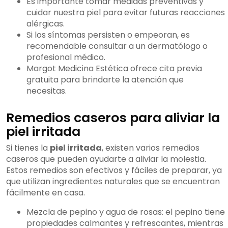
Es importante tomar medidas preventivas y
cuidar nuestra piel para evitar futuras reacciones
alérgicas.
Si los síntomas persisten o empeoran, es
recomendable consultar a un dermatólogo o
profesional médico.
Margot Medicina Estética ofrece cita previa
gratuita para brindarte la atención que
necesitas.
Remedios caseros para aliviar la
piel irritada
Si tienes la
piel irritada
, existen varios remedios
caseros que pueden ayudarte a aliviar la molestia.
Estos remedios son efectivos y fáciles de preparar, ya
que utilizan ingredientes naturales que se encuentran
fácilmente en casa.
Mezcla de pepino y agua de rosas: el pepino tiene
propiedades calmantes y refrescantes, mientras