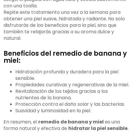
con una toalla.
Repite este tratamiento una vez a la semana para
obtener una piel suave, hidratada y radiante. No solo
disfrutarás de los beneficios para la piel, sino que
también te relajarás gracias a su aroma dulce y
natural.
Beneficios del remedio de banana y
miel:
Hidratación profunda y duradera para la piel
sensible.
Propiedades curativas y regenerativas de la miel.
Revitalización de los tejidos gracias a los
nutrientes de la banana.
Protección contra el daño solar y las bacterias.
Suavidad y luminosidad en la piel.
En resumen, el
remedio de banana y miel
es una
forma natural y efectiva de
hidratar la piel sensible
.