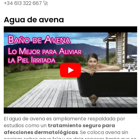
+34 613 322 667 🚀
Agua de avena
El agua de avena es ampliamente respaldada por
estudios como un
tratamiento seguro para
afecciones dermatológicas
. Se coloca avena sin