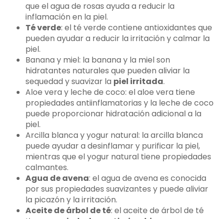
que el agua de rosas ayuda a reducir la
inflamación en la piel.
Té verde
: el té verde contiene antioxidantes que
pueden ayudar a reducir la irritación y calmar la
piel.
Banana y miel: la banana y la miel son
hidratantes naturales que pueden aliviar la
sequedad y suavizar la
piel irritada
.
Aloe vera y leche de coco: el aloe vera tiene
propiedades antiinflamatorias y la leche de coco
puede proporcionar hidratación adicional a la
piel.
Arcilla blanca y yogur natural: la arcilla blanca
puede ayudar a desinflamar y purificar la piel,
mientras que el yogur natural tiene propiedades
calmantes.
Agua de avena
: el agua de avena es conocida
por sus propiedades suavizantes y puede aliviar
la picazón y la irritación.
Aceite de árbol de té
: el aceite de árbol de té