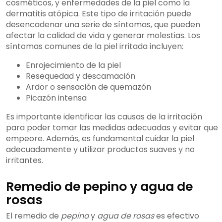
cosméticos, y enfermedades de la piel como la
dermatitis atópica. Este tipo de irritación puede
desencadenar una serie de síntomas, que pueden
afectar la calidad de vida y generar molestias. Los
síntomas comunes de la piel irritada incluyen:
Enrojecimiento de la piel
Resequedad y descamación
Ardor o sensación de quemazón
Picazón intensa
Es importante identificar las causas de la irritación
para poder tomar las medidas adecuadas y evitar que
empeore. Además, es fundamental cuidar la piel
adecuadamente y utilizar productos suaves y no
irritantes.
Remedio de pepino y agua de
rosas
El remedio de
pepino
y
agua de rosas
es efectivo