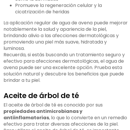
Promueve la regeneración celular y la
cicatrización de heridas
La aplicación regular de agua de avena puede mejorar
notablemente la salud y apariencia de la piel,
brindando alivio a las afecciones dermatológicas y
promoviendo una piel más suave, hidratada y
luminosa.
Recuerda, si estás buscando un tratamiento seguro y
efectivo para afecciones dermatológicas, el agua de
avena puede ser una excelente opción. Prueba esta
solución natural y descubre los beneficios que puede
brindar a tu piel.
Aceite de árbol de té
El aceite de árbol de té es conocido por sus
propiedades antimicrobianas y
antiinflamatorias
, lo que lo convierte en un remedio
efectivo para tratar diversas afecciones de la piel.