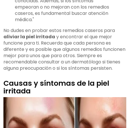
conocidas. Además, si los síntomas
empeoran o no mejoran con los remedios
caseros, es fundamental buscar atención
médica."
No dudes en probar estos remedios caseros para
aliviar la piel irritada
y encontrar el que mejor
funcione para ti. Recuerda que cada persona es
diferente y es posible que algunos remedios funcionen
mejor para unos que para otros. Siempre es
recomendable consultar a un dermatólogo si tienes
alguna preocupación o si los síntomas persisten.
Causas y síntomas de la piel
irritada