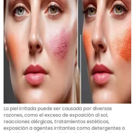
La piel irritada puede ser causada por diversas
razones, como el exceso de exposición al sol,
reacciones alérgicas, tratamientos estéticos,
exposición a agentes irritantes como detergentes o