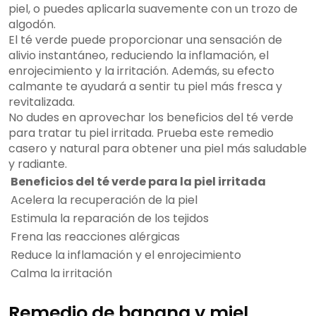
piel, o puedes aplicarla suavemente con un trozo de
algodón.
El té verde puede proporcionar una sensación de
alivio instantáneo, reduciendo la inflamación, el
enrojecimiento y la irritación. Además, su efecto
calmante te ayudará a sentir tu piel más fresca y
revitalizada.
No dudes en aprovechar los beneficios del té verde
para tratar tu piel irritada. Prueba este remedio
casero y natural para obtener una piel más saludable
y radiante.
Beneficios del té verde para la piel irritada
Acelera la recuperación de la piel
Estimula la reparación de los tejidos
Frena las reacciones alérgicas
Reduce la inflamación y el enrojecimiento
Calma la irritación
Remedio de banana y miel