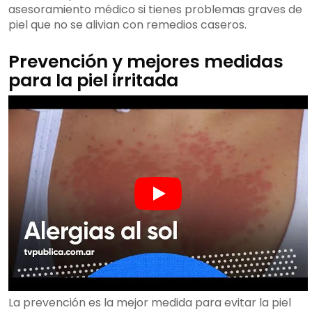
asesoramiento médico si tienes problemas graves de
piel que no se alivian con remedios caseros.
Prevención y mejores medidas
para la piel irritada
La prevención es la mejor medida para evitar la piel