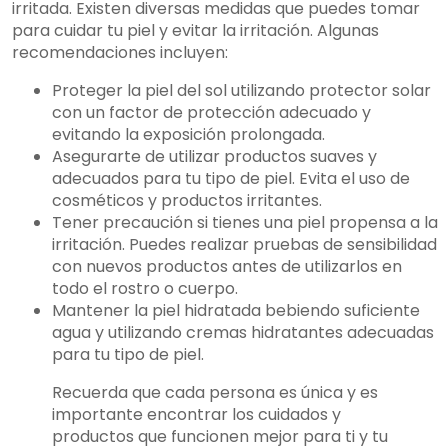
irritada. Existen diversas medidas que puedes tomar
para cuidar tu piel y evitar la irritación. Algunas
recomendaciones incluyen:
Proteger la piel del sol utilizando protector solar
con un factor de protección adecuado y
evitando la exposición prolongada.
Asegurarte de utilizar productos suaves y
adecuados para tu tipo de piel. Evita el uso de
cosméticos y productos irritantes.
Tener precaución si tienes una piel propensa a la
irritación. Puedes realizar pruebas de sensibilidad
con nuevos productos antes de utilizarlos en
todo el rostro o cuerpo.
Mantener la piel hidratada bebiendo suficiente
agua y utilizando cremas hidratantes adecuadas
para tu tipo de piel.
Recuerda que cada persona es única y es
importante encontrar los cuidados y
productos que funcionen mejor para ti y tu