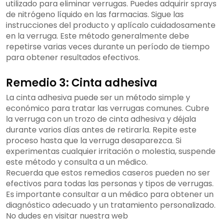
utilizado para eliminar verrugas. Puedes adquirir sprays
de nitrógeno líquido en las farmacias. Sigue las
instrucciones del producto y aplícalo cuidadosamente
en la verruga. Este método generalmente debe
repetirse varias veces durante un período de tiempo
para obtener resultados efectivos.
Remedio 3: Cinta adhesiva
La cinta adhesiva puede ser un método simple y
económico para tratar las verrugas comunes. Cubre
la verruga con un trozo de cinta adhesiva y déjala
durante varios días antes de retirarla. Repite este
proceso hasta que la verruga desaparezca. Si
experimentas cualquier irritación o molestia, suspende
este método y consulta a un médico.
Recuerda que estos remedios caseros pueden no ser
efectivos para todas las personas y tipos de verrugas.
Es importante consultar a un médico para obtener un
diagnóstico adecuado y un tratamiento personalizado.
No dudes en visitar nuestra web