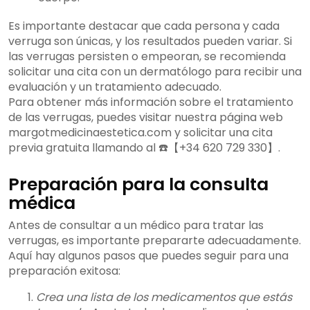
Es importante destacar que cada persona y cada
verruga son únicas, y los resultados pueden variar. Si
las verrugas persisten o empeoran, se recomienda
solicitar una cita con un dermatólogo para recibir una
evaluación y un tratamiento adecuado.
Para obtener más información sobre el tratamiento
de las verrugas, puedes visitar nuestra página web
margotmedicinaestetica.com y solicitar una cita
previa gratuita llamando al ☎️【+34 620 729 330】.
Preparación para la consulta
médica
Antes de consultar a un médico para tratar las
verrugas, es importante prepararte adecuadamente.
Aquí hay algunos pasos que puedes seguir para una
preparación exitosa:
Crea una lista de los medicamentos que estás