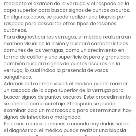
mediante el examen de la verruga y el raspado de la
capa superior para buscar signos de puntos oscuros.
En algunos casos, se puede realizar una biopsia por
raspado para descartar otros tipos de lesiones
cutáneas.
Para diagnosticar las verrugas, el médico realizará un
examen visual de la lesión y buscará características
comunes de las verrugas, como un crecimiento en
forma de coliflor y una superficie áspera y granulada.
También buscará signos de puntos oscuros en la
verruga, lo cual indica la presencia de vasos
sanguíneos.
Además del examen visual, el médico puede realizar
un raspado de la capa superior de la verruga para
buscar signos de puntos oscuros. Este procedimiento
se conoce como curetaje. El raspado se puede
examinar bajo un microscopio para determinar si hay
signos de infección o malignidad.
En casos menos comunes o cuando hay dudas sobre
el diagnóstico, el médico puede realizar una biopsia