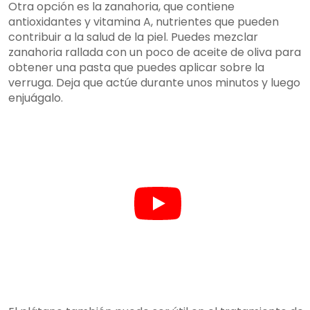
Otra opción es la zanahoria, que contiene
antioxidantes y vitamina A, nutrientes que pueden
contribuir a la salud de la piel. Puedes mezclar
zanahoria rallada con un poco de aceite de oliva para
obtener una pasta que puedes aplicar sobre la
verruga. Deja que actúe durante unos minutos y luego
enjuágalo.