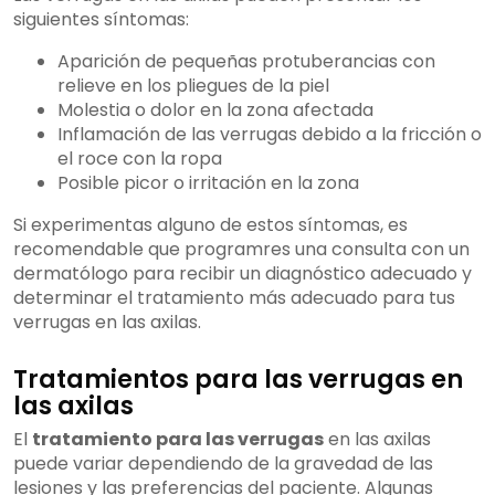
siguientes síntomas:
Aparición de pequeñas protuberancias con
relieve en los pliegues de la piel
Molestia o dolor en la zona afectada
Inflamación de las verrugas debido a la fricción o
el roce con la ropa
Posible picor o irritación en la zona
Si experimentas alguno de estos síntomas, es
recomendable que programres una consulta con un
dermatólogo para recibir un diagnóstico adecuado y
determinar el tratamiento más adecuado para tus
verrugas en las axilas.
Tratamientos para las verrugas en
las axilas
El
tratamiento para las verrugas
en las axilas
puede variar dependiendo de la gravedad de las
lesiones y las preferencias del paciente. Algunas