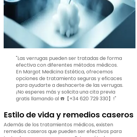
"Las verrugas pueden ser tratadas de forma
efectiva con diferentes métodos médicos.
En Margot Medicina Estética, ofrecemos
opciones de tratamiento seguras y eficaces
para ayudarte a deshacerte de las verrugas.
¡No esperes más y solicita una cita previa
gratis llamando al ☎️【+34 620 729 330】!"
Estilo de vida y remedios caseros
Además de los tratamientos médicos, existen
remedios caseros que pueden ser efectivos para