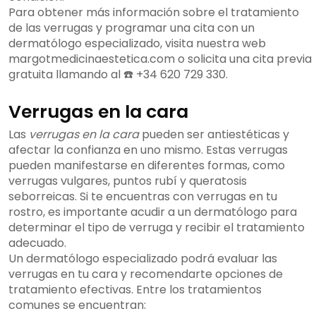
Para obtener más información sobre el tratamiento
de las verrugas y programar una cita con un
dermatólogo especializado, visita nuestra web
margotmedicinaestetica.com o solicita una cita previa
gratuita llamando al ☎️ +34 620 729 330.
Verrugas en la cara
Las
verrugas en la cara
pueden ser antiestéticas y
afectar la confianza en uno mismo. Estas verrugas
pueden manifestarse en diferentes formas, como
verrugas vulgares, puntos rubí y queratosis
seborreicas. Si te encuentras con verrugas en tu
rostro, es importante acudir a un dermatólogo para
determinar el tipo de verruga y recibir el tratamiento
adecuado.
Un dermatólogo especializado podrá evaluar las
verrugas en tu cara y recomendarte opciones de
tratamiento efectivas. Entre los tratamientos
comunes se encuentran: