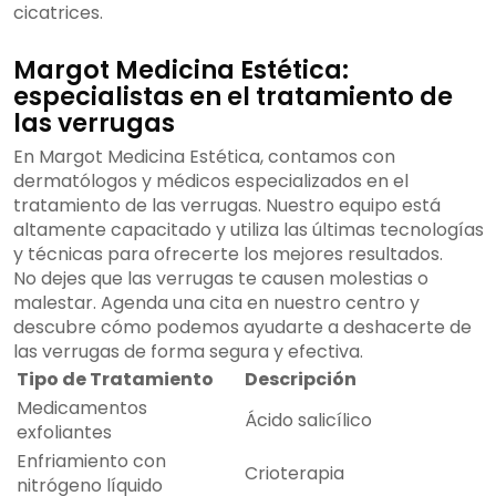
cicatrices.
Margot Medicina Estética:
especialistas en el tratamiento de
las verrugas
En Margot Medicina Estética, contamos con
dermatólogos y médicos especializados en el
tratamiento de las verrugas. Nuestro equipo está
altamente capacitado y utiliza las últimas tecnologías
y técnicas para ofrecerte los mejores resultados.
No dejes que las verrugas te causen molestias o
malestar. Agenda una cita en nuestro centro y
descubre cómo podemos ayudarte a deshacerte de
las verrugas de forma segura y efectiva.
Tipo de Tratamiento
Descripción
Medicamentos
Ácido salicílico
exfoliantes
Enfriamiento con
Crioterapia
nitrógeno líquido