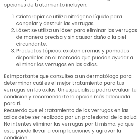
opciones de tratamiento incluyen:
Crioterapia: se utiliza nitrógeno líquido para
congelar y destruir las verrugas.
Láser: se utiliza un láser para eliminar las verrugas
de manera precisa y sin causar daño a la piel
circundante.
Productos tópicos: existen cremas y pomadas
disponibles en el mercado que pueden ayudar a
eliminar las verrugas en las axilas.
Es importante que consultes a un dermatólogo para
determinar cuál es el mejor tratamiento para tus
verrugas en las axilas. Un especialista podrá evaluar tu
condición y recomendarte la opción más adecuada
para ti.
Recuerda que el tratamiento de las verrugas en las
axilas debe ser realizado por un profesional de la salud.
No intentes eliminar las verrugas por ti mismo, ya que
esto puede llevar a complicaciones y agravar la
condición.