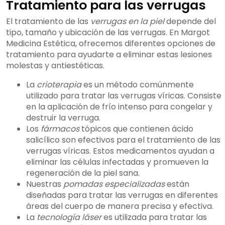
Tratamiento para las verrugas
El tratamiento de las
verrugas en la piel
depende del
tipo, tamaño y ubicación de las verrugas. En Margot
Medicina Estética, ofrecemos diferentes opciones de
tratamiento para ayudarte a eliminar estas lesiones
molestas y antiestéticas.
La
crioterapia
es un método comúnmente
utilizado para tratar las verrugas víricas. Consiste
en la aplicación de frío intenso para congelar y
destruir la verruga.
Los
fármacos
tópicos que contienen ácido
salicílico son efectivos para el tratamiento de las
verrugas víricas. Estos medicamentos ayudan a
eliminar las células infectadas y promueven la
regeneración de la piel sana.
Nuestras
pomadas especializadas
están
diseñadas para tratar las verrugas en diferentes
áreas del cuerpo de manera precisa y efectiva.
La
tecnología láser
es utilizada para tratar las