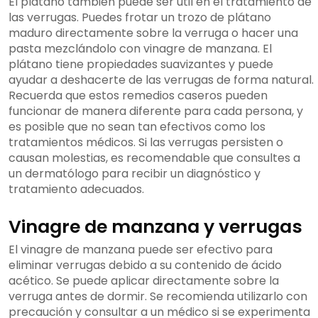
El plátano también puede ser útil en el tratamiento de
las verrugas. Puedes frotar un trozo de plátano
maduro directamente sobre la verruga o hacer una
pasta mezclándolo con vinagre de manzana. El
plátano tiene propiedades suavizantes y puede
ayudar a deshacerte de las verrugas de forma natural.
Recuerda que estos remedios caseros pueden
funcionar de manera diferente para cada persona, y
es posible que no sean tan efectivos como los
tratamientos médicos. Si las verrugas persisten o
causan molestias, es recomendable que consultes a
un dermatólogo para recibir un diagnóstico y
tratamiento adecuados.
Vinagre de manzana y verrugas
El vinagre de manzana puede ser efectivo para
eliminar verrugas debido a su contenido de ácido
acético. Se puede aplicar directamente sobre la
verruga antes de dormir. Se recomienda utilizarlo con
precaución y consultar a un médico si se experimenta