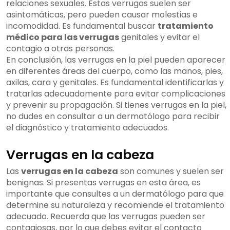
relaciones sexuales. Estas verrugas suelen ser
asintomáticas, pero pueden causar molestias e
incomodidad. Es fundamental buscar
tratamiento
médico para las verrugas
genitales y evitar el
contagio a otras personas.
En conclusión, las verrugas en la piel pueden aparecer
en diferentes áreas del cuerpo, como las manos, pies,
axilas, cara y genitales. Es fundamental identificarlas y
tratarlas adecuadamente para evitar complicaciones
y prevenir su propagación. Si tienes verrugas en la piel,
no dudes en consultar a un dermatólogo para recibir
el diagnóstico y tratamiento adecuados.
Verrugas en la cabeza
Las
verrugas en la cabeza
son comunes y suelen ser
benignas. Si presentas verrugas en esta área, es
importante que consultes a un dermatólogo para que
determine su naturaleza y recomiende el tratamiento
adecuado. Recuerda que las verrugas pueden ser
contagiosas, por lo que debes evitar el contacto