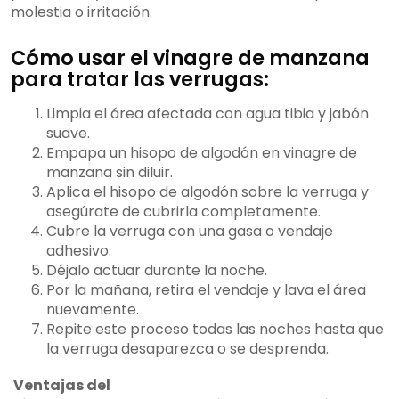
molestia o irritación.
Cómo usar el vinagre de manzana
para tratar las verrugas:
Limpia el área afectada con agua tibia y jabón
suave.
Empapa un hisopo de algodón en vinagre de
manzana sin diluir.
Aplica el hisopo de algodón sobre la verruga y
asegúrate de cubrirla completamente.
Cubre la verruga con una gasa o vendaje
adhesivo.
Déjalo actuar durante la noche.
Por la mañana, retira el vendaje y lava el área
nuevamente.
Repite este proceso todas las noches hasta que
la verruga desaparezca o se desprenda.
Ventajas del