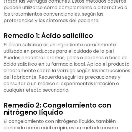
tratar las verrugas comunes. Estos métodos caseros
pueden utilizarse como complemento o alternativa a
los tratamientos convencionales, según las
preferencias y los síntomas del paciente.
Remedio 1: Ácido salicílico
El ácido salicílico es un ingrediente comúnmente
utilizado en productos para el cuidado de la piel.
Puedes encontrar cremas, geles o parches a base de
ácido salicílico en tu farmacia local. Aplica el producto
directamente sobre la verruga según las instrucciones
del fabricante. Recuerda seguir las precauciones y
consultar a un médico si experimentas irritación o
cualquier efecto secundario.
Remedio 2: Congelamiento con
nitrógeno líquido
El congelamiento con nitrógeno líquido, también
conocido como crioterapia, es un método casero