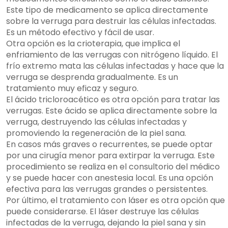
Este tipo de medicamento se aplica directamente
sobre la verruga para destruir las células infectadas.
Es un método efectivo y fácil de usar.
Otra opción es la crioterapia, que implica el
enfriamiento de las verrugas con nitrógeno líquido. El
frío extremo mata las células infectadas y hace que la
verruga se desprenda gradualmente. Es un
tratamiento muy eficaz y seguro.
El ácido tricloroacético es otra opción para tratar las
verrugas. Este ácido se aplica directamente sobre la
verruga, destruyendo las células infectadas y
promoviendo la regeneración de la piel sana.
En casos más graves o recurrentes, se puede optar
por una cirugía menor para extirpar la verruga. Este
procedimiento se realiza en el consultorio del médico
y se puede hacer con anestesia local. Es una opción
efectiva para las verrugas grandes o persistentes.
Por último, el tratamiento con láser es otra opción que
puede considerarse. El láser destruye las células
infectadas de la verruga, dejando la piel sana y sin