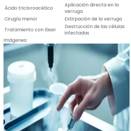
Aplicación directa en la
Ácido tricloroacético
verruga
Cirugía menor
Extirpación de la verruga
Destrucción de las células
Tratamiento con láser
infectadas
Imágenes: