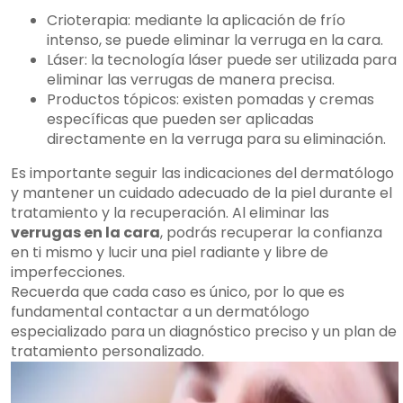
Crioterapia: mediante la aplicación de frío
intenso, se puede eliminar la verruga en la cara.
Láser: la tecnología láser puede ser utilizada para
eliminar las verrugas de manera precisa.
Productos tópicos: existen pomadas y cremas
específicas que pueden ser aplicadas
directamente en la verruga para su eliminación.
Es importante seguir las indicaciones del dermatólogo
y mantener un cuidado adecuado de la piel durante el
tratamiento y la recuperación. Al eliminar las
verrugas en la cara
, podrás recuperar la confianza
en ti mismo y lucir una piel radiante y libre de
imperfecciones.
Recuerda que cada caso es único, por lo que es
fundamental contactar a un dermatólogo
especializado para un diagnóstico preciso y un plan de
tratamiento personalizado.