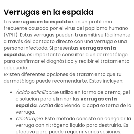
Verrugas en la espalda
Las
verrugas en la espalda
son un problema
frecuente causado por el virus del papiloma humano
(VPH). Estas verrugas pueden transmitirse fácilmente
a través del contacto directo con una verruga o una
persona infectada. Si presentas
verrugas en la
espalda
, es importante consultar a un dermatólogo
para confirmar el diagnóstico y recibir el tratamiento
adecuado.
Existen diferentes opciones de tratamiento que tu
dermatólogo puede recomendarte. Estas incluyen:
Ácido salicílico:
Se utiliza en forma de crema, gel
o solución para eliminar las
verrugas en la
espalda
. Actúa disolviendo la capa externa de la
verruga.
Crioterapia:
Este método consiste en congelar la
verruga con nitrógeno líquido para destruirla. Es
efectivo pero puede requerir varias sesiones.