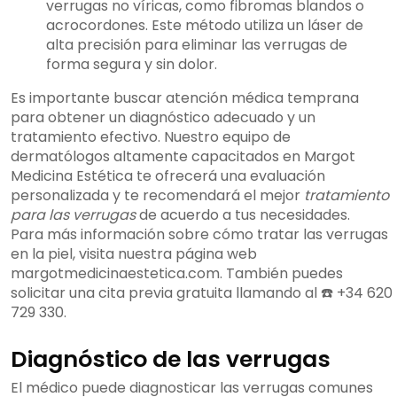
verrugas no víricas, como fibromas blandos o
acrocordones. Este método utiliza un láser de
alta precisión para eliminar las verrugas de
forma segura y sin dolor.
Es importante buscar atención médica temprana
para obtener un diagnóstico adecuado y un
tratamiento efectivo. Nuestro equipo de
dermatólogos altamente capacitados en Margot
Medicina Estética te ofrecerá una evaluación
personalizada y te recomendará el mejor
tratamiento
para las verrugas
de acuerdo a tus necesidades.
Para más información sobre cómo tratar las verrugas
en la piel, visita nuestra página web
margotmedicinaestetica.com. También puedes
solicitar una cita previa gratuita llamando al ☎️ +34 620
729 330.
Diagnóstico de las verrugas
El médico puede diagnosticar las verrugas comunes