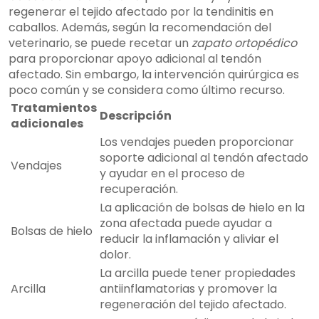
regenerar el tejido afectado por la tendinitis en
caballos. Además, según la recomendación del
veterinario, se puede recetar un
zapato ortopédico
para proporcionar apoyo adicional al tendón
afectado. Sin embargo, la intervención quirúrgica es
poco común y se considera como último recurso.
Tratamientos
Descripción
adicionales
Los vendajes pueden proporcionar
soporte adicional al tendón afectado
Vendajes
y ayudar en el proceso de
recuperación.
La aplicación de bolsas de hielo en la
zona afectada puede ayudar a
Bolsas de hielo
reducir la inflamación y aliviar el
dolor.
La arcilla puede tener propiedades
Arcilla
antiinflamatorias y promover la
regeneración del tejido afectado.