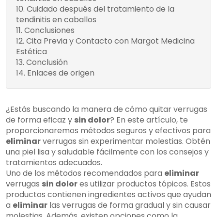
Cuidado después del tratamiento de la
tendinitis en caballos
Conclusiones
Cita Previa y Contacto con Margot Medicina
Estética
Conclusión
Enlaces de origen
¿Estás buscando la manera de cómo quitar verrugas
de forma eficaz y
sin dolor
? En este artículo, te
proporcionaremos métodos seguros y efectivos para
eliminar
verrugas sin experimentar molestias. Obtén
una piel lisa y saludable fácilmente con los consejos y
tratamientos adecuados.
Uno de los métodos recomendados para
eliminar
verrugas
sin dolor
es utilizar productos tópicos. Estos
productos contienen ingredientes activos que ayudan
a
eliminar
las verrugas de forma gradual y sin causar
molestias. Además, existen opciones como la