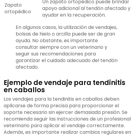
Un zapato ortopédico puede brindar
Zapato
apoyo adicional al tendón afectado y
ortopédico
ayudar en la recuperación.
En algunos casos, la utilización de vendajes,
bolsas de hielo o arcilla puede ser de gran
ayuda. No obstante, es importante
consultar siempre con un veterinario y
seguir sus recomendaciones para
garantizar el cuidado adecuado del tendón
afectado.
Ejemplo de vendaje para tendinitis
en caballos
Los vendajes para la tendinitis en caballos deben
aplicarse de forma precisa para proporcionar el
soporte necesario sin ejercer demasiada presión. Se
recomienda seguir las instrucciones de un profesional
veterinario para aplicar el vendaje correctamente.
Además, es importante realizar cambios regulares en