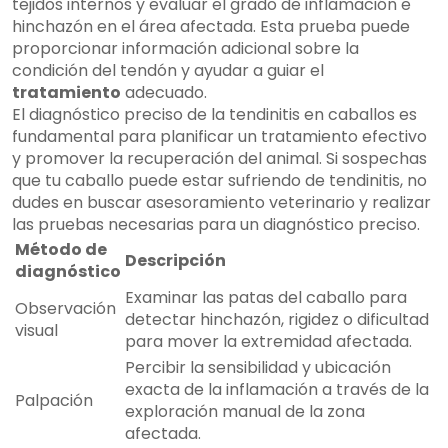
tejidos internos y evaluar el grado de inflamación e
hinchazón en el área afectada. Esta prueba puede
proporcionar información adicional sobre la
condición del tendón y ayudar a guiar el
tratamiento
adecuado.
El diagnóstico preciso de la tendinitis en caballos es
fundamental para planificar un tratamiento efectivo
y promover la recuperación del animal. Si sospechas
que tu caballo puede estar sufriendo de tendinitis, no
dudes en buscar asesoramiento veterinario y realizar
las pruebas necesarias para un diagnóstico preciso.
Método de
Descripción
diagnóstico
Examinar las patas del caballo para
Observación
detectar hinchazón, rigidez o dificultad
visual
para mover la extremidad afectada.
Percibir la sensibilidad y ubicación
exacta de la inflamación a través de la
Palpación
exploración manual de la zona
afectada.