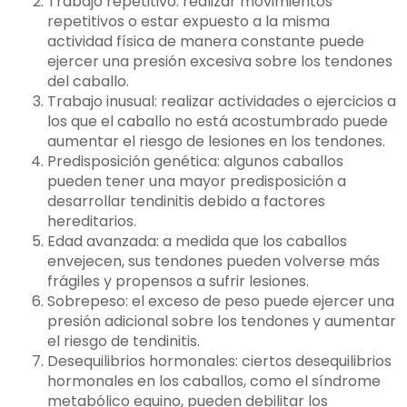
Trabajo repetitivo: realizar movimientos
repetitivos o estar expuesto a la misma
actividad física de manera constante puede
ejercer una presión excesiva sobre los tendones
del caballo.
Trabajo inusual: realizar actividades o ejercicios a
los que el caballo no está acostumbrado puede
aumentar el riesgo de lesiones en los tendones.
Predisposición genética: algunos caballos
pueden tener una mayor predisposición a
desarrollar tendinitis debido a factores
hereditarios.
Edad avanzada: a medida que los caballos
envejecen, sus tendones pueden volverse más
frágiles y propensos a sufrir lesiones.
Sobrepeso: el exceso de peso puede ejercer una
presión adicional sobre los tendones y aumentar
el riesgo de tendinitis.
Desequilibrios hormonales: ciertos desequilibrios
hormonales en los caballos, como el síndrome
metabólico equino, pueden debilitar los