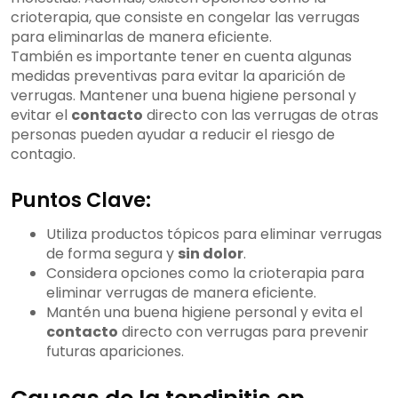
crioterapia, que consiste en congelar las verrugas
para eliminarlas de manera eficiente.
También es importante tener en cuenta algunas
medidas preventivas para evitar la aparición de
verrugas. Mantener una buena higiene personal y
evitar el
contacto
directo con las verrugas de otras
personas pueden ayudar a reducir el riesgo de
contagio.
Puntos Clave:
Utiliza productos tópicos para eliminar verrugas
de forma segura y
sin dolor
.
Considera opciones como la crioterapia para
eliminar verrugas de manera eficiente.
Mantén una buena higiene personal y evita el
contacto
directo con verrugas para prevenir
futuras apariciones.