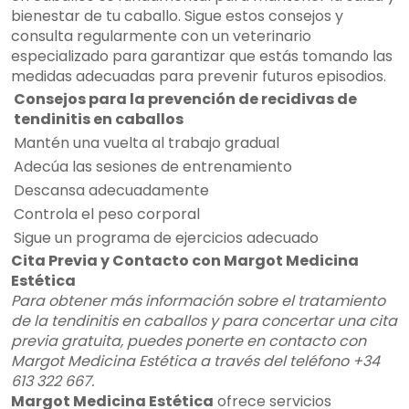
bienestar de tu caballo. Sigue estos consejos y
consulta regularmente con un veterinario
especializado para garantizar que estás tomando las
medidas adecuadas para prevenir futuros episodios.
Consejos para la prevención de recidivas de
tendinitis en caballos
Mantén una vuelta al trabajo gradual
Adecúa las sesiones de entrenamiento
Descansa adecuadamente
Controla el peso corporal
Sigue un programa de ejercicios adecuado
Cita Previa y Contacto con Margot Medicina
Estética
Para obtener más información sobre el tratamiento
de la tendinitis en caballos y para concertar una cita
previa gratuita, puedes ponerte en contacto con
Margot Medicina Estética a través del teléfono +34
613 322 667.
Margot Medicina Estética
ofrece servicios