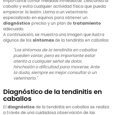
importante tomar medidas inmediatas. Descansa al
caballo y evita cualquier actividad física que pueda
empeorar la lesión. Llama a un veterinario
especializado en equinos para obtener un
diagnóstico
preciso y un plan de
tratamiento
adecuado.
A continuación, se muestra una imagen que ilustra
algunos de los
síntomas
de la tendinitis en caballos:
"Los síntomas de la tendinitis en caballos
pueden variar, pero es importante estar
atento a cualquier señal de dolor,
hinchazón o dificultad para moverse. Ante
la duda, siempre es mejor consultar a un
veterinario."
Diagnóstico de la tendinitis en
caballos
El
diagnóstico
de la tendinitis en caballos se realiza
a través de una cuidadosa observación de las