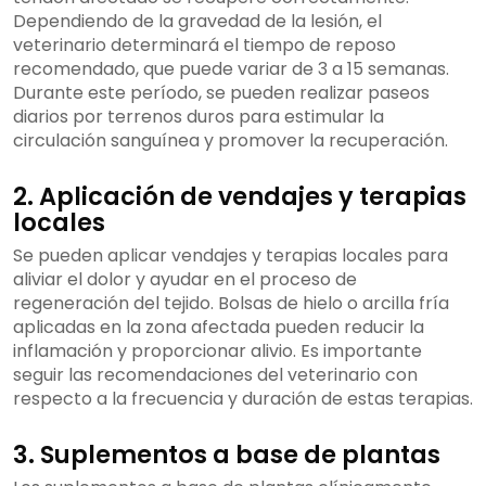
Dependiendo de la gravedad de la lesión, el
veterinario determinará el tiempo de reposo
recomendado, que puede variar de 3 a 15 semanas.
Durante este período, se pueden realizar paseos
diarios por terrenos duros para estimular la
circulación sanguínea y promover la recuperación.
2. Aplicación de vendajes y terapias
locales
Se pueden aplicar vendajes y terapias locales para
aliviar el dolor y ayudar en el proceso de
regeneración del tejido. Bolsas de hielo o arcilla fría
aplicadas en la zona afectada pueden reducir la
inflamación y proporcionar alivio. Es importante
seguir las recomendaciones del veterinario con
respecto a la frecuencia y duración de estas terapias.
3. Suplementos a base de plantas