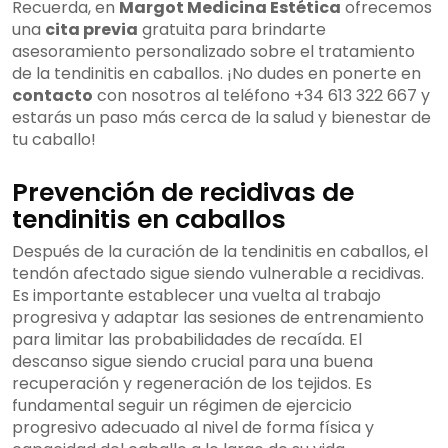
Recuerda, en
Margot Medicina Estética
ofrecemos
una
cita previa
gratuita para brindarte
asesoramiento personalizado sobre el tratamiento
de la tendinitis en caballos. ¡No dudes en ponerte en
contacto
con nosotros al teléfono +34 613 322 667 y
estarás un paso más cerca de la salud y bienestar de
tu caballo!
Prevención de recidivas de
tendinitis en caballos
Después de la curación de la tendinitis en caballos, el
tendón afectado sigue siendo vulnerable a recidivas.
Es importante establecer una vuelta al trabajo
progresiva y adaptar las sesiones de entrenamiento
para limitar las probabilidades de recaída. El
descanso sigue siendo crucial para una buena
recuperación y regeneración de los tejidos. Es
fundamental seguir un régimen de ejercicio
progresivo adecuado al nivel de forma física y