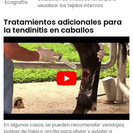
Ecografía
visualizar los tejidos internos
Tratamientos adicionales para
la tendinitis en caballos
En algunos casos, se pueden recomendar
vendajes
,
bolsas de hielo
o
arcilla
para aliviar y ayudar a