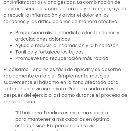
antiinflamatorias y analgésicas. La combinación de
aceites esenciales, como el árnica y el romero, ayuda
a reducir la inflamación y aliviar el dolor en los
tendones y las articulaciones de manera efectiva.
Proporciona alivio inmediato a los tendones y
articulaciones doloridos
Ayuda a reducir la inflamación y la hinchazón
Tonifica y fortalece los tejidos
Promueve una recuperación más rápida
El bálsamo Tendinis es fácil de aplicar y se absorbe
rápidamente en la piel. Simplemente masajea
suavemente el bálsamo en la zona afectada para
obtener un alivio inmediato. Puedes usarlo antes o
después del ejercicio, así como durante el proceso de
rehabilitación.
“El bálsamo Tendinis es mi arma secreta
para mantener a mis caballos en óptimo
estado físico. Proporciona un alivio