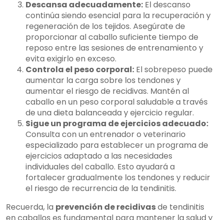
Descansa adecuadamente:
El descanso
continúa siendo esencial para la recuperación y
regeneración de los tejidos. Asegúrate de
proporcionar al caballo suficiente tiempo de
reposo entre las sesiones de entrenamiento y
evita exigirlo en exceso.
Controla el peso corporal:
El sobrepeso puede
aumentar la carga sobre los tendones y
aumentar el riesgo de recidivas. Mantén al
caballo en un peso corporal saludable a través
de una dieta balanceada y ejercicio regular.
Sigue un programa de ejercicios adecuado:
Consulta con un entrenador o veterinario
especializado para establecer un programa de
ejercicios adaptado a las necesidades
individuales del caballo. Esto ayudará a
fortalecer gradualmente los tendones y reducir
el riesgo de recurrencia de la tendinitis.
Recuerda, la
prevención de recidivas
de tendinitis
en caballos es fundamental para mantener la salud y