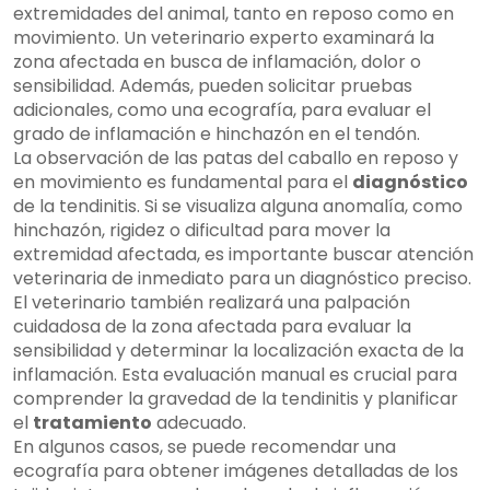
extremidades del animal, tanto en reposo como en
movimiento. Un veterinario experto examinará la
zona afectada en busca de inflamación, dolor o
sensibilidad. Además, pueden solicitar pruebas
adicionales, como una ecografía, para evaluar el
grado de inflamación e hinchazón en el tendón.
La observación de las patas del caballo en reposo y
en movimiento es fundamental para el
diagnóstico
de la tendinitis. Si se visualiza alguna anomalía, como
hinchazón, rigidez o dificultad para mover la
extremidad afectada, es importante buscar atención
veterinaria de inmediato para un diagnóstico preciso.
El veterinario también realizará una palpación
cuidadosa de la zona afectada para evaluar la
sensibilidad y determinar la localización exacta de la
inflamación. Esta evaluación manual es crucial para
comprender la gravedad de la tendinitis y planificar
el
tratamiento
adecuado.
En algunos casos, se puede recomendar una
ecografía para obtener imágenes detalladas de los