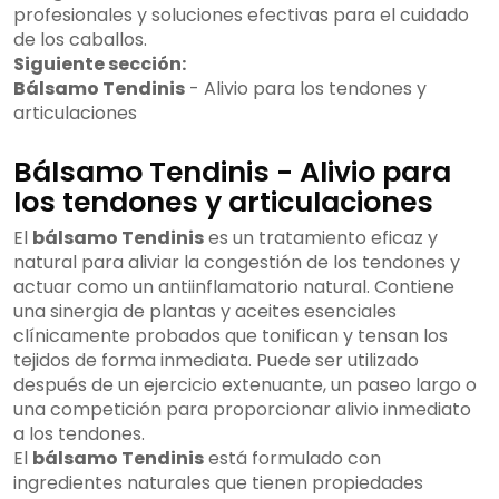
profesionales y soluciones efectivas para el cuidado
de los caballos.
Siguiente sección:
Bálsamo Tendinis
- Alivio para los tendones y
articulaciones
Bálsamo Tendinis - Alivio para
los tendones y articulaciones
El
bálsamo Tendinis
es un tratamiento eficaz y
natural para aliviar la congestión de los tendones y
actuar como un antiinflamatorio natural. Contiene
una sinergia de plantas y aceites esenciales
clínicamente probados que tonifican y tensan los
tejidos de forma inmediata. Puede ser utilizado
después de un ejercicio extenuante, un paseo largo o
una competición para proporcionar alivio inmediato
a los tendones.
El
bálsamo Tendinis
está formulado con
ingredientes naturales que tienen propiedades