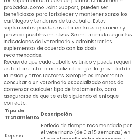
Los suplementos a base de plantas clínicamente
probados, como Joint Support, pueden ser
beneficiosos para fortalecer y mantener sanos los
cartílagos y tendones de tu caballo. Estos
suplementos pueden ayudar en la recuperación y
prevenir posibles recidivas. Se recomienda seguir las
indicaciones del veterinario y administrar los
suplementos de acuerdo con las dosis
recomendadas.
Recuerda que cada caballo es único y puede requerir
un tratamiento personalizado según la gravedad de
la lesión y otros factores. Siempre es importante
consultar a un veterinario especializado antes de
comenzar cualquier tipo de tratamiento, para
asegurarse de que se esté siguiendo el enfoque
correcto.
Tipo de
Descripción
Tratamiento
Periodo de tiempo recomendado por
el veterinario (de 3 a 15 semanas) en
Reposo