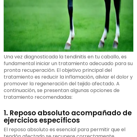
Una vez diagnosticada la tendinitis en tu caballo, es
fundamental iniciar un tratamiento adecuado para su
pronta recuperación. El objetivo principal del
tratamiento es reducir la inflamación, aliviar el dolor y
promover la regeneración del tejido afectado. A
continuación, se presentan algunas opciones de
tratamiento recomendadas:
1. Reposo absoluto acompañado de
ejercicios específicos
El reposo absoluto es esencial para permitir que el
tendón afectado se recupere correctamente.