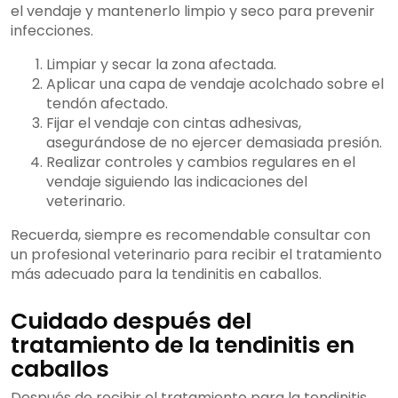
el vendaje y mantenerlo limpio y seco para prevenir
infecciones.
Limpiar y secar la zona afectada.
Aplicar una capa de vendaje acolchado sobre el
tendón afectado.
Fijar el vendaje con cintas adhesivas,
asegurándose de no ejercer demasiada presión.
Realizar controles y cambios regulares en el
vendaje siguiendo las indicaciones del
veterinario.
Recuerda, siempre es recomendable consultar con
un profesional veterinario para recibir el tratamiento
más adecuado para la tendinitis en caballos.
Cuidado después del
tratamiento de la tendinitis en
caballos
Después de recibir el tratamiento para la tendinitis