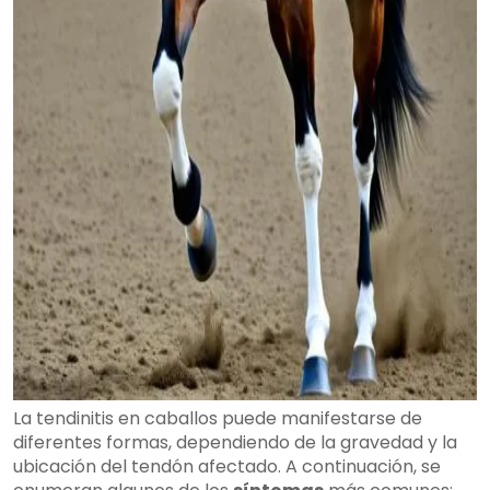
La tendinitis en caballos puede manifestarse de
diferentes formas, dependiendo de la gravedad y la
ubicación del tendón afectado. A continuación, se