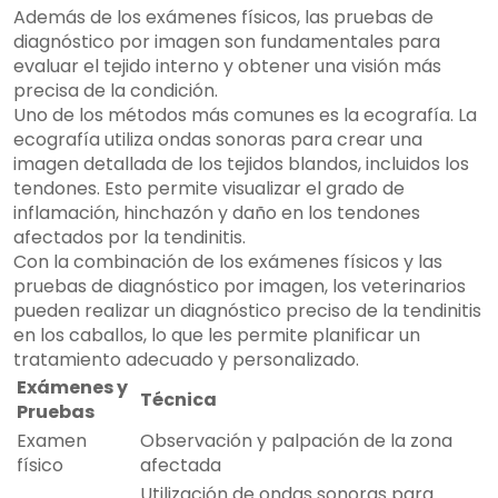
Además de los exámenes físicos, las pruebas de
diagnóstico por imagen son fundamentales para
evaluar el tejido interno y obtener una visión más
precisa de la condición.
Uno de los métodos más comunes es la ecografía. La
ecografía utiliza ondas sonoras para crear una
imagen detallada de los tejidos blandos, incluidos los
tendones. Esto permite visualizar el grado de
inflamación, hinchazón y daño en los tendones
afectados por la tendinitis.
Con la combinación de los exámenes físicos y las
pruebas de diagnóstico por imagen, los veterinarios
pueden realizar un diagnóstico preciso de la tendinitis
en los caballos, lo que les permite planificar un
tratamiento adecuado y personalizado.
Exámenes y
Técnica
Pruebas
Examen
Observación y palpación de la zona
físico
afectada
Utilización de ondas sonoras para