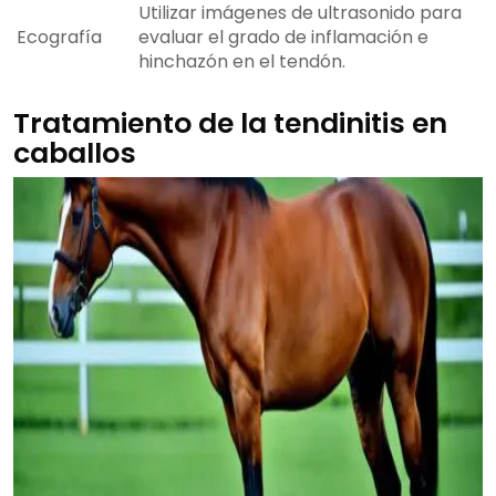
Utilizar imágenes de ultrasonido para
Ecografía
evaluar el grado de inflamación e
hinchazón en el tendón.
Tratamiento de la tendinitis en
caballos