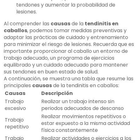
tendones y aumentar la probabilidad de
lesiones.
Al comprender las
causas
de la
tendinitis en
caballos
, podemos tomar medidas preventivas y
adaptar las prácticas de cuidado y entrenamiento
para minimizar el riesgo de lesiones. Recuerda que es
importante proporcionar al caballo un entorno de
trabajo adecuado, un programa de ejercicios
equilibrado y un cuidado adecuado para mantener
sus tendones en buen estado de salud.
A continuación, se muestra una tabla que resume las
principales
causas
de la tendinitis en caballos:
Causas
Descripción
Trabajo
Realizar un trabajo intenso sin
excesivo
periodos adecuados de descanso
Realizar movimientos repetitivos o
Trabajo
estar expuesto a la misma actividad
repetitivo
física constantemente
Trabajo
Realizar actividades o ejercicios a los