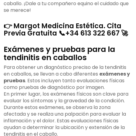
caballo. ¡Dale a tu compañero equino el cuidado que
se merece!
👉 Margot Medicina Estética. Cita
Previa Gratuita 📞+34 613 322 667 🚀
Exámenes y pruebas para la
tendinitis en caballos
Para obtener un diagnóstico preciso de la tendinitis
en caballos, se llevan a cabo diferentes
exámenes y
pruebas
. Estos incluyen tanto evaluaciones físicas
como pruebas de diagnóstico por imagen.
En primer lugar, los exámenes físicos son clave para
evaluar los síntomas y la gravedad de la condición.
Durante estos exámenes, se observa la zona
afectada y se realiza una palpación para evaluar la
inflamación y el dolor. Estas evaluaciones físicas
ayudan a determinar la ubicación y extensión de la
tendinitis en el caballo.