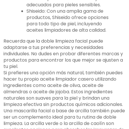
adecuados para pieles sensibles.
Shiseido: Con una amplia gama de
productos, Shiseido ofrece opciones
para todo tipo de piel, incluyendo
aceites limpiadores de alta calidad.
Recuerda que la doble limpieza facial puede
adaptarse a tus preferencias y necesidades
individuales. No dudes en probar diferentes marcas y
productos para encontrar los que mejor se ajusten a
tu piel.
Si prefieres una opción más natural, también puedes
hacer tu propio aceite limpiador casero utilizando
ingredientes como aceite de oliva, aceite de
almendras o aceite de jojoba. Estos ingredientes
naturales son suaves para la piel y brindan una
limpieza efectiva sin productos químicos adicionales.
Una mascarilla facial a base de arcilla también puede
ser un complemento ideal para tu rutina de doble
limpieza. La arcilla verde o la arcilla de caolín son