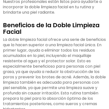
Nuestros profesionales están listos para ayudarte a
incorporar la doble limpieza facial en tu rutina y
brindarte una piel radiante.
Beneficios de la Doble Limpieza
Facial
La doble limpieza facial ofrece una serie de beneficios
que la hacen superior a una limpieza facial única. En
primer lugar, ayuda a eliminar todos los residuos
acumulados en la piel, incluyendo el maquillaje
resistente al agua y el protector solar. Esto es
especialmente beneficioso para personas con piel
grasa, ya que ayuda a reducir la obstrucción de los
poros y prevenir los brotes de acné. Además, la doble
limpieza también es adecuada para personas con
piel sensible, ya que permite una limpieza suave y
profunda sin causar irritación. Esta rutina también
prepara la piel para la absorción óptima de los
tratamientos posteriores, como sueros y cremas