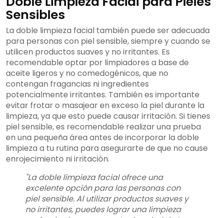
Doble Limpieza Facial para Pieles
Sensibles
La doble limpieza facial también puede ser adecuada
para personas con piel sensible, siempre y cuando se
utilicen productos suaves y no irritantes. Es
recomendable optar por limpiadores a base de
aceite ligeros y no comedogénicos, que no
contengan fragancias ni ingredientes
potencialmente irritantes. También es importante
evitar frotar o masajear en exceso la piel durante la
limpieza, ya que esto puede causar irritación. Si tienes
piel sensible, es recomendable realizar una prueba
en una pequeña área antes de incorporar la doble
limpieza a tu rutina para asegurarte de que no cause
enrojecimiento ni irritación.
"La doble limpieza facial ofrece una
excelente opción para las personas con
piel sensible. Al utilizar productos suaves y
no irritantes, puedes lograr una limpieza