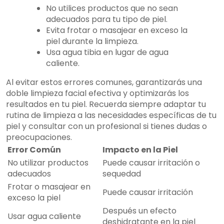
No utilices productos que no sean
adecuados para tu tipo de piel.
Evita frotar o masajear en exceso la
piel durante la limpieza.
Usa agua tibia en lugar de agua
caliente.
Al evitar estos errores comunes, garantizarás una
doble limpieza facial efectiva y optimizarás los
resultados en tu piel. Recuerda siempre adaptar tu
rutina de limpieza a las necesidades específicas de tu
piel y consultar con un profesional si tienes dudas o
preocupaciones.
Error Común
Impacto en la Piel
No utilizar productos
Puede causar irritación o
adecuados
sequedad
Frotar o masajear en
Puede causar irritación
exceso la piel
Después un efecto
Usar agua caliente
deshidratante en la piel