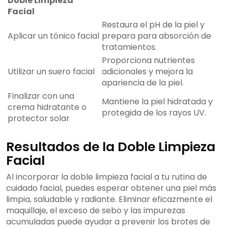
Doble Limpieza
Facial
Restaura el pH de la piel y
Aplicar un tónico facial
prepara para absorción de
tratamientos.
Proporciona nutrientes
Utilizar un suero facial
adicionales y mejora la
apariencia de la piel.
Finalizar con una
Mantiene la piel hidratada y
crema hidratante o
protegida de los rayos UV.
protector solar
Resultados de la Doble Limpieza
Facial
Al incorporar la doble limpieza facial a tu rutina de
cuidado facial, puedes esperar obtener una piel más
limpia, saludable y radiante. Eliminar eficazmente el
maquillaje, el exceso de sebo y las impurezas
acumuladas puede ayudar a prevenir los brotes de