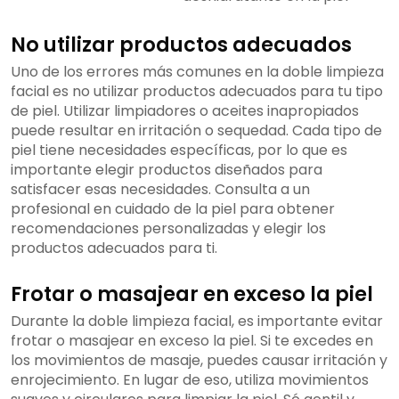
No utilizar productos adecuados
Uno de los errores más comunes en la doble limpieza
facial es no utilizar productos adecuados para tu tipo
de piel. Utilizar limpiadores o aceites inapropiados
puede resultar en irritación o sequedad. Cada tipo de
piel tiene necesidades específicas, por lo que es
importante elegir productos diseñados para
satisfacer esas necesidades. Consulta a un
profesional en cuidado de la piel para obtener
recomendaciones personalizadas y elegir los
productos adecuados para ti.
Frotar o masajear en exceso la piel
Durante la doble limpieza facial, es importante evitar
frotar o masajear en exceso la piel. Si te excedes en
los movimientos de masaje, puedes causar irritación y
enrojecimiento. En lugar de eso, utiliza movimientos