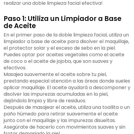
realizar una doble limpieza facial efectiva!
Paso 1: Utiliza un Limpiador a Base
de Aceite
En el primer paso de la doble limpieza facial, utiliza un
limpiador a base de aceite para disolver el maquillaje,
el protector solar y el exceso de sebo en la piel.
Puedes optar por aceites vegetales como el aceite
de coco o el aceite de jojoba, que son suaves y
efectivos.
Masajea suavemente el aceite sobre tu piel,
prestando especial atención a las áreas donde sueles
aplicar maquillaje. El aceite ayudará a descomponer y
disolver las impurezas acumuladas en la piel,
dejándola limpia y libre de residuos.
Después de masajear el aceite, utiliza una toallita o un
paño húmedo para retirar suavemente el aceite
junto con el maquillaje y las impurezas disueltas.
Asegúrate de hacerlo con movimientos suaves y sin
frotar demasiado la piel.