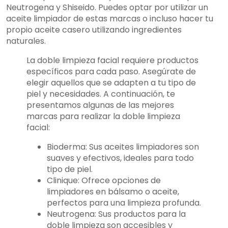
Neutrogena y Shiseido. Puedes optar por utilizar un
aceite limpiador de estas marcas o incluso hacer tu
propio aceite casero utilizando ingredientes
naturales.
La doble limpieza facial requiere productos
específicos para cada paso. Asegúrate de
elegir aquellos que se adapten a tu tipo de
piel y necesidades. A continuación, te
presentamos algunas de las mejores
marcas para realizar la doble limpieza
facial:
Bioderma: Sus aceites limpiadores son
suaves y efectivos, ideales para todo
tipo de piel.
Clinique: Ofrece opciones de
limpiadores en bálsamo o aceite,
perfectos para una limpieza profunda.
Neutrogena: Sus productos para la
doble limpieza son accesibles y