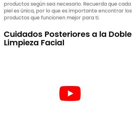
productos según sea necesario. Recuerda que cada
piel es única, por lo que es importante encontrar los
productos que funcionen mejor para ti.
Cuidados Posteriores a la Doble
Limpieza Facial