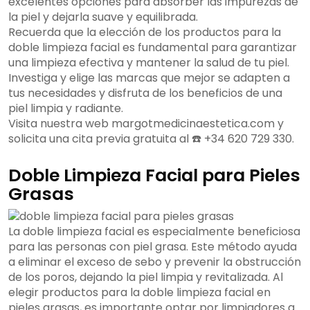
excelentes opciones para absorber las impurezas de
la piel y dejarla suave y equilibrada.
Recuerda que la elección de los productos para la
doble limpieza facial es fundamental para garantizar
una limpieza efectiva y mantener la salud de tu piel.
Investiga y elige las marcas que mejor se adapten a
tus necesidades y disfruta de los beneficios de una
piel limpia y radiante.
Visita nuestra web margotmedicinaestetica.com y
solicita una cita previa gratuita al ☎️ +34 620 729 330.
Doble Limpieza Facial para Pieles
Grasas
La doble limpieza facial es especialmente beneficiosa
para las personas con piel grasa. Este método ayuda
a eliminar el exceso de sebo y prevenir la obstrucción
de los poros, dejando la piel limpia y revitalizada. Al
elegir productos para la doble limpieza facial en
pieles grasas, es importante optar por limpiadores a