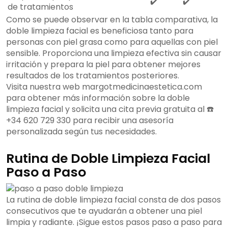
✔️
✔️
de tratamientos
Como se puede observar en la tabla comparativa, la
doble limpieza facial es beneficiosa tanto para
personas con piel grasa como para aquellas con piel
sensible. Proporciona una limpieza efectiva sin causar
irritación y prepara la piel para obtener mejores
resultados de los tratamientos posteriores.
Visita nuestra web margotmedicinaestetica.com
para obtener más información sobre la doble
limpieza facial y solicita una cita previa gratuita al ☎️
+34 620 729 330 para recibir una asesoría
personalizada según tus necesidades.
Rutina de Doble Limpieza Facial
Paso a Paso
La rutina de doble limpieza facial consta de dos pasos
consecutivos que te ayudarán a obtener una piel
limpia y radiante. ¡Sigue estos pasos paso a paso para