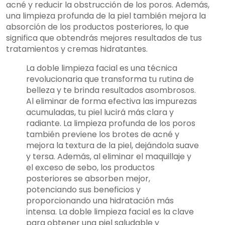
acné y reducir la obstrucción de los poros. Además,
una limpieza profunda de la piel también mejora la
absorción de los productos posteriores, lo que
significa que obtendrás mejores resultados de tus
tratamientos y cremas hidratantes.
La doble limpieza facial es una técnica
revolucionaria que transforma tu rutina de
belleza y te brinda resultados asombrosos.
Al eliminar de forma efectiva las impurezas
acumuladas, tu piel lucirá más clara y
radiante. La limpieza profunda de los poros
también previene los brotes de acné y
mejora la textura de la piel, dejándola suave
y tersa. Además, al eliminar el maquillaje y
el exceso de sebo, los productos
posteriores se absorben mejor,
potenciando sus beneficios y
proporcionando una hidratación más
intensa. La doble limpieza facial es la clave
para obtener una piel saludable y