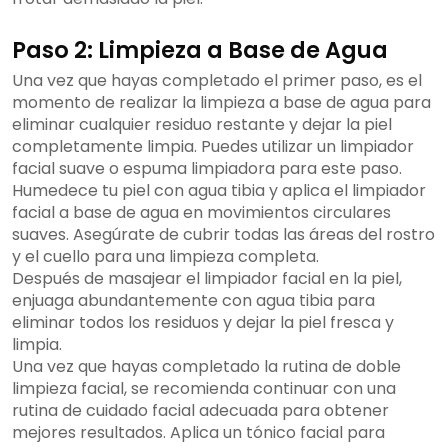
Paso 2: Limpieza a Base de Agua
Una vez que hayas completado el primer paso, es el
momento de realizar la limpieza a base de agua para
eliminar cualquier residuo restante y dejar la piel
completamente limpia. Puedes utilizar un limpiador
facial suave o espuma limpiadora para este paso.
Humedece tu piel con agua tibia y aplica el limpiador
facial a base de agua en movimientos circulares
suaves. Asegúrate de cubrir todas las áreas del rostro
y el cuello para una limpieza completa.
Después de masajear el limpiador facial en la piel,
enjuaga abundantemente con agua tibia para
eliminar todos los residuos y dejar la piel fresca y
limpia.
Una vez que hayas completado la rutina de doble
limpieza facial, se recomienda continuar con una
rutina de cuidado facial adecuada para obtener
mejores resultados. Aplica un tónico facial para