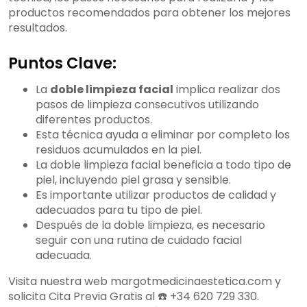
productos recomendados para obtener los mejores
resultados.
Puntos Clave:
La
doble limpieza facial
implica realizar dos
pasos de limpieza consecutivos utilizando
diferentes productos.
Esta técnica ayuda a eliminar por completo los
residuos acumulados en la piel.
La doble limpieza facial beneficia a todo tipo de
piel, incluyendo piel grasa y sensible.
Es importante utilizar productos de calidad y
adecuados para tu tipo de piel.
Después de la doble limpieza, es necesario
seguir con una rutina de cuidado facial
adecuada.
Visita nuestra web margotmedicinaestetica.com y
solicita Cita Previa Gratis al ☎️ +34 620 729 330.