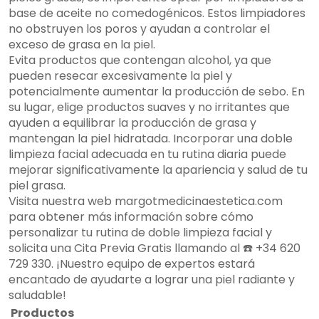
base de aceite no comedogénicos. Estos limpiadores
no obstruyen los poros y ayudan a controlar el
exceso de grasa en la piel.
Evita productos que contengan alcohol, ya que
pueden resecar excesivamente la piel y
potencialmente aumentar la producción de sebo. En
su lugar, elige productos suaves y no irritantes que
ayuden a equilibrar la producción de grasa y
mantengan la piel hidratada. Incorporar una doble
limpieza facial adecuada en tu rutina diaria puede
mejorar significativamente la apariencia y salud de tu
piel grasa.
Visita nuestra web margotmedicinaestetica.com
para obtener más información sobre cómo
personalizar tu rutina de doble limpieza facial y
solicita una Cita Previa Gratis llamando al ☎️ +34 620
729 330. ¡Nuestro equipo de expertos estará
encantado de ayudarte a lograr una piel radiante y
saludable!
Productos