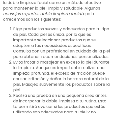
la doble limpieza facial como un método efectivo
para mantener la piel limpia y saludable. Algunos
consejos expertos doble limpieza facial
que te
ofrecemos son los siguientes:
Elige productos suaves y adecuados para tu tipo
de piel. Cada piel es única, por lo que es
importante seleccionar productos que se
adapten a tus necesidades específicas.
Consulta con un profesional en cuidado de la piel
para obtener recomendaciones personalizadas.
Evita frotar o masajear en exceso la piel durante
la limpieza. Aunque es importante realizar una
limpieza profunda, el exceso de fricción puede
causar irritación y dañar la barrera natural de la
piel. Masajea suavemente los productos sobre la
piel.
Realiza una prueba en una pequeña área antes
de incorporar la doble limpieza a tu rutina. Esto
te permitirá evaluar si los productos que estás
utilizando son adecuados para tu piel y no