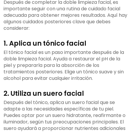
Después de completar la doble limpieza facial, es
importante seguir con una rutina de cuidado facial
adecuada para obtener mejores resultados. Aquí hay
algunos cuidados posteriores clave que debes
considerar:
1. Aplica un tónico facial
El tónico facial es un paso importante después de la
doble limpieza facial. Ayuda a restaurar el pH de la
piel y prepararla para la absorción de los
tratamientos posteriores. Elige un tónico suave y sin
alcohol para evitar cualquier irritación.
2. Utiliza un suero facial
Después del tónico, aplica un suero facial que se
adapte a las necesidades específicas de tu piel.
Puedes optar por un suero hidratante, reafirmante o
iluminador, según tus preocupaciones principales. El
suero ayudará a proporcionar nutrientes adicionales