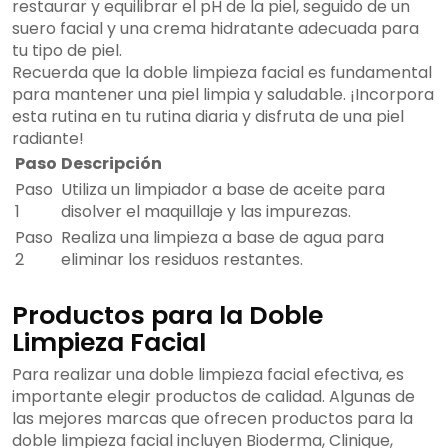
restaurar y equilibrar el pH de la piel, seguido de un
suero facial y una crema hidratante adecuada para
tu tipo de piel.
Recuerda que la doble limpieza facial es fundamental
para mantener una piel limpia y saludable. ¡Incorpora
esta rutina en tu rutina diaria y disfruta de una piel
radiante!
Paso
Descripción
Paso
Utiliza un limpiador a base de aceite para
1
disolver el maquillaje y las impurezas.
Paso
Realiza una limpieza a base de agua para
2
eliminar los residuos restantes.
Productos para la Doble
Limpieza Facial
Para realizar una doble limpieza facial efectiva, es
importante elegir productos de calidad. Algunas de
las mejores marcas que ofrecen productos para la
doble limpieza facial incluyen Bioderma, Clinique,