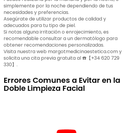
simplemente por la noche dependiendo de tus
necesidades y preferencias.
Asegúrate de utilizar productos de calidad y
adecuados para tu tipo de piel.
Si notas alguna irritación o enrojecimiento, es
recomendable consultar a un dermatólogo para
obtener recomendaciones personalizadas.
Visita nuestra web margotmedicinaestetica.com y
solicita una cita previa gratuita al ☎️【+34 620 729
330】.
Errores Comunes a Evitar en la
Doble Limpieza Facial