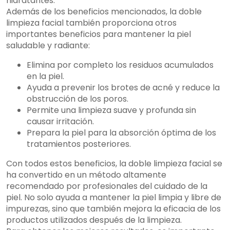
hidratantes.
Además de los beneficios mencionados, la doble
limpieza facial también proporciona otros
importantes beneficios para mantener la piel
saludable y radiante:
Elimina por completo los residuos acumulados
en la piel.
Ayuda a prevenir los brotes de acné y reduce la
obstrucción de los poros.
Permite una limpieza suave y profunda sin
causar irritación.
Prepara la piel para la absorción óptima de los
tratamientos posteriores.
Con todos estos beneficios, la doble limpieza facial se
ha convertido en un método altamente
recomendado por profesionales del cuidado de la
piel. No solo ayuda a mantener la piel limpia y libre de
impurezas, sino que también mejora la eficacia de los
productos utilizados después de la limpieza.