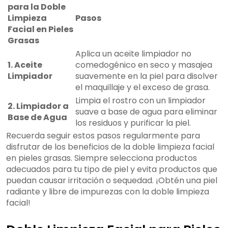
para la Doble
Limpieza
Pasos
Facial en Pieles
Grasas
Aplica un aceite limpiador no
1. Aceite
comedogénico en seco y masajea
Limpiador
suavemente en la piel para disolver
el maquillaje y el exceso de grasa.
Limpia el rostro con un limpiador
2. Limpiador a
suave a base de agua para eliminar
Base de Agua
los residuos y purificar la piel.
Recuerda seguir estos pasos regularmente para
disfrutar de los beneficios de la doble limpieza facial
en pieles grasas. Siempre selecciona productos
adecuados para tu tipo de piel y evita productos que
puedan causar irritación o sequedad. ¡Obtén una piel
radiante y libre de impurezas con la doble limpieza
facial!