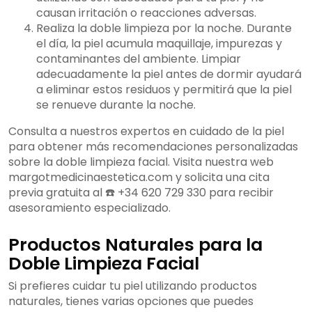
causan irritación o reacciones adversas.
Realiza la doble limpieza por la noche. Durante
el día, la piel acumula maquillaje, impurezas y
contaminantes del ambiente. Limpiar
adecuadamente la piel antes de dormir ayudará
a eliminar estos residuos y permitirá que la piel
se renueve durante la noche.
Consulta a nuestros expertos en cuidado de la piel
para obtener más recomendaciones personalizadas
sobre la doble limpieza facial. Visita nuestra web
margotmedicinaestetica.com y solicita una cita
previa gratuita al ☎️ +34 620 729 330 para recibir
asesoramiento especializado.
Productos Naturales para la
Doble Limpieza Facial
Si prefieres cuidar tu piel utilizando productos
naturales, tienes varias opciones que puedes