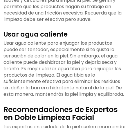
suaves y circulares para limpiar la piel. Sé gentil y
permite que los productos hagan su trabajo sin
necesidad de una fricción excesiva. Recuerda que la
limpieza debe ser efectiva pero suave.
Usar agua caliente
Usar agua caliente para enjuagar los productos
puede ser tentador, especialmente si te gusta la
sensación de calor en la piel. Sin embargo, el agua
caliente puede deshidratar la piel y dejarla seca y
tirante. Es mejor utilizar agua tibia para enjuagar los
productos de limpieza. El agua tibia es lo
suficientemente efectiva para eliminar los residuos
sin dañar la barrera hidratante natural de la piel. De
esta manera, mantendrás la piel limpia y equilibrada.
Recomendaciones de Expertos
en Doble Limpieza Facial
Los expertos en cuidado de la piel suelen recomendar