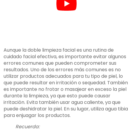
Aunque la doble limpieza facial es una rutina de
cuidado facial efectiva, es importante evitar algunos
errores comunes que pueden comprometer sus
resultados. Uno de los errores más comunes es no
utilizar productos adecuados para tu tipo de piel, lo
que puede resultar en irritación o sequedad. También
es importante no frotar o masajear en exceso la piel
durante la limpieza, ya que esto puede causar
irritación. Evita también usar agua caliente, ya que
puede deshidratar la piel. En su lugar, utiliza agua tibia
para enjuagar los productos.
Recuerda: