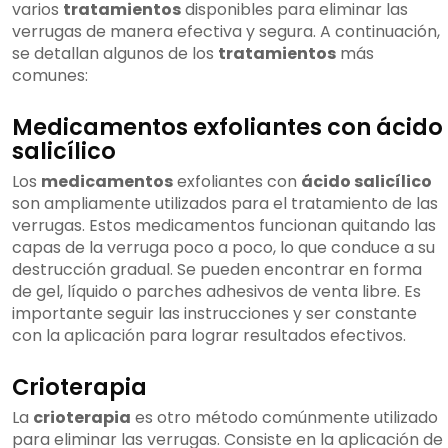
varios
tratamientos
disponibles para eliminar las
verrugas de manera efectiva y segura. A continuación,
se detallan algunos de los
tratamientos
más
comunes:
Medicamentos exfoliantes con ácido
salicílico
Los
medicamentos
exfoliantes con
ácido salicílico
son ampliamente utilizados para el tratamiento de las
verrugas. Estos medicamentos funcionan quitando las
capas de la verruga poco a poco, lo que conduce a su
destrucción gradual. Se pueden encontrar en forma
de gel, líquido o parches adhesivos de venta libre. Es
importante seguir las instrucciones y ser constante
con la aplicación para lograr resultados efectivos.
Crioterapia
La
crioterapia
es otro método comúnmente utilizado
para eliminar las verrugas. Consiste en la aplicación de