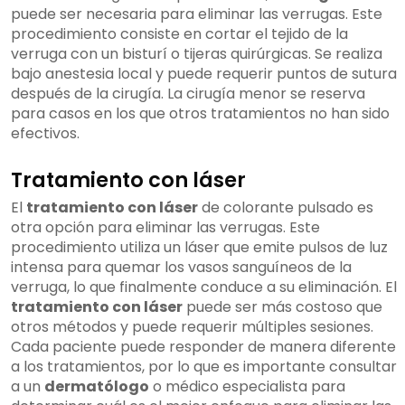
puede ser necesaria para eliminar las verrugas. Este
procedimiento consiste en cortar el tejido de la
verruga con un bisturí o tijeras quirúrgicas. Se realiza
bajo anestesia local y puede requerir puntos de sutura
después de la cirugía. La cirugía menor se reserva
para casos en los que otros tratamientos no han sido
efectivos.
Tratamiento con láser
El
tratamiento con láser
de colorante pulsado es
otra opción para eliminar las verrugas. Este
procedimiento utiliza un láser que emite pulsos de luz
intensa para quemar los vasos sanguíneos de la
verruga, lo que finalmente conduce a su eliminación. El
tratamiento con láser
puede ser más costoso que
otros métodos y puede requerir múltiples sesiones.
Cada paciente puede responder de manera diferente
a los tratamientos, por lo que es importante consultar
a un
dermatólogo
o médico especialista para