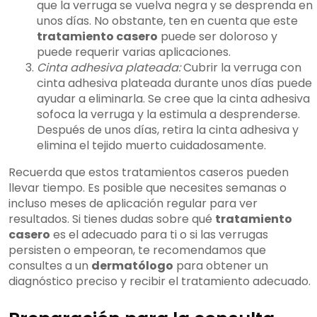
que la verruga se vuelva negra y se desprenda en
unos días. No obstante, ten en cuenta que este
tratamiento casero
puede ser doloroso y
puede requerir varias aplicaciones.
Cinta adhesiva plateada:
Cubrir la verruga con
cinta adhesiva plateada durante unos días puede
ayudar a eliminarla. Se cree que la cinta adhesiva
sofoca la verruga y la estimula a desprenderse.
Después de unos días, retira la cinta adhesiva y
elimina el tejido muerto cuidadosamente.
Recuerda que estos tratamientos caseros pueden
llevar tiempo. Es posible que necesites semanas o
incluso meses de aplicación regular para ver
resultados. Si tienes dudas sobre qué
tratamiento
casero
es el adecuado para ti o si las verrugas
persisten o empeoran, te recomendamos que
consultes a un
dermatólogo
para obtener un
diagnóstico preciso y recibir el tratamiento adecuado.