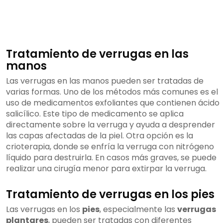
Tratamiento de verrugas en las
manos
Las verrugas en las manos pueden ser tratadas de
varias formas. Uno de los métodos más comunes es el
uso de medicamentos exfoliantes que contienen ácido
salicílico. Este tipo de medicamento se aplica
directamente sobre la verruga y ayuda a desprender
las capas afectadas de la piel. Otra opción es la
crioterapia, donde se enfría la verruga con nitrógeno
líquido para destruirla. En casos más graves, se puede
realizar una cirugía menor para extirpar la verruga.
Tratamiento de verrugas en los pies
Las verrugas en los
pies
, especialmente las
verrugas
plantares
, pueden ser tratadas con diferentes