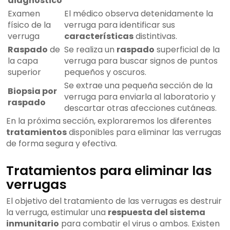
diagnóstico
Examen
El médico observa detenidamente la
físico de la
verruga para identificar sus
verruga
características
distintivas.
Raspado
de
Se realiza un
raspado
superficial de la
la capa
verruga para buscar signos de puntos
superior
pequeños y oscuros.
Se extrae una pequeña sección de la
Biopsia por
verruga para enviarla al laboratorio y
raspado
descartar otras afecciones cutáneas.
En la próxima sección, exploraremos los diferentes
tratamientos
disponibles para eliminar las verrugas
de forma segura y efectiva.
Tratamientos para eliminar las
verrugas
El objetivo del tratamiento de las verrugas es destruir
la verruga, estimular una
respuesta del sistema
inmunitario
para combatir el virus o ambos. Existen