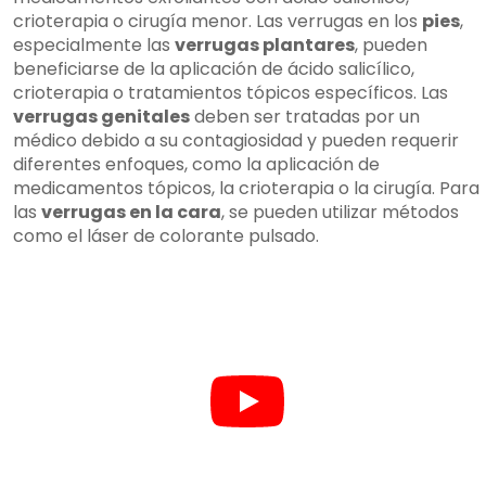
crioterapia o cirugía menor. Las verrugas en los
pies
,
especialmente las
verrugas plantares
, pueden
beneficiarse de la aplicación de ácido salicílico,
crioterapia o tratamientos tópicos específicos. Las
verrugas genitales
deben ser tratadas por un
médico debido a su contagiosidad y pueden requerir
diferentes enfoques, como la aplicación de
medicamentos tópicos, la crioterapia o la cirugía. Para
las
verrugas en la cara
, se pueden utilizar métodos
como el láser de colorante pulsado.