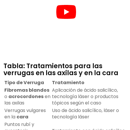
Tabla: Tratamientos para las
verrugas en las axilas y en la cara
Tipo de Verruga
Tratamiento
Fibromas blandos
Aplicación de ácido salicílico,
o
acrocordones
en
tecnología láser o productos
las axilas
tópicos según el caso
Verrugas vulgares
Uso de ácido salicílico, láser o
en la
cara
tecnología láser
Puntos rubí y