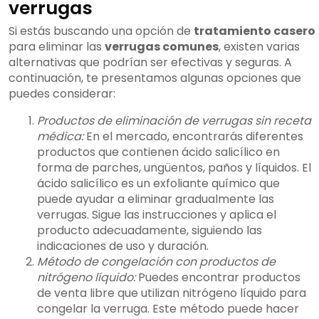
verrugas
Si estás buscando una opción de
tratamiento casero
para eliminar las
verrugas comunes
, existen varias
alternativas que podrían ser efectivas y seguras. A
continuación, te presentamos algunas opciones que
puedes considerar:
Productos de eliminación de verrugas sin receta
médica:
En el mercado, encontrarás diferentes
productos que contienen ácido salicílico en
forma de parches, ungüentos, paños y líquidos. El
ácido salicílico es un exfoliante químico que
puede ayudar a eliminar gradualmente las
verrugas. Sigue las instrucciones y aplica el
producto adecuadamente, siguiendo las
indicaciones de uso y duración.
Método de congelación con productos de
nitrógeno líquido:
Puedes encontrar productos
de venta libre que utilizan nitrógeno líquido para
congelar la verruga. Este método puede hacer