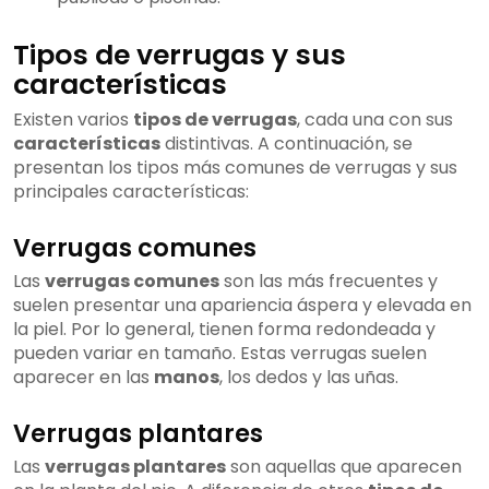
Tipos de verrugas y sus
características
Existen varios
tipos de verrugas
, cada una con sus
características
distintivas. A continuación, se
presentan los tipos más comunes de verrugas y sus
principales características:
Verrugas comunes
Las
verrugas comunes
son las más frecuentes y
suelen presentar una apariencia áspera y elevada en
la piel. Por lo general, tienen forma redondeada y
pueden variar en tamaño. Estas verrugas suelen
aparecer en las
manos
, los dedos y las uñas.
Verrugas plantares
Las
verrugas plantares
son aquellas que aparecen