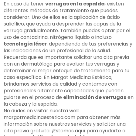
En caso de tener
verrugas en la espalda
, existen
diferentes métodos de tratamiento que puedes
considerar. Uno de ellos es la aplicación de ácido
salicílico, que ayuda a desprender las capas de la
verruga gradualmente. También puedes optar por el
uso de cantadirina, nitrógeno líquido o incluso
tecnología láser
, dependiendo de tus preferencias y
las indicaciones de un profesional de la salud.
Recuerda que es importante solicitar una cita previa
con un dermatólogo para evaluar tus verrugas y
determinar el mejor enfoque de tratamiento para tu
caso específico. En Margot Medicina Estética,
brindamos servicios de calidad y contamos con
profesionales altamente capacitados que pueden
guiarte en el proceso de
eliminación de verrugas
en
la cabeza y la espalda.
No dudes en visitar nuestra web
margotmedicinaestetica.com para obtener más
información sobre nuestros servicios y solicitar una
cita previa gratuita. ¡Estamos aquí para ayudarte a