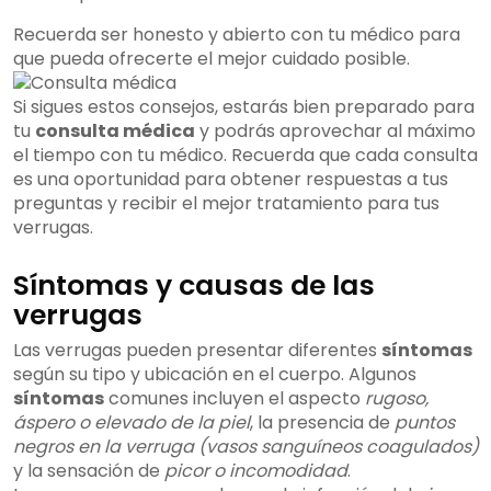
Recuerda ser honesto y abierto con tu médico para
que pueda ofrecerte el mejor cuidado posible.
Si sigues estos consejos, estarás bien preparado para
tu
consulta médica
y podrás aprovechar al máximo
el tiempo con tu médico. Recuerda que cada consulta
es una oportunidad para obtener respuestas a tus
preguntas y recibir el mejor tratamiento para tus
verrugas.
Síntomas y causas de las
verrugas
Las verrugas pueden presentar diferentes
síntomas
según su tipo y ubicación en el cuerpo. Algunos
síntomas
comunes incluyen el aspecto
rugoso,
áspero o elevado de la piel
, la presencia de
puntos
negros en la verruga (vasos sanguíneos coagulados)
y la sensación de
picor o incomodidad
.