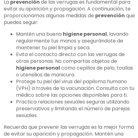
La
prevención
de las verrugas es fundamental para
evitar su aparición y propagación. A continuación, te
proporcionamos algunas medidas de
prevención
que
puedes seguir:
Mantén una buena
higiene personal
, lavando
regularmente tus manos y asegurándote de
mantener tu piel limpia y seca.
Evita el contacto directo con las verrugas de
otras personas. No compartas objetos de
higiene personal
como cepillos de pelo, toallas
o utensilios de manicura.
Protege tu piel del virus del papiloma humano
(VPH) a través de la vacunación. Consulta con tu
médico sobre las opciones disponibles para ti.
Practica relaciones sexuales seguras utilizando
preservativos y limitando el número de parejas
sexuales.
Recuerda que prevenir las verrugas es la mejor forma
de evitar su aparición y propagación. Mantén una