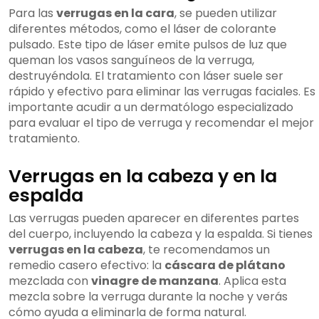
Para las
verrugas en la cara
, se pueden utilizar
diferentes métodos, como el láser de colorante
pulsado. Este tipo de láser emite pulsos de luz que
queman los vasos sanguíneos de la verruga,
destruyéndola. El tratamiento con láser suele ser
rápido y efectivo para eliminar las verrugas faciales. Es
importante acudir a un dermatólogo especializado
para evaluar el tipo de verruga y recomendar el mejor
tratamiento.
Verrugas en la cabeza y en la
espalda
Las verrugas pueden aparecer en diferentes partes
del cuerpo, incluyendo la cabeza y la espalda. Si tienes
verrugas en la cabeza
, te recomendamos un
remedio casero efectivo: la
cáscara de plátano
mezclada con
vinagre de manzana
. Aplica esta
mezcla sobre la verruga durante la noche y verás
cómo ayuda a eliminarla de forma natural.