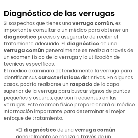
Diagnóstico de las verrugas
Si sospechas que tienes una
verruga común
, es
importante consultar a un médico para obtener un
diagnóstico
preciso y asegurarte de recibir el
tratamiento adecuado. El
diagnóstico
de una
verruga común
generalmente se realiza a través de
un examen físico de la verruga y la utilización de
técnicas específicas.
El médico examinará detenidamente la verruga para
identificar sus
características
distintivas. En algunos
casos, podría realizarse un
raspado
de la capa
superior de la verruga para buscar signos de puntos
pequeños y oscuros, que son frecuentes en las
verrugas. Este examen físico proporcionará al médico
información importante para determinar el mejor
enfoque de tratamiento.
«El
diagnóstico
de una
verruga común
generalmente se realiza a través de un