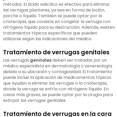
métodos. El ácido salicílico es efectivo para eliminar
las verrugas plantares, ya sea en forma de loción,
parche o líquido. También se puede optar por la
crioterapia, que consiste en congelar la verruga con
nitrógeno líquido para su destrucción. Además, existen
tratamientos tópicos específicos que pueden
utilizarse según las indicaciones del médico.
Tratamiento de verrugas genitales
Las verrugas
genitales
deben ser tratadas por un
médico especialista en dermatología o venereología
debido a su ubicación y contagiosidad. El tratamiento
puede incluir la aplicación de medicamentos tópicos
que ayudan a eliminar las verrugas o la crioterapia,
donde la verruga se enfría con nitrógeno líquido. En
casos más graves, se puede optar por la cirugía para
extirpar las verrugas genitales.
Tratamiento de verrugas en la cara