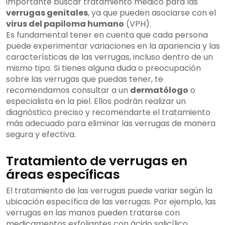
importante buscar tratamiento médico para las
verrugas genitales
, ya que pueden asociarse con el
virus del papiloma humano
(VPH).
Es fundamental tener en cuenta que cada persona
puede experimentar variaciones en la apariencia y las
características de las verrugas, incluso dentro de un
mismo tipo. Si tienes alguna duda o preocupación
sobre las verrugas que puedas tener, te
recomendamos consultar a un
dermatólogo
o
especialista en la piel. Ellos podrán realizar un
diagnóstico preciso y recomendarte el tratamiento
más adecuado para eliminar las verrugas de manera
segura y efectiva.
Tratamiento de verrugas en
áreas específicas
El tratamiento de las verrugas puede variar según la
ubicación específica de las verrugas. Por ejemplo, las
verrugas en las manos pueden tratarse con
medicamentos exfoliantes con ácido salicílico,