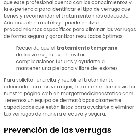
que este profesional cuenta con los conocimientos y
la experiencia para identificar el tipo de verruga que
tienes y recomendar el tratamiento más adecuado.
Además, el dermatólogo puede realizar
procedimientos específicos para eliminar las verrugas
de forma segura y garantizar resultados óptimos.
Recuerda que el
tratamiento temprano
de las verrugas puede evitar
complicaciones futuras y ayudarte a
mantener una piel sana y libre de lesiones.
Para solicitar una cita y recibir el tratamiento
adecuado para tus verrugas, te recomendamos visitar
nuestra página web en margotmedicinaestetica.com.
Tenemos un equipo de dermatólogos altamente
capacitados que están listos para ayudarte a eliminar
tus verrugas de manera efectiva y segura.
Prevención de las verrugas