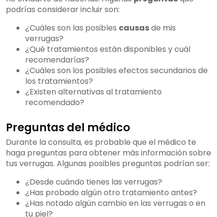
podrías considerar incluir son:
¿Cuáles son las posibles
causas
de mis
verrugas?
¿Qué tratamientos están disponibles y cuál
recomendarías?
¿Cuáles son los posibles efectos secundarios de
los tratamientos?
¿Existen alternativas al tratamiento
recomendado?
Preguntas del médico
Durante la consulta, es probable que el médico te
haga preguntas para obtener más información sobre
tus verrugas. Algunas posibles preguntas podrían ser:
¿Desde cuándo tienes las verrugas?
¿Has probado algún otro tratamiento antes?
¿Has notado algún cambio en las verrugas o en
tu piel?