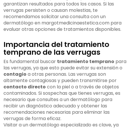
garantizan resultados para todos los casos. Si las
verrugas persisten o causan molestias, te
recomendamos solicitar una consulta con un
dermatólogo en margotmedicinaestetica.com para
evaluar otras opciones de tratamientos disponibles.
Importancia del tratamiento
temprano de las verrugas
Es fundamental buscar
tratamiento temprano
para
las verrugas, ya que esto puede evitar su extensión o
contagio
a otras personas. Las verrugas son
altamente contagiosas y pueden transmitirse por
contacto directo
con la piel o a través de objetos
contaminados. Si sospechas que tienes verrugas, es
necesario que consultes a un dermatólogo para
recibir un diagnóstico adecuado y obtener las
recomendaciones necesarias para eliminar las
verrugas de forma eficaz.
Visitar a un dermatólogo especializado es clave, ya