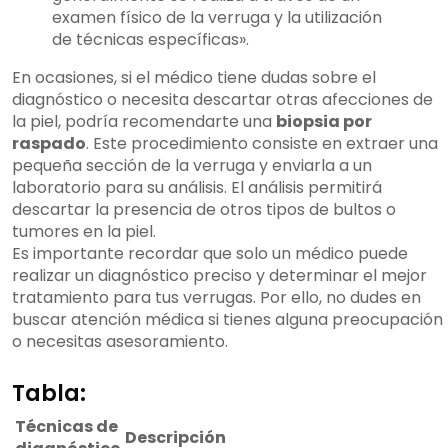
examen físico de la verruga y la utilización
de técnicas específicas».
En ocasiones, si el médico tiene dudas sobre el
diagnóstico o necesita descartar otras afecciones de
la piel, podría recomendarte una
biopsia por
raspado
. Este procedimiento consiste en extraer una
pequeña sección de la verruga y enviarla a un
laboratorio para su análisis. El análisis permitirá
descartar la presencia de otros tipos de bultos o
tumores en la piel.
Es importante recordar que solo un médico puede
realizar un diagnóstico preciso y determinar el mejor
tratamiento para tus verrugas. Por ello, no dudes en
buscar atención médica si tienes alguna preocupación
o necesitas asesoramiento.
Tabla:
Técnicas de
Descripción