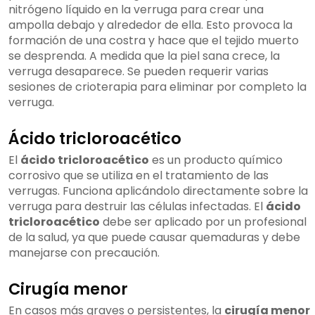
nitrógeno líquido en la verruga para crear una
ampolla debajo y alrededor de ella. Esto provoca la
formación de una costra y hace que el tejido muerto
se desprenda. A medida que la piel sana crece, la
verruga desaparece. Se pueden requerir varias
sesiones de crioterapia para eliminar por completo la
verruga.
Ácido tricloroacético
El
ácido tricloroacético
es un producto químico
corrosivo que se utiliza en el tratamiento de las
verrugas. Funciona aplicándolo directamente sobre la
verruga para destruir las células infectadas. El
ácido
tricloroacético
debe ser aplicado por un profesional
de la salud, ya que puede causar quemaduras y debe
manejarse con precaución.
Cirugía menor
En casos más graves o persistentes, la
cirugía menor