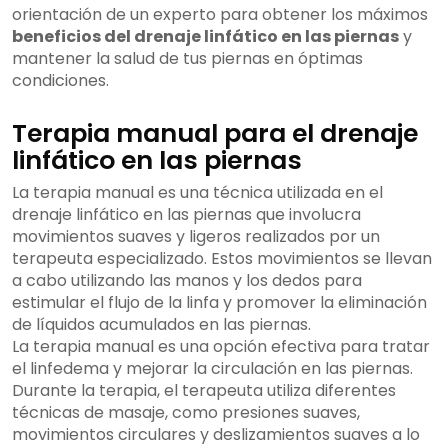
orientación de un experto para obtener los máximos
beneficios del drenaje linfático en las piernas
y
mantener la salud de tus piernas en óptimas
condiciones.
Terapia manual para el drenaje
linfático en las piernas
La terapia manual es una técnica utilizada en el
drenaje linfático en las piernas que involucra
movimientos suaves y ligeros realizados por un
terapeuta especializado. Estos movimientos se llevan
a cabo utilizando las manos y los dedos para
estimular el flujo de la linfa y promover la eliminación
de líquidos acumulados en las piernas.
La terapia manual es una opción efectiva para tratar
el linfedema y mejorar la circulación en las piernas.
Durante la terapia, el terapeuta utiliza diferentes
técnicas de masaje, como presiones suaves,
movimientos circulares y deslizamientos suaves a lo