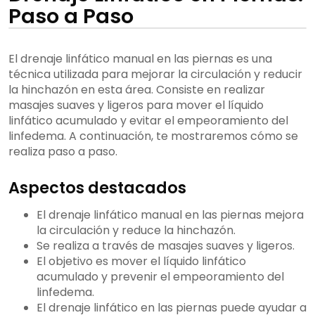
Paso a Paso
El drenaje linfático manual en las piernas es una
técnica utilizada para mejorar la circulación y reducir
la hinchazón en esta área. Consiste en realizar
masajes suaves y ligeros para mover el líquido
linfático acumulado y evitar el empeoramiento del
linfedema. A continuación, te mostraremos cómo se
realiza paso a paso.
Aspectos destacados
El drenaje linfático manual en las piernas mejora
la circulación y reduce la hinchazón.
Se realiza a través de masajes suaves y ligeros.
El objetivo es mover el líquido linfático
acumulado y prevenir el empeoramiento del
linfedema.
El drenaje linfático en las piernas puede ayudar a