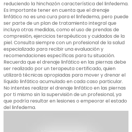
reduciendo la hinchazón característica del linfedema.
Es importante tener en cuenta que el drenaje
linfático no es una cura para el linfedema, pero puede
ser parte de un plan de tratamiento integral que
incluya otras medidas, como el uso de prendas de
compresión, ejercicios terapéuticos y cuidados de la
piel. Consulta siempre con un profesional de la salud
especializado para recibir una evaluación y
recomendaciones específicas para tu situación.
Recuerda que el drenaje linfático en las piernas debe
ser realizado por un terapeuta certificado, quien
utilizará técnicas apropiadas para mover y drenar el
líquido linfático acumulado en cada caso particular.
No intentes realizar el drenaje linfático en las piernas
por ti mismo sin la supervisión de un profesional, ya
que podría resultar en lesiones o empeorar el estado
del linfedema.