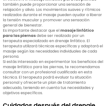
también puede proporcionar una sensación de
relajación y alivio. Los movimientos suaves y rítmicos
realizados durante el masaje pueden ayudar a liberar
la tensión muscular y promover una sensación
general de bienestar.
Es importante destacar que el
masaje linfático
para las piernas
debe ser realizado por un
terapeuta especializado en drenaje linfático. El
terapeuta utilizará técnicas específicas y adaptará el
masaje según las necesidades individuales de cada
persona.
Si estás interesado en experimentar los beneficios del
masaje linfático para las piernas, te recomendamos
consultar con un profesional cualificado en esta
técnica. El terapeuta podrá evaluar tu situación
personal y ofrecerte un plan de tratamiento
adecuado, teniendo en cuenta tus necesidades y
objetivos específicos.
Cuidados después del drenaje