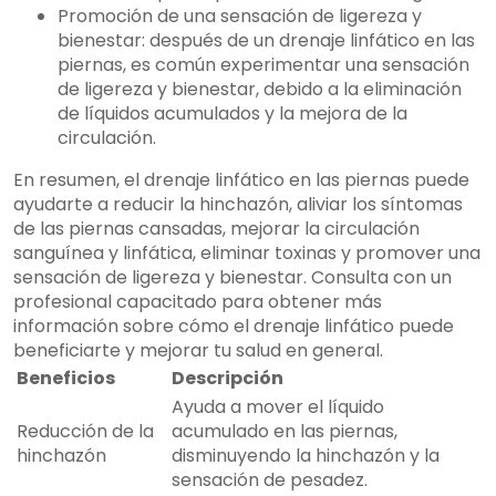
Promoción de una sensación de ligereza y
bienestar: después de un drenaje linfático en las
piernas, es común experimentar una sensación
de ligereza y bienestar, debido a la eliminación
de líquidos acumulados y la mejora de la
circulación.
En resumen, el drenaje linfático en las piernas puede
ayudarte a reducir la hinchazón, aliviar los síntomas
de las piernas cansadas, mejorar la circulación
sanguínea y linfática, eliminar toxinas y promover una
sensación de ligereza y bienestar. Consulta con un
profesional capacitado para obtener más
información sobre cómo el drenaje linfático puede
beneficiarte y mejorar tu salud en general.
Beneficios
Descripción
Ayuda a mover el líquido
Reducción de la
acumulado en las piernas,
hinchazón
disminuyendo la hinchazón y la
sensación de pesadez.