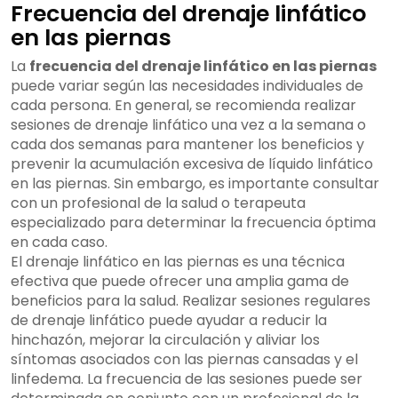
Frecuencia del drenaje linfático
en las piernas
La
frecuencia del drenaje linfático en las piernas
puede variar según las necesidades individuales de
cada persona. En general, se recomienda realizar
sesiones de drenaje linfático una vez a la semana o
cada dos semanas para mantener los beneficios y
prevenir la acumulación excesiva de líquido linfático
en las piernas. Sin embargo, es importante consultar
con un profesional de la salud o terapeuta
especializado para determinar la frecuencia óptima
en cada caso.
El drenaje linfático en las piernas es una técnica
efectiva que puede ofrecer una amplia gama de
beneficios para la salud. Realizar sesiones regulares
de drenaje linfático puede ayudar a reducir la
hinchazón, mejorar la circulación y aliviar los
síntomas asociados con las piernas cansadas y el
linfedema. La frecuencia de las sesiones puede ser