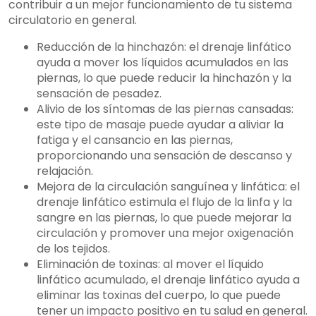
contribuir a un mejor funcionamiento de tu sistema
circulatorio en general.
Reducción de la hinchazón: el drenaje linfático
ayuda a mover los líquidos acumulados en las
piernas, lo que puede reducir la hinchazón y la
sensación de pesadez.
Alivio de los síntomas de las piernas cansadas:
este tipo de masaje puede ayudar a aliviar la
fatiga y el cansancio en las piernas,
proporcionando una sensación de descanso y
relajación.
Mejora de la circulación sanguínea y linfática: el
drenaje linfático estimula el flujo de la linfa y la
sangre en las piernas, lo que puede mejorar la
circulación y promover una mejor oxigenación
de los tejidos.
Eliminación de toxinas: al mover el líquido
linfático acumulado, el drenaje linfático ayuda a
eliminar las toxinas del cuerpo, lo que puede
tener un impacto positivo en tu salud en general.