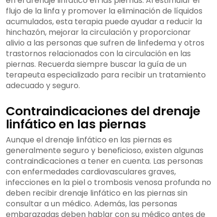
en el drenaje linfático en las piernas. Al estimular el
flujo de la linfa y promover la eliminación de líquidos
acumulados, esta terapia puede ayudar a reducir la
hinchazón, mejorar la circulación y proporcionar
alivio a las personas que sufren de linfedema y otros
trastornos relacionados con la circulación en las
piernas. Recuerda siempre buscar la guía de un
terapeuta especializado para recibir un tratamiento
adecuado y seguro.
Contraindicaciones del drenaje
linfático en las piernas
Aunque el drenaje linfático en las piernas es
generalmente seguro y beneficioso, existen algunas
contraindicaciones a tener en cuenta. Las personas
con enfermedades cardiovasculares graves,
infecciones en la piel o trombosis venosa profunda no
deben recibir drenaje linfático en las piernas sin
consultar a un médico. Además, las personas
embarazadas deben hablar con su médico antes de