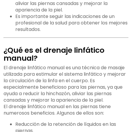
aliviar las piernas cansadas y mejorar la
apariencia de la piel.
Es importante seguir las indicaciones de un
profesional de la salud para obtener los mejores
resultados.
¿Qué es el drenaje linfático
manual?
El drenaje linfático manual es una técnica de masaje
utilizada para estimular el sistema linfático y mejorar
la circulación de la linfa en el cuerpo. Es
especialmente beneficioso para las piernas, ya que
ayuda a reducir la hinchazón, aliviar las piernas
cansadas y mejorar la apariencia de la piel.
El drenaje linfático manual en las piernas tiene
numerosos beneficios. Algunos de ellos son:
Reducción de la retención de líquidos en las
piernas.