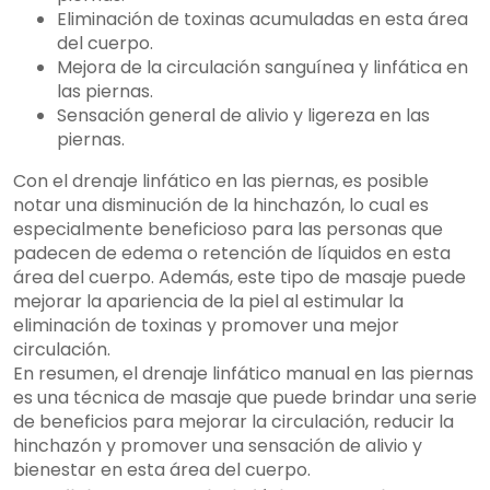
Eliminación de toxinas acumuladas en esta área
del cuerpo.
Mejora de la circulación sanguínea y linfática en
las piernas.
Sensación general de alivio y ligereza en las
piernas.
Con el drenaje linfático en las piernas, es posible
notar una disminución de la hinchazón, lo cual es
especialmente beneficioso para las personas que
padecen de edema o retención de líquidos en esta
área del cuerpo. Además, este tipo de masaje puede
mejorar la apariencia de la piel al estimular la
eliminación de toxinas y promover una mejor
circulación.
En resumen, el drenaje linfático manual en las piernas
es una técnica de masaje que puede brindar una serie
de beneficios para mejorar la circulación, reducir la
hinchazón y promover una sensación de alivio y
bienestar en esta área del cuerpo.