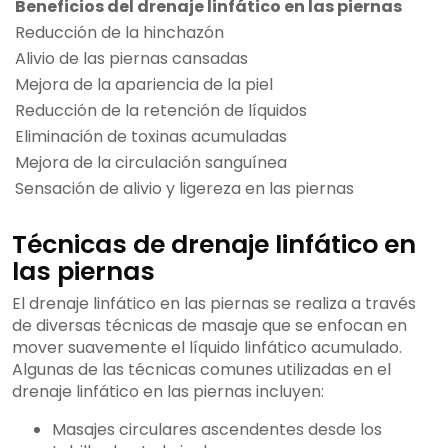
Beneficios del drenaje linfático en las piernas
Reducción de la hinchazón
Alivio de las piernas cansadas
Mejora de la apariencia de la piel
Reducción de la retención de líquidos
Eliminación de toxinas acumuladas
Mejora de la circulación sanguínea
Sensación de alivio y ligereza en las piernas
Técnicas de drenaje linfático en
las piernas
El drenaje linfático en las piernas se realiza a través
de diversas técnicas de masaje que se enfocan en
mover suavemente el líquido linfático acumulado.
Algunas de las técnicas comunes utilizadas en el
drenaje linfático en las piernas incluyen:
Masajes circulares ascendentes desde los