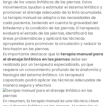
largo de los vasos linfáticos de las piernas. Estos
movimientos ayudan a estimular el sistema linfático y
promover el drenaje adecuado de la linfa acumulada.
La terapia manual se adapta a las necesidades de
cada paciente, teniendo en cuenta la gravedad del
linfedema y la condición de las piernas. El terapeuta
evaluará el estado de las piernas, identificará las
áreas problemáticas y aplicará las técnicas
apropiadas para promover la circulación y reducir la
hinchazón en las piernas.
Es importante destacar que la
terapia manual para
el drenaje linfático en las piernas
debe ser
realizada por un terapeuta especializado, ya que
requiere un conocimiento profundo de la anatomía y
fisiología del sistema linfático. Un terapeuta
capacitado podrá aplicar las técnicas adecuadas de
manera segura y efectiva.
En resumen, la terapia manual es una técnica clave