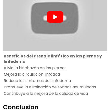
Beneficios del drenaje linfático en las piernas y
linfedema
Alivia la hinchazón en las piernas
Mejora la circulación linfática
Reduce los síntomas del linfedema
Promueve la eliminación de toxinas acumuladas
Contribuye a la mejora de la calidad de vida
Conclusión