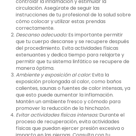
controlar la inflamación y estimular la
circulación. Asegúrate de seguir las
instrucciones de tu profesional de la salud sobre
cómo colocar y utilizar estas prendas
correctamente.
Descanso adecuado:
Es importante permitir
que tu cuerpo descanse y se recupere después
del procedimiento. Evita actividades físicas
extenuantes y dedica tiempo para relajarte y
permitir que tu sistema linfático se recupere de
manera óptima.
Ambiente y exposición al calor:
Evita la
exposición prolongada al calor, como baños
calientes, saunas o fuentes de calor intensas, ya
que esto puede aumentar la inflamación.
Mantén un ambiente fresco y cómodo para
promover la reducción de la hinchazón.
Evitar actividades físicas intensas:
Durante el
proceso de recuperación, evita actividades
físicas que puedan ejercer presión excesiva o
impacto en las piernas. Consulta con tu