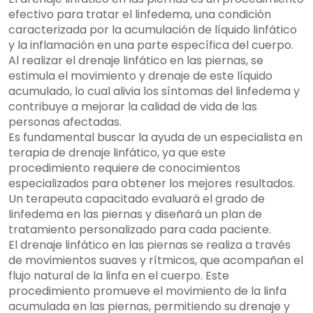
efectivo para tratar el linfedema, una condición
caracterizada por la acumulación de líquido linfático
y la inflamación en una parte específica del cuerpo.
Al realizar el drenaje linfático en las piernas, se
estimula el movimiento y drenaje de este líquido
acumulado, lo cual alivia los síntomas del linfedema y
contribuye a mejorar la calidad de vida de las
personas afectadas.
Es fundamental buscar la ayuda de un especialista en
terapia de drenaje linfático, ya que este
procedimiento requiere de conocimientos
especializados para obtener los mejores resultados.
Un terapeuta capacitado evaluará el grado de
linfedema en las piernas y diseñará un plan de
tratamiento personalizado para cada paciente.
El drenaje linfático en las piernas se realiza a través
de movimientos suaves y rítmicos, que acompañan el
flujo natural de la linfa en el cuerpo. Este
procedimiento promueve el movimiento de la linfa
acumulada en las piernas, permitiendo su drenaje y