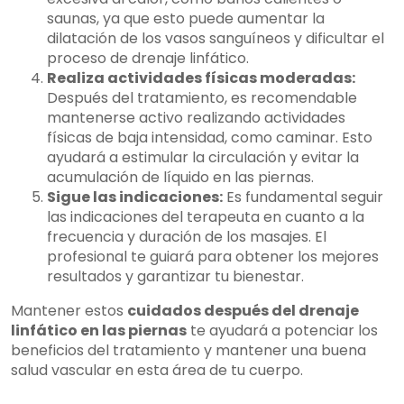
saunas, ya que esto puede aumentar la
dilatación de los vasos sanguíneos y dificultar el
proceso de drenaje linfático.
Realiza actividades físicas moderadas:
Después del tratamiento, es recomendable
mantenerse activo realizando actividades
físicas de baja intensidad, como caminar. Esto
ayudará a estimular la circulación y evitar la
acumulación de líquido en las piernas.
Sigue las indicaciones:
Es fundamental seguir
las indicaciones del terapeuta en cuanto a la
frecuencia y duración de los masajes. El
profesional te guiará para obtener los mejores
resultados y garantizar tu bienestar.
Mantener estos
cuidados después del drenaje
linfático en las piernas
te ayudará a potenciar los
beneficios del tratamiento y mantener una buena
salud vascular en esta área de tu cuerpo.