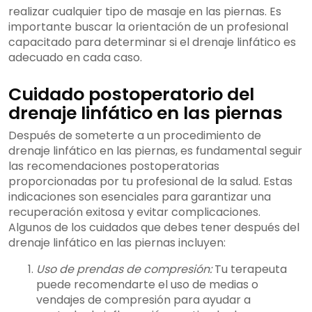
realizar cualquier tipo de masaje en las piernas. Es
importante buscar la orientación de un profesional
capacitado para determinar si el drenaje linfático es
adecuado en cada caso.
Cuidado postoperatorio del
drenaje linfático en las piernas
Después de someterte a un procedimiento de
drenaje linfático en las piernas, es fundamental seguir
las recomendaciones postoperatorias
proporcionadas por tu profesional de la salud. Estas
indicaciones son esenciales para garantizar una
recuperación exitosa y evitar complicaciones.
Algunos de los cuidados que debes tener después del
drenaje linfático en las piernas incluyen:
Uso de prendas de compresión:
Tu terapeuta
puede recomendarte el uso de medias o
vendajes de compresión para ayudar a