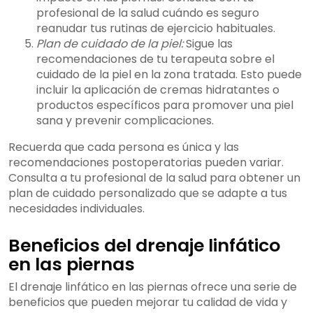
profesional de la salud cuándo es seguro
reanudar tus rutinas de ejercicio habituales.
Plan de cuidado de la piel:
Sigue las
recomendaciones de tu terapeuta sobre el
cuidado de la piel en la zona tratada. Esto puede
incluir la aplicación de cremas hidratantes o
productos específicos para promover una piel
sana y prevenir complicaciones.
Recuerda que cada persona es única y las
recomendaciones postoperatorias pueden variar.
Consulta a tu profesional de la salud para obtener un
plan de cuidado personalizado que se adapte a tus
necesidades individuales.
Beneficios del drenaje linfático
en las piernas
El drenaje linfático en las piernas ofrece una serie de
beneficios que pueden mejorar tu calidad de vida y