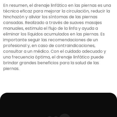
En resumen, el drenaje linfático en las piernas es una
técnica eficaz para mejorar la circulación, reducir la
hinchazón y aliviar los síntomas de las piernas
cansadas. Realizado a través de suaves masajes
manuales, estimula el flujo de la linfa y ayuda a
eliminar los líquidos acumulados en las piernas. Es
importante seguir las recomendaciones de un
profesional y, en caso de contraindicaciones,
consultar a un médico. Con el cuidado adecuado y
una frecuencia óptima, el drenaje linfático puede
brindar grandes beneficios para la salud de las
piernas.