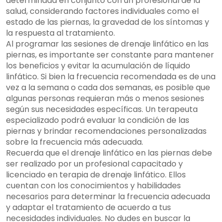
determinada en conjunto con un profesional de la
salud, considerando factores individuales como el
estado de las piernas, la gravedad de los síntomas y
la respuesta al tratamiento.
Al programar las sesiones de drenaje linfático en las
piernas, es importante ser constante para mantener
los beneficios y evitar la acumulación de líquido
linfático. Si bien la frecuencia recomendada es de una
vez a la semana o cada dos semanas, es posible que
algunas personas requieran más o menos sesiones
según sus necesidades específicas. Un terapeuta
especializado podrá evaluar la condición de las
piernas y brindar recomendaciones personalizadas
sobre la frecuencia más adecuada.
Recuerda que el drenaje linfático en las piernas debe
ser realizado por un profesional capacitado y
licenciado en terapia de drenaje linfático. Ellos
cuentan con los conocimientos y habilidades
necesarios para determinar la frecuencia adecuada
y adaptar el tratamiento de acuerdo a tus
necesidades individuales. No dudes en buscar la