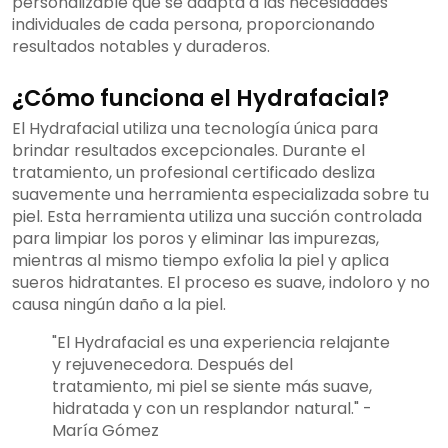
personalizable que se adapta a las necesidades
individuales de cada persona, proporcionando
resultados notables y duraderos.
¿Cómo funciona el Hydrafacial?
El Hydrafacial utiliza una tecnología única para
brindar resultados excepcionales. Durante el
tratamiento, un profesional certificado desliza
suavemente una herramienta especializada sobre tu
piel. Esta herramienta utiliza una succión controlada
para limpiar los poros y eliminar las impurezas,
mientras al mismo tiempo exfolia la piel y aplica
sueros hidratantes. El proceso es suave, indoloro y no
causa ningún daño a la piel.
"El Hydrafacial es una experiencia relajante
y rejuvenecedora. Después del
tratamiento, mi piel se siente más suave,
hidratada y con un resplandor natural." -
María Gómez