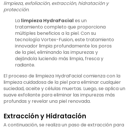
limpieza, exfoliación, extracción, hidratación y
protección
.
La
limpieza HydraFacial
es un
tratamiento completo que proporciona
múltiples beneficios a la piel. Con su
tecnología Vortex-Fusion, este tratamiento
innovador limpia profundamente los poros
de la piel, eliminando las impurezas y
dejándola luciendo más limpia, fresca y
radiante.
El proceso de limpieza HydraFacial comienza con la
limpieza cuidadosa de la piel para eliminar cualquier
suciedad, aceite y células muertas. Luego, se aplica un
suave exfoliante para eliminar las impurezas más
profundas y revelar una piel renovada.
Extracción y Hidratación
A continuación, se realiza un paso de extracción para