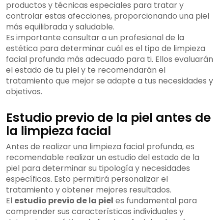
productos y técnicas especiales para tratar y
controlar estas afecciones, proporcionando una piel
más equilibrada y saludable.
Es importante consultar a un profesional de la
estética para determinar cuál es el tipo de limpieza
facial profunda más adecuado para ti. Ellos evaluarán
el estado de tu piel y te recomendarán el
tratamiento que mejor se adapte a tus necesidades y
objetivos.
Estudio previo de la piel antes de
la limpieza facial
Antes de realizar una limpieza facial profunda, es
recomendable realizar un estudio del estado de la
piel para determinar su tipología y necesidades
específicas. Esto permitirá personalizar el
tratamiento y obtener mejores resultados.
El
estudio previo de la piel
es fundamental para
comprender sus características individuales y