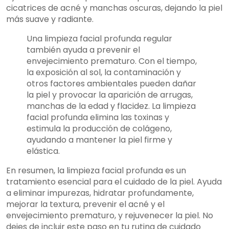
cicatrices de acné y manchas oscuras, dejando la piel
más suave y radiante.
Una limpieza facial profunda regular
también ayuda a prevenir el
envejecimiento prematuro. Con el tiempo,
la exposición al sol, la contaminación y
otros factores ambientales pueden dañar
la piel y provocar la aparición de arrugas,
manchas de la edad y flacidez. La limpieza
facial profunda elimina las toxinas y
estimula la producción de colágeno,
ayudando a mantener la piel firme y
elástica.
En resumen, la limpieza facial profunda es un
tratamiento esencial para el cuidado de la piel. Ayuda
a eliminar impurezas, hidratar profundamente,
mejorar la textura, prevenir el acné y el
envejecimiento prematuro, y rejuvenecer la piel. No
dejes de incluir este paso en tu rutina de cuidado