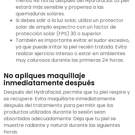
menos 48 horas después del Hydrafacial. La piel
estará más sensible y propensa a las
quemaduras solares.
Si debes salir a la luz solar, utiliza un protector
solar de amplio espectro con un factor de
protección solar (FPS) 30 o superior.
También es importante evitar el sudor excesivo,
ya que puede irritar la piel recién tratada. Evita
realizar ejercicio intenso o estar en ambientes
muy calurosos durante las primeras 24 horas.
No apliques maquillaje
inmediatamente después
Después del Hydrafacial, permite que tu piel respire y
se recupere. Evita maquillarte inmediatamente
después del tratamiento para permitir que los
productos utilizados durante la sesión sean
absorbidos adecuadamente. Deja que tu piel se
muestre radiante y natural durante las siguientes
horas.