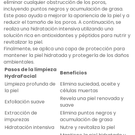
eliminar cualquier obstrucción de los poros,
incluyendo puntos negros y acumulación de grasa.
Este paso ayuda a mejorar la apariencia de la piel y a
reducir el tamaño de los poros. A continuación, se
realiza una hidratación intensiva utilizando una
solución rica en antioxidantes y péptidos para nutrir y
revitalizar la piel.
Finalmente, se aplica una capa de protección para
mantener la piel hidratada y protegerla de los daños
ambientales.
Pasos de la limpieza
Beneficios
HydraFacial
Limpieza profunda de
Elimina suciedad, aceite y
la piel
células muertas
Revela una piel renovada y
Exfoliación suave
suave
Extracción de
Elimina puntos negros y
impurezas
acumulación de grasa
Hidratación intensiva
Nutre y revitaliza la piel