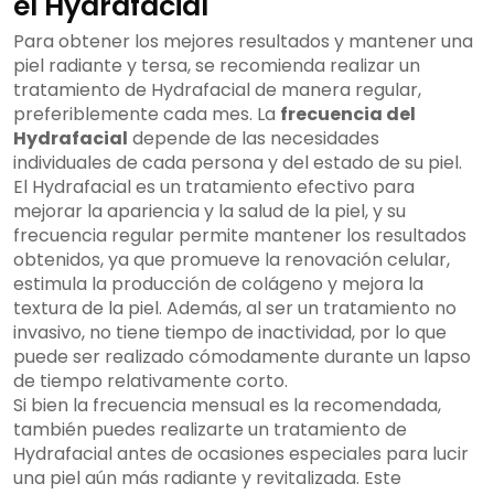
el Hydrafacial
Para obtener los mejores resultados y mantener una
piel radiante y tersa, se recomienda realizar un
tratamiento de Hydrafacial de manera regular,
preferiblemente cada mes. La
frecuencia del
Hydrafacial
depende de las necesidades
individuales de cada persona y del estado de su piel.
El Hydrafacial es un tratamiento efectivo para
mejorar la apariencia y la salud de la piel, y su
frecuencia regular permite mantener los resultados
obtenidos, ya que promueve la renovación celular,
estimula la producción de colágeno y mejora la
textura de la piel. Además, al ser un tratamiento no
invasivo, no tiene tiempo de inactividad, por lo que
puede ser realizado cómodamente durante un lapso
de tiempo relativamente corto.
Si bien la frecuencia mensual es la recomendada,
también puedes realizarte un tratamiento de
Hydrafacial antes de ocasiones especiales para lucir
una piel aún más radiante y revitalizada. Este