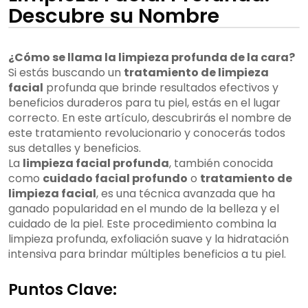
Descubre su Nombre
¿Cómo se llama la limpieza profunda de la cara?
Si estás buscando un
tratamiento de limpieza
facial
profunda que brinde resultados efectivos y
beneficios duraderos para tu piel, estás en el lugar
correcto. En este artículo, descubrirás el nombre de
este tratamiento revolucionario y conocerás todos
sus detalles y beneficios.
La
limpieza facial profunda
, también conocida
como
cuidado facial profundo
o
tratamiento de
limpieza facial
, es una técnica avanzada que ha
ganado popularidad en el mundo de la belleza y el
cuidado de la piel. Este procedimiento combina la
limpieza profunda, exfoliación suave y la hidratación
intensiva para brindar múltiples beneficios a tu piel.
Puntos Clave: