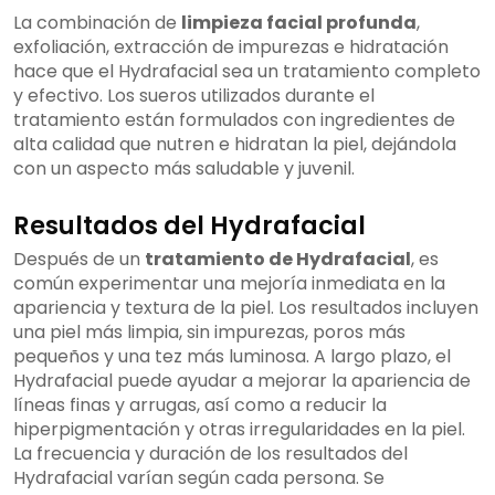
La combinación de
limpieza facial profunda
,
exfoliación, extracción de impurezas e hidratación
hace que el Hydrafacial sea un tratamiento completo
y efectivo. Los sueros utilizados durante el
tratamiento están formulados con ingredientes de
alta calidad que nutren e hidratan la piel, dejándola
con un aspecto más saludable y juvenil.
Resultados del Hydrafacial
Después de un
tratamiento de Hydrafacial
, es
común experimentar una mejoría inmediata en la
apariencia y textura de la piel. Los resultados incluyen
una piel más limpia, sin impurezas, poros más
pequeños y una tez más luminosa. A largo plazo, el
Hydrafacial puede ayudar a mejorar la apariencia de
líneas finas y arrugas, así como a reducir la
hiperpigmentación y otras irregularidades en la piel.
La frecuencia y duración de los resultados del
Hydrafacial varían según cada persona. Se