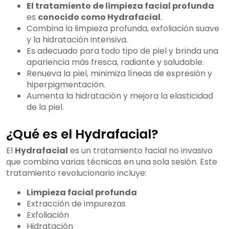
El tratamiento de limpieza facial profunda
es
conocido como Hydrafacial
.
Combina la limpieza profunda, exfoliación suave
y la hidratación intensiva.
Es adecuado para todo tipo de piel y brinda una
apariencia más fresca, radiante y saludable.
Renueva la piel, minimiza líneas de expresión y
hiperpigmentación.
Aumenta la hidratación y mejora la elasticidad
de la piel.
¿Qué es el Hydrafacial?
El
Hydrafacial
es un tratamiento facial no invasivo
que combina varias técnicas en una sola sesión. Este
tratamiento revolucionario incluye:
Limpieza facial profunda
Extracción de impurezas
Exfoliación
Hidratación