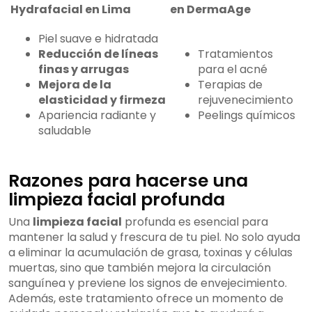
Hydrafacial en Lima
en DermaAge
Piel suave e hidratada
Reducción de líneas
Tratamientos
finas y arrugas
para el acné
Mejora de la
Terapias de
elasticidad y firmeza
rejuvenecimiento
Apariencia radiante y
Peelings químicos
saludable
Razones para hacerse una
limpieza facial profunda
Una
limpieza facial
profunda es esencial para
mantener la salud y frescura de tu piel. No solo ayuda
a eliminar la acumulación de grasa, toxinas y células
muertas, sino que también mejora la circulación
sanguínea y previene los signos de envejecimiento.
Además, este tratamiento ofrece un momento de