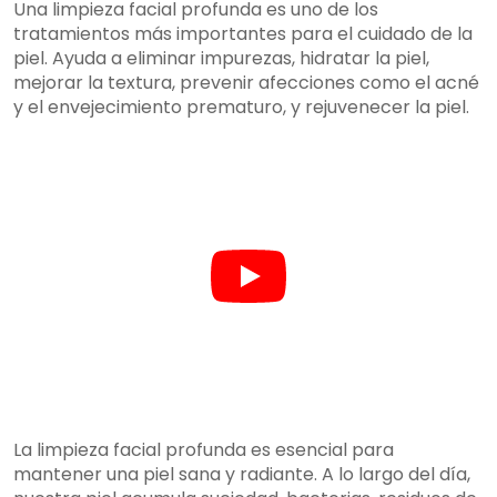
Una limpieza facial profunda es uno de los
tratamientos más importantes para el cuidado de la
piel. Ayuda a eliminar impurezas, hidratar la piel,
mejorar la textura, prevenir afecciones como el acné
y el envejecimiento prematuro, y rejuvenecer la piel.
La limpieza facial profunda es esencial para
mantener una piel sana y radiante. A lo largo del día,