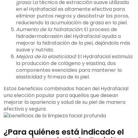
grasa:
La técnica de extracción suave utilizada
en el Hydrafacial es altamente efectiva para
eliminar puntos negros y desobstruir los poros,
reduciendo la acumulación de grasa en la piel.
Aumento de la hidratación:
El proceso de
hidradermabrasión del Hydrafacial ayuda a
mejorar la hidratación de la piel, dejándola más
suave y nutrida.
Mejora de la elasticidad:
El Hydrafacial estimula
la producción de colágeno y elastina, dos
componentes esenciales para mantener la
elasticidad y firmeza de la piel.
Estos beneficios combinados hacen del Hydrafacial
una elección popular para aquellos que desean
mejorar la apariencia y salud de su piel de manera
efectiva y segura.
¿Para quiénes está indicado el