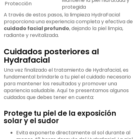
Mantiene la piel hidratada y
Protección
protegida
A través de estos pasos, la limpieza HydraFacial
proporciona una experiencia completa y efectiva de
cuidado facial profundo
, dejando la piel limpia,
radiante y revitalizada.
Cuidados posteriores al
Hydrafacial
Una vez finalizado el tratamiento de Hydrafacial, es
fundamental brindarle a tu piel el cuidado necesario
para mantener los resultados y promover una
apariencia saludable. Aquí te presentamos algunos
cuidados que debes tener en cuenta:
Protege tu piel de la exposición
solar y el sudor
Evita exponerte directamente al sol durante al