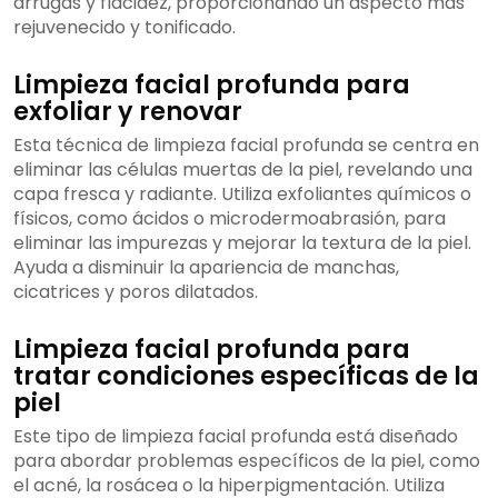
arrugas y flacidez, proporcionando un aspecto más
rejuvenecido y tonificado.
Limpieza facial profunda para
exfoliar y renovar
Esta técnica de limpieza facial profunda se centra en
eliminar las células muertas de la piel, revelando una
capa fresca y radiante. Utiliza exfoliantes químicos o
físicos, como ácidos o microdermoabrasión, para
eliminar las impurezas y mejorar la textura de la piel.
Ayuda a disminuir la apariencia de manchas,
cicatrices y poros dilatados.
Limpieza facial profunda para
tratar condiciones específicas de la
piel
Este tipo de limpieza facial profunda está diseñado
para abordar problemas específicos de la piel, como
el acné, la rosácea o la hiperpigmentación. Utiliza