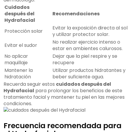
Cuidados
después del
Recomendaciones
Hydrafacial
Evitar la exposición directa al sol
Protección solar
y utilizar protector solar.
No realizar ejercicio intenso o
Evitar el sudor
estar en ambientes calurosos.
No aplicar
Dejar que la piel respire y se
maquillaje
recupere
Mantener la
Utilizar productos hidratantes y
hidratación
beber suficiente agua.
Recuerda seguir estos
cuidados después del
Hydrafacial
para prolongar los beneficios de este
tratamiento facial y mantener tu piel en las mejores
condiciones.
Frecuencia recomendada para