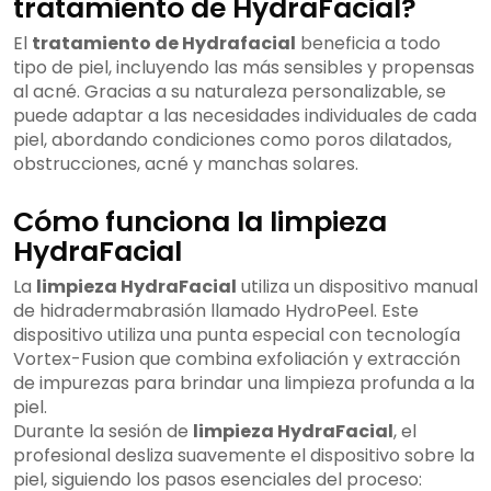
tratamiento de HydraFacial?
El
tratamiento de Hydrafacial
beneficia a todo
tipo de piel, incluyendo las más sensibles y propensas
al acné. Gracias a su naturaleza personalizable, se
puede adaptar a las necesidades individuales de cada
piel, abordando condiciones como poros dilatados,
obstrucciones, acné y manchas solares.
Cómo funciona la limpieza
HydraFacial
La
limpieza HydraFacial
utiliza un dispositivo manual
de hidradermabrasión llamado HydroPeel. Este
dispositivo utiliza una punta especial con tecnología
Vortex-Fusion que combina exfoliación y extracción
de impurezas para brindar una limpieza profunda a la
piel.
Durante la sesión de
limpieza HydraFacial
, el
profesional desliza suavemente el dispositivo sobre la
piel, siguiendo los pasos esenciales del proceso: