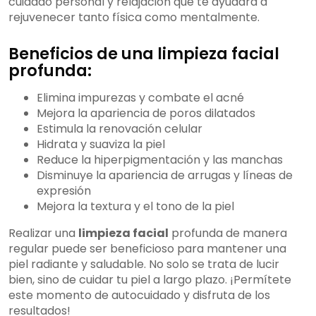
cuidado personal y relajación que te ayudará a
rejuvenecer tanto física como mentalmente.
Beneficios de una limpieza facial
profunda:
Elimina impurezas y combate el acné
Mejora la apariencia de poros dilatados
Estimula la renovación celular
Hidrata y suaviza la piel
Reduce la hiperpigmentación y las manchas
Disminuye la apariencia de arrugas y líneas de
expresión
Mejora la textura y el tono de la piel
Realizar una
limpieza facial
profunda de manera
regular puede ser beneficioso para mantener una
piel radiante y saludable. No solo se trata de lucir
bien, sino de cuidar tu piel a largo plazo. ¡Permítete
este momento de autocuidado y disfruta de los
resultados!