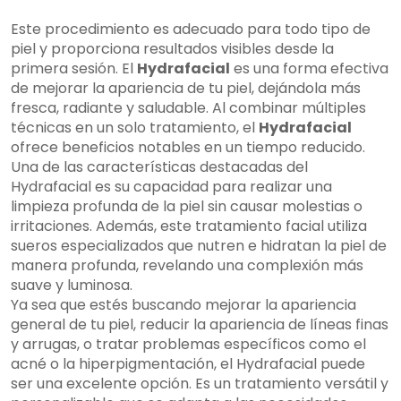
Este procedimiento es adecuado para todo tipo de
piel y proporciona resultados visibles desde la
primera sesión. El
Hydrafacial
es una forma efectiva
de mejorar la apariencia de tu piel, dejándola más
fresca, radiante y saludable. Al combinar múltiples
técnicas en un solo tratamiento, el
Hydrafacial
ofrece beneficios notables en un tiempo reducido.
Una de las características destacadas del
Hydrafacial es su capacidad para realizar una
limpieza profunda de la piel sin causar molestias o
irritaciones. Además, este tratamiento facial utiliza
sueros especializados que nutren e hidratan la piel de
manera profunda, revelando una complexión más
suave y luminosa.
Ya sea que estés buscando mejorar la apariencia
general de tu piel, reducir la apariencia de líneas finas
y arrugas, o tratar problemas específicos como el
acné o la hiperpigmentación, el Hydrafacial puede
ser una excelente opción. Es un tratamiento versátil y