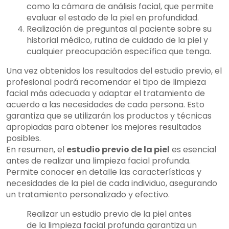
como la cámara de análisis facial, que permite
evaluar el estado de la piel en profundidad.
Realización de preguntas al paciente sobre su
historial médico, rutina de cuidado de la piel y
cualquier preocupación específica que tenga.
Una vez obtenidos los resultados del estudio previo, el
profesional podrá recomendar el tipo de limpieza
facial más adecuada y adaptar el tratamiento de
acuerdo a las necesidades de cada persona. Esto
garantiza que se utilizarán los productos y técnicas
apropiadas para obtener los mejores resultados
posibles.
En resumen, el
estudio previo de la piel
es esencial
antes de realizar una limpieza facial profunda.
Permite conocer en detalle las características y
necesidades de la piel de cada individuo, asegurando
un tratamiento personalizado y efectivo.
Realizar un estudio previo de la piel antes
de la limpieza facial profunda garantiza un