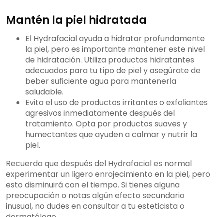
Mantén la piel hidratada
El Hydrafacial ayuda a hidratar profundamente
la piel, pero es importante mantener este nivel
de hidratación. Utiliza productos hidratantes
adecuados para tu tipo de piel y asegúrate de
beber suficiente agua para mantenerla
saludable.
Evita el uso de productos irritantes o exfoliantes
agresivos inmediatamente después del
tratamiento. Opta por productos suaves y
humectantes que ayuden a calmar y nutrir la
piel.
Recuerda que después del Hydrafacial es normal
experimentar un ligero enrojecimiento en la piel, pero
esto disminuirá con el tiempo. Si tienes alguna
preocupación o notas algún efecto secundario
inusual, no dudes en consultar a tu esteticista o
dermatólogo.