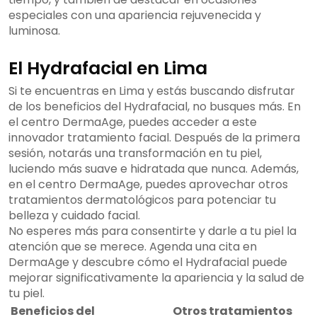
especiales con una apariencia rejuvenecida y
luminosa.
El Hydrafacial en Lima
Si te encuentras en Lima y estás buscando disfrutar
de los beneficios del Hydrafacial, no busques más. En
el centro DermaAge, puedes acceder a este
innovador tratamiento facial. Después de la primera
sesión, notarás una transformación en tu piel,
luciendo más suave e hidratada que nunca. Además,
en el centro DermaAge, puedes aprovechar otros
tratamientos dermatológicos para potenciar tu
belleza y cuidado facial.
No esperes más para consentirte y darle a tu piel la
atención que se merece. Agenda una cita en
DermaAge y descubre cómo el Hydrafacial puede
mejorar significativamente la apariencia y la salud de
tu piel.
Beneficios del
Otros tratamientos