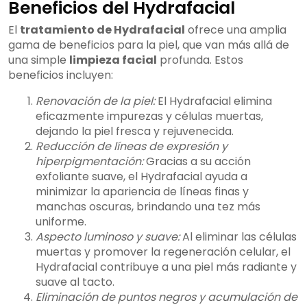
Beneficios del Hydrafacial
El
tratamiento de Hydrafacial
ofrece una amplia
gama de beneficios para la piel, que van más allá de
una simple
limpieza facial
profunda. Estos
beneficios incluyen:
Renovación de la piel:
El Hydrafacial elimina
eficazmente impurezas y células muertas,
dejando la piel fresca y rejuvenecida.
Reducción de líneas de expresión y
hiperpigmentación:
Gracias a su acción
exfoliante suave, el Hydrafacial ayuda a
minimizar la apariencia de líneas finas y
manchas oscuras, brindando una tez más
uniforme.
Aspecto luminoso y suave:
Al eliminar las células
muertas y promover la regeneración celular, el
Hydrafacial contribuye a una piel más radiante y
suave al tacto.
Eliminación de puntos negros y acumulación de