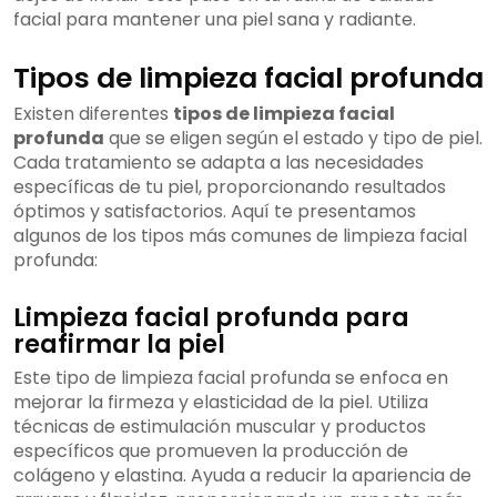
facial para mantener una piel sana y radiante.
Tipos de limpieza facial profunda
Existen diferentes
tipos de limpieza facial
profunda
que se eligen según el estado y tipo de piel.
Cada tratamiento se adapta a las necesidades
específicas de tu piel, proporcionando resultados
óptimos y satisfactorios. Aquí te presentamos
algunos de los tipos más comunes de limpieza facial
profunda:
Limpieza facial profunda para
reafirmar la piel
Este tipo de limpieza facial profunda se enfoca en
mejorar la firmeza y elasticidad de la piel. Utiliza
técnicas de estimulación muscular y productos
específicos que promueven la producción de
colágeno y elastina. Ayuda a reducir la apariencia de