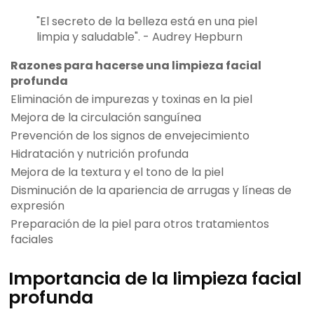
"El secreto de la belleza está en una piel
limpia y saludable". - Audrey Hepburn
Razones para hacerse una limpieza facial
profunda
Eliminación de impurezas y toxinas en la piel
Mejora de la circulación sanguínea
Prevención de los signos de envejecimiento
Hidratación y nutrición profunda
Mejora de la textura y el tono de la piel
Disminución de la apariencia de arrugas y líneas de
expresión
Preparación de la piel para otros tratamientos
faciales
Importancia de la limpieza facial
profunda