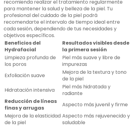
recomienda realizar el tratamiento regularmente
para mantener la salud y belleza de la piel. Tu
profesional del cuidado de la piel podrá
recomendarte el intervalo de tiempo ideal entre
cada sesión, dependiendo de tus necesidades y
objetivos específicos.
Beneficios del
Resultados visibles desde
Hydrafacial
la primera sesión
Limpieza profunda de
Piel más suave y libre de
los poros
impurezas
Mejora de la textura y tono
Exfoliación suave
de la piel
Piel más hidratada y
Hidratación intensiva
radiante
Reducción de líneas
Aspecto más juvenil y firme
finas y arrugas
Mejora de la elasticidad
Aspecto más rejuvenecido y
de la piel
saludable