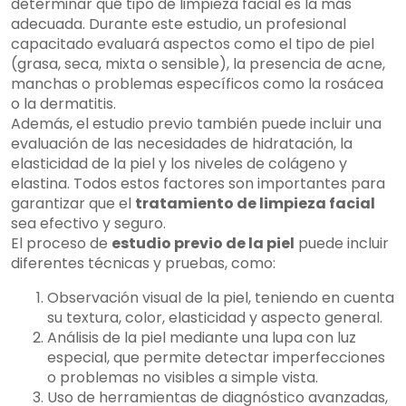
determinar qué tipo de limpieza facial es la más
adecuada. Durante este estudio, un profesional
capacitado evaluará aspectos como el tipo de piel
(grasa, seca, mixta o sensible), la presencia de acne,
manchas o problemas específicos como la rosácea
o la dermatitis.
Además, el estudio previo también puede incluir una
evaluación de las necesidades de hidratación, la
elasticidad de la piel y los niveles de colágeno y
elastina. Todos estos factores son importantes para
garantizar que el
tratamiento de limpieza facial
sea efectivo y seguro.
El proceso de
estudio previo de la piel
puede incluir
diferentes técnicas y pruebas, como:
Observación visual de la piel, teniendo en cuenta
su textura, color, elasticidad y aspecto general.
Análisis de la piel mediante una lupa con luz
especial, que permite detectar imperfecciones
o problemas no visibles a simple vista.
Uso de herramientas de diagnóstico avanzadas,