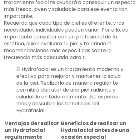
tratamiento facial te ayudará a conseguir un aspecto
más fresco, joven y saludable para ese evento tan
importante.
Recuerda que cada tipo de piel es diferente, y las
necesidades individuales pueden variar. Por ello, es
importante consultar con un profesional de la
estética, quien evaluará tu piel y te brindará
recomendaciones más específicas sobre la
frecuencia más adecuada para ti.
El Hydrafacial es un tratamiento moderno y
efectivo para mejorar y mantener la salud
de la piel. Realizarlo de manera regular te
permitirá disfrutar de una piel radiante y
saludable en todo momento. ¡No esperes
más y descubre los beneficios del
Hydrafacial!
Ventajas de realizar
Beneficios de realizar un
un Hydrafacial
Hydrafacial antes de una
regularmente
ocasión especial